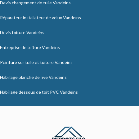
Devis changement de tuile Vandeins
Réparateur installateur de velux Vandeins
Devis toiture Vandeins
Entreprise de toiture Vandeins
Peinture sur tuile et toiture Vandeins
Habillage planche de rive Vandeins
Habillage dessous de toit PVC Vandeins