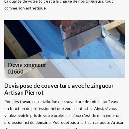
La qualité de votre toit est à la charge de nos zingueurs, tout
comme son esthétique.
Devis pose de couverture avec le zingueur
Artisan Pierrot
Pour les travaux d’installation de couverture de toit, le tarif varie
en fonction du professionnel que vous contactez. Ainsi, si vous
voulez avoir le prix de votre projet, le mieux c’est de demander un
professionnel du domaine. Pourquoi pas à l’artisan zingueur Artisan