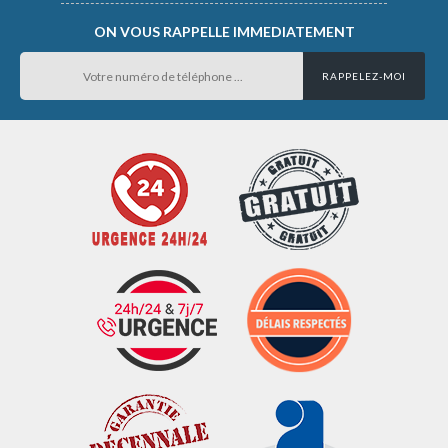
ON VOUS RAPPELLE IMMEDIATEMENT