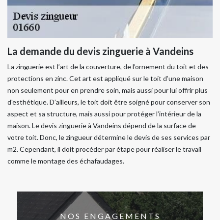
La demande du devis zinguerie à Vandeins
La zinguerie est l’art de la couverture, de l’ornement du toit et des
protections en zinc. Cet art est appliqué sur le toit d’une maison
non seulement pour en prendre soin, mais aussi pour lui offrir plus
d'esthétique. D’ailleurs, le toit doit être soigné pour conserver son
aspect et sa structure, mais aussi pour protéger l’intérieur de la
maison. Le devis zinguerie à Vandeins dépend de la surface de
votre toit. Donc, le zingueur détermine le devis de ses services par
m2. Cependant, il doit procéder par étape pour réaliser le travail
comme le montage des échafaudages.
NOS ENGAGEMENTS