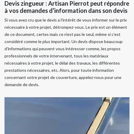
Devis zingueur : Artisan Pierrot peut répondre
à vos demandes d’information dans son devis
Si vous avez cru que le devis a l’intérêt de vous informer sur le prix
nécessaire à votre projet, détrompez-vous. Le prix est un élément
de ce document, certes mais ce n’est pas le seul, même si c’est
considéré comme le plus important. Un devis dispose beaucoup
d’informations qui peuvent vous intéresser comme, les propos
professionnels de votre intervenant, tous les matériaux
nécessaires à votre projet, le délai des travaux, les différentes
prestations nécessaires, etc. Alors, pour toute information
concernant votre projet de couverture, appelez-nous pour une
demande de devis.