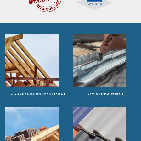
COUVREUR CHARPENTIER 01
DEVIS ZINGUEUR 01