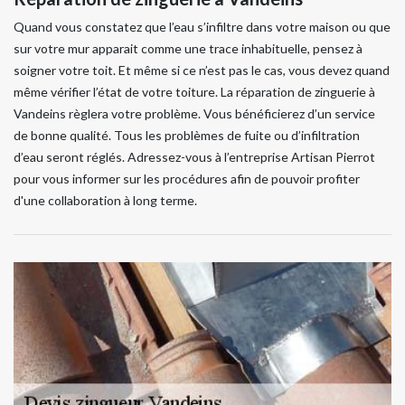
Quand vous constatez que l’eau s’infiltre dans votre maison ou que
sur votre mur apparait comme une trace inhabituelle, pensez à
soigner votre toit. Et même si ce n’est pas le cas, vous devez quand
même vérifier l’état de votre toiture. La réparation de zinguerie à
Vandeins règlera votre problème. Vous bénéficierez d’un service
de bonne qualité. Tous les problèmes de fuite ou d’infiltration
d’eau seront réglés. Adressez-vous à l’entreprise Artisan Pierrot
pour vous informer sur les procédures afin de pouvoir profiter
d'une collaboration à long terme.