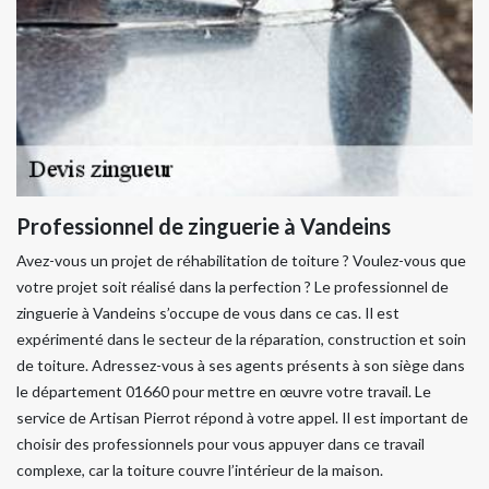
Professionnel de zinguerie à Vandeins
Avez-vous un projet de réhabilitation de toiture ? Voulez-vous que
votre projet soit réalisé dans la perfection ? Le professionnel de
zinguerie à Vandeins s’occupe de vous dans ce cas. Il est
expérimenté dans le secteur de la réparation, construction et soin
de toiture. Adressez-vous à ses agents présents à son siège dans
le département 01660 pour mettre en œuvre votre travail. Le
service de Artisan Pierrot répond à votre appel. Il est important de
choisir des professionnels pour vous appuyer dans ce travail
complexe, car la toiture couvre l’intérieur de la maison.