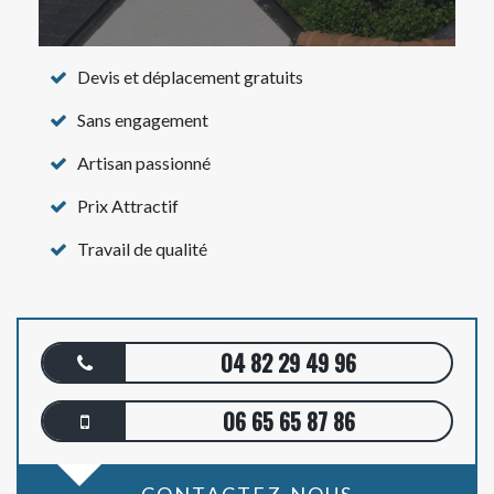
Devis et déplacement gratuits
Sans engagement
Artisan passionné
Prix Attractif
Travail de qualité
04 82 29 49 96
06 65 65 87 86