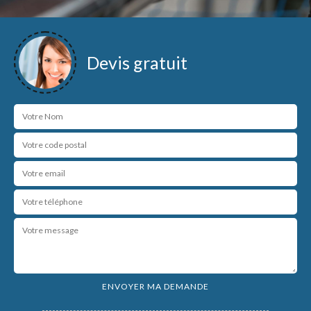
Devis gratuit