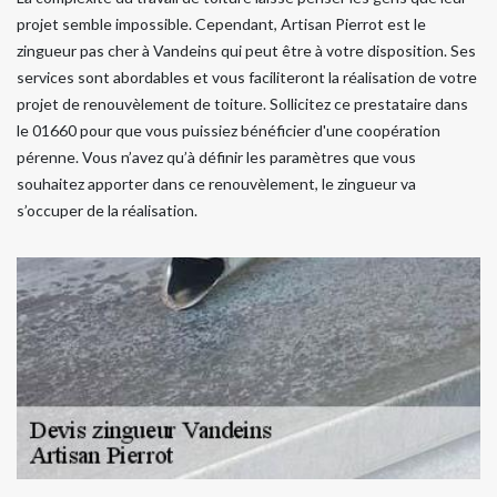
projet semble impossible. Cependant, Artisan Pierrot est le
zingueur pas cher à Vandeins qui peut être à votre disposition. Ses
services sont abordables et vous faciliteront la réalisation de votre
projet de renouvèlement de toiture. Sollicitez ce prestataire dans
le 01660 pour que vous puissiez bénéficier d'une coopération
pérenne. Vous n’avez qu’à définir les paramètres que vous
souhaitez apporter dans ce renouvèlement, le zingueur va
s’occuper de la réalisation.