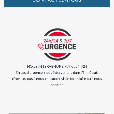
CONTACTEZ-NOUS
NOUS INTERVENONS 7j/7 et 24h/24
En cas d’urgence, nous intervenons dans l’immédiat,
n’hésitez pas à nous contacter via le formulaire ou à nous
appeler.