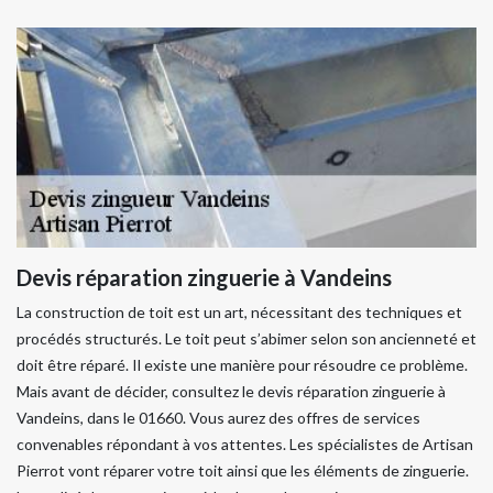
Devis réparation zinguerie à Vandeins
La construction de toit est un art, nécessitant des techniques et
procédés structurés. Le toit peut s’abimer selon son ancienneté et
doit être réparé. Il existe une manière pour résoudre ce problème.
Mais avant de décider, consultez le devis réparation zinguerie à
Vandeins, dans le 01660. Vous aurez des offres de services
convenables répondant à vos attentes. Les spécialistes de Artisan
Pierrot vont réparer votre toit ainsi que les éléments de zinguerie.