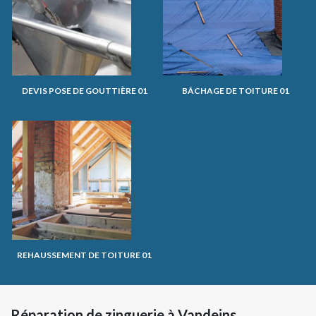
DEVIS POSE DE GOUTTIÈRE 01
BÂCHAGE DE TOITURE 01
REHAUSSEMENT DE TOITURE 01
Réparation de zinguerie à Vandeins