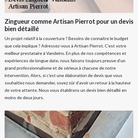
Zingueur comme Artisan Pierrot pour un devis
bien détaillé
Un projet relatif à la couverture ? Besoins de connaitre le budget
que cela implique ? Adressez-vous à Artisan Pierrot. C’est votre
meilleur prestataire à Vandeins. En plus de nos compétences et
expériences de longue date, nous faisons toujours preuve d’un
grand professionnalisme et de sérieux à chacune de notre
intervention. Alors, si c’est une élaboration de devis que vous
souhaitiez nous demander, soyez sûr d’avoir un retour à la hauteur
de votre attente. Nous vous établirons un devis bien détaillé en
moins de deux jours.