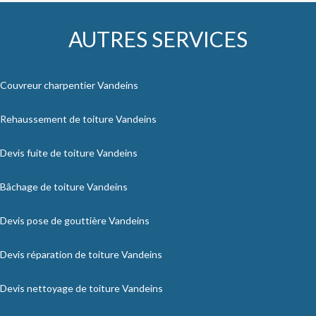
AUTRES SERVICES
Couvreur charpentier Vandeins
Rehaussement de toiture Vandeins
Devis fuite de toiture Vandeins
Bâchage de toiture Vandeins
Devis pose de gouttière Vandeins
Devis réparation de toiture Vandeins
Devis nettoyage de toiture Vandeins