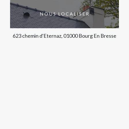
NOUS LOCALISER
623 chemin d'Eternaz, 01000 Bourg En Bresse