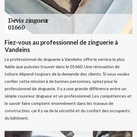
Fiez-vous au professionnel de zinguerie à
Vandeins
Le professionnel de zinguerie à Vandeins offre le service le plus
fiable que puissiez trouver dans le 01660. Une rénovation de
toiture dépend toujours de la demande des clients. Si vous voulez
confier cette mission à de bonnes personnes, optez pour le
professionnel de zinguerie. Il y a une grande différence entre un
simple couvreur zingueur et un professionnel. Les compétences et
le savoir-faire comptent énormément dans les travaux de
construction, car il y va de la sécurité et du confort des occupants
du bâtiment.