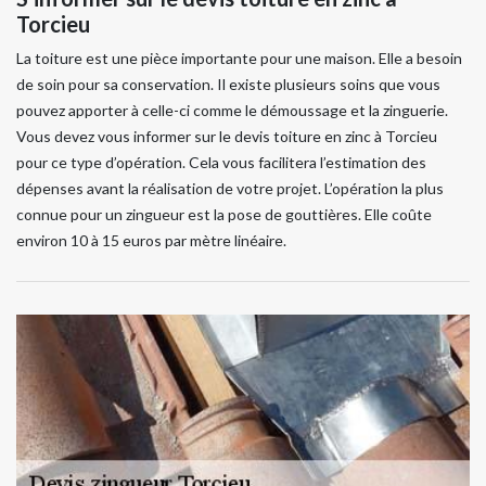
Torcieu
La toiture est une pièce importante pour une maison. Elle a besoin
de soin pour sa conservation. Il existe plusieurs soins que vous
pouvez apporter à celle-ci comme le démoussage et la zinguerie.
Vous devez vous informer sur le devis toiture en zinc à Torcieu
pour ce type d’opération. Cela vous facilitera l’estimation des
dépenses avant la réalisation de votre projet. L’opération la plus
connue pour un zingueur est la pose de gouttières. Elle coûte
environ 10 à 15 euros par mètre linéaire.