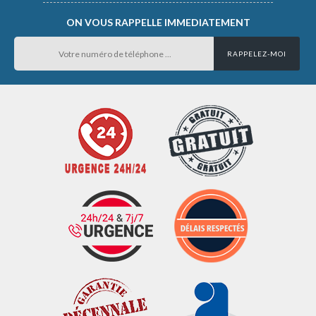
ON VOUS RAPPELLE IMMEDIATEMENT