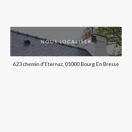
NOUS LOCALISER
623 chemin d'Eternaz, 01000 Bourg En Bresse