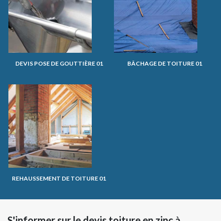
DEVIS POSE DE GOUTTIÈRE 01
BÂCHAGE DE TOITURE 01
REHAUSSEMENT DE TOITURE 01
S'informer sur le devis toiture en zinc à