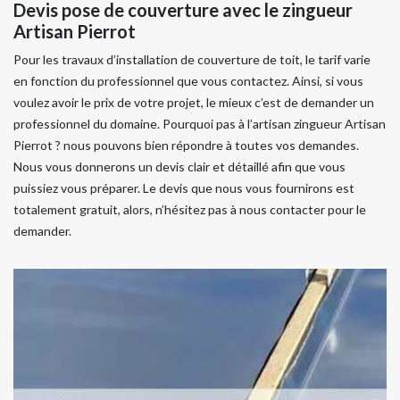
Devis pose de couverture avec le zingueur
Artisan Pierrot
Pour les travaux d’installation de couverture de toit, le tarif varie
en fonction du professionnel que vous contactez. Ainsi, si vous
voulez avoir le prix de votre projet, le mieux c’est de demander un
professionnel du domaine. Pourquoi pas à l’artisan zingueur Artisan
Pierrot ? nous pouvons bien répondre à toutes vos demandes.
Nous vous donnerons un devis clair et détaillé afin que vous
puissiez vous préparer. Le devis que nous vous fournirons est
totalement gratuit, alors, n’hésitez pas à nous contacter pour le
demander.