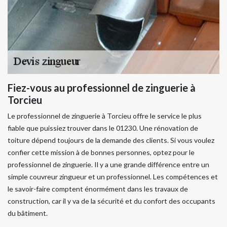
Fiez-vous au professionnel de zinguerie à
Torcieu
Le professionnel de zinguerie à Torcieu offre le service le plus
fiable que puissiez trouver dans le 01230. Une rénovation de
toiture dépend toujours de la demande des clients. Si vous voulez
confier cette mission à de bonnes personnes, optez pour le
professionnel de zinguerie. Il y a une grande différence entre un
simple couvreur zingueur et un professionnel. Les compétences et
le savoir-faire comptent énormément dans les travaux de
construction, car il y va de la sécurité et du confort des occupants
du bâtiment.