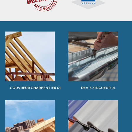
COUVREUR CHARPENTIER 01
DEVIS ZINGUEUR 01