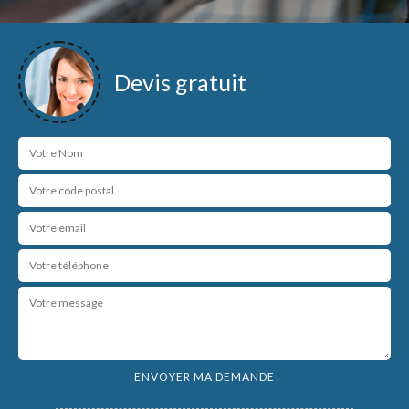
Devis gratuit