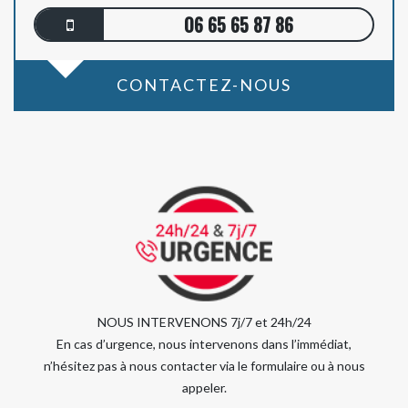
06 65 65 87 86
CONTACTEZ-NOUS
NOUS INTERVENONS 7j/7 et 24h/24
En cas d’urgence, nous intervenons dans l’immédiat,
n’hésitez pas à nous contacter via le formulaire ou à nous
appeler.