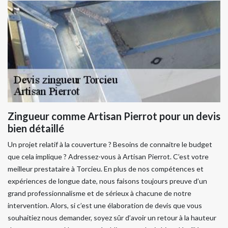
Zingueur comme Artisan Pierrot pour un devis
bien détaillé
Un projet relatif à la couverture ? Besoins de connaitre le budget
que cela implique ? Adressez-vous à Artisan Pierrot. C’est votre
meilleur prestataire à Torcieu. En plus de nos compétences et
expériences de longue date, nous faisons toujours preuve d’un
grand professionnalisme et de sérieux à chacune de notre
intervention. Alors, si c’est une élaboration de devis que vous
souhaitiez nous demander, soyez sûr d’avoir un retour à la hauteur