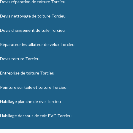
Devis réparation de toiture Torcieu
Devis nettoyage de toiture Torcieu
Devis changement de tuile Torcieu
Réparateur installateur de velux Torcieu
Devis toiture Torcieu
Entreprise de toiture Torcieu
Peinture sur tuile et toiture Torcieu
Habillage planche de rive Torcieu
Habillage dessous de toit PVC Torcieu