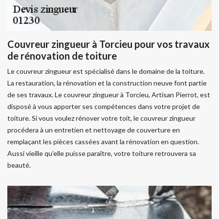
Couvreur zingueur à Torcieu pour vos travaux
de rénovation de toiture
Le couvreur zingueur est spécialisé dans le domaine de la toiture.
La restauration, la rénovation et la construction neuve font partie
de ses travaux. Le couvreur zingueur à Torcieu, Artisan Pierrot, est
disposé à vous apporter ses compétences dans votre projet de
toiture. Si vous voulez rénover votre toit, le couvreur zingueur
procédera à un entretien et nettoyage de couverture en
remplaçant les pièces cassées avant la rénovation en question.
Aussi vieille qu’elle puisse paraître, votre toiture retrouvera sa
beauté.