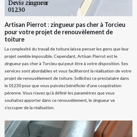
Artisan Pierrot : zingueur pas cher à Torcieu
pour votre projet de renouvèlement de
toiture
La complexité du travail de toiture laisse penser les gens que leur
projet semble impossible. Cependant, Artisan Pierrot est le
zingueur pas cher à Torcieu qui peut être à votre disposition. Ses
services sont abordables et vous faciliteront la réalisation de votre
projet de renouvèlement de toiture. Sollicitez ce prestataire dans
le 01230 pour que vous puissiez bénéficier d'une coopération
pérenne. Vous n’avez qu’à définir les paramètres que vous
souhaitez apporter dans ce renouvèlement, le zingueur va
s’occuper de la réalisation.