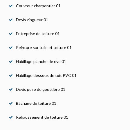
Couvreur charpentier 01
Devis zingueur 01
Entreprise de toiture 01
Peinture sur tuile et toiture 01
Habillage planche de rive 01
Habillage dessous de toit PVC 01
Devis pose de gouttière 01
Bâchage de toiture 01
Rehaussement de toiture 01