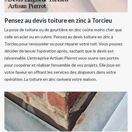
Pensez au devis toiture en zinc à Torcieu
La pose de toiture ou de gouttière en zinc coûte moins cher que
celle en acier ou en cuivre. Pensez au devis toiture en zinc à
Torcieu pour renouveler ou pour réparer votre toit. Vous pouvez
décider de lancer l’opération après, sachant que le devis est
raisonnable. L’entreprise Artisan Pierrot vous ouvre ses portes
pour coopérer et réaliser l'ensemble de vos projets. Elle joue en
votre faveur en offrant les services des zingueurs dans votre
opération. La toiture en zinc ravivera votre maison.