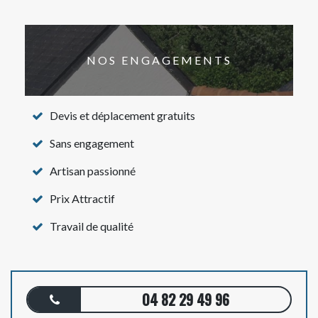
NOS ENGAGEMENTS
Devis et déplacement gratuits
Sans engagement
Artisan passionné
Prix Attractif
Travail de qualité
04 82 29 49 96