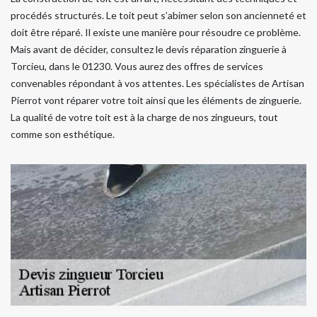
procédés structurés. Le toit peut s’abimer selon son ancienneté et
doit être réparé. Il existe une manière pour résoudre ce problème.
Mais avant de décider, consultez le devis réparation zinguerie à
Torcieu, dans le 01230. Vous aurez des offres de services
convenables répondant à vos attentes. Les spécialistes de Artisan
Pierrot vont réparer votre toit ainsi que les éléments de zinguerie.
La qualité de votre toit est à la charge de nos zingueurs, tout
comme son esthétique.