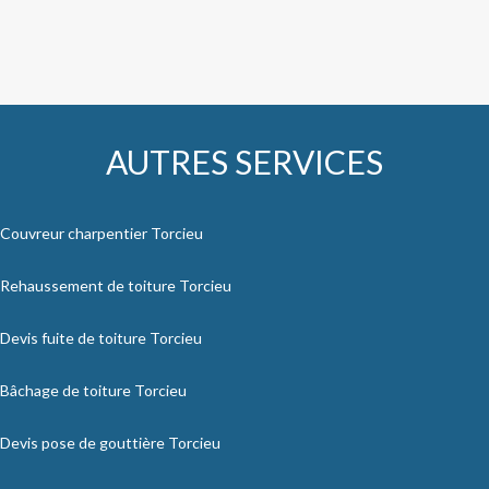
AUTRES SERVICES
Couvreur charpentier Torcieu
Rehaussement de toiture Torcieu
Devis fuite de toiture Torcieu
Bâchage de toiture Torcieu
Devis pose de gouttière Torcieu