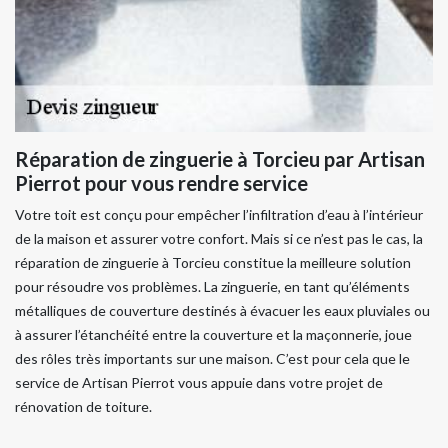
Réparation de zinguerie à Torcieu par Artisan
Pierrot pour vous rendre service
Votre toit est conçu pour empêcher l’infiltration d’eau à l’intérieur
de la maison et assurer votre confort. Mais si ce n’est pas le cas, la
réparation de zinguerie à Torcieu constitue la meilleure solution
pour résoudre vos problèmes. La zinguerie, en tant qu’éléments
métalliques de couverture destinés à évacuer les eaux pluviales ou
à assurer l’étanchéité entre la couverture et la maçonnerie, joue
des rôles très importants sur une maison. C’est pour cela que le
service de Artisan Pierrot vous appuie dans votre projet de
rénovation de toiture.