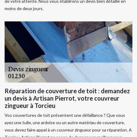
de votre attente. Nous vous établirons un devis bien détaillé en
moins de deux jours.
Réparation de couverture de toit : demandez
un devis à Artisan Pierrot, votre couvreur
zingueur à Torcieu
Vos couvertures de toit présentent une défaillance ? Que vous
ayez une tuile, une ardoise ou un autre matériau de couverture,
vous devez faire appel à un couvreur zingueur pour sa réparation. A