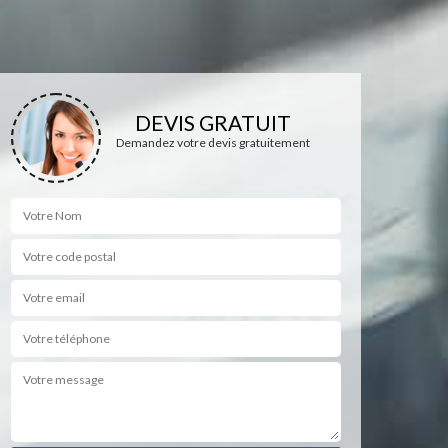
DEVIS GRATUIT
Demandez votre devis gratuitement