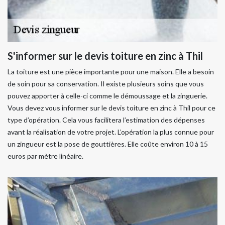
S'informer sur le devis toiture en zinc à Thil
La toiture est une pièce importante pour une maison. Elle a besoin
de soin pour sa conservation. Il existe plusieurs soins que vous
pouvez apporter à celle-ci comme le démoussage et la zinguerie.
Vous devez vous informer sur le devis toiture en zinc à Thil pour ce
type d’opération. Cela vous facilitera l’estimation des dépenses
avant la réalisation de votre projet. L’opération la plus connue pour
un zingueur est la pose de gouttières. Elle coûte environ 10 à 15
euros par mètre linéaire.