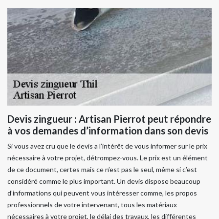
Devis zingueur : Artisan Pierrot peut répondre
à vos demandes d’information dans son devis
Si vous avez cru que le devis a l’intérêt de vous informer sur le prix
nécessaire à votre projet, détrompez-vous. Le prix est un élément
de ce document, certes mais ce n’est pas le seul, même si c’est
considéré comme le plus important. Un devis dispose beaucoup
d’informations qui peuvent vous intéresser comme, les propos
professionnels de votre intervenant, tous les matériaux
nécessaires à votre projet, le délai des travaux, les différentes