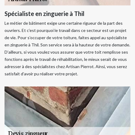
Spécialiste en zinguerie à Thil
Le métier de bâtiment exige une certaine rigueur de la part des
ouvriers. Et c’est pourquoi le travail dans ce secteur est un projet
de vie. Pour s’occuper de votre toiture, faites appel au spécialiste
en zinguerie à Thil. Son service sera à la hauteur de votre demande.
D’ailleurs, si vous voulez vous assurer que votre toit remplisse ses
fonctions après le travail de réhabilitation, le mieux serait de vous
adresser à des spécialistes chez Artisan Pierrot. Ainsi, vous serez
satisfait d’avoir pu réaliser votre projet.