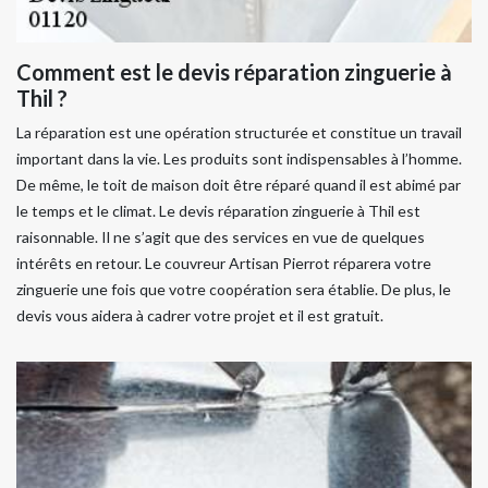
Comment est le devis réparation zinguerie à
Thil ?
La réparation est une opération structurée et constitue un travail
important dans la vie. Les produits sont indispensables à l’homme.
De même, le toit de maison doit être réparé quand il est abimé par
le temps et le climat. Le devis réparation zinguerie à Thil est
raisonnable. Il ne s’agit que des services en vue de quelques
intérêts en retour. Le couvreur Artisan Pierrot réparera votre
zinguerie une fois que votre coopération sera établie. De plus, le
devis vous aidera à cadrer votre projet et il est gratuit.