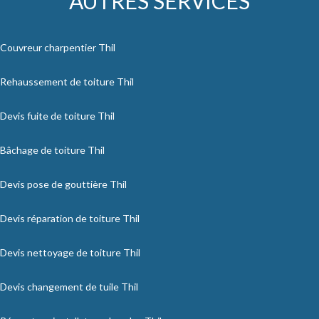
AUTRES SERVICES
Couvreur charpentier Thil
Rehaussement de toiture Thil
Devis fuite de toiture Thil
Bâchage de toiture Thil
Devis pose de gouttière Thil
Devis réparation de toiture Thil
Devis nettoyage de toiture Thil
Devis changement de tuile Thil