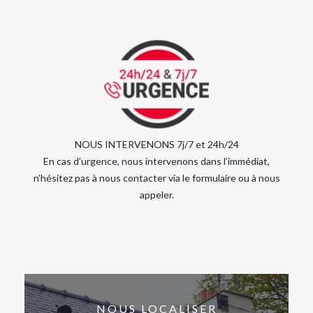
NOUS INTERVENONS 7j/7 et 24h/24
En cas d’urgence, nous intervenons dans l’immédiat,
n’hésitez pas à nous contacter via le formulaire ou à nous
appeler.
NOUS LOCALISER