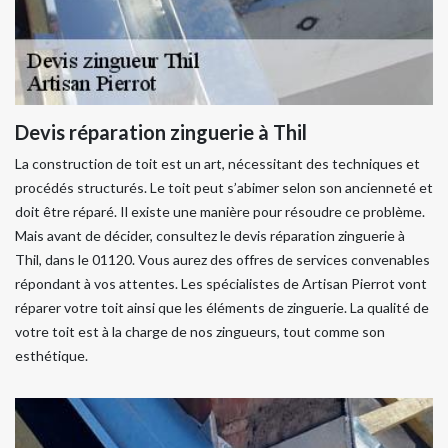
Devis réparation zinguerie à Thil
La construction de toit est un art, nécessitant des techniques et
procédés structurés. Le toit peut s’abimer selon son ancienneté et
doit être réparé. Il existe une manière pour résoudre ce problème.
Mais avant de décider, consultez le devis réparation zinguerie à
Thil, dans le 01120. Vous aurez des offres de services convenables
répondant à vos attentes. Les spécialistes de Artisan Pierrot vont
réparer votre toit ainsi que les éléments de zinguerie. La qualité de
votre toit est à la charge de nos zingueurs, tout comme son
esthétique.