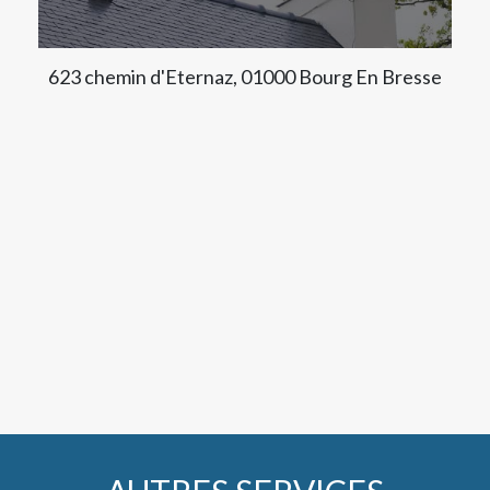
623 chemin d'Eternaz, 01000 Bourg En Bresse