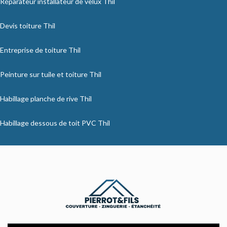
Réparateur installateur de velux Thil
Devis toiture Thil
Entreprise de toiture Thil
Peinture sur tuile et toiture Thil
Habillage planche de rive Thil
Habillage dessous de toit PVC Thil