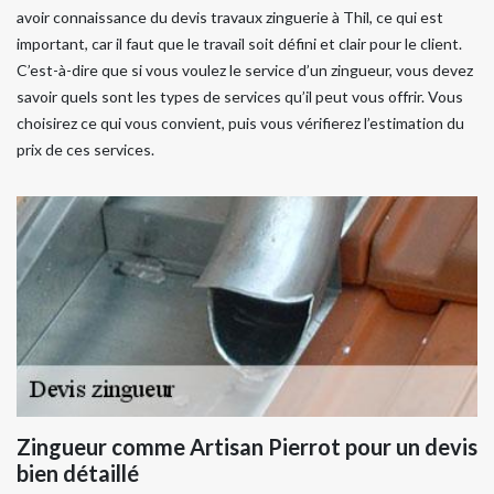
avoir connaissance du devis travaux zinguerie à Thil, ce qui est
important, car il faut que le travail soit défini et clair pour le client.
C’est-à-dire que si vous voulez le service d’un zingueur, vous devez
savoir quels sont les types de services qu’il peut vous offrir. Vous
choisirez ce qui vous convient, puis vous vérifierez l’estimation du
prix de ces services.
Zingueur comme Artisan Pierrot pour un devis
bien détaillé