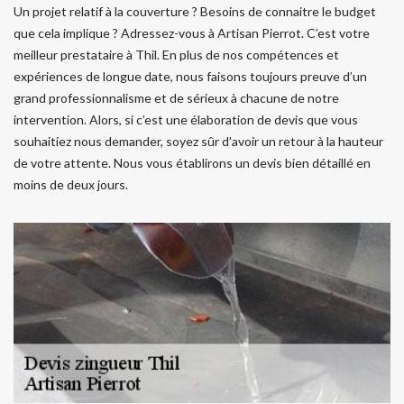
Un projet relatif à la couverture ? Besoins de connaitre le budget
que cela implique ? Adressez-vous à Artisan Pierrot. C’est votre
meilleur prestataire à Thil. En plus de nos compétences et
expériences de longue date, nous faisons toujours preuve d’un
grand professionnalisme et de sérieux à chacune de notre
intervention. Alors, si c’est une élaboration de devis que vous
souhaitiez nous demander, soyez sûr d’avoir un retour à la hauteur
de votre attente. Nous vous établirons un devis bien détaillé en
moins de deux jours.