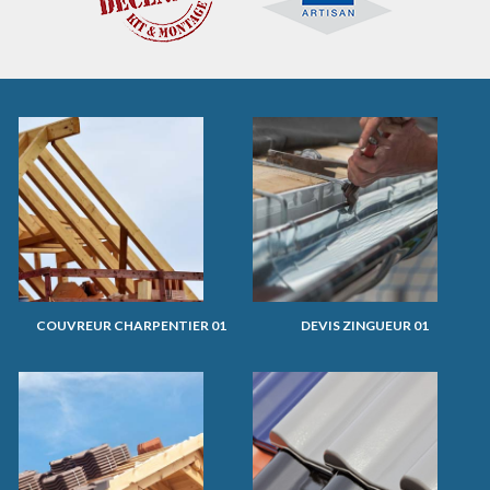
COUVREUR CHARPENTIER 01
DEVIS ZINGUEUR 01