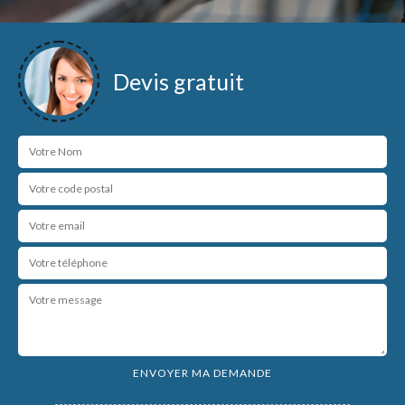
Devis gratuit