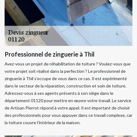
Professionnel de zinguerie à Thil
Avez-vous un projet de réhabilitation de toiture ? Voulez-vous que
votre projet soit réalisé dans la perfection ? Le professionnel de
zinguerie à Thil s’occupe de vous dans ce cas. Il est expérimenté
dans le secteur de la réparation, construction et soin de toiture.
Adressez-vous à ses agents présents à son siège dans le
département 01120 pour mettre en œuvre votre travail. Le service
de Artisan Pierrot répond à votre appel. Il est important de choisir
des professionnels pour vous appuyer dans ce travail complexe, car
la toiture couvre l’intérieur de la maison.