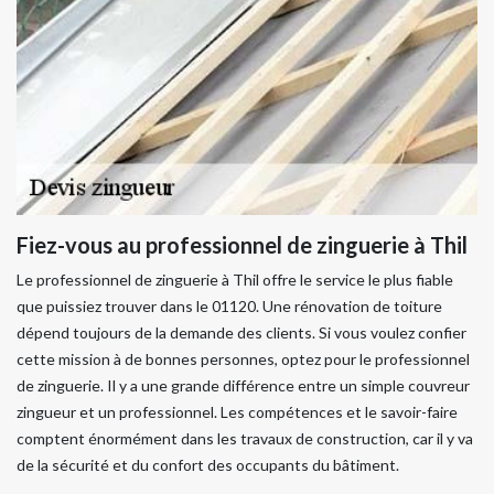
Fiez-vous au professionnel de zinguerie à Thil
Le professionnel de zinguerie à Thil offre le service le plus fiable
que puissiez trouver dans le 01120. Une rénovation de toiture
dépend toujours de la demande des clients. Si vous voulez confier
cette mission à de bonnes personnes, optez pour le professionnel
de zinguerie. Il y a une grande différence entre un simple couvreur
zingueur et un professionnel. Les compétences et le savoir-faire
comptent énormément dans les travaux de construction, car il y va
de la sécurité et du confort des occupants du bâtiment.