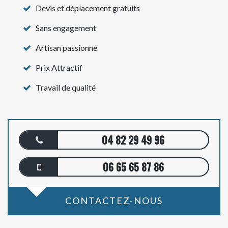
Devis et déplacement gratuits
Sans engagement
Artisan passionné
Prix Attractif
Travail de qualité
04 82 29 49 96
06 65 65 87 86
CONTACTEZ-NOUS