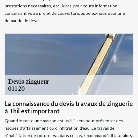
prestations nécessaires, etc. Alors, pour toute information
concernant votre projet de couverture, appelez-nous pour une
demande de devis.
La connaissance du devis travaux de zinguerie
à Thil est important
Quand le toit d’une maison est usé, il sera peut présenter des
risques d'affaissement ou d'infiltration d'eau. Le travail de
réhabilitation de toiture est, dans ce cas, recommandé. Il faut alors