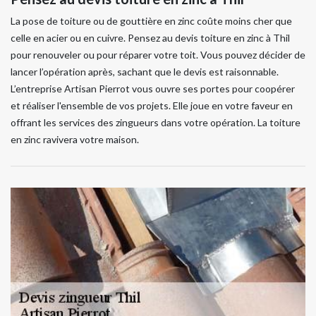
La pose de toiture ou de gouttière en zinc coûte moins cher que
celle en acier ou en cuivre. Pensez au devis toiture en zinc à Thil
pour renouveler ou pour réparer votre toit. Vous pouvez décider de
lancer l’opération après, sachant que le devis est raisonnable.
L’entreprise Artisan Pierrot vous ouvre ses portes pour coopérer
et réaliser l'ensemble de vos projets. Elle joue en votre faveur en
offrant les services des zingueurs dans votre opération. La toiture
en zinc ravivera votre maison.