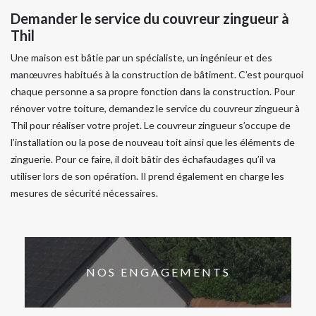
Demander le service du couvreur zingueur à
Thil
Une maison est bâtie par un spécialiste, un ingénieur et des
manœuvres habitués à la construction de bâtiment. C’est pourquoi
chaque personne a sa propre fonction dans la construction. Pour
rénover votre toiture, demandez le service du couvreur zingueur à
Thil pour réaliser votre projet. Le couvreur zingueur s’occupe de
l’installation ou la pose de nouveau toit ainsi que les éléments de
zinguerie. Pour ce faire, il doit bâtir des échafaudages qu’il va
utiliser lors de son opération. Il prend également en charge les
mesures de sécurité nécessaires.
NOS ENGAGEMENTS