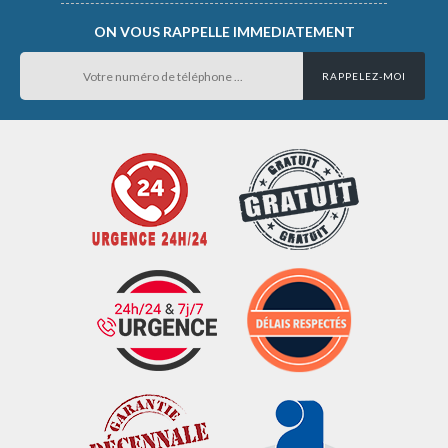
ON VOUS RAPPELLE IMMEDIATEMENT