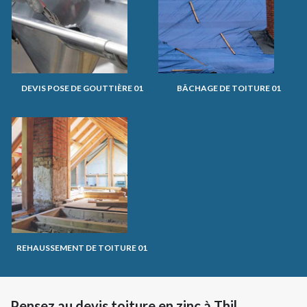
DEVIS POSE DE GOUTTIÈRE 01
BÂCHAGE DE TOITURE 01
REHAUSSEMENT DE TOITURE 01
Pensez au devis toiture en zinc à Thil