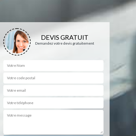
DEVIS GRATUIT
Demandez votre devis gratuitement