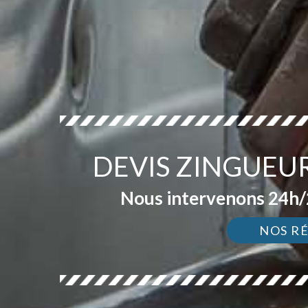
DEVIS ZINGUEUR
Nous intervenons 24h/2
NOS R