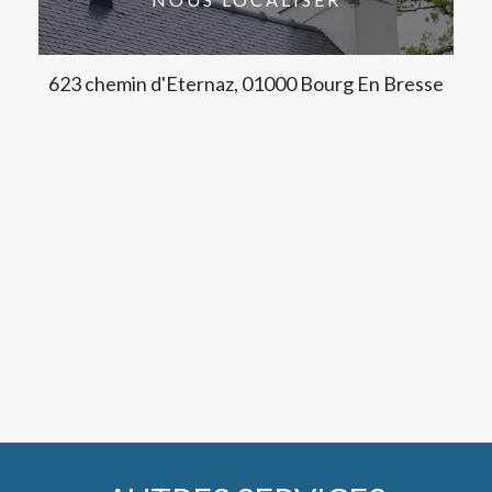
623 chemin d'Eternaz, 01000 Bourg En Bresse