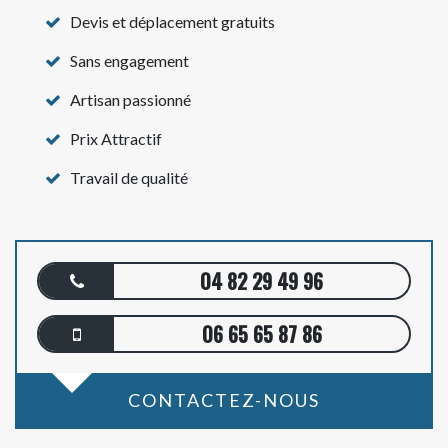
Devis et déplacement gratuits
Sans engagement
Artisan passionné
Prix Attractif
Travail de qualité
04 82 29 49 96
06 65 65 87 86
CONTACTEZ-NOUS