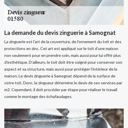
La demande du devis zinguerie à Samognat
La zinguerie est l’art de la couverture, de l’ornement du toit et des
protections en zinc. Cet art est appliqué sur le toit d’une maison
non seulement pour en prendre soin, mais aussi pour lui offrir plus
d'esthétique. D’ailleurs, le toit doit être soigné pour conserver son
aspect et sa structure, mais aussi pour protéger l’intérieur de la
maison. Le devis zinguerie à Samognat dépend de la surface de
votre toit. Donc, le zingueur détermine le devis de ses services par
m2. Cependant, il doit procéder par étape pour réaliser le travail
comme le montage des échafaudages.