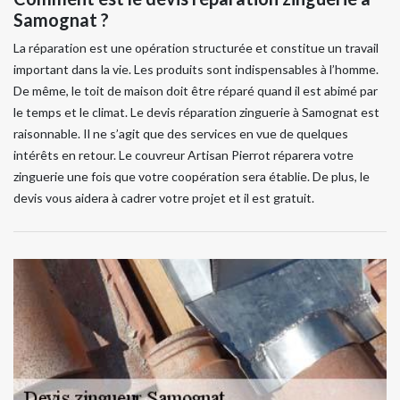
Samognat ?
La réparation est une opération structurée et constitue un travail
important dans la vie. Les produits sont indispensables à l’homme.
De même, le toit de maison doit être réparé quand il est abimé par
le temps et le climat. Le devis réparation zinguerie à Samognat est
raisonnable. Il ne s’agit que des services en vue de quelques
intérêts en retour. Le couvreur Artisan Pierrot réparera votre
zinguerie une fois que votre coopération sera établie. De plus, le
devis vous aidera à cadrer votre projet et il est gratuit.