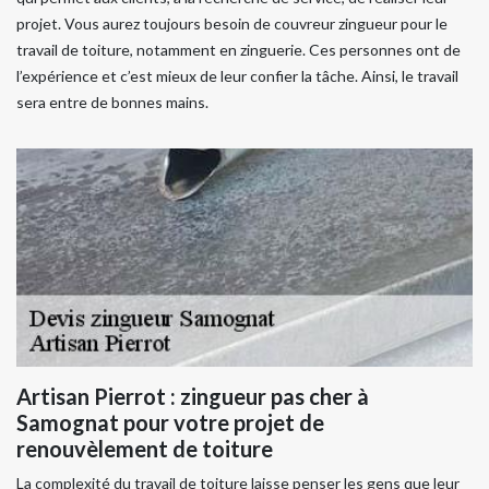
projet. Vous aurez toujours besoin de couvreur zingueur pour le
travail de toiture, notamment en zinguerie. Ces personnes ont de
l’expérience et c’est mieux de leur confier la tâche. Ainsi, le travail
sera entre de bonnes mains.
Artisan Pierrot : zingueur pas cher à
Samognat pour votre projet de
renouvèlement de toiture
La complexité du travail de toiture laisse penser les gens que leur