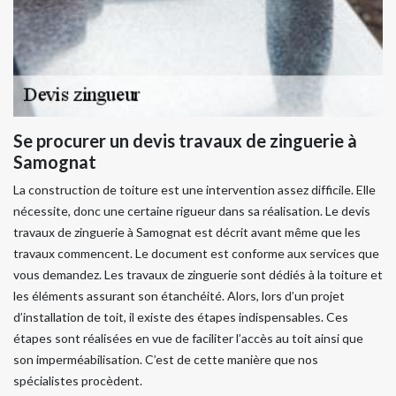
Se procurer un devis travaux de zinguerie à
Samognat
La construction de toiture est une intervention assez difficile. Elle
nécessite, donc une certaine rigueur dans sa réalisation. Le devis
travaux de zinguerie à Samognat est décrit avant même que les
travaux commencent. Le document est conforme aux services que
vous demandez. Les travaux de zinguerie sont dédiés à la toiture et
les éléments assurant son étanchéité. Alors, lors d’un projet
d’installation de toit, il existe des étapes indispensables. Ces
étapes sont réalisées en vue de faciliter l’accès au toit ainsi que
son imperméabilisation. C’est de cette manière que nos
spécialistes procèdent.