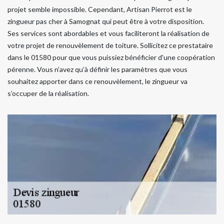
projet semble impossible. Cependant, Artisan Pierrot est le
zingueur pas cher à Samognat qui peut être à votre disposition.
Ses services sont abordables et vous faciliteront la réalisation de
votre projet de renouvèlement de toiture. Sollicitez ce prestataire
dans le 01580 pour que vous puissiez bénéficier d'une coopération
pérenne. Vous n’avez qu’à définir les paramètres que vous
souhaitez apporter dans ce renouvèlement, le zingueur va
s’occuper de la réalisation.