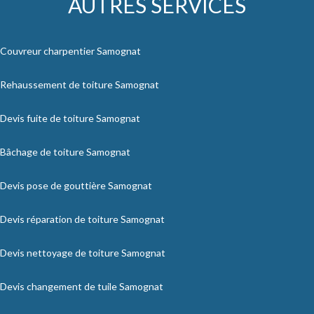
AUTRES SERVICES
Couvreur charpentier Samognat
Rehaussement de toiture Samognat
Devis fuite de toiture Samognat
Bâchage de toiture Samognat
Devis pose de gouttière Samognat
Devis réparation de toiture Samognat
Devis nettoyage de toiture Samognat
Devis changement de tuile Samognat