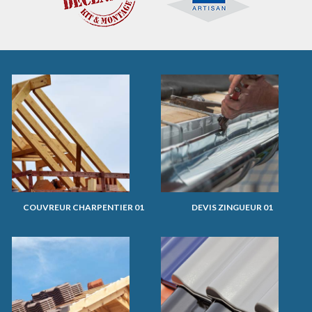
COUVREUR CHARPENTIER 01
DEVIS ZINGUEUR 01