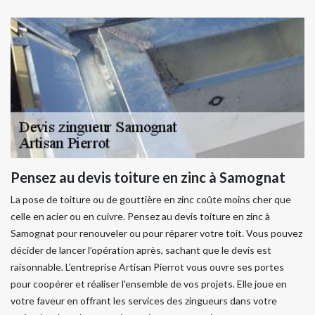
Pensez au devis toiture en zinc à Samognat
La pose de toiture ou de gouttière en zinc coûte moins cher que
celle en acier ou en cuivre. Pensez au devis toiture en zinc à
Samognat pour renouveler ou pour réparer votre toit. Vous pouvez
décider de lancer l’opération après, sachant que le devis est
raisonnable. L’entreprise Artisan Pierrot vous ouvre ses portes
pour coopérer et réaliser l'ensemble de vos projets. Elle joue en
votre faveur en offrant les services des zingueurs dans votre