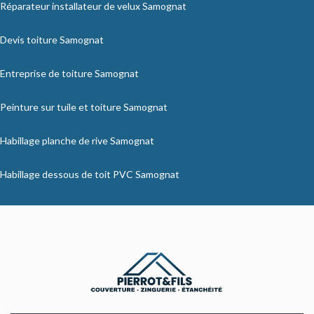
Réparateur installateur de velux Samognat
Devis toiture Samognat
Entreprise de toiture Samognat
Peinture sur tuile et toiture Samognat
Habillage planche de rive Samognat
Habillage dessous de toit PVC Samognat