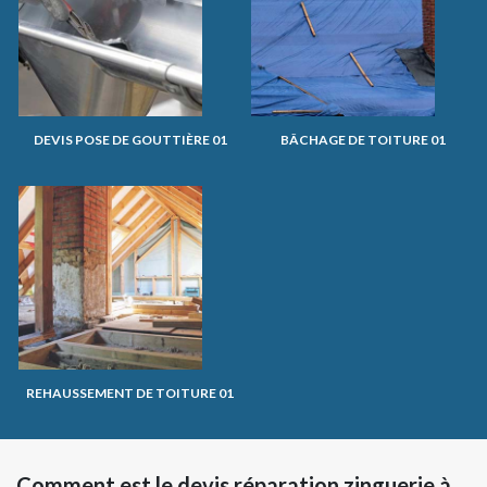
DEVIS POSE DE GOUTTIÈRE 01
BÂCHAGE DE TOITURE 01
REHAUSSEMENT DE TOITURE 01
Comment est le devis réparation zinguerie à