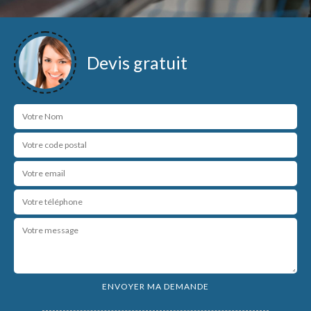
Devis gratuit