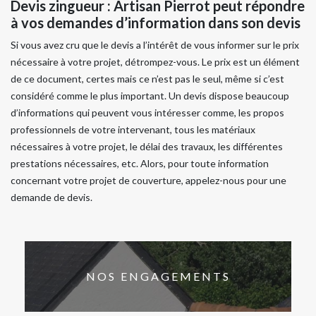
Devis zingueur : Artisan Pierrot peut répondre
à vos demandes d’information dans son devis
Si vous avez cru que le devis a l’intérêt de vous informer sur le prix
nécessaire à votre projet, détrompez-vous. Le prix est un élément
de ce document, certes mais ce n’est pas le seul, même si c’est
considéré comme le plus important. Un devis dispose beaucoup
d’informations qui peuvent vous intéresser comme, les propos
professionnels de votre intervenant, tous les matériaux
nécessaires à votre projet, le délai des travaux, les différentes
prestations nécessaires, etc. Alors, pour toute information
concernant votre projet de couverture, appelez-nous pour une
demande de devis.
NOS ENGAGEMENTS