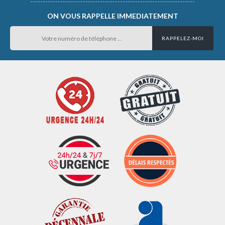
ON VOUS RAPPELLE IMMEDIATEMENT