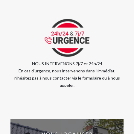
NOUS INTERVENONS 7j/7 et 24h/24
En cas d’urgence, nous intervenons dans l’immédiat,
n’hésitez pas à nous contacter via le formulaire ou à nous
appeler.
NOUS LOCALISER