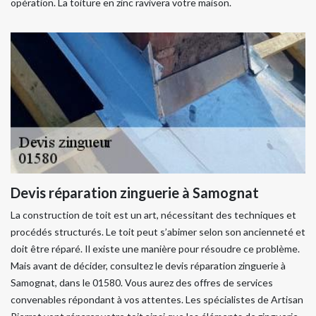
opération. La toiture en zinc ravivera votre maison.
Devis réparation zinguerie à Samognat
La construction de toit est un art, nécessitant des techniques et
procédés structurés. Le toit peut s’abimer selon son ancienneté et
doit être réparé. Il existe une manière pour résoudre ce problème.
Mais avant de décider, consultez le devis réparation zinguerie à
Samognat, dans le 01580. Vous aurez des offres de services
convenables répondant à vos attentes. Les spécialistes de Artisan