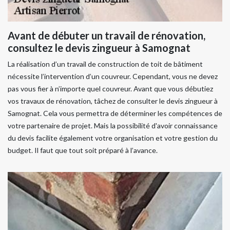
Avant de débuter un travail de rénovation,
consultez le devis zingueur à Samognat
La réalisation d’un travail de construction de toit de bâtiment
nécessite l’intervention d’un couvreur. Cependant, vous ne devez
pas vous fier à n’importe quel couvreur. Avant que vous débutiez
vos travaux de rénovation, tâchez de consulter le devis zingueur à
Samognat. Cela vous permettra de déterminer les compétences de
votre partenaire de projet. Mais la possibilité d'avoir connaissance
du devis facilite également votre organisation et votre gestion du
budget. Il faut que tout soit préparé à l’avance.