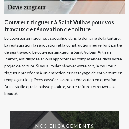
Couvreur zingueur à Saint Vulbas pour vos
travaux de rénovation de toiture
Le couvreur zingueur est spécialisé dans le domaine de la toiture.
La restauration, la rénovation et la construction neuve font partie
de ses travaux. Le couvreur zingueur à Saint Vulbas, Artisan
Pierrot, est disposé à vous apporter ses compétences dans votre
projet de toiture. Si vous voulez rénover votre toit, le couvreur
zingueur procédera à un entretien et nettoyage de couverture en
remplaçant les pièces cassées avant la rénovation en question.
Aussi vieille qu’elle puisse paraître, votre toiture retrouvera sa
beauté.
NOS ENGAGEMENTS