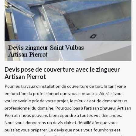
Devis pose de couverture avec le zingueur
Artisan Pierrot
Pour les travaux d’installation de couverture de toit, le tarif varie
en fonction du professionnel que vous contactez. Ainsi, si vous
voulez avoir le prix de votre projet, le mieux c’est de demander un
professionnel du domaine. Pourquoi pas à l’artisan zingueur Artisan
Pierrot ? nous pouvons bien répondre à toutes vos demandes.
Nous vous donnerons un devis clair et détaillé afin que vous
puissiez vous préparer. Le devis que nous vous fournirons est