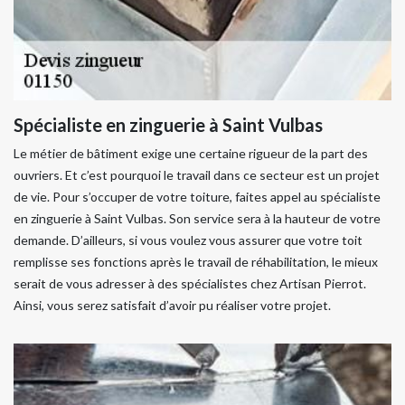
Spécialiste en zinguerie à Saint Vulbas
Le métier de bâtiment exige une certaine rigueur de la part des
ouvriers. Et c’est pourquoi le travail dans ce secteur est un projet
de vie. Pour s’occuper de votre toiture, faites appel au spécialiste
en zinguerie à Saint Vulbas. Son service sera à la hauteur de votre
demande. D’ailleurs, si vous voulez vous assurer que votre toit
remplisse ses fonctions après le travail de réhabilitation, le mieux
serait de vous adresser à des spécialistes chez Artisan Pierrot.
Ainsi, vous serez satisfait d’avoir pu réaliser votre projet.