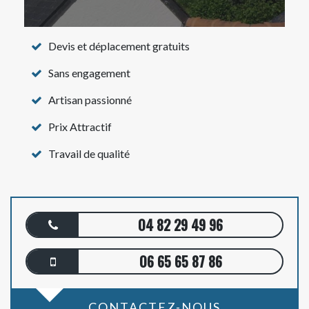
Devis et déplacement gratuits
Sans engagement
Artisan passionné
Prix Attractif
Travail de qualité
04 82 29 49 96
06 65 65 87 86
CONTACTEZ-NOUS