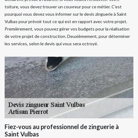
toiture, vous devez trouver un couvreur pour ce métier. C’est
pourquoi vous devez vous informer sur le devis zinguerie à Saint
Vulbas pour prévoir tout ce qui est en rapport avec votre projet.
Premièrement, vous pouvez gérer vos budgets pour la réalisation
de votre projet de construction. Deuxièmement, pour déterminer
les services, selon le devis qui vous sera octroyé.
Fiez-vous au professionnel de zinguerie à
Saint Vulbas