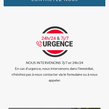
NOUS INTERVENONS 7j/7 et 24h/24
En cas d’urgence, nous intervenons dans l’immédiat,
n’hésitez pas à nous contacter via le formulaire ou à nous
appeler.