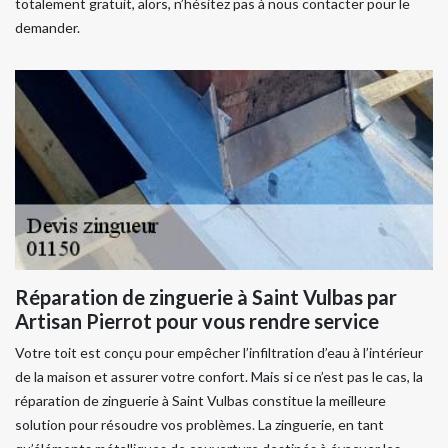
totalement gratuit, alors, n’hésitez pas à nous contacter pour le
demander.
Réparation de zinguerie à Saint Vulbas par
Artisan Pierrot pour vous rendre service
Votre toit est conçu pour empêcher l’infiltration d’eau à l’intérieur
de la maison et assurer votre confort. Mais si ce n’est pas le cas, la
réparation de zinguerie à Saint Vulbas constitue la meilleure
solution pour résoudre vos problèmes. La zinguerie, en tant