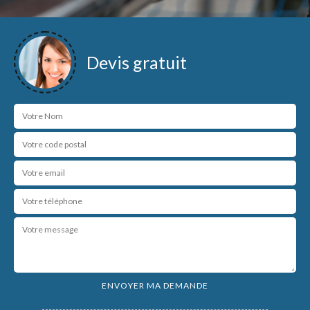
Devis gratuit