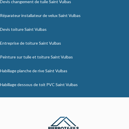
Devis changement de tuile Saint Vulbas
Réparateur installateur de velux Saint Vulbas
Devis toiture Saint Vulbas
Entreprise de toiture Saint Vulbas
Peinture sur tuile et toiture Saint Vulbas
Habillage planche de rive Saint Vulbas
Habillage dessous de toit PVC Saint Vulbas