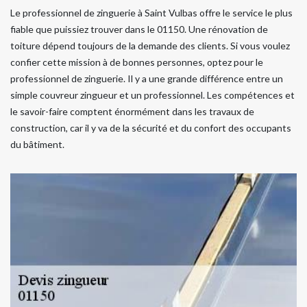
Le professionnel de zinguerie à Saint Vulbas offre le service le plus
fiable que puissiez trouver dans le 01150. Une rénovation de
toiture dépend toujours de la demande des clients. Si vous voulez
confier cette mission à de bonnes personnes, optez pour le
professionnel de zinguerie. Il y a une grande différence entre un
simple couvreur zingueur et un professionnel. Les compétences et
le savoir-faire comptent énormément dans les travaux de
construction, car il y va de la sécurité et du confort des occupants
du bâtiment.