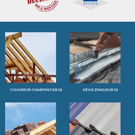
COUVREUR CHARPENTIER 01
DEVIS ZINGUEUR 01