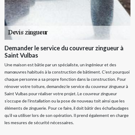
Demander le service du couvreur zingueur à
Saint Vulbas
Une maison est bâtie par un spécialiste, un ingénieur et des
manœuvres habitués à la construction de bâtiment. C’est pourquoi
chaque personne a sa propre fonction dans la construction. Pour
rénover votre toiture, demandez le service du couvreur zingueur à
Saint Vulbas pour réaliser votre projet. Le couvreur zingueur
s’occupe de l’installation ou la pose de nouveau toit ainsi que les
éléments de zinguerie. Pour ce faire, il doit bâtir des échafaudages
qu’il va utiliser lors de son opération. Il prend également en charge
les mesures de sécurité nécessaires.