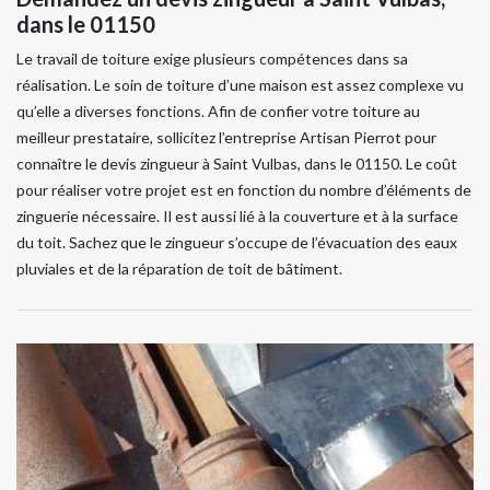
dans le 01150
Le travail de toiture exige plusieurs compétences dans sa
réalisation. Le soin de toiture d’une maison est assez complexe vu
qu’elle a diverses fonctions. Afin de confier votre toiture au
meilleur prestataire, sollicitez l’entreprise Artisan Pierrot pour
connaître le devis zingueur à Saint Vulbas, dans le 01150. Le coût
pour réaliser votre projet est en fonction du nombre d’éléments de
zinguerie nécessaire. Il est aussi lié à la couverture et à la surface
du toit. Sachez que le zingueur s’occupe de l’évacuation des eaux
pluviales et de la réparation de toit de bâtiment.