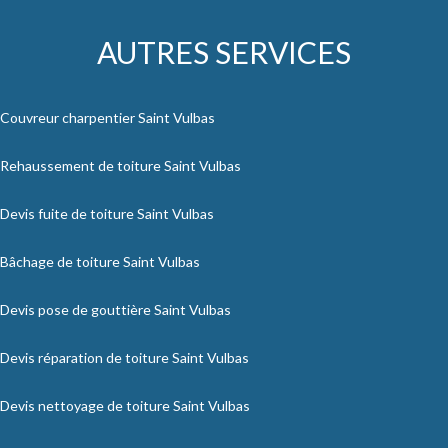
AUTRES SERVICES
Couvreur charpentier Saint Vulbas
Rehaussement de toiture Saint Vulbas
Devis fuite de toiture Saint Vulbas
Bâchage de toiture Saint Vulbas
Devis pose de gouttière Saint Vulbas
Devis réparation de toiture Saint Vulbas
Devis nettoyage de toiture Saint Vulbas