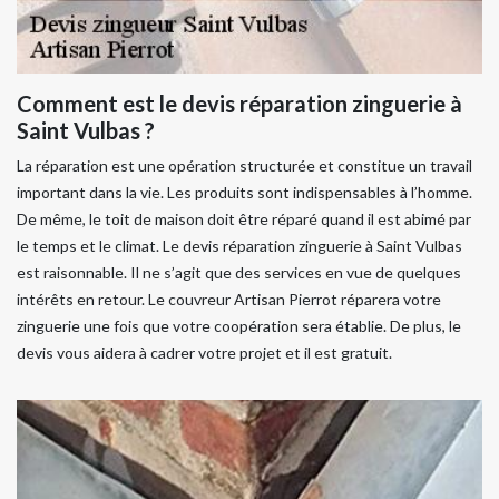
Comment est le devis réparation zinguerie à
Saint Vulbas ?
La réparation est une opération structurée et constitue un travail
important dans la vie. Les produits sont indispensables à l’homme.
De même, le toit de maison doit être réparé quand il est abimé par
le temps et le climat. Le devis réparation zinguerie à Saint Vulbas
est raisonnable. Il ne s’agit que des services en vue de quelques
intérêts en retour. Le couvreur Artisan Pierrot réparera votre
zinguerie une fois que votre coopération sera établie. De plus, le
devis vous aidera à cadrer votre projet et il est gratuit.