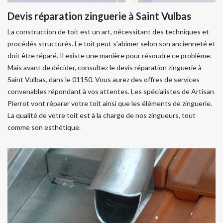
Devis réparation zinguerie à Saint Vulbas
La construction de toit est un art, nécessitant des techniques et
procédés structurés. Le toit peut s’abimer selon son ancienneté et
doit être réparé. Il existe une manière pour résoudre ce problème.
Mais avant de décider, consultez le devis réparation zinguerie à
Saint Vulbas, dans le 01150. Vous aurez des offres de services
convenables répondant à vos attentes. Les spécialistes de Artisan
Pierrot vont réparer votre toit ainsi que les éléments de zinguerie.
La qualité de votre toit est à la charge de nos zingueurs, tout
comme son esthétique.