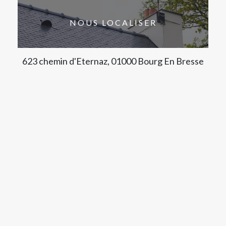
NOUS LOCALISER
623 chemin d'Eternaz, 01000 Bourg En Bresse