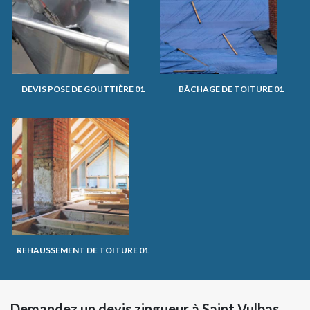
DEVIS POSE DE GOUTTIÈRE 01
BÂCHAGE DE TOITURE 01
REHAUSSEMENT DE TOITURE 01
Demandez un devis zingueur à Saint Vulbas,