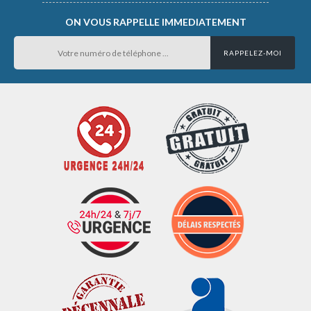
ON VOUS RAPPELLE IMMEDIATEMENT