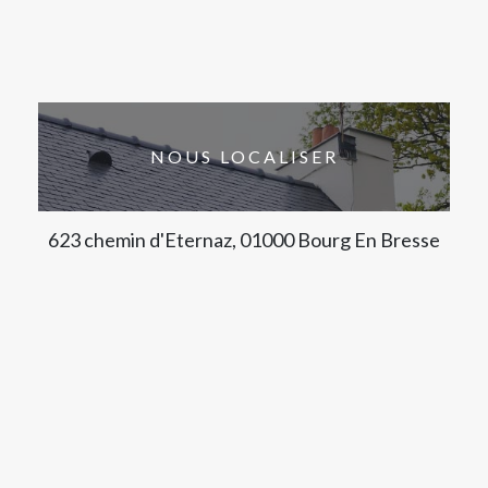
NOUS LOCALISER
623 chemin d'Eternaz, 01000 Bourg En Bresse