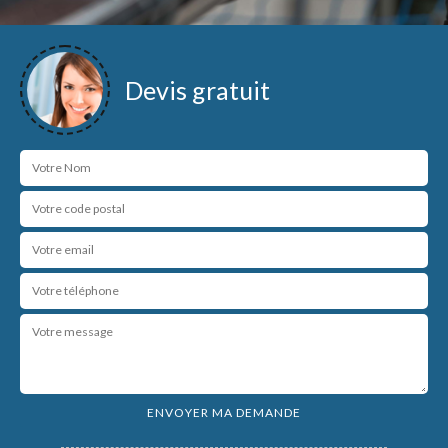
Devis gratuit