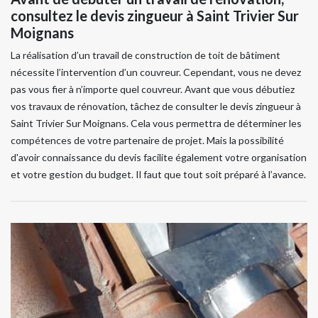
consultez le devis zingueur à Saint Trivier Sur
Moignans
La réalisation d’un travail de construction de toit de bâtiment
nécessite l’intervention d’un couvreur. Cependant, vous ne devez
pas vous fier à n’importe quel couvreur. Avant que vous débutiez
vos travaux de rénovation, tâchez de consulter le devis zingueur à
Saint Trivier Sur Moignans. Cela vous permettra de déterminer les
compétences de votre partenaire de projet. Mais la possibilité
d'avoir connaissance du devis facilite également votre organisation
et votre gestion du budget. Il faut que tout soit préparé à l’avance.