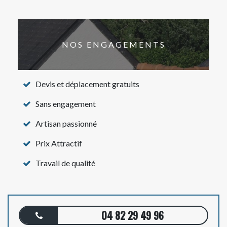
NOS ENGAGEMENTS
Devis et déplacement gratuits
Sans engagement
Artisan passionné
Prix Attractif
Travail de qualité
04 82 29 49 96