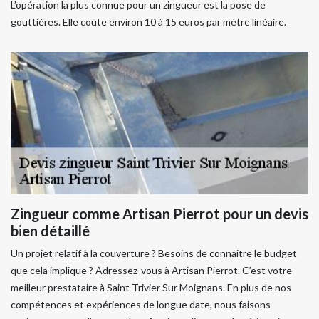
L’opération la plus connue pour un zingueur est la pose de
gouttières. Elle coûte environ 10 à 15 euros par mètre linéaire.
Zingueur comme Artisan Pierrot pour un devis
bien détaillé
Un projet relatif à la couverture ? Besoins de connaitre le budget
que cela implique ? Adressez-vous à Artisan Pierrot. C’est votre
meilleur prestataire à Saint Trivier Sur Moignans. En plus de nos
compétences et expériences de longue date, nous faisons