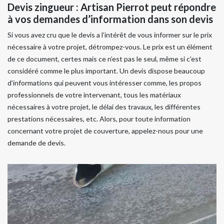
Devis zingueur : Artisan Pierrot peut répondre
à vos demandes d’information dans son devis
Si vous avez cru que le devis a l’intérêt de vous informer sur le prix
nécessaire à votre projet, détrompez-vous. Le prix est un élément
de ce document, certes mais ce n’est pas le seul, même si c’est
considéré comme le plus important. Un devis dispose beaucoup
d’informations qui peuvent vous intéresser comme, les propos
professionnels de votre intervenant, tous les matériaux
nécessaires à votre projet, le délai des travaux, les différentes
prestations nécessaires, etc. Alors, pour toute information
concernant votre projet de couverture, appelez-nous pour une
demande de devis.