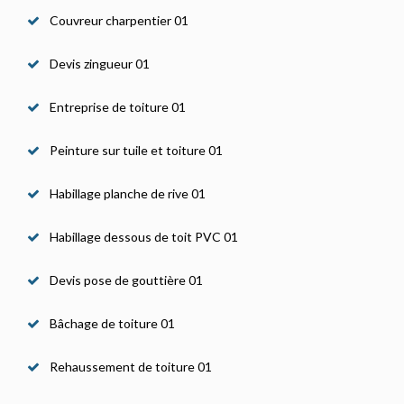
Couvreur charpentier 01
Devis zingueur 01
Entreprise de toiture 01
Peinture sur tuile et toiture 01
Habillage planche de rive 01
Habillage dessous de toit PVC 01
Devis pose de gouttière 01
Bâchage de toiture 01
Rehaussement de toiture 01