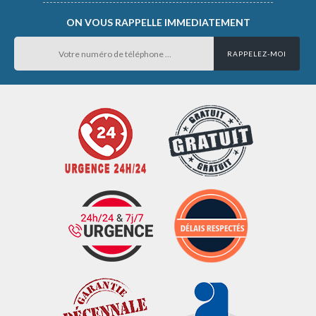
ON VOUS RAPPELLE IMMEDIATEMENT