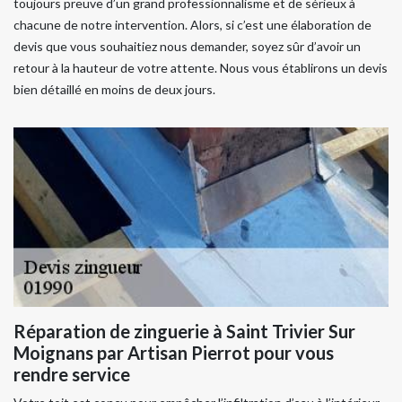
toujours preuve d’un grand professionnalisme et de sérieux à
chacune de notre intervention. Alors, si c’est une élaboration de
devis que vous souhaitiez nous demander, soyez sûr d’avoir un
retour à la hauteur de votre attente. Nous vous établirons un devis
bien détaillé en moins de deux jours.
Réparation de zinguerie à Saint Trivier Sur
Moignans par Artisan Pierrot pour vous
rendre service