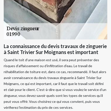
La connaissance du devis travaux de zinguerie
à Saint Trivier Sur Moignans est important
Quand le toit d’une maison est usé, il sera peut présenter des
risques d'affaissement ou d'infiltration d'eau. Le travail de
réhabilitation de toiture est, dans ce cas, recommandé. Il faut alors
avoir connaissance du devis travaux zinguerie à Saint Trivier Sur
Moignans, ce qui est important, car il faut que le travail soit défini
et clair pour le client. C’est-à-dire que si vous voulez le service d’un
zingueur, vous devez savoir quels sont les types de services qu’il
peut vous offrir. Vous choisirez ce qui vous convient, puis vous
vérifierez l’estimation du prix de ces services.