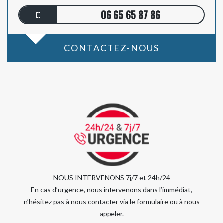
06 65 65 87 86
CONTACTEZ-NOUS
NOUS INTERVENONS 7j/7 et 24h/24
En cas d’urgence, nous intervenons dans l’immédiat,
n’hésitez pas à nous contacter via le formulaire ou à nous
appeler.