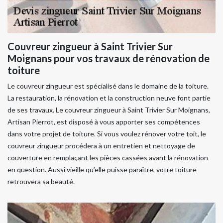
Couvreur zingueur à Saint Trivier Sur
Moignans pour vos travaux de rénovation de
toiture
Le couvreur zingueur est spécialisé dans le domaine de la toiture.
La restauration, la rénovation et la construction neuve font partie
de ses travaux. Le couvreur zingueur à Saint Trivier Sur Moignans,
Artisan Pierrot, est disposé à vous apporter ses compétences
dans votre projet de toiture. Si vous voulez rénover votre toit, le
couvreur zingueur procédera à un entretien et nettoyage de
couverture en remplaçant les pièces cassées avant la rénovation
en question. Aussi vieille qu’elle puisse paraître, votre toiture
retrouvera sa beauté.