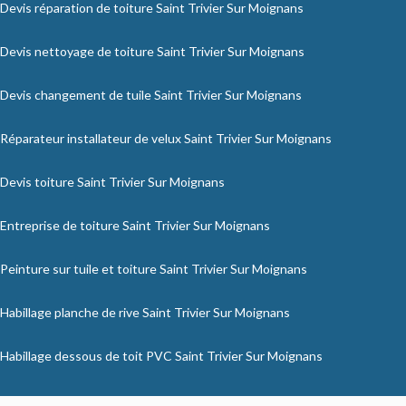
Devis réparation de toiture Saint Trivier Sur Moignans
Devis nettoyage de toiture Saint Trivier Sur Moignans
Devis changement de tuile Saint Trivier Sur Moignans
Réparateur installateur de velux Saint Trivier Sur Moignans
Devis toiture Saint Trivier Sur Moignans
Entreprise de toiture Saint Trivier Sur Moignans
Peinture sur tuile et toiture Saint Trivier Sur Moignans
Habillage planche de rive Saint Trivier Sur Moignans
Habillage dessous de toit PVC Saint Trivier Sur Moignans