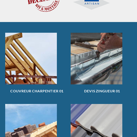
COUVREUR CHARPENTIER 01
DEVIS ZINGUEUR 01