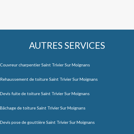
AUTRES SERVICES
Couvreur charpentier Saint Trivier Sur Moignans
Rehaussement de toiture Saint Trivier Sur Moignans
Devis fuite de toiture Saint Trivier Sur Moignans
Bâchage de toiture Saint Trivier Sur Moignans
Devis pose de gouttière Saint Trivier Sur Moignans