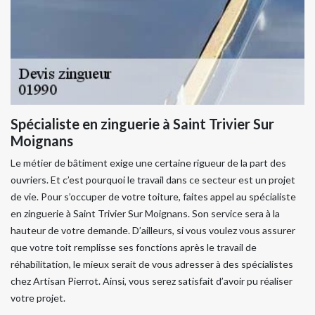
Spécialiste en zinguerie à Saint Trivier Sur
Moignans
Le métier de bâtiment exige une certaine rigueur de la part des
ouvriers. Et c’est pourquoi le travail dans ce secteur est un projet
de vie. Pour s’occuper de votre toiture, faites appel au spécialiste
en zinguerie à Saint Trivier Sur Moignans. Son service sera à la
hauteur de votre demande. D’ailleurs, si vous voulez vous assurer
que votre toit remplisse ses fonctions après le travail de
réhabilitation, le mieux serait de vous adresser à des spécialistes
chez Artisan Pierrot. Ainsi, vous serez satisfait d’avoir pu réaliser
votre projet.