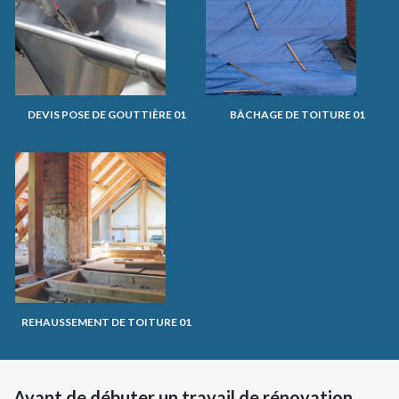
DEVIS POSE DE GOUTTIÈRE 01
BÂCHAGE DE TOITURE 01
REHAUSSEMENT DE TOITURE 01
Avant de débuter un travail de rénovation,