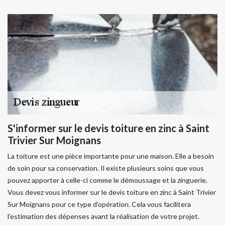
S'informer sur le devis toiture en zinc à Saint
Trivier Sur Moignans
La toiture est une pièce importante pour une maison. Elle a besoin
de soin pour sa conservation. Il existe plusieurs soins que vous
pouvez apporter à celle-ci comme le démoussage et la zinguerie.
Vous devez vous informer sur le devis toiture en zinc à Saint Trivier
Sur Moignans pour ce type d’opération. Cela vous facilitera
l’estimation des dépenses avant la réalisation de votre projet.