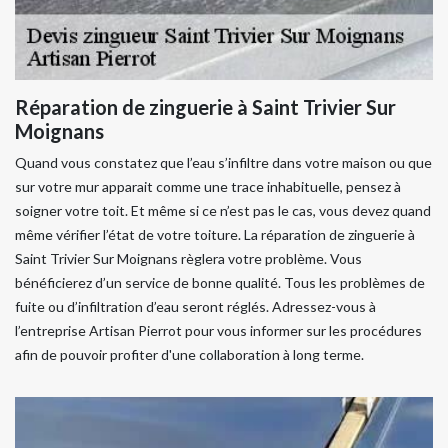
Réparation de zinguerie à Saint Trivier Sur
Moignans
Quand vous constatez que l’eau s’infiltre dans votre maison ou que
sur votre mur apparait comme une trace inhabituelle, pensez à
soigner votre toit. Et même si ce n’est pas le cas, vous devez quand
même vérifier l’état de votre toiture. La réparation de zinguerie à
Saint Trivier Sur Moignans règlera votre problème. Vous
bénéficierez d’un service de bonne qualité. Tous les problèmes de
fuite ou d’infiltration d’eau seront réglés. Adressez-vous à
l’entreprise Artisan Pierrot pour vous informer sur les procédures
afin de pouvoir profiter d'une collaboration à long terme.