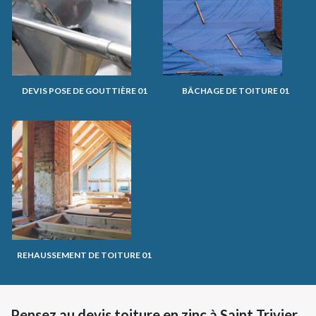
DEVIS POSE DE GOUTTIÈRE 01
BÂCHAGE DE TOITURE 01
REHAUSSEMENT DE TOITURE 01
Pensez au devis toiture en zinc à Saint Trivier