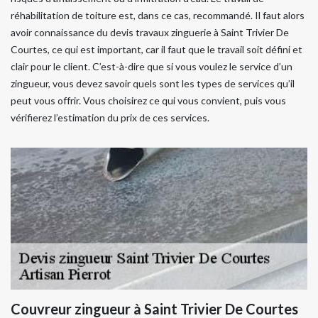
réhabilitation de toiture est, dans ce cas, recommandé. Il faut alors
avoir connaissance du devis travaux zinguerie à Saint Trivier De
Courtes, ce qui est important, car il faut que le travail soit défini et
clair pour le client. C’est-à-dire que si vous voulez le service d’un
zingueur, vous devez savoir quels sont les types de services qu’il
peut vous offrir. Vous choisirez ce qui vous convient, puis vous
vérifierez l’estimation du prix de ces services.
Couvreur zingueur à Saint Trivier De Courtes