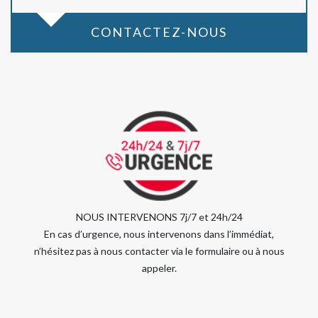
CONTACTEZ-NOUS
NOUS INTERVENONS 7j/7 et 24h/24
En cas d’urgence, nous intervenons dans l’immédiat,
n’hésitez pas à nous contacter via le formulaire ou à nous
appeler.