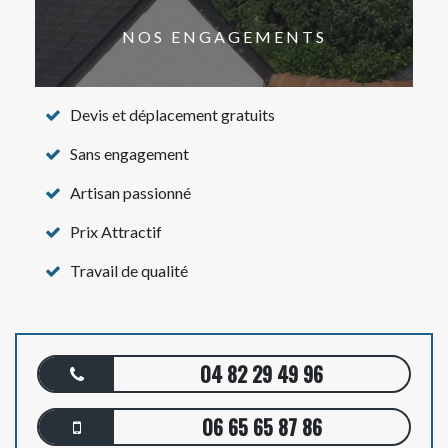
NOS ENGAGEMENTS
Devis et déplacement gratuits
Sans engagement
Artisan passionné
Prix Attractif
Travail de qualité
04 82 29 49 96
06 65 65 87 86