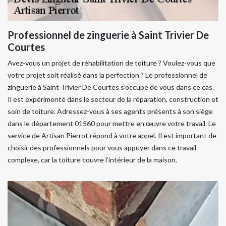
Professionnel de zinguerie à Saint Trivier De
Courtes
Avez-vous un projet de réhabilitation de toiture ? Voulez-vous que
votre projet soit réalisé dans la perfection ? Le professionnel de
zinguerie à Saint Trivier De Courtes s’occupe de vous dans ce cas.
Il est expérimenté dans le secteur de la réparation, construction et
soin de toiture. Adressez-vous à ses agents présents à son siège
dans le département 01560 pour mettre en œuvre votre travail. Le
service de Artisan Pierrot répond à votre appel. Il est important de
choisir des professionnels pour vous appuyer dans ce travail
complexe, car la toiture couvre l’intérieur de la maison.