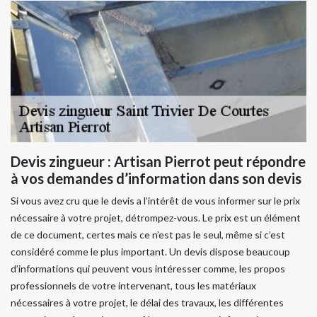
Devis zingueur : Artisan Pierrot peut répondre
à vos demandes d’information dans son devis
Si vous avez cru que le devis a l’intérêt de vous informer sur le prix
nécessaire à votre projet, détrompez-vous. Le prix est un élément
de ce document, certes mais ce n’est pas le seul, même si c’est
considéré comme le plus important. Un devis dispose beaucoup
d’informations qui peuvent vous intéresser comme, les propos
professionnels de votre intervenant, tous les matériaux
nécessaires à votre projet, le délai des travaux, les différentes