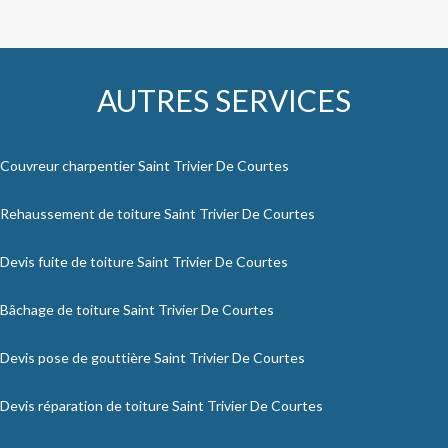
AUTRES SERVICES
Couvreur charpentier Saint Trivier De Courtes
Rehaussement de toiture Saint Trivier De Courtes
Devis fuite de toiture Saint Trivier De Courtes
Bâchage de toiture Saint Trivier De Courtes
Devis pose de gouttière Saint Trivier De Courtes
Devis réparation de toiture Saint Trivier De Courtes