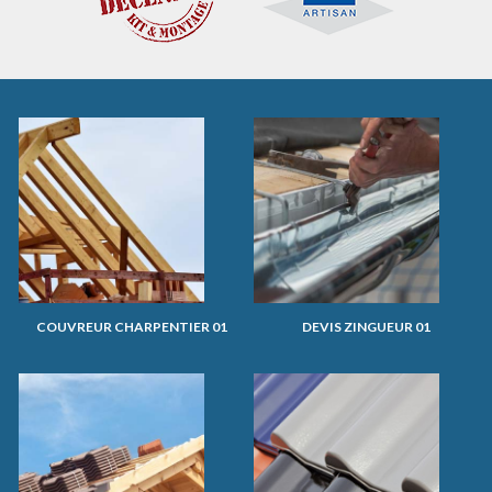
COUVREUR CHARPENTIER 01
DEVIS ZINGUEUR 01