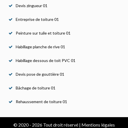
Devis zingueur 01
Entreprise de toiture 01
Peinture sur tuile et toiture 01
Habillage planche de rive 01
Habillage dessous de toit PVC 01
Devis pose de gouttière 01
Bâchage de toiture 01
Rehaussement de toiture 01
© 2020 - 2026 Tout droit réservé |
Mentions légales