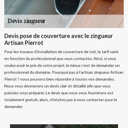
Devis pose de couverture avec le zingueur
Artisan Pierrot
Pour les travaux d’installation de couverture de toit, le tarif varie
en fonction du professionnel que vous contactez. Ainsi, si vous
voulez avoir le prix de votre projet, le mieux c’est de demander un
professionnel du domaine. Pourquoi pas à l’artisan zingueur Artisan
Pierrot ? nous pouvons bien répondre à toutes vos demandes.
Nous vous donnerons un devis clair et détaillé afin que vous
puissiez vous préparer. Le devis que nous vous fournirons est
totalement gratuit, alors, n’hésitez pas à nous contacter pour le
demander.