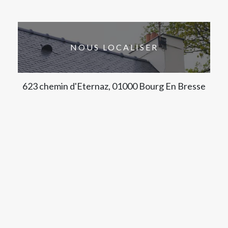
NOUS LOCALISER
623 chemin d'Eternaz, 01000 Bourg En Bresse