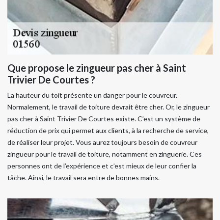
Que propose le zingueur pas cher à Saint
Trivier De Courtes ?
La hauteur du toit présente un danger pour le couvreur.
Normalement, le travail de toiture devrait être cher. Or, le zingueur
pas cher à Saint Trivier De Courtes existe. C’est un système de
réduction de prix qui permet aux clients, à la recherche de service,
de réaliser leur projet. Vous aurez toujours besoin de couvreur
zingueur pour le travail de toiture, notamment en zinguerie. Ces
personnes ont de l’expérience et c’est mieux de leur confier la
tâche. Ainsi, le travail sera entre de bonnes mains.