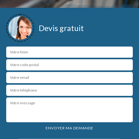
Devis gratuit