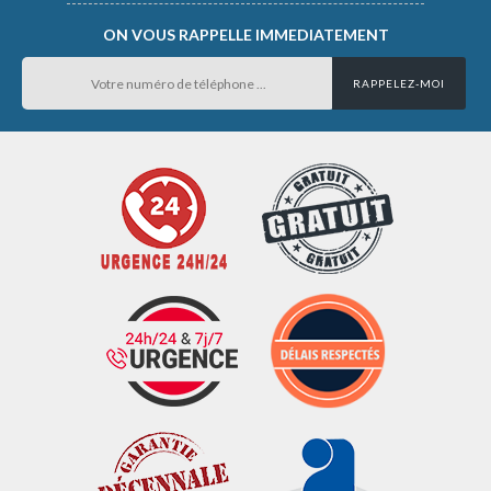
ON VOUS RAPPELLE IMMEDIATEMENT