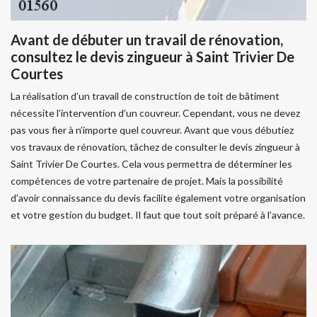
Avant de débuter un travail de rénovation,
consultez le devis zingueur à Saint Trivier De
Courtes
La réalisation d’un travail de construction de toit de bâtiment
nécessite l’intervention d’un couvreur. Cependant, vous ne devez
pas vous fier à n’importe quel couvreur. Avant que vous débutiez
vos travaux de rénovation, tâchez de consulter le devis zingueur à
Saint Trivier De Courtes. Cela vous permettra de déterminer les
compétences de votre partenaire de projet. Mais la possibilité
d'avoir connaissance du devis facilite également votre organisation
et votre gestion du budget. Il faut que tout soit préparé à l’avance.