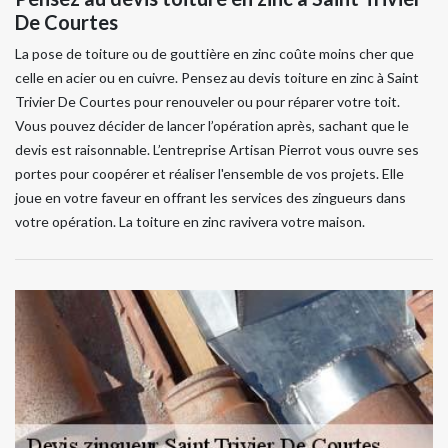
De Courtes
La pose de toiture ou de gouttière en zinc coûte moins cher que
celle en acier ou en cuivre. Pensez au devis toiture en zinc à Saint
Trivier De Courtes pour renouveler ou pour réparer votre toit.
Vous pouvez décider de lancer l’opération après, sachant que le
devis est raisonnable. L’entreprise Artisan Pierrot vous ouvre ses
portes pour coopérer et réaliser l'ensemble de vos projets. Elle
joue en votre faveur en offrant les services des zingueurs dans
votre opération. La toiture en zinc ravivera votre maison.