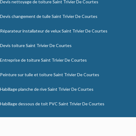
Devis nettoyage de toiture Saint Trivier De Courtes
Devis changement de tuile Saint Trivier De Courtes
Réparateur installateur de velux Saint Trivier De Courtes
Devis toiture Saint Trivier De Courtes
Entreprise de toiture Saint Trivier De Courtes
Peinture sur tuile et toiture Saint Trivier De Courtes
Habillage planche de rive Saint Trivier De Courtes
Habillage dessous de toit PVC Saint Trivier De Courtes