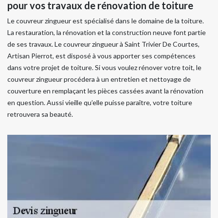
pour vos travaux de rénovation de toiture
Le couvreur zingueur est spécialisé dans le domaine de la toiture.
La restauration, la rénovation et la construction neuve font partie
de ses travaux. Le couvreur zingueur à Saint Trivier De Courtes,
Artisan Pierrot, est disposé à vous apporter ses compétences
dans votre projet de toiture. Si vous voulez rénover votre toit, le
couvreur zingueur procédera à un entretien et nettoyage de
couverture en remplaçant les pièces cassées avant la rénovation
en question. Aussi vieille qu’elle puisse paraître, votre toiture
retrouvera sa beauté.