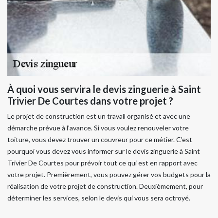
À quoi vous servira le devis zinguerie à Saint
Trivier De Courtes dans votre projet ?
Le projet de construction est un travail organisé et avec une
démarche prévue à l’avance. Si vous voulez renouveler votre
toiture, vous devez trouver un couvreur pour ce métier. C’est
pourquoi vous devez vous informer sur le devis zinguerie à Saint
Trivier De Courtes pour prévoir tout ce qui est en rapport avec
votre projet. Premièrement, vous pouvez gérer vos budgets pour la
réalisation de votre projet de construction. Deuxièmement, pour
déterminer les services, selon le devis qui vous sera octroyé.