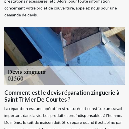
prestations nécessaires, etc. Alors, pour toute information
concernant votre projet de couverture, appelez-nous pour une
demande de devis.
Comment est le devis réparation zinguerie à
Saint Trivier De Courtes ?
La réparation est une opération structurée et constitue un travail
important dans la vie. Les produits sont indispensables à l’homme.
De même, le toit de maison doit être réparé quand il est abimé par