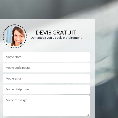
DEVIS GRATUIT
Demandez votre devis gratuitement