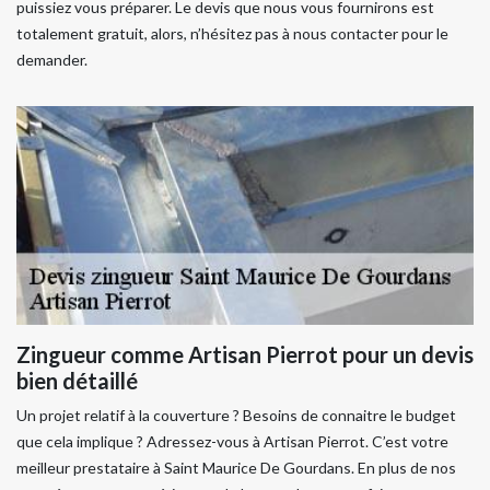
puissiez vous préparer. Le devis que nous vous fournirons est
totalement gratuit, alors, n’hésitez pas à nous contacter pour le
demander.
Zingueur comme Artisan Pierrot pour un devis
bien détaillé
Un projet relatif à la couverture ? Besoins de connaitre le budget
que cela implique ? Adressez-vous à Artisan Pierrot. C’est votre
meilleur prestataire à Saint Maurice De Gourdans. En plus de nos