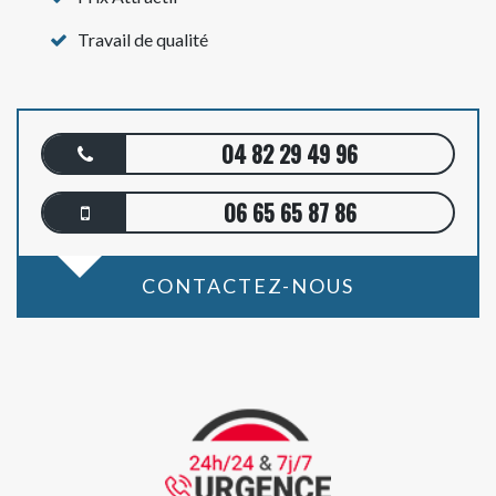
Travail de qualité
04 82 29 49 96
06 65 65 87 86
CONTACTEZ-NOUS