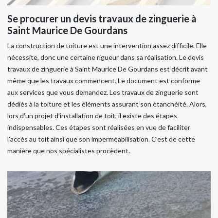
Se procurer un devis travaux de zinguerie à
Saint Maurice De Gourdans
La construction de toiture est une intervention assez difficile. Elle
nécessite, donc une certaine rigueur dans sa réalisation. Le devis
travaux de zinguerie à Saint Maurice De Gourdans est décrit avant
même que les travaux commencent. Le document est conforme
aux services que vous demandez. Les travaux de zinguerie sont
dédiés à la toiture et les éléments assurant son étanchéité. Alors,
lors d’un projet d’installation de toit, il existe des étapes
indispensables. Ces étapes sont réalisées en vue de faciliter
l’accès au toit ainsi que son imperméabilisation. C’est de cette
manière que nos spécialistes procèdent.