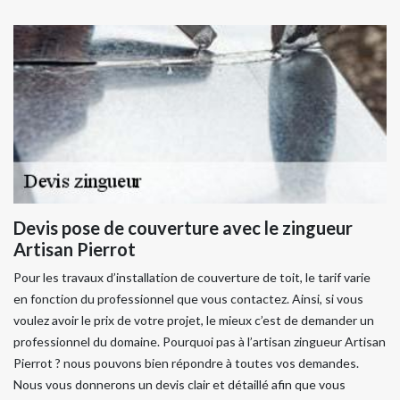
Devis pose de couverture avec le zingueur
Artisan Pierrot
Pour les travaux d’installation de couverture de toit, le tarif varie
en fonction du professionnel que vous contactez. Ainsi, si vous
voulez avoir le prix de votre projet, le mieux c’est de demander un
professionnel du domaine. Pourquoi pas à l’artisan zingueur Artisan
Pierrot ? nous pouvons bien répondre à toutes vos demandes.
Nous vous donnerons un devis clair et détaillé afin que vous