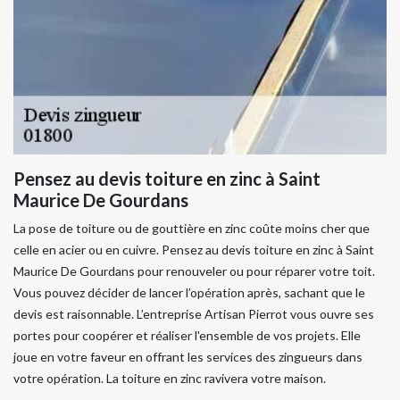
Pensez au devis toiture en zinc à Saint
Maurice De Gourdans
La pose de toiture ou de gouttière en zinc coûte moins cher que
celle en acier ou en cuivre. Pensez au devis toiture en zinc à Saint
Maurice De Gourdans pour renouveler ou pour réparer votre toit.
Vous pouvez décider de lancer l’opération après, sachant que le
devis est raisonnable. L’entreprise Artisan Pierrot vous ouvre ses
portes pour coopérer et réaliser l'ensemble de vos projets. Elle
joue en votre faveur en offrant les services des zingueurs dans
votre opération. La toiture en zinc ravivera votre maison.