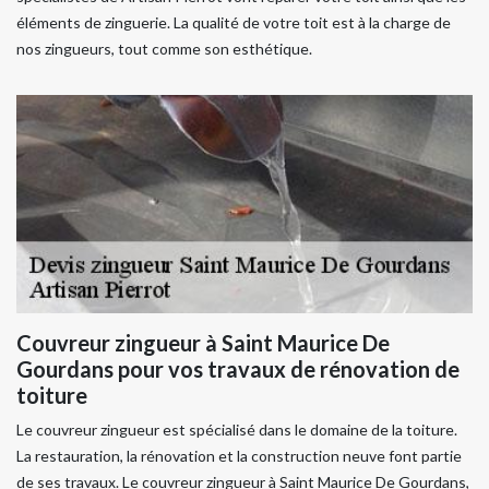
éléments de zinguerie. La qualité de votre toit est à la charge de
nos zingueurs, tout comme son esthétique.
Couvreur zingueur à Saint Maurice De
Gourdans pour vos travaux de rénovation de
toiture
Le couvreur zingueur est spécialisé dans le domaine de la toiture.
La restauration, la rénovation et la construction neuve font partie
de ses travaux. Le couvreur zingueur à Saint Maurice De Gourdans,