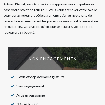
Artisan Pierrot, est disposé à vous apporter ses compétences
dans votre projet de toiture. Si vous voulez rénover votre toit, le
couvreur zingueur procédera à un entretien et nettoyage de
couverture en remplaçant les pièces cassées avant la rénovation
en question. Aussi vieille qu’elle puisse paraître, votre toiture
retrouvera sa beauté.
NOS ENGAGEMENTS
Devis et déplacement gratuits
Sans engagement
Artisan passionné
Prix Attractif