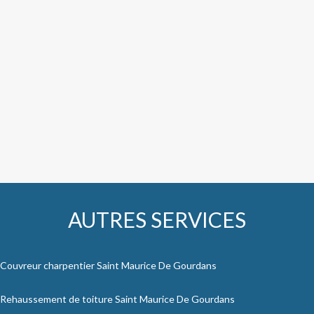
AUTRES SERVICES
Couvreur charpentier Saint Maurice De Gourdans
Rehaussement de toiture Saint Maurice De Gourdans