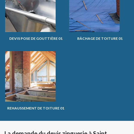
DEVIS POSE DE GOUTTIÈRE 01
BÂCHAGE DE TOITURE 01
REHAUSSEMENT DE TOITURE 01
La demande du devis zinguerie à Saint