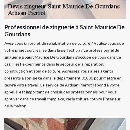
Professionnel de zinguerie à Saint Maurice De
Gourdans
Avez-vous un projet de réhabilitation de toiture ? Voulez-vous que
votre projet soit réalisé dans la perfection ? Le professionnel de
zinguerie à Saint Maurice De Gourdans s’occupe de vous dans ce
cas. Il est expérimenté dans le secteur de la réparation,
construction et soin de toiture. Adressez-vous à ses agents
présents à son siège dans le département 01800 pour mettre en
œuvre votre travail. Le service de Artisan Pierrot répond à votre
appel. Il est important de choisir des professionnels pour vous
appuyer dans ce travail complexe, car la toiture couvre l’intérieur
de la maison.