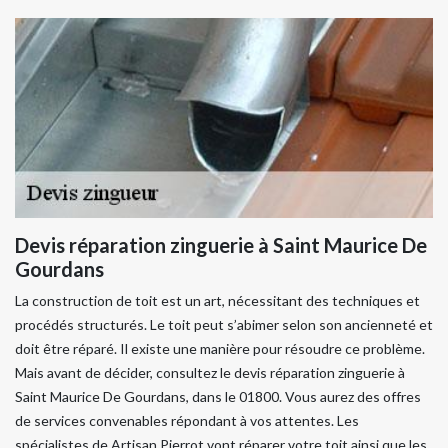
Devis réparation zinguerie à Saint Maurice De
Gourdans
La construction de toit est un art, nécessitant des techniques et
procédés structurés. Le toit peut s’abimer selon son ancienneté et
doit être réparé. Il existe une manière pour résoudre ce problème.
Mais avant de décider, consultez le devis réparation zinguerie à
Saint Maurice De Gourdans, dans le 01800. Vous aurez des offres
de services convenables répondant à vos attentes. Les
spécialistes de Artisan Pierrot vont réparer votre toit ainsi que les