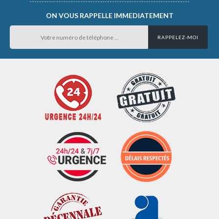
ON VOUS RAPPELLE IMMEDIATEMENT