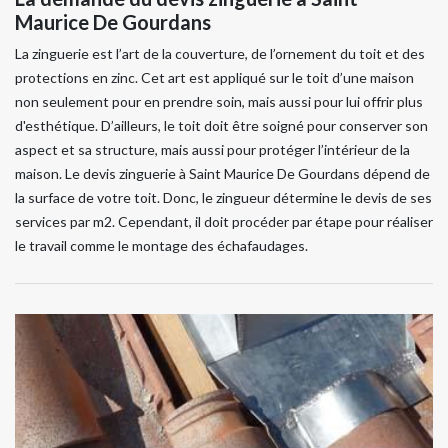
Maurice De Gourdans
La zinguerie est l’art de la couverture, de l’ornement du toit et des
protections en zinc. Cet art est appliqué sur le toit d’une maison
non seulement pour en prendre soin, mais aussi pour lui offrir plus
d'esthétique. D’ailleurs, le toit doit être soigné pour conserver son
aspect et sa structure, mais aussi pour protéger l’intérieur de la
maison. Le devis zinguerie à Saint Maurice De Gourdans dépend de
la surface de votre toit. Donc, le zingueur détermine le devis de ses
services par m2. Cependant, il doit procéder par étape pour réaliser
le travail comme le montage des échafaudages.