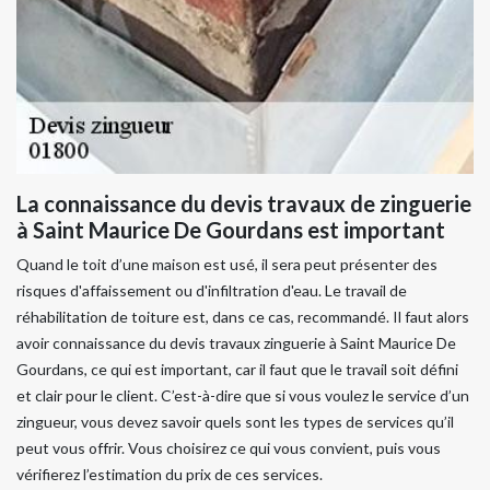
La connaissance du devis travaux de zinguerie
à Saint Maurice De Gourdans est important
Quand le toit d’une maison est usé, il sera peut présenter des
risques d'affaissement ou d'infiltration d'eau. Le travail de
réhabilitation de toiture est, dans ce cas, recommandé. Il faut alors
avoir connaissance du devis travaux zinguerie à Saint Maurice De
Gourdans, ce qui est important, car il faut que le travail soit défini
et clair pour le client. C’est-à-dire que si vous voulez le service d’un
zingueur, vous devez savoir quels sont les types de services qu’il
peut vous offrir. Vous choisirez ce qui vous convient, puis vous
vérifierez l’estimation du prix de ces services.