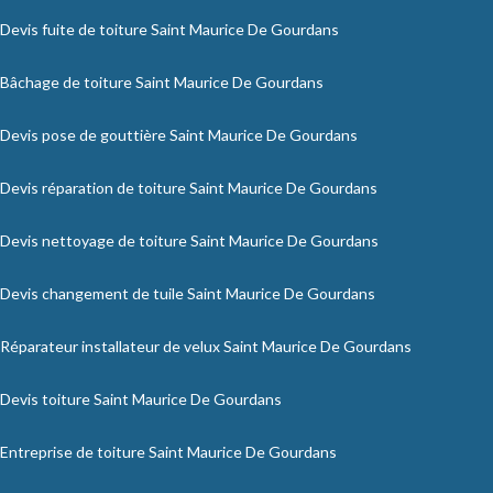
Devis fuite de toiture Saint Maurice De Gourdans
Bâchage de toiture Saint Maurice De Gourdans
Devis pose de gouttière Saint Maurice De Gourdans
Devis réparation de toiture Saint Maurice De Gourdans
Devis nettoyage de toiture Saint Maurice De Gourdans
Devis changement de tuile Saint Maurice De Gourdans
Réparateur installateur de velux Saint Maurice De Gourdans
Devis toiture Saint Maurice De Gourdans
Entreprise de toiture Saint Maurice De Gourdans