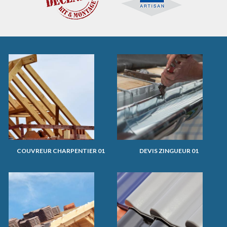
COUVREUR CHARPENTIER 01
DEVIS ZINGUEUR 01