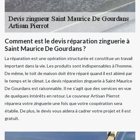
Comment est le devis réparation zinguerie à
Saint Maurice De Gourdans ?
La réparation est une opération structurée et constitue un travail
important dans la vie. Les produits sont indispensables à l’homme.
De même, le toit de maison doit être réparé quand il est abimé par
le temps et le climat. Le devis réparation zinguerie à Saint Maurice
De Gourdans est raisonnable. Il ne s’agit que des services en vue
de quelques intérêts en retour. Le couvreur Artisan Pierrot
réparera votre zinguerie une fois que votre coopération sera
établie. De plus, le devis vous aidera à cadrer votre projet et il est
gratuit.