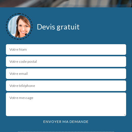
Devis gratuit