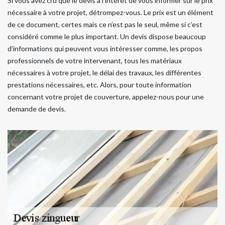
Si vous avez cru que le devis a l’intérêt de vous informer sur le prix
nécessaire à votre projet, détrompez-vous. Le prix est un élément
de ce document, certes mais ce n’est pas le seul, même si c’est
considéré comme le plus important. Un devis dispose beaucoup
d’informations qui peuvent vous intéresser comme, les propos
professionnels de votre intervenant, tous les matériaux
nécessaires à votre projet, le délai des travaux, les différentes
prestations nécessaires, etc. Alors, pour toute information
concernant votre projet de couverture, appelez-nous pour une
demande de devis.