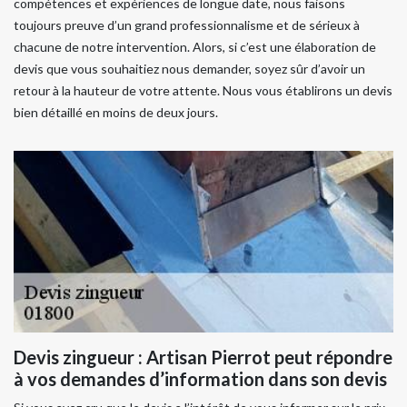
compétences et expériences de longue date, nous faisons
toujours preuve d’un grand professionnalisme et de sérieux à
chacune de notre intervention. Alors, si c’est une élaboration de
devis que vous souhaitiez nous demander, soyez sûr d’avoir un
retour à la hauteur de votre attente. Nous vous établirons un devis
bien détaillé en moins de deux jours.
Devis zingueur : Artisan Pierrot peut répondre
à vos demandes d’information dans son devis