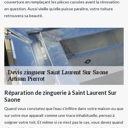
couverture en remplaçant les pièces cassées avant la rénovation
en question. Aussi vieille qu’elle puisse paraître, votre toiture
retrouvera sa beauté.
Réparation de zinguerie à Saint Laurent Sur
Saone
Quand vous constatez que l’eau s’infiltre dans votre maison ou que
sur votre mur apparait comme une trace inhabituelle, pensez à
soigner votre toit. Et même si ce n’est pas le cas, vous devez quand