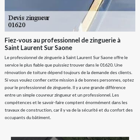
Fiez-vous au professionnel de zinguerie à
Saint Laurent Sur Saone
Le professionnel de zinguerie à Saint Laurent Sur Saone offre le
service le plus fiable que puissiez trouver dans le 01620. Une
rénovation de toiture dépend toujours de la demande des clients.
Si vous voulez confier cette mission à de bonnes personnes, optez
pour le professionnel de zinguerie. Il y a une grande différence
entre un simple couvreur zingueur et un professionnel. Les
compétences et le savoir-faire comptent énormément dans les
travaux de construction, car il y va de la sécurité et du confort des
occupants du bâtiment.