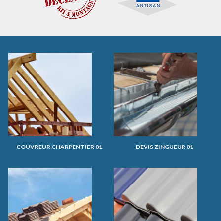
COUVREUR CHARPENTIER 01
DEVIS ZINGUEUR 01