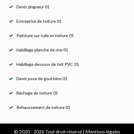
Devis zingueur 01
Entreprise de toiture 01
Peinture sur tuile et toiture 01
Habillage planche de rive 01
Habillage dessous de toit PVC 01
Devis pose de gouttière 01
Bâchage de toiture 01
Rehaussement de toiture 01
© 2020 - 2026 Tout droit réservé |
Mentions légales