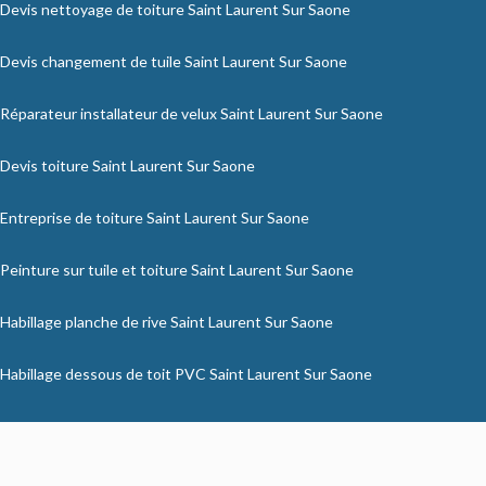
Devis nettoyage de toiture Saint Laurent Sur Saone
Devis changement de tuile Saint Laurent Sur Saone
Réparateur installateur de velux Saint Laurent Sur Saone
Devis toiture Saint Laurent Sur Saone
Entreprise de toiture Saint Laurent Sur Saone
Peinture sur tuile et toiture Saint Laurent Sur Saone
Habillage planche de rive Saint Laurent Sur Saone
Habillage dessous de toit PVC Saint Laurent Sur Saone