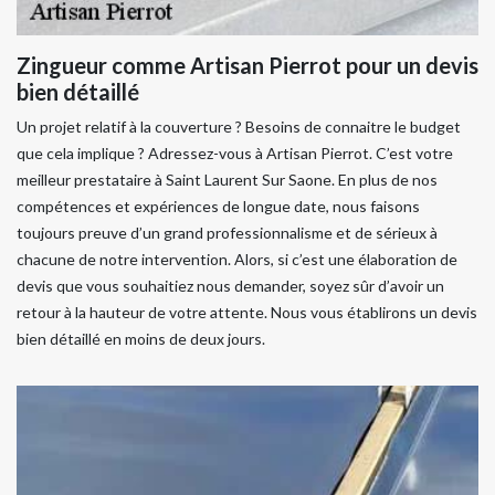
Zingueur comme Artisan Pierrot pour un devis
bien détaillé
Un projet relatif à la couverture ? Besoins de connaitre le budget
que cela implique ? Adressez-vous à Artisan Pierrot. C’est votre
meilleur prestataire à Saint Laurent Sur Saone. En plus de nos
compétences et expériences de longue date, nous faisons
toujours preuve d’un grand professionnalisme et de sérieux à
chacune de notre intervention. Alors, si c’est une élaboration de
devis que vous souhaitiez nous demander, soyez sûr d’avoir un
retour à la hauteur de votre attente. Nous vous établirons un devis
bien détaillé en moins de deux jours.