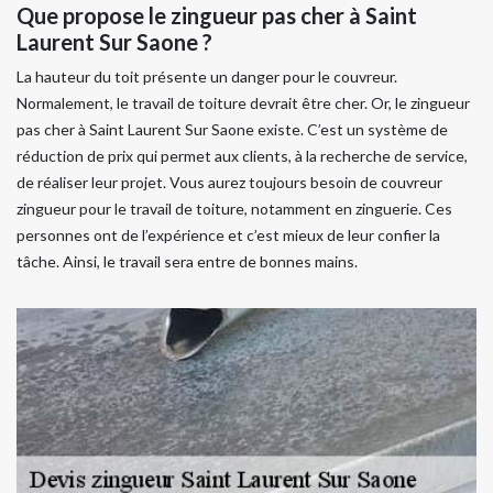
Que propose le zingueur pas cher à Saint
Laurent Sur Saone ?
La hauteur du toit présente un danger pour le couvreur.
Normalement, le travail de toiture devrait être cher. Or, le zingueur
pas cher à Saint Laurent Sur Saone existe. C’est un système de
réduction de prix qui permet aux clients, à la recherche de service,
de réaliser leur projet. Vous aurez toujours besoin de couvreur
zingueur pour le travail de toiture, notamment en zinguerie. Ces
personnes ont de l’expérience et c’est mieux de leur confier la
tâche. Ainsi, le travail sera entre de bonnes mains.