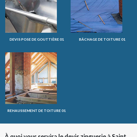
DEVIS POSE DE GOUTTIÈRE 01
BÂCHAGE DE TOITURE 01
REHAUSSEMENT DE TOITURE 01
À quoi vous servira le devis zinguerie à Saint