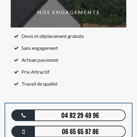
NOS ENGAGEMENTS
Devis et déplacement gratuits
Sans engagement
Artisan passionné
Prix Attractif
Travail de qualité
04 82 29 49 96
06 65 65 87 86