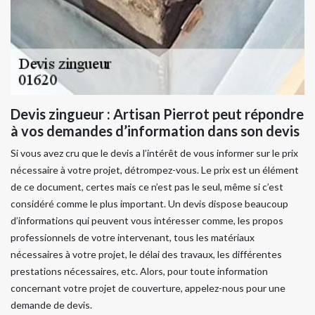
Devis zingueur : Artisan Pierrot peut répondre
à vos demandes d’information dans son devis
Si vous avez cru que le devis a l’intérêt de vous informer sur le prix
nécessaire à votre projet, détrompez-vous. Le prix est un élément
de ce document, certes mais ce n’est pas le seul, même si c’est
considéré comme le plus important. Un devis dispose beaucoup
d’informations qui peuvent vous intéresser comme, les propos
professionnels de votre intervenant, tous les matériaux
nécessaires à votre projet, le délai des travaux, les différentes
prestations nécessaires, etc. Alors, pour toute information
concernant votre projet de couverture, appelez-nous pour une
demande de devis.