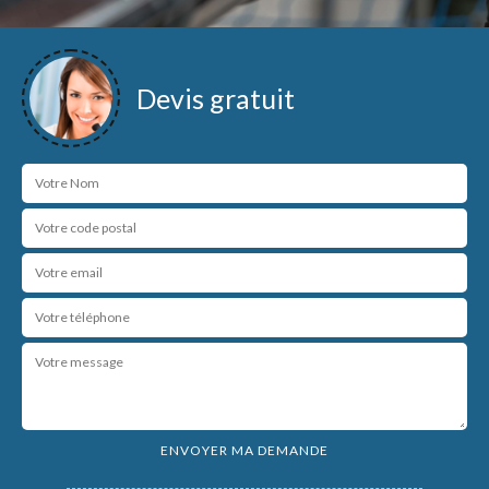
Devis gratuit