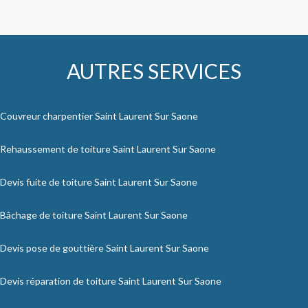
AUTRES SERVICES
Couvreur charpentier Saint Laurent Sur Saone
Rehaussement de toiture Saint Laurent Sur Saone
Devis fuite de toiture Saint Laurent Sur Saone
Bâchage de toiture Saint Laurent Sur Saone
Devis pose de gouttière Saint Laurent Sur Saone
Devis réparation de toiture Saint Laurent Sur Saone