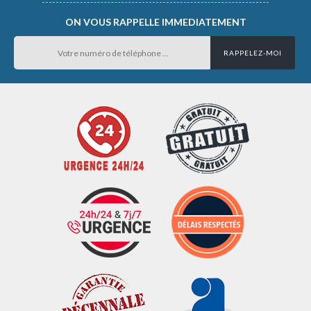
ON VOUS RAPPELLE IMMEDIATEMENT