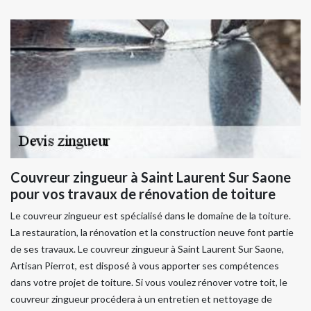
Couvreur zingueur à Saint Laurent Sur Saone
pour vos travaux de rénovation de toiture
Le couvreur zingueur est spécialisé dans le domaine de la toiture.
La restauration, la rénovation et la construction neuve font partie
de ses travaux. Le couvreur zingueur à Saint Laurent Sur Saone,
Artisan Pierrot, est disposé à vous apporter ses compétences
dans votre projet de toiture. Si vous voulez rénover votre toit, le
couvreur zingueur procédera à un entretien et nettoyage de