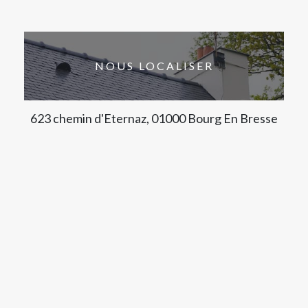
NOUS LOCALISER
623 chemin d'Eternaz, 01000 Bourg En Bresse