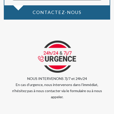
CONTACTEZ-NOUS
NOUS INTERVENONS 7j/7 et 24h/24
En cas d’urgence, nous intervenons dans l’immédiat,
n’hésitez pas à nous contacter via le formulaire ou à nous
appeler.