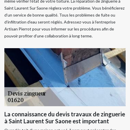
même vérifier l’état de votre toiture. La réparation de zinguerie à
Saint Laurent Sur Saone règlera votre problème. Vous bénéficierez
d’un service de bonne qualité. Tous les problèmes de fuite ou
d’infiltration d’eau seront réglés. Adressez-vous à l’entreprise
Artisan Pierrot pour vous informer sur les procédures afin de
pouvoir profiter d'une collaboration à long terme.
La connaissance du devis travaux de zinguerie
à Saint Laurent Sur Saone est important