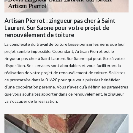
Artisan Pierrot : zingueur pas cher à Saint
Laurent Sur Saone pour votre projet de
renouvèlement de toiture
La complexité du travail de toiture laisse penser les gens que leur
projet semble impossible. Cependant, Artisan Pierrot est le
zingueur pas cher à Saint Laurent Sur Saone qui peut être à votre
disposition. Ses services sont abordables et vous faciliteront la
réalisation de votre projet de renouvèlement de toiture. Sollicitez
ce prestataire dans le 01620 pour que vous puissiez bénéficier
d'une coopération pérenne. Vous n’avez qu’à définir les paramètres
que vous souhaitez apporter dans ce renouvèlement, le zingueur
va s’occuper de la réalisation.