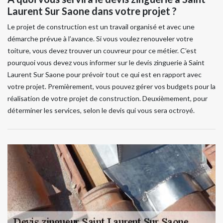
Laurent Sur Saone dans votre projet ?
Le projet de construction est un travail organisé et avec une
démarche prévue à l’avance. Si vous voulez renouveler votre
toiture, vous devez trouver un couvreur pour ce métier. C’est
pourquoi vous devez vous informer sur le devis zinguerie à Saint
Laurent Sur Saone pour prévoir tout ce qui est en rapport avec
votre projet. Premièrement, vous pouvez gérer vos budgets pour la
réalisation de votre projet de construction. Deuxièmement, pour
déterminer les services, selon le devis qui vous sera octroyé.