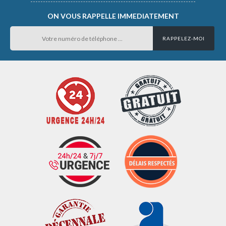
ON VOUS RAPPELLE IMMEDIATEMENT