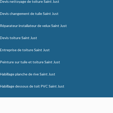
Devis nettoyage de toiture Saint Just
Devis changement de tuile Saint Just
Réparateur installateur de velux Saint Just
Devis toiture Saint Just
Entreprise de toiture Saint Just
Peinture sur tuile et toiture Saint Just
Habillage planche de rive Saint Just
Habillage dessous de toit PVC Saint Just