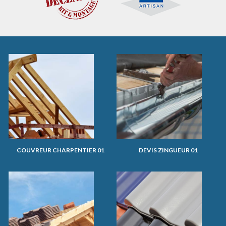
COUVREUR CHARPENTIER 01
DEVIS ZINGUEUR 01