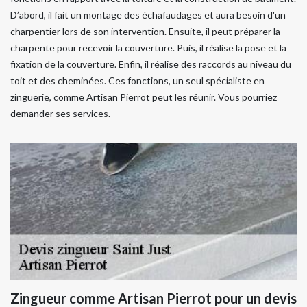
D’abord, il fait un montage des échafaudages et aura besoin d'un
charpentier lors de son intervention. Ensuite, il peut préparer la
charpente pour recevoir la couverture. Puis, il réalise la pose et la
fixation de la couverture. Enfin, il réalise des raccords au niveau du
toit et des cheminées. Ces fonctions, un seul spécialiste en
zinguerie, comme Artisan Pierrot peut les réunir. Vous pourriez
demander ses services.
Zingueur comme Artisan Pierrot pour un devis