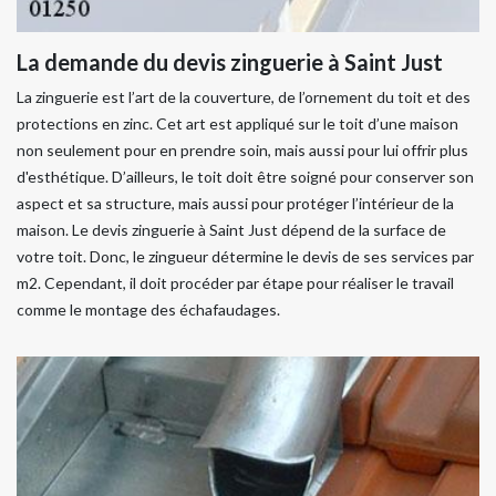
La demande du devis zinguerie à Saint Just
La zinguerie est l’art de la couverture, de l’ornement du toit et des
protections en zinc. Cet art est appliqué sur le toit d’une maison
non seulement pour en prendre soin, mais aussi pour lui offrir plus
d'esthétique. D’ailleurs, le toit doit être soigné pour conserver son
aspect et sa structure, mais aussi pour protéger l’intérieur de la
maison. Le devis zinguerie à Saint Just dépend de la surface de
votre toit. Donc, le zingueur détermine le devis de ses services par
m2. Cependant, il doit procéder par étape pour réaliser le travail
comme le montage des échafaudages.