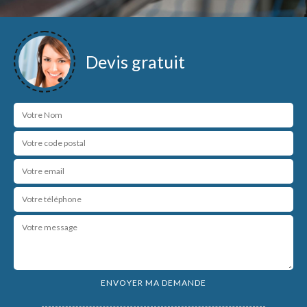
Devis gratuit