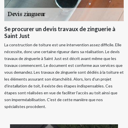
Se procurer un devis travaux de zinguerie à
Saint Just
La construction de toiture est une intervention assez difficile. Elle
nécessite, donc une certaine rigueur dans sa réalisation. Le devis
travaux de zinguerie à Saint Just est décrit avant même que les
travaux commencent. Le document est conforme aux services que
vous demandez. Les travaux de zinguerie sont dédiés à la toiture et
les éléments assurant son étanchéité. Alors, lors d’un projet
d’installation de toit, il existe des étapes indispensables. Ces
étapes sont réalisées en vue de faciliter l’accès au toit ainsi que
son imperméabilisation. C’est de cette manière que nos
spécialistes procèdent.