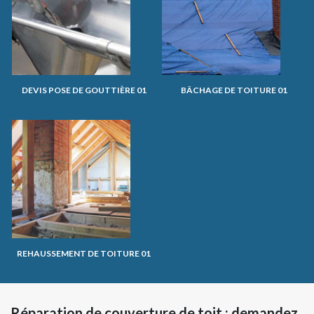
DEVIS POSE DE GOUTTIÈRE 01
BÂCHAGE DE TOITURE 01
REHAUSSEMENT DE TOITURE 01
Réparation de couverture de toit : demandez