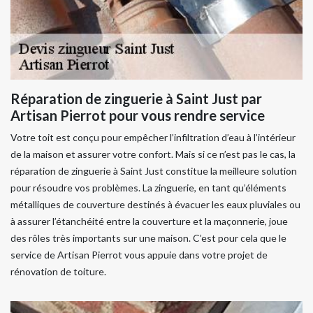
Réparation de zinguerie à Saint Just par
Artisan Pierrot pour vous rendre service
Votre toit est conçu pour empêcher l’infiltration d’eau à l’intérieur
de la maison et assurer votre confort. Mais si ce n’est pas le cas, la
réparation de zinguerie à Saint Just constitue la meilleure solution
pour résoudre vos problèmes. La zinguerie, en tant qu’éléments
métalliques de couverture destinés à évacuer les eaux pluviales ou
à assurer l’étanchéité entre la couverture et la maçonnerie, joue
des rôles très importants sur une maison. C’est pour cela que le
service de Artisan Pierrot vous appuie dans votre projet de
rénovation de toiture.