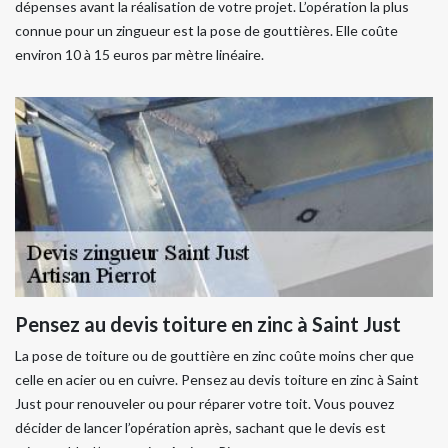
dépenses avant la réalisation de votre projet. L’opération la plus
connue pour un zingueur est la pose de gouttières. Elle coûte
environ 10 à 15 euros par mètre linéaire.
Pensez au devis toiture en zinc à Saint Just
La pose de toiture ou de gouttière en zinc coûte moins cher que
celle en acier ou en cuivre. Pensez au devis toiture en zinc à Saint
Just pour renouveler ou pour réparer votre toit. Vous pouvez
décider de lancer l’opération après, sachant que le devis est