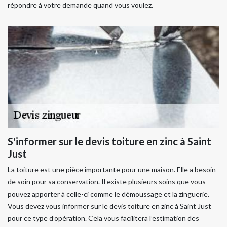
répondre à votre demande quand vous voulez.
S'informer sur le devis toiture en zinc à Saint
Just
La toiture est une pièce importante pour une maison. Elle a besoin
de soin pour sa conservation. Il existe plusieurs soins que vous
pouvez apporter à celle-ci comme le démoussage et la zinguerie.
Vous devez vous informer sur le devis toiture en zinc à Saint Just
pour ce type d’opération. Cela vous facilitera l’estimation des