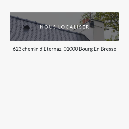
NOUS LOCALISER
623 chemin d'Eternaz, 01000 Bourg En Bresse