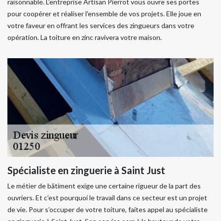
raisonnable. L’entreprise Artisan Pierrot vous ouvre ses portes
pour coopérer et réaliser l'ensemble de vos projets. Elle joue en
votre faveur en offrant les services des zingueurs dans votre
opération. La toiture en zinc ravivera votre maison.
Spécialiste en zinguerie à Saint Just
Le métier de bâtiment exige une certaine rigueur de la part des
ouvriers. Et c’est pourquoi le travail dans ce secteur est un projet
de vie. Pour s’occuper de votre toiture, faites appel au spécialiste