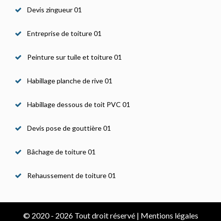
Devis zingueur 01
Entreprise de toiture 01
Peinture sur tuile et toiture 01
Habillage planche de rive 01
Habillage dessous de toit PVC 01
Devis pose de gouttière 01
Bâchage de toiture 01
Rehaussement de toiture 01
© 2020 - 2026 Tout droit réservé |
Mentions légales