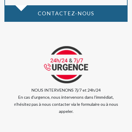
CONTACTEZ-NOUS
NOUS INTERVENONS 7j/7 et 24h/24
En cas d’urgence, nous intervenons dans l’immédiat,
n’hésitez pas à nous contacter via le formulaire ou à nous
appeler.