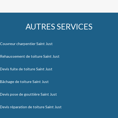
AUTRES SERVICES
Couvreur charpentier Saint Just
Rehaussement de toiture Saint Just
Devis fuite de toiture Saint Just
Bâchage de toiture Saint Just
Devis pose de gouttière Saint Just
Devis réparation de toiture Saint Just