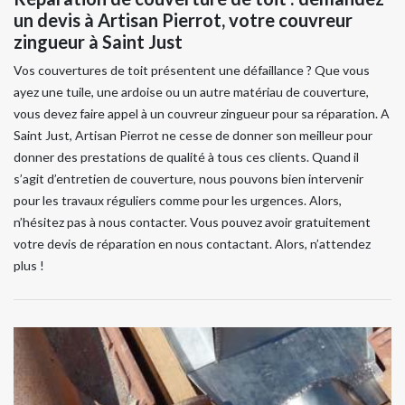
un devis à Artisan Pierrot, votre couvreur
zingueur à Saint Just
Vos couvertures de toit présentent une défaillance ? Que vous
ayez une tuile, une ardoise ou un autre matériau de couverture,
vous devez faire appel à un couvreur zingueur pour sa réparation. A
Saint Just, Artisan Pierrot ne cesse de donner son meilleur pour
donner des prestations de qualité à tous ces clients. Quand il
s’agit d’entretien de couverture, nous pouvons bien intervenir
pour les travaux réguliers comme pour les urgences. Alors,
n’hésitez pas à nous contacter. Vous pouvez avoir gratuitement
votre devis de réparation en nous contactant. Alors, n’attendez
plus !