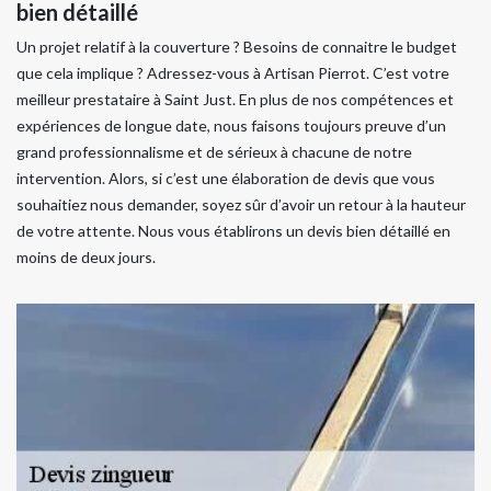
bien détaillé
Un projet relatif à la couverture ? Besoins de connaitre le budget
que cela implique ? Adressez-vous à Artisan Pierrot. C’est votre
meilleur prestataire à Saint Just. En plus de nos compétences et
expériences de longue date, nous faisons toujours preuve d’un
grand professionnalisme et de sérieux à chacune de notre
intervention. Alors, si c’est une élaboration de devis que vous
souhaitiez nous demander, soyez sûr d’avoir un retour à la hauteur
de votre attente. Nous vous établirons un devis bien détaillé en
moins de deux jours.