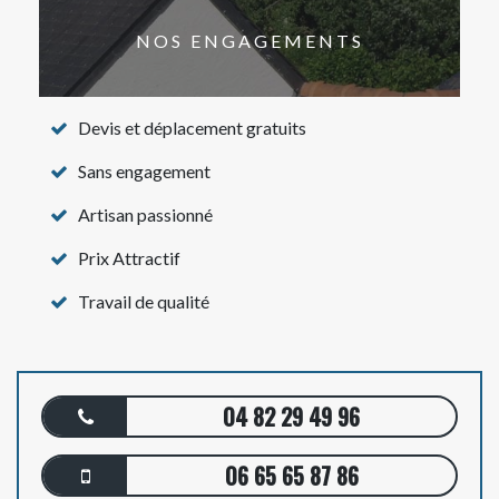
NOS ENGAGEMENTS
Devis et déplacement gratuits
Sans engagement
Artisan passionné
Prix Attractif
Travail de qualité
04 82 29 49 96
06 65 65 87 86