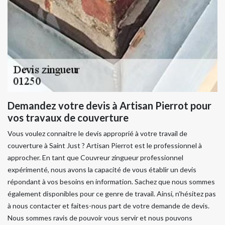
Demandez votre devis à Artisan Pierrot pour
vos travaux de couverture
Vous voulez connaitre le devis approprié à votre travail de
couverture à Saint Just ? Artisan Pierrot est le professionnel à
approcher. En tant que Couvreur zingueur professionnel
expérimenté, nous avons la capacité de vous établir un devis
répondant à vos besoins en information. Sachez que nous sommes
également disponibles pour ce genre de travail. Ainsi, n’hésitez pas
à nous contacter et faites-nous part de votre demande de devis.
Nous sommes ravis de pouvoir vous servir et nous pouvons