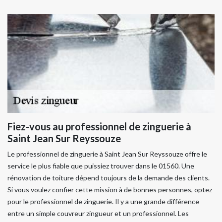
Fiez-vous au professionnel de zinguerie à
Saint Jean Sur Reyssouze
Le professionnel de zinguerie à Saint Jean Sur Reyssouze offre le
service le plus fiable que puissiez trouver dans le 01560. Une
rénovation de toiture dépend toujours de la demande des clients.
Si vous voulez confier cette mission à de bonnes personnes, optez
pour le professionnel de zinguerie. Il y a une grande différence
entre un simple couvreur zingueur et un professionnel. Les