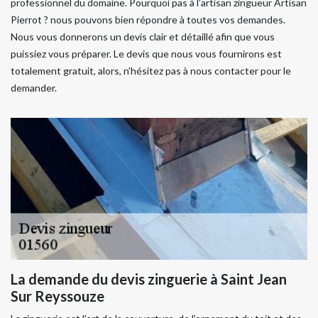
professionnel du domaine. Pourquoi pas à l’artisan zingueur Artisan
Pierrot ? nous pouvons bien répondre à toutes vos demandes.
Nous vous donnerons un devis clair et détaillé afin que vous
puissiez vous préparer. Le devis que nous vous fournirons est
totalement gratuit, alors, n’hésitez pas à nous contacter pour le
demander.
La demande du devis zinguerie à Saint Jean
Sur Reyssouze