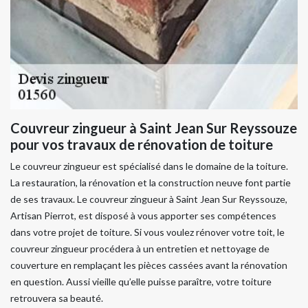
Couvreur zingueur à Saint Jean Sur Reyssouze
pour vos travaux de rénovation de toiture
Le couvreur zingueur est spécialisé dans le domaine de la toiture.
La restauration, la rénovation et la construction neuve font partie
de ses travaux. Le couvreur zingueur à Saint Jean Sur Reyssouze,
Artisan Pierrot, est disposé à vous apporter ses compétences
dans votre projet de toiture. Si vous voulez rénover votre toit, le
couvreur zingueur procédera à un entretien et nettoyage de
couverture en remplaçant les pièces cassées avant la rénovation
en question. Aussi vieille qu’elle puisse paraître, votre toiture
retrouvera sa beauté.