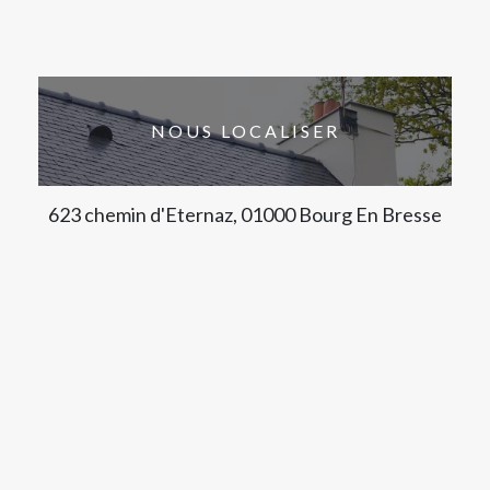
NOUS LOCALISER
623 chemin d'Eternaz, 01000 Bourg En Bresse