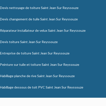
Devis nettoyage de toiture Saint Jean Sur Reyssouze
Devis changement de tuile Saint Jean Sur Reyssouze
Réparateur installateur de velux Saint Jean Sur Reyssouze
Devis toiture Saint Jean Sur Reyssouze
Entreprise de toiture Saint Jean Sur Reyssouze
Peinture sur tuile et toiture Saint Jean Sur Reyssouze
Habillage planche de rive Saint Jean Sur Reyssouze
Habillage dessous de toit PVC Saint Jean Sur Reyssouze