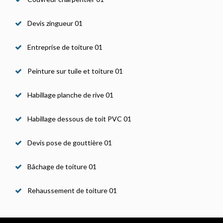
Devis zingueur 01
Entreprise de toiture 01
Peinture sur tuile et toiture 01
Habillage planche de rive 01
Habillage dessous de toit PVC 01
Devis pose de gouttière 01
Bâchage de toiture 01
Rehaussement de toiture 01