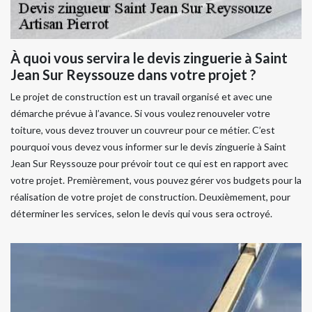
À quoi vous servira le devis zinguerie à Saint
Jean Sur Reyssouze dans votre projet ?
Le projet de construction est un travail organisé et avec une
démarche prévue à l’avance. Si vous voulez renouveler votre
toiture, vous devez trouver un couvreur pour ce métier. C’est
pourquoi vous devez vous informer sur le devis zinguerie à Saint
Jean Sur Reyssouze pour prévoir tout ce qui est en rapport avec
votre projet. Premièrement, vous pouvez gérer vos budgets pour la
réalisation de votre projet de construction. Deuxièmement, pour
déterminer les services, selon le devis qui vous sera octroyé.