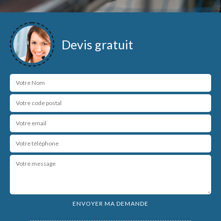
Devis gratuit