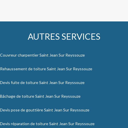
AUTRES SERVICES
Couvreur charpentier Saint Jean Sur Reyssouze
Rehaussement de toiture Saint Jean Sur Reyssouze
Devis fuite de toiture Saint Jean Sur Reyssouze
Bâchage de toiture Saint Jean Sur Reyssouze
Devis pose de gouttière Saint Jean Sur Reyssouze
Devis réparation de toiture Saint Jean Sur Reyssouze