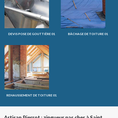
DEVIS POSE DE GOUTTIÈRE 01
BÂCHAGE DE TOITURE 01
REHAUSSEMENT DE TOITURE 01
Artisan Pierrot : zingueur pas cher à Saint