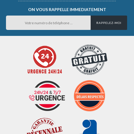
ON VOUS RAPPELLE IMMEDIATEMENT