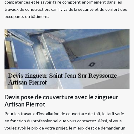
compétences et le savoir-faire comptent énormément dans les
travaux de construction, car il y va de la sécurité et du confort des
occupants du bâtiment.
Devis pose de couverture avec le zingueur
Artisan Pierrot
Pour les travaux d’installation de couverture de toit, le tarif varie
en fonction du professionnel que vous contactez. Ainsi, si vous
voulez avoir le prix de votre projet, le mieux c’est de demander un