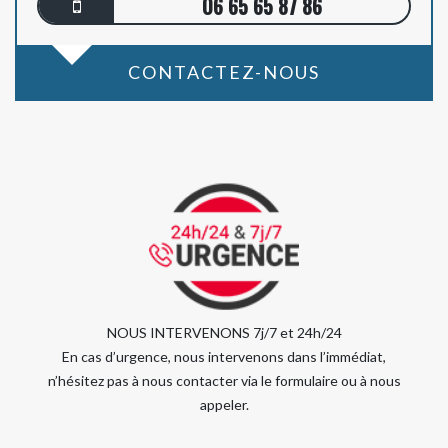
06 65 65 87 86
CONTACTEZ-NOUS
NOUS INTERVENONS 7j/7 et 24h/24
En cas d’urgence, nous intervenons dans l’immédiat,
n’hésitez pas à nous contacter via le formulaire ou à nous
appeler.