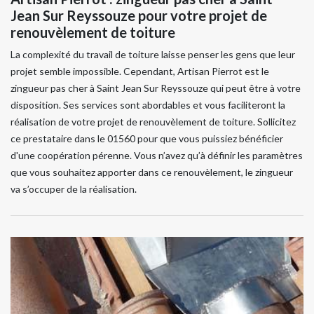
Jean Sur Reyssouze pour votre projet de
renouvèlement de toiture
La complexité du travail de toiture laisse penser les gens que leur
projet semble impossible. Cependant, Artisan Pierrot est le
zingueur pas cher à Saint Jean Sur Reyssouze qui peut être à votre
disposition. Ses services sont abordables et vous faciliteront la
réalisation de votre projet de renouvèlement de toiture. Sollicitez
ce prestataire dans le 01560 pour que vous puissiez bénéficier
d'une coopération pérenne. Vous n’avez qu’à définir les paramètres
que vous souhaitez apporter dans ce renouvèlement, le zingueur
va s’occuper de la réalisation.