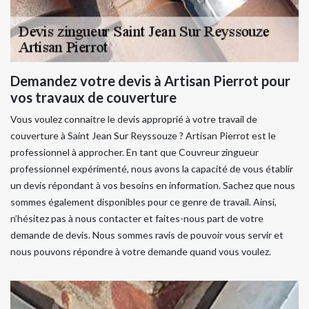
Demandez votre devis à Artisan Pierrot pour
vos travaux de couverture
Vous voulez connaitre le devis approprié à votre travail de
couverture à Saint Jean Sur Reyssouze ? Artisan Pierrot est le
professionnel à approcher. En tant que Couvreur zingueur
professionnel expérimenté, nous avons la capacité de vous établir
un devis répondant à vos besoins en information. Sachez que nous
sommes également disponibles pour ce genre de travail. Ainsi,
n’hésitez pas à nous contacter et faites-nous part de votre
demande de devis. Nous sommes ravis de pouvoir vous servir et
nous pouvons répondre à votre demande quand vous voulez.