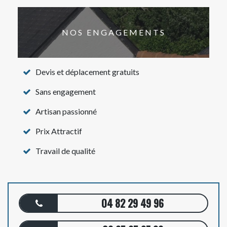
NOS ENGAGEMENTS
Devis et déplacement gratuits
Sans engagement
Artisan passionné
Prix Attractif
Travail de qualité
04 82 29 49 96