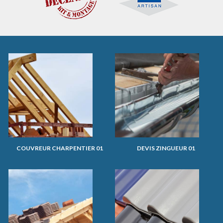
COUVREUR CHARPENTIER 01
DEVIS ZINGUEUR 01