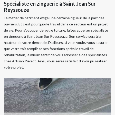
Spécialiste en zinguerie à Saint Jean Sur
Reyssouze
Le métier de bâtiment exige une certaine rigueur de la part des
ouvriers. Et c’est pourquoi le travail dans ce secteur est un projet
de vie. Pour s’occuper de votre toiture, faites appel au spécialiste
en zinguerie à Saint Jean Sur Reyssouze. Son service sera à la
hauteur de votre demande. D’ailleurs, si vous voulez vous assurer
que votre toit remplisse ses fonctions après le travail de
réhabilitation, le mieux serait de vous adresser à des spécialistes
chez Artisan Pierrot. Ainsi, vous serez satisfait d’avoir pu réaliser
votre projet.