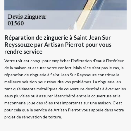
Réparation de zinguerie à Saint Jean Sur
Reyssouze par Artisan Pierrot pour vous
rendre service
Votre toit est conçu pour empêcher l’infiltration d’eau à l’intérieur
de la maison et assurer votre confort. Mais si ce n’est pas le cas, la
réparation de zinguerie à Saint Jean Sur Reyssouze constitue la
meilleure solution pour résoudre vos problèmes. La zinguerie, en
tant qu’éléments métalliques de couverture destinés à évacuer les
eaux pluviales ou à assurer l’étanchéité entre la couverture et la
maçonnerie, joue des rôles très importants sur une maison. C’est
pour cela que le service de Artisan Pierrot vous appuie dans votre
projet de rénovation de toiture.