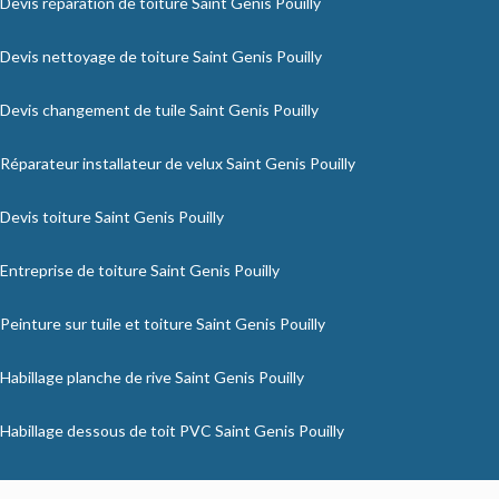
Devis réparation de toiture Saint Genis Pouilly
Devis nettoyage de toiture Saint Genis Pouilly
Devis changement de tuile Saint Genis Pouilly
Réparateur installateur de velux Saint Genis Pouilly
Devis toiture Saint Genis Pouilly
Entreprise de toiture Saint Genis Pouilly
Peinture sur tuile et toiture Saint Genis Pouilly
Habillage planche de rive Saint Genis Pouilly
Habillage dessous de toit PVC Saint Genis Pouilly