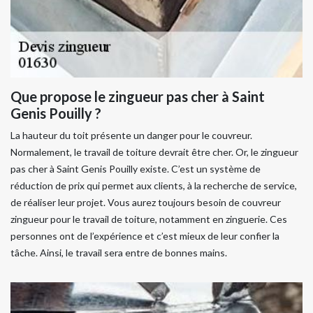
Que propose le zingueur pas cher à Saint
Genis Pouilly ?
La hauteur du toit présente un danger pour le couvreur.
Normalement, le travail de toiture devrait être cher. Or, le zingueur
pas cher à Saint Genis Pouilly existe. C’est un système de
réduction de prix qui permet aux clients, à la recherche de service,
de réaliser leur projet. Vous aurez toujours besoin de couvreur
zingueur pour le travail de toiture, notamment en zinguerie. Ces
personnes ont de l’expérience et c’est mieux de leur confier la
tâche. Ainsi, le travail sera entre de bonnes mains.