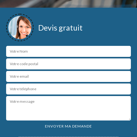
Devis gratuit