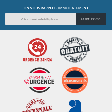
ON VOUS RAPPELLE IMMEDIATEMENT