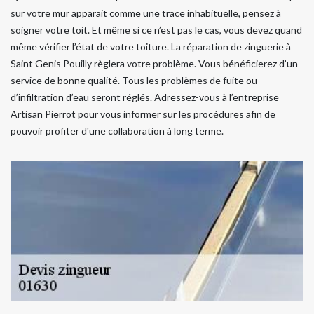
sur votre mur apparait comme une trace inhabituelle, pensez à
soigner votre toit. Et même si ce n’est pas le cas, vous devez quand
même vérifier l’état de votre toiture. La réparation de zinguerie à
Saint Genis Pouilly règlera votre problème. Vous bénéficierez d’un
service de bonne qualité. Tous les problèmes de fuite ou
d’infiltration d’eau seront réglés. Adressez-vous à l’entreprise
Artisan Pierrot pour vous informer sur les procédures afin de
pouvoir profiter d'une collaboration à long terme.