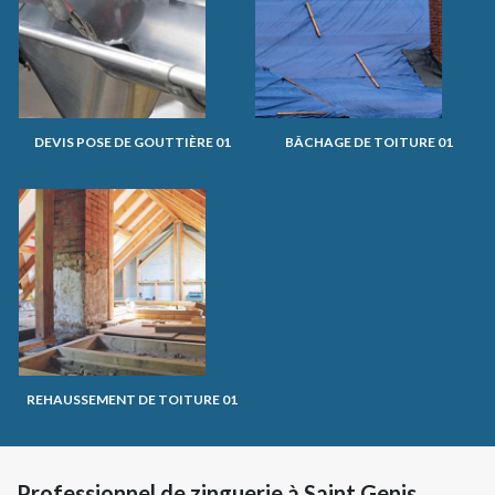
DEVIS POSE DE GOUTTIÈRE 01
BÂCHAGE DE TOITURE 01
REHAUSSEMENT DE TOITURE 01
Professionnel de zinguerie à Saint Genis