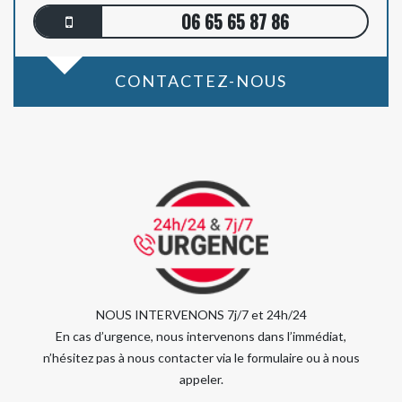
06 65 65 87 86
CONTACTEZ-NOUS
NOUS INTERVENONS 7j/7 et 24h/24
En cas d’urgence, nous intervenons dans l’immédiat,
n’hésitez pas à nous contacter via le formulaire ou à nous
appeler.