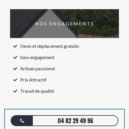
NOS ENGAGEMENTS
Devis et déplacement gratuits
Sans engagement
Artisan passionné
Prix Attractif
Travail de qualité
04 82 29 49 96