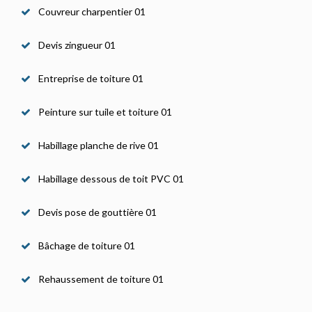
Couvreur charpentier 01
Devis zingueur 01
Entreprise de toiture 01
Peinture sur tuile et toiture 01
Habillage planche de rive 01
Habillage dessous de toit PVC 01
Devis pose de gouttière 01
Bâchage de toiture 01
Rehaussement de toiture 01