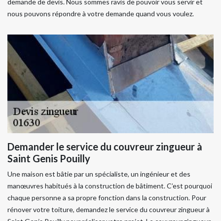
demande de devis. Nous sommes ravis de pouvoir vous servir et
nous pouvons répondre à votre demande quand vous voulez.
Demander le service du couvreur zingueur à
Saint Genis Pouilly
Une maison est bâtie par un spécialiste, un ingénieur et des
manœuvres habitués à la construction de bâtiment. C’est pourquoi
chaque personne a sa propre fonction dans la construction. Pour
rénover votre toiture, demandez le service du couvreur zingueur à