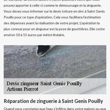
pouvez apporter à celle-ci comme le démoussage et la zinguerie.
Vous devez vous informer sur le devis toiture en zinc à Saint Genis
Pouilly pour ce type d’opération. Cela vous facilitera l’estimation
des dépenses avant la réalisation de votre projet. L’opération la
plus connue pour un zingueur est la pose de gouttières. Elle coûte
environ 10 à 15 euros par mètre linéaire.
Réparation de zinguerie à Saint Genis Pouilly
Quand vous constatez que l’eau s’infiltre dans votre maison ou que