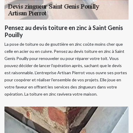
Pensez au devis toiture en zinc à Saint Genis
Pouilly
La pose de toiture ou de gouttière en zinc coûte moins cher que
celle en acier ou en cuivre. Pensez au devis toiture en zinc à Saint
Genis Pouilly pour renouveler ou pour réparer votre toit. Vous
pouvez décider de lancer l’opération après, sachant que le devis
est raisonnable. L’entreprise Artisan Pierrot vous ouvre ses portes
pour coopérer et réaliser l'ensemble de vos projets. Elle joue en
votre faveur en offrant les services des zingueurs dans votre
opération. La toiture en zinc ravivera votre maison.