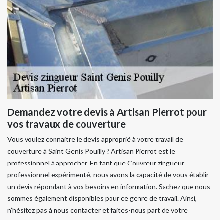
Demandez votre devis à Artisan Pierrot pour
vos travaux de couverture
Vous voulez connaitre le devis approprié à votre travail de
couverture à Saint Genis Pouilly ? Artisan Pierrot est le
professionnel à approcher. En tant que Couvreur zingueur
professionnel expérimenté, nous avons la capacité de vous établir
un devis répondant à vos besoins en information. Sachez que nous
sommes également disponibles pour ce genre de travail. Ainsi,
n’hésitez pas à nous contacter et faites-nous part de votre