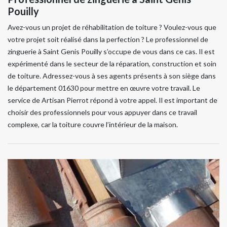
Pouilly
Avez-vous un projet de réhabilitation de toiture ? Voulez-vous que
votre projet soit réalisé dans la perfection ? Le professionnel de
zinguerie à Saint Genis Pouilly s’occupe de vous dans ce cas. Il est
expérimenté dans le secteur de la réparation, construction et soin
de toiture. Adressez-vous à ses agents présents à son siège dans
le département 01630 pour mettre en œuvre votre travail. Le
service de Artisan Pierrot répond à votre appel. Il est important de
choisir des professionnels pour vous appuyer dans ce travail
complexe, car la toiture couvre l’intérieur de la maison.