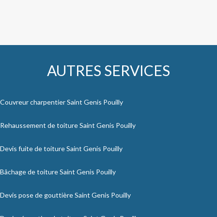
AUTRES SERVICES
Couvreur charpentier Saint Genis Pouilly
Rehaussement de toiture Saint Genis Pouilly
Devis fuite de toiture Saint Genis Pouilly
Bâchage de toiture Saint Genis Pouilly
Devis pose de gouttière Saint Genis Pouilly