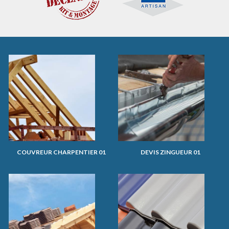
COUVREUR CHARPENTIER 01
DEVIS ZINGUEUR 01