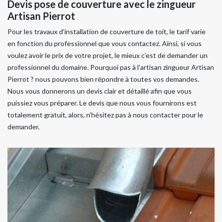
Devis pose de couverture avec le zingueur
Artisan Pierrot
Pour les travaux d’installation de couverture de toit, le tarif varie
en fonction du professionnel que vous contactez. Ainsi, si vous
voulez avoir le prix de votre projet, le mieux c’est de demander un
professionnel du domaine. Pourquoi pas à l’artisan zingueur Artisan
Pierrot ? nous pouvons bien répondre à toutes vos demandes.
Nous vous donnerons un devis clair et détaillé afin que vous
puissiez vous préparer. Le devis que nous vous fournirons est
totalement gratuit, alors, n’hésitez pas à nous contacter pour le
demander.