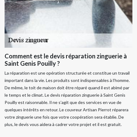
Comment est le devis réparation zinguerie à
Saint Genis Pouilly ?
La réparation est une opération structurée et constitue un travail
important dans la vie. Les produits sont indispensables à l’homme.
De même, le toit de maison doit être réparé quand il est abimé par
le temps et le climat. Le devis réparation zinguerie à Saint Genis
Pouilly est raisonnable. Il ne s’agit que des services en vue de
quelques intérêts en retour. Le couvreur Artisan Pierrot réparera
votre zinguerie une fois que votre coopération sera établie. De
plus, le devis vous aidera à cadrer votre projet et il est gratuit.