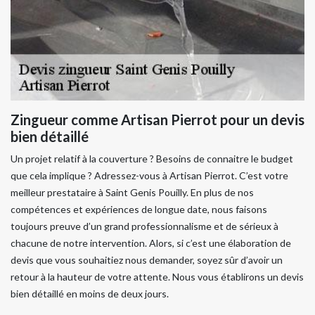
Zingueur comme Artisan Pierrot pour un devis
bien détaillé
Un projet relatif à la couverture ? Besoins de connaitre le budget
que cela implique ? Adressez-vous à Artisan Pierrot. C’est votre
meilleur prestataire à Saint Genis Pouilly. En plus de nos
compétences et expériences de longue date, nous faisons
toujours preuve d’un grand professionnalisme et de sérieux à
chacune de notre intervention. Alors, si c’est une élaboration de
devis que vous souhaitiez nous demander, soyez sûr d’avoir un
retour à la hauteur de votre attente. Nous vous établirons un devis
bien détaillé en moins de deux jours.