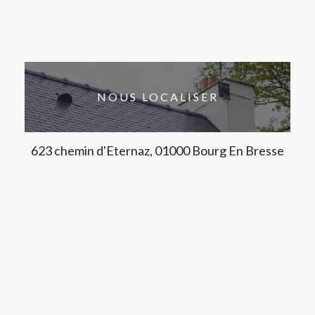
NOUS LOCALISER
623 chemin d'Eternaz, 01000 Bourg En Bresse