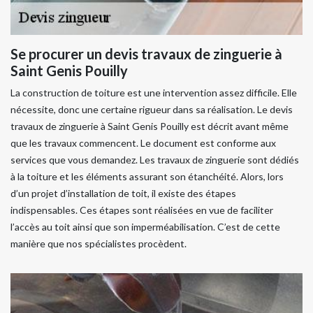
Se procurer un devis travaux de zinguerie à
Saint Genis Pouilly
La construction de toiture est une intervention assez difficile. Elle
nécessite, donc une certaine rigueur dans sa réalisation. Le devis
travaux de zinguerie à Saint Genis Pouilly est décrit avant même
que les travaux commencent. Le document est conforme aux
services que vous demandez. Les travaux de zinguerie sont dédiés
à la toiture et les éléments assurant son étanchéité. Alors, lors
d’un projet d’installation de toit, il existe des étapes
indispensables. Ces étapes sont réalisées en vue de faciliter
l’accès au toit ainsi que son imperméabilisation. C’est de cette
manière que nos spécialistes procèdent.