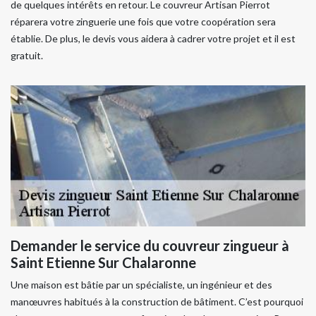
de quelques intérêts en retour. Le couvreur Artisan Pierrot
réparera votre zinguerie une fois que votre coopération sera
établie. De plus, le devis vous aidera à cadrer votre projet et il est
gratuit.
Demander le service du couvreur zingueur à
Saint Etienne Sur Chalaronne
Une maison est bâtie par un spécialiste, un ingénieur et des
manœuvres habitués à la construction de bâtiment. C’est pourquoi