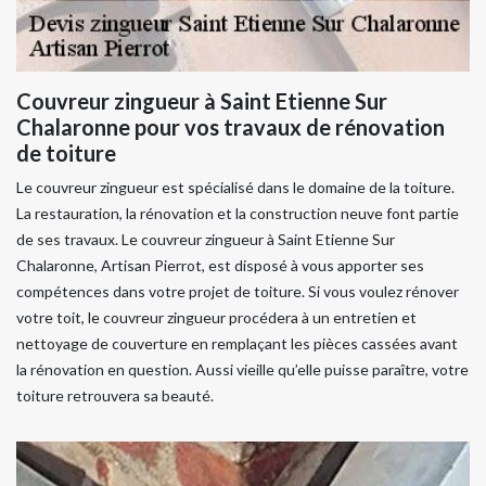
Couvreur zingueur à Saint Etienne Sur
Chalaronne pour vos travaux de rénovation
de toiture
Le couvreur zingueur est spécialisé dans le domaine de la toiture.
La restauration, la rénovation et la construction neuve font partie
de ses travaux. Le couvreur zingueur à Saint Etienne Sur
Chalaronne, Artisan Pierrot, est disposé à vous apporter ses
compétences dans votre projet de toiture. Si vous voulez rénover
votre toit, le couvreur zingueur procédera à un entretien et
nettoyage de couverture en remplaçant les pièces cassées avant
la rénovation en question. Aussi vieille qu’elle puisse paraître, votre
toiture retrouvera sa beauté.