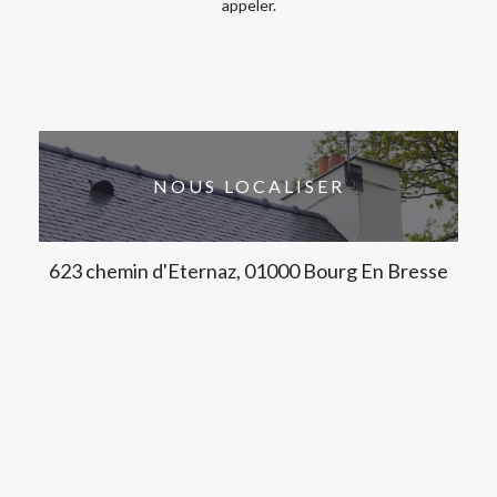
appeler.
NOUS LOCALISER
623 chemin d'Eternaz, 01000 Bourg En Bresse