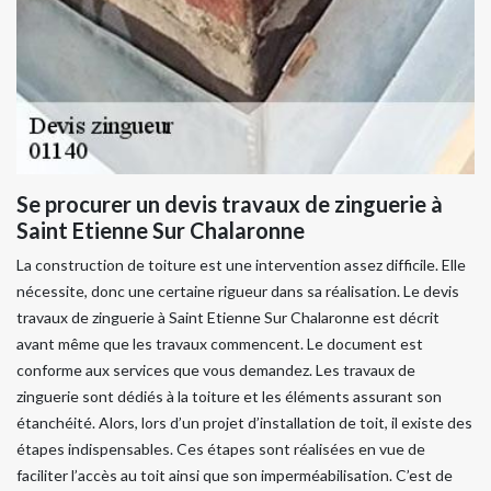
Se procurer un devis travaux de zinguerie à
Saint Etienne Sur Chalaronne
La construction de toiture est une intervention assez difficile. Elle
nécessite, donc une certaine rigueur dans sa réalisation. Le devis
travaux de zinguerie à Saint Etienne Sur Chalaronne est décrit
avant même que les travaux commencent. Le document est
conforme aux services que vous demandez. Les travaux de
zinguerie sont dédiés à la toiture et les éléments assurant son
étanchéité. Alors, lors d’un projet d’installation de toit, il existe des
étapes indispensables. Ces étapes sont réalisées en vue de
faciliter l’accès au toit ainsi que son imperméabilisation. C’est de