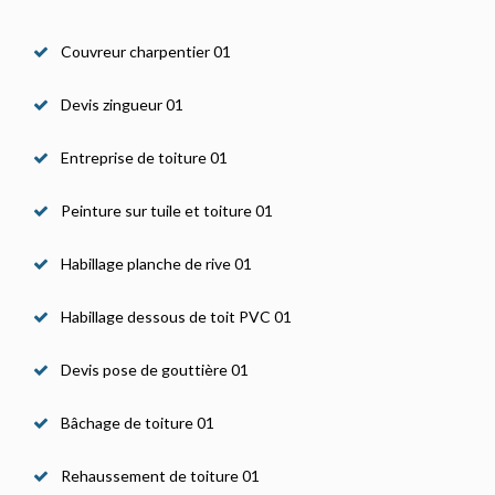
Couvreur charpentier 01
Devis zingueur 01
Entreprise de toiture 01
Peinture sur tuile et toiture 01
Habillage planche de rive 01
Habillage dessous de toit PVC 01
Devis pose de gouttière 01
Bâchage de toiture 01
Rehaussement de toiture 01