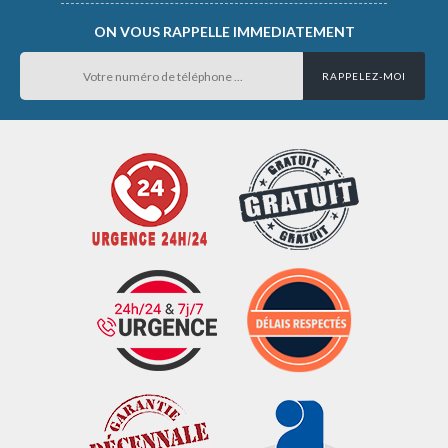
ON VOUS RAPPELLE IMMEDIATEMENT