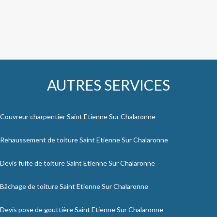
AUTRES SERVICES
Couvreur charpentier Saint Etienne Sur Chalaronne
Rehaussement de toiture Saint Etienne Sur Chalaronne
Devis fuite de toiture Saint Etienne Sur Chalaronne
Bâchage de toiture Saint Etienne Sur Chalaronne
Devis pose de gouttière Saint Etienne Sur Chalaronne