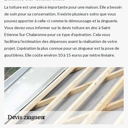
La toiture est une pièce importante pour une maison. Elle a besoin
de soin pour sa conservation. Il existe plusieurs soins que vous
pouvez apporter à celle-ci comme le démoussage et la zinguerie.
Vous devez vous informer sur le devis toiture en zinc à Saint
Etienne Sur Chalaronne pour ce type d’opération. Cela vous
facilitera l’estimation des dépenses avant la réalisation de votre
projet. L’opération la plus connue pour un zingueur est la pose de
gouttières. Elle coûte environ 10 à 15 euros par mètre linéaire.