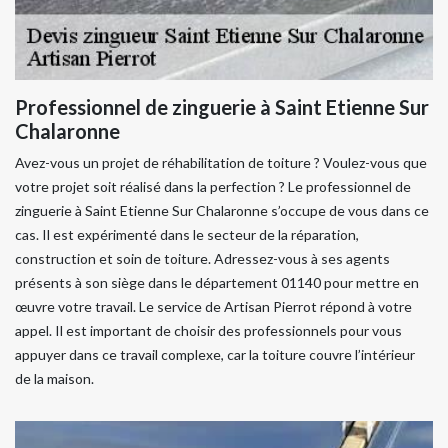
Professionnel de zinguerie à Saint Etienne Sur
Chalaronne
Avez-vous un projet de réhabilitation de toiture ? Voulez-vous que
votre projet soit réalisé dans la perfection ? Le professionnel de
zinguerie à Saint Etienne Sur Chalaronne s’occupe de vous dans ce
cas. Il est expérimenté dans le secteur de la réparation,
construction et soin de toiture. Adressez-vous à ses agents
présents à son siège dans le département 01140 pour mettre en
œuvre votre travail. Le service de Artisan Pierrot répond à votre
appel. Il est important de choisir des professionnels pour vous
appuyer dans ce travail complexe, car la toiture couvre l’intérieur
de la maison.