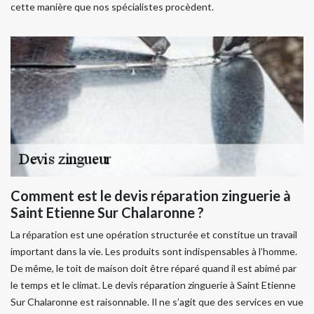
cette manière que nos spécialistes procèdent.
Comment est le devis réparation zinguerie à
Saint Etienne Sur Chalaronne ?
La réparation est une opération structurée et constitue un travail
important dans la vie. Les produits sont indispensables à l’homme.
De même, le toit de maison doit être réparé quand il est abimé par
le temps et le climat. Le devis réparation zinguerie à Saint Etienne
Sur Chalaronne est raisonnable. Il ne s’agit que des services en vue