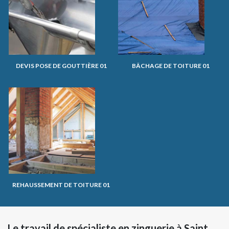
DEVIS POSE DE GOUTTIÈRE 01
BÂCHAGE DE TOITURE 01
REHAUSSEMENT DE TOITURE 01
Le travail de spécialiste en zinguerie à Saint