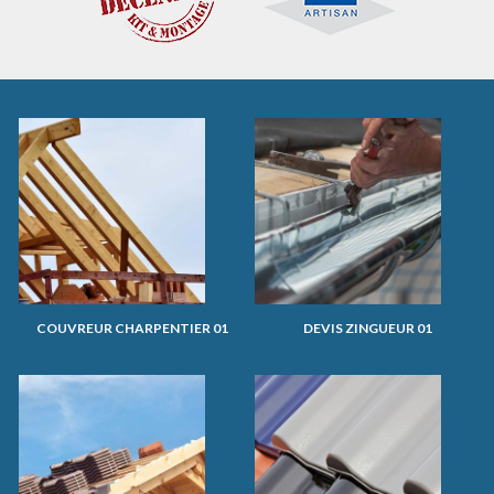
COUVREUR CHARPENTIER 01
DEVIS ZINGUEUR 01