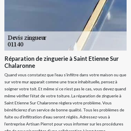
Réparation de zinguerie à Saint Etienne Sur
Chalaronne
Quand vous constatez que l’eau s’infiltre dans votre maison ou que
sur votre mur apparait comme une trace inhabituelle, pensez à
soigner votre toit. Et même si ce n’est pas le cas, vous devez quand
même vérifier l’état de votre toiture. La réparation de zinguerie à
Saint Etienne Sur Chalaronne règlera votre problème. Vous
bénéficierez d’un service de bonne qualité. Tous les problèmes de
fuite ou d’infiltration d’eau seront réglés. Adressez-vous à
l’entreprise Artisan Pierrot pour vous informer sur les procédures
afin de pouvoir profiter d'une collaboration à long terme.