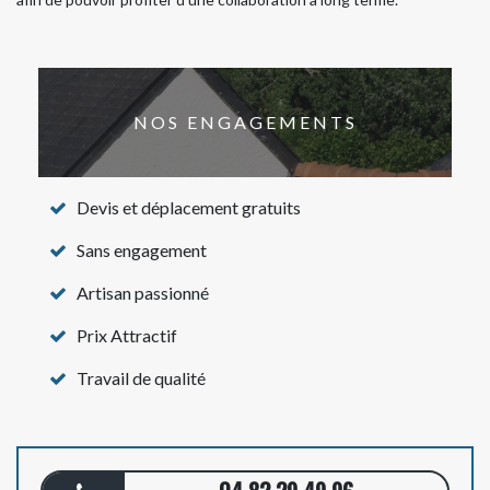
NOS ENGAGEMENTS
Devis et déplacement gratuits
Sans engagement
Artisan passionné
Prix Attractif
Travail de qualité