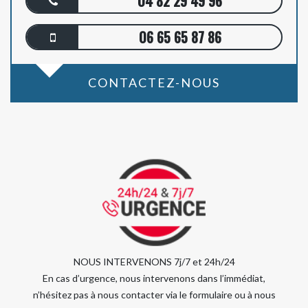
04 82 29 49 96
06 65 65 87 86
CONTACTEZ-NOUS
NOUS INTERVENONS 7j/7 et 24h/24
En cas d’urgence, nous intervenons dans l’immédiat,
n’hésitez pas à nous contacter via le formulaire ou à nous