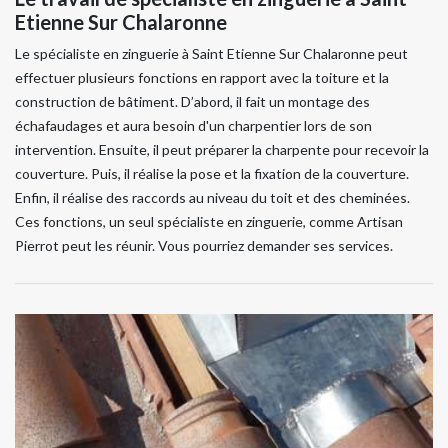
Etienne Sur Chalaronne
Le spécialiste en zinguerie à Saint Etienne Sur Chalaronne peut
effectuer plusieurs fonctions en rapport avec la toiture et la
construction de bâtiment. D’abord, il fait un montage des
échafaudages et aura besoin d'un charpentier lors de son
intervention. Ensuite, il peut préparer la charpente pour recevoir la
couverture. Puis, il réalise la pose et la fixation de la couverture.
Enfin, il réalise des raccords au niveau du toit et des cheminées.
Ces fonctions, un seul spécialiste en zinguerie, comme Artisan
Pierrot peut les réunir. Vous pourriez demander ses services.