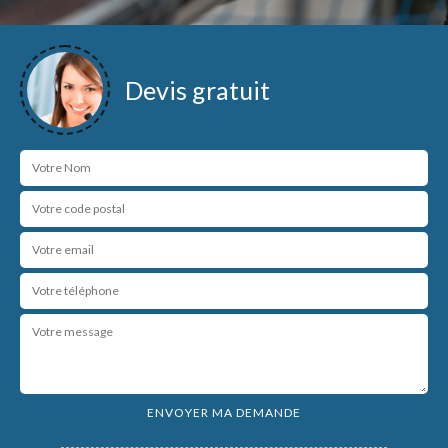
Devis gratuit