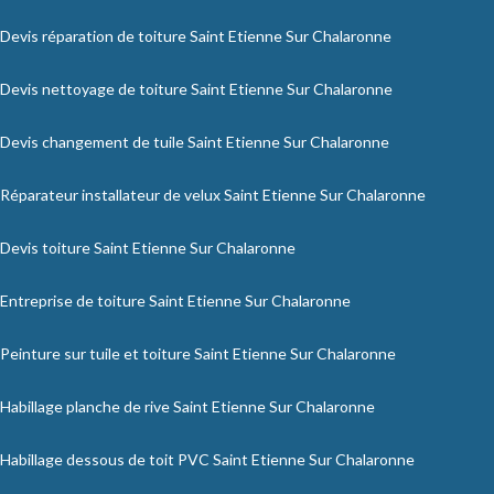
Devis réparation de toiture Saint Etienne Sur Chalaronne
Devis nettoyage de toiture Saint Etienne Sur Chalaronne
Devis changement de tuile Saint Etienne Sur Chalaronne
Réparateur installateur de velux Saint Etienne Sur Chalaronne
Devis toiture Saint Etienne Sur Chalaronne
Entreprise de toiture Saint Etienne Sur Chalaronne
Peinture sur tuile et toiture Saint Etienne Sur Chalaronne
Habillage planche de rive Saint Etienne Sur Chalaronne
Habillage dessous de toit PVC Saint Etienne Sur Chalaronne