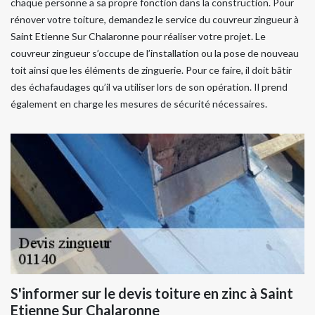
chaque personne a sa propre fonction dans la construction. Pour
rénover votre toiture, demandez le service du couvreur zingueur à
Saint Etienne Sur Chalaronne pour réaliser votre projet. Le
couvreur zingueur s’occupe de l’installation ou la pose de nouveau
toit ainsi que les éléments de zinguerie. Pour ce faire, il doit bâtir
des échafaudages qu’il va utiliser lors de son opération. Il prend
également en charge les mesures de sécurité nécessaires.
S'informer sur le devis toiture en zinc à Saint
Etienne Sur Chalaronne