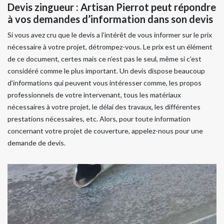
Devis zingueur : Artisan Pierrot peut répondre
à vos demandes d’information dans son devis
Si vous avez cru que le devis a l’intérêt de vous informer sur le prix
nécessaire à votre projet, détrompez-vous. Le prix est un élément
de ce document, certes mais ce n’est pas le seul, même si c’est
considéré comme le plus important. Un devis dispose beaucoup
d’informations qui peuvent vous intéresser comme, les propos
professionnels de votre intervenant, tous les matériaux
nécessaires à votre projet, le délai des travaux, les différentes
prestations nécessaires, etc. Alors, pour toute information
concernant votre projet de couverture, appelez-nous pour une
demande de devis.