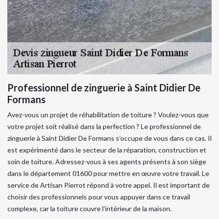
Professionnel de zinguerie à Saint Didier De
Formans
Avez-vous un projet de réhabilitation de toiture ? Voulez-vous que
votre projet soit réalisé dans la perfection ? Le professionnel de
zinguerie à Saint Didier De Formans s’occupe de vous dans ce cas. Il
est expérimenté dans le secteur de la réparation, construction et
soin de toiture. Adressez-vous à ses agents présents à son siège
dans le département 01600 pour mettre en œuvre votre travail. Le
service de Artisan Pierrot répond à votre appel. Il est important de
choisir des professionnels pour vous appuyer dans ce travail
complexe, car la toiture couvre l’intérieur de la maison.