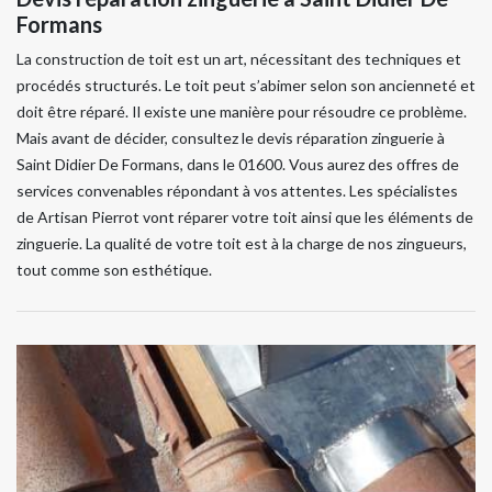
Formans
La construction de toit est un art, nécessitant des techniques et
procédés structurés. Le toit peut s’abimer selon son ancienneté et
doit être réparé. Il existe une manière pour résoudre ce problème.
Mais avant de décider, consultez le devis réparation zinguerie à
Saint Didier De Formans, dans le 01600. Vous aurez des offres de
services convenables répondant à vos attentes. Les spécialistes
de Artisan Pierrot vont réparer votre toit ainsi que les éléments de
zinguerie. La qualité de votre toit est à la charge de nos zingueurs,
tout comme son esthétique.