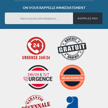
ON VOUS RAPPELLE IMMEDIATEMENT