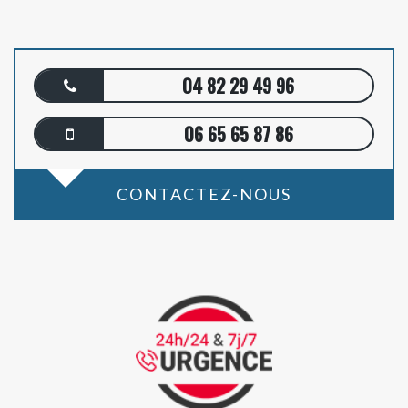
04 82 29 49 96
06 65 65 87 86
CONTACTEZ-NOUS