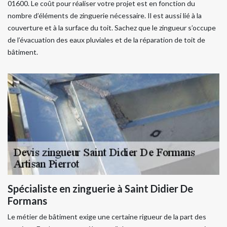
01600. Le coût pour réaliser votre projet est en fonction du
nombre d’éléments de zinguerie nécessaire. Il est aussi lié à la
couverture et à la surface du toit. Sachez que le zingueur s’occupe
de l’évacuation des eaux pluviales et de la réparation de toit de
bâtiment.
Spécialiste en zinguerie à Saint Didier De
Formans
Le métier de bâtiment exige une certaine rigueur de la part des