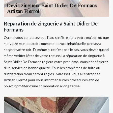
Réparation de zinguerie à Saint Didier De
Formans
Quand vous constatez que l’eau s’infiltre dans votre maison ou que
sur votre mur apparait comme une trace inhabituelle, pensez à
soigner votre toit. Et même si ce n’est pas le cas, vous devez quand
même vérifier l’état de votre toiture. La réparation de zinguerie à
Saint Didier De Formans règlera votre problème. Vous bénéficierez
d’un service de bonne qualité. Tous les problèmes de fuite ou
d’infiltration d’eau seront réglés. Adressez-vous à l’entreprise
Artisan Pierrot pour vous informer sur les procédures afin de
pouvoir profiter d'une collaboration à long terme.