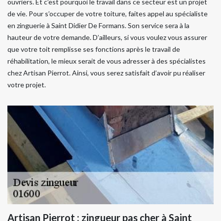
ouvriers. Et c’est pourquoi le travail dans ce secteur est un projet
de vie. Pour s’occuper de votre toiture, faites appel au spécialiste
en zinguerie à Saint Didier De Formans. Son service sera à la
hauteur de votre demande. D’ailleurs, si vous voulez vous assurer
que votre toit remplisse ses fonctions après le travail de
réhabilitation, le mieux serait de vous adresser à des spécialistes
chez Artisan Pierrot. Ainsi, vous serez satisfait d’avoir pu réaliser
votre projet.
Artisan Pierrot : zingueur pas cher à Saint