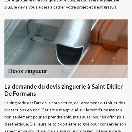
plus, le devis vous aidera à cadrer votre projet et il est gratuit.
La demande du devis zinguerie à Saint Didier
De Formans
La zinguerie est l’art de la couverture, de l’ornement du toit et des
protections en zinc. Cet art est appliqué sur le toit d’une maison
non seulement pour en prendre soin, mais aussi pour lui offrir plus
d'esthétique. D’ailleurs, le toit doit être soigné pour conserver son
aspect et sa structure, mais aussi pour protéger l’intérieur de la