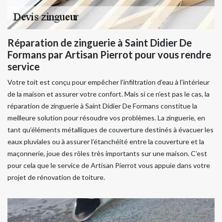
Réparation de zinguerie à Saint Didier De
Formans par Artisan Pierrot pour vous rendre
service
Votre toit est conçu pour empêcher l’infiltration d’eau à l’intérieur
de la maison et assurer votre confort. Mais si ce n’est pas le cas, la
réparation de zinguerie à Saint Didier De Formans constitue la
meilleure solution pour résoudre vos problèmes. La zinguerie, en
tant qu’éléments métalliques de couverture destinés à évacuer les
eaux pluviales ou à assurer l’étanchéité entre la couverture et la
maçonnerie, joue des rôles très importants sur une maison. C’est
pour cela que le service de Artisan Pierrot vous appuie dans votre
projet de rénovation de toiture.