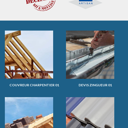
COUVREUR CHARPENTIER 01
DEVIS ZINGUEUR 01