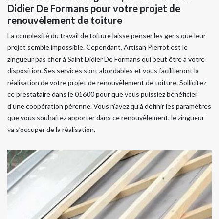
Didier De Formans pour votre projet de
renouvèlement de toiture
La complexité du travail de toiture laisse penser les gens que leur
projet semble impossible. Cependant, Artisan Pierrot est le
zingueur pas cher à Saint Didier De Formans qui peut être à votre
disposition. Ses services sont abordables et vous faciliteront la
réalisation de votre projet de renouvèlement de toiture. Sollicitez
ce prestataire dans le 01600 pour que vous puissiez bénéficier
d'une coopération pérenne. Vous n’avez qu’à définir les paramètres
que vous souhaitez apporter dans ce renouvèlement, le zingueur
va s’occuper de la réalisation.