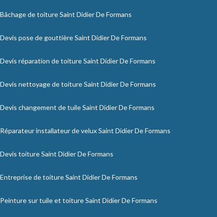
Bâchage de toiture Saint Didier De Formans
Devis pose de gouttière Saint Didier De Formans
Devis réparation de toiture Saint Didier De Formans
Devis nettoyage de toiture Saint Didier De Formans
Devis changement de tuile Saint Didier De Formans
Réparateur installateur de velux Saint Didier De Formans
Devis toiture Saint Didier De Formans
Entreprise de toiture Saint Didier De Formans
Peinture sur tuile et toiture Saint Didier De Formans