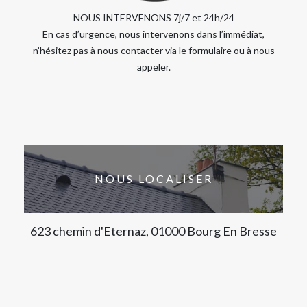
NOUS INTERVENONS 7j/7 et 24h/24
En cas d’urgence, nous intervenons dans l’immédiat,
n’hésitez pas à nous contacter via le formulaire ou à nous
appeler.
NOUS LOCALISER
623 chemin d'Eternaz, 01000 Bourg En Bresse