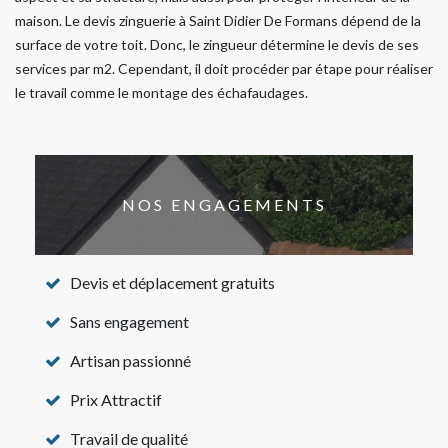
maison. Le devis zinguerie à Saint Didier De Formans dépend de la
surface de votre toit. Donc, le zingueur détermine le devis de ses
services par m2. Cependant, il doit procéder par étape pour réaliser
le travail comme le montage des échafaudages.
NOS ENGAGEMENTS
Devis et déplacement gratuits
Sans engagement
Artisan passionné
Prix Attractif
Travail de qualité