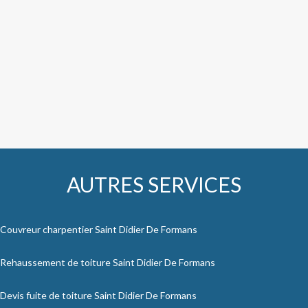
AUTRES SERVICES
Couvreur charpentier Saint Didier De Formans
Rehaussement de toiture Saint Didier De Formans
Devis fuite de toiture Saint Didier De Formans