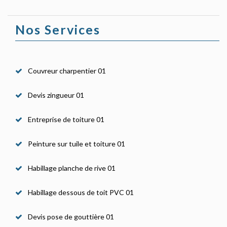
Nos Services
Couvreur charpentier 01
Devis zingueur 01
Entreprise de toiture 01
Peinture sur tuile et toiture 01
Habillage planche de rive 01
Habillage dessous de toit PVC 01
Devis pose de gouttière 01