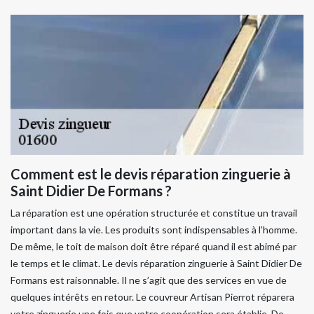
Comment est le devis réparation zinguerie à
Saint Didier De Formans ?
La réparation est une opération structurée et constitue un travail
important dans la vie. Les produits sont indispensables à l’homme.
De même, le toit de maison doit être réparé quand il est abimé par
le temps et le climat. Le devis réparation zinguerie à Saint Didier De
Formans est raisonnable. Il ne s’agit que des services en vue de
quelques intérêts en retour. Le couvreur Artisan Pierrot réparera
votre zinguerie une fois que votre coopération sera établie. De