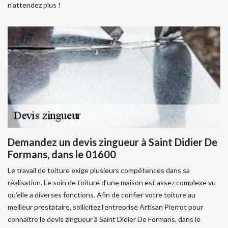
n’attendez plus !
Demandez un devis zingueur à Saint Didier De
Formans, dans le 01600
Le travail de toiture exige plusieurs compétences dans sa
réalisation. Le soin de toiture d’une maison est assez complexe vu
qu’elle a diverses fonctions. Afin de confier votre toiture au
meilleur prestataire, sollicitez l’entreprise Artisan Pierrot pour
connaître le devis zingueur à Saint Didier De Formans, dans le