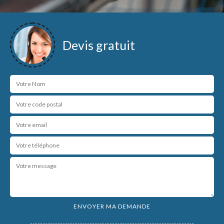
Devis gratuit