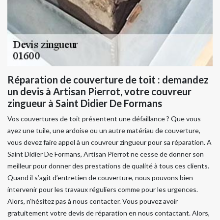
Réparation de couverture de toit : demandez
un devis à Artisan Pierrot, votre couvreur
zingueur à Saint Didier De Formans
Vos couvertures de toit présentent une défaillance ? Que vous
ayez une tuile, une ardoise ou un autre matériau de couverture,
vous devez faire appel à un couvreur zingueur pour sa réparation. A
Saint Didier De Formans, Artisan Pierrot ne cesse de donner son
meilleur pour donner des prestations de qualité à tous ces clients.
Quand il s’agit d’entretien de couverture, nous pouvons bien
intervenir pour les travaux réguliers comme pour les urgences.
Alors, n’hésitez pas à nous contacter. Vous pouvez avoir
gratuitement votre devis de réparation en nous contactant. Alors,