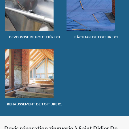
DEVIS POSE DE GOUTTIÈRE 01
BÂCHAGE DE TOITURE 01
REHAUSSEMENT DE TOITURE 01
Devis réparation zinguerie à Saint Didier De