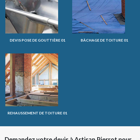
DEVIS POSE DE GOUTTIÈRE 01
BÂCHAGE DE TOITURE 01
REHAUSSEMENT DE TOITURE 01
Demandez votre devis à Artisan Pierrot pour