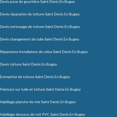
Devis pose de gouttière Saint Denis En Bugey
Devis réparation de toiture Saint Denis En Bugey
Devis nettoyage de toiture Saint Denis En Bugey
Devis changement de tuile Saint Denis En Bugey
Réparateur installateur de velux Saint Denis En Bugey
Devis toiture Saint Denis En Bugey
Entreprise de toiture Saint Denis En Bugey
Peinture sur tuile et toiture Saint Denis En Bugey
Habillage planche de rive Saint Denis En Bugey
Habillage dessous de toit PVC Saint Denis En Bugey