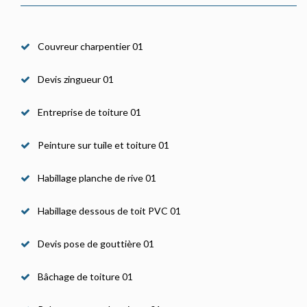
Couvreur charpentier 01
Devis zingueur 01
Entreprise de toiture 01
Peinture sur tuile et toiture 01
Habillage planche de rive 01
Habillage dessous de toit PVC 01
Devis pose de gouttière 01
Bâchage de toiture 01