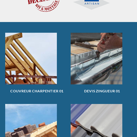
COUVREUR CHARPENTIER 01
DEVIS ZINGUEUR 01