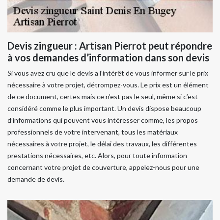
Devis zingueur : Artisan Pierrot peut répondre
à vos demandes d’information dans son devis
Si vous avez cru que le devis a l’intérêt de vous informer sur le prix
nécessaire à votre projet, détrompez-vous. Le prix est un élément
de ce document, certes mais ce n’est pas le seul, même si c’est
considéré comme le plus important. Un devis dispose beaucoup
d’informations qui peuvent vous intéresser comme, les propos
professionnels de votre intervenant, tous les matériaux
nécessaires à votre projet, le délai des travaux, les différentes
prestations nécessaires, etc. Alors, pour toute information
concernant votre projet de couverture, appelez-nous pour une
demande de devis.