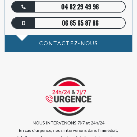
04 82 29 49 96
06 65 65 87 86
CONTACTEZ-NOUS
NOUS INTERVENONS 7j/7 et 24h/24
En cas d’urgence, nous intervenons dans l’immédiat,