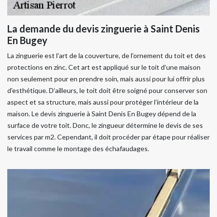
La demande du devis zinguerie à Saint Denis
En Bugey
La zinguerie est l’art de la couverture, de l’ornement du toit et des
protections en zinc. Cet art est appliqué sur le toit d’une maison
non seulement pour en prendre soin, mais aussi pour lui offrir plus
d'esthétique. D’ailleurs, le toit doit être soigné pour conserver son
aspect et sa structure, mais aussi pour protéger l’intérieur de la
maison. Le devis zinguerie à Saint Denis En Bugey dépend de la
surface de votre toit. Donc, le zingueur détermine le devis de ses
services par m2. Cependant, il doit procéder par étape pour réaliser
le travail comme le montage des échafaudages.