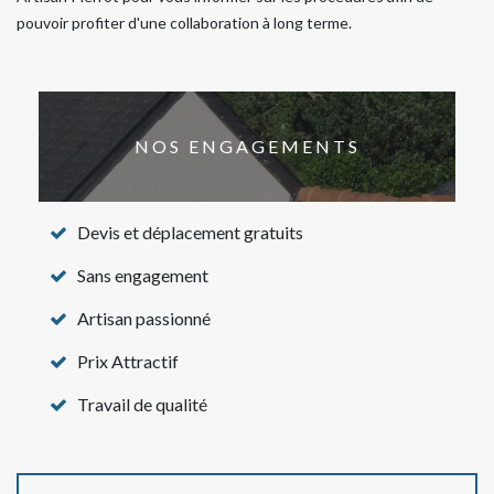
pouvoir profiter d'une collaboration à long terme.
NOS ENGAGEMENTS
Devis et déplacement gratuits
Sans engagement
Artisan passionné
Prix Attractif
Travail de qualité