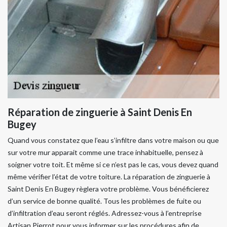
Réparation de zinguerie à Saint Denis En
Bugey
Quand vous constatez que l’eau s’infiltre dans votre maison ou que
sur votre mur apparait comme une trace inhabituelle, pensez à
soigner votre toit. Et même si ce n’est pas le cas, vous devez quand
même vérifier l’état de votre toiture. La réparation de zinguerie à
Saint Denis En Bugey règlera votre problème. Vous bénéficierez
d’un service de bonne qualité. Tous les problèmes de fuite ou
d’infiltration d’eau seront réglés. Adressez-vous à l’entreprise
Artisan Pierrot pour vous informer sur les procédures afin de