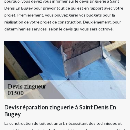
pourquoi vous devez vous informer sur le devis zinguerie à Saint
Denis En Bugey pour prévoir tout ce qui est en rapport avec votre
projet. Premièrement, vous pouvez gérer vos budgets pour la
réalisation de votre projet de construction. Deuxièmement, pour
déterminer les services, selon le devis qui vous sera octroyé.
Devis réparation zinguerie à Saint Denis En
Bugey
La construction de toit est un art, nécessitant des techniques et