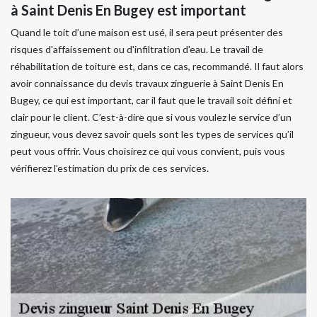
à Saint Denis En Bugey est important
Quand le toit d’une maison est usé, il sera peut présenter des
risques d'affaissement ou d'infiltration d'eau. Le travail de
réhabilitation de toiture est, dans ce cas, recommandé. Il faut alors
avoir connaissance du devis travaux zinguerie à Saint Denis En
Bugey, ce qui est important, car il faut que le travail soit défini et
clair pour le client. C’est-à-dire que si vous voulez le service d’un
zingueur, vous devez savoir quels sont les types de services qu’il
peut vous offrir. Vous choisirez ce qui vous convient, puis vous
vérifierez l’estimation du prix de ces services.