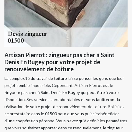
Artisan Pierrot : zingueur pas cher à Saint
Denis En Bugey pour votre projet de
renouvèlement de toiture
La complexité du travail de toiture laisse penser les gens que leur
projet semble impossible. Cependant, Artisan Pierrot est le
zingueur pas cher à Saint Denis En Bugey qui peut être à votre
disposition. Ses services sont abordables et vous faciliteront la
réalisation de votre projet de renouvèlement de toiture. Sollicitez
ce prestataire dans le 01500 pour que vous puissiez bénéficier
d'une coopération pérenne. Vous n’avez qu’à définir les paramètres
que vous souhaitez apporter dans ce renouvèlement, le zingueur