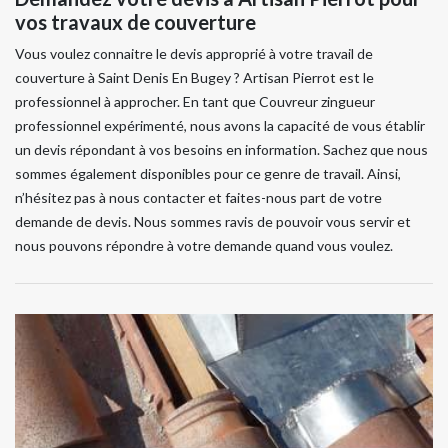
vos travaux de couverture
Vous voulez connaitre le devis approprié à votre travail de
couverture à Saint Denis En Bugey ? Artisan Pierrot est le
professionnel à approcher. En tant que Couvreur zingueur
professionnel expérimenté, nous avons la capacité de vous établir
un devis répondant à vos besoins en information. Sachez que nous
sommes également disponibles pour ce genre de travail. Ainsi,
n’hésitez pas à nous contacter et faites-nous part de votre
demande de devis. Nous sommes ravis de pouvoir vous servir et
nous pouvons répondre à votre demande quand vous voulez.