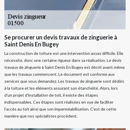
Se procurer un devis travaux de zinguerie à
Saint Denis En Bugey
La construction de toiture est une intervention assez difficile. Elle
nécessite, donc une certaine rigueur dans sa réalisation. Le devis
travaux de zinguerie à Saint Denis En Bugey est décrit avant même
que les travaux commencent. Le document est conforme aux
services que vous demandez. Les travaux de zinguerie sont dédiés
à la toiture et les éléments assurant son étanchéité. Alors, lors
d’un projet d’installation de toit, il existe des étapes
indispensables. Ces étapes sont réalisées en vue de faciliter
l’accès au toit ainsi que son imperméabilisation. C’est de cette
manière que nos spécialistes procèdent.