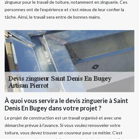
zingueur pour le travail de toiture, notamment en zinguerie. Ces
personnes ont de l’expérience et c’est mieux de leur confier la
tâche. Ainsi, le travail sera entre de bonnes mains.
À quoi vous servira le devis zinguerie à Saint
Denis En Bugey dans votre projet ?
Le projet de construction est un travail organisé et avec une
démarche prévue à l’avance. Si vous voulez renouveler votre
toiture, vous devez trouver un couvreur pour ce métier. C’est