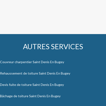
AUTRES SERVICES
Couvreur charpentier Saint Denis En Bugey
Rehaussement de toiture Saint Denis En Bugey
Devis fuite de toiture Saint Denis En Bugey
Bâchage de toiture Saint Denis En Bugey