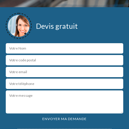
Devis gratuit