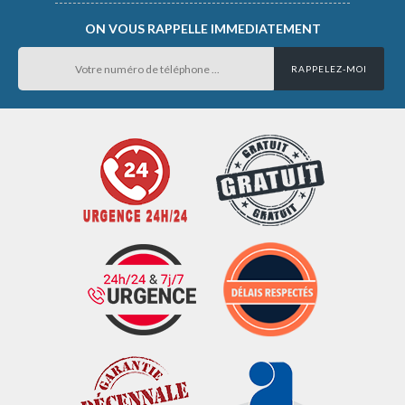
ON VOUS RAPPELLE IMMEDIATEMENT