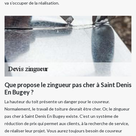
va s’occuper de la réalisation.
Que propose le zingueur pas cher à Saint Denis
En Bugey ?
La hauteur du toit présente un danger pour le couvreur.
Normalement, le travail de toiture devrait être cher. Or, le zingueur
pas cher à Saint Denis En Bugey existe. C’est un système de
réduction de prix qui permet aux clients, à la recherche de service,
de réaliser leur projet. Vous aurez toujours besoin de couvreur