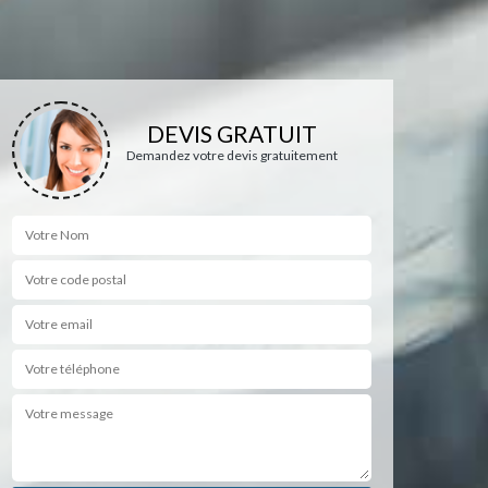
DEVIS GRATUIT
Demandez votre devis gratuitement