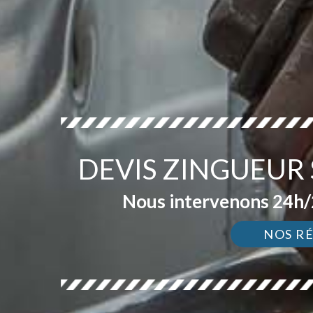
DEVIS ZINGUEUR
Nous intervenons 24h/2
NOS R