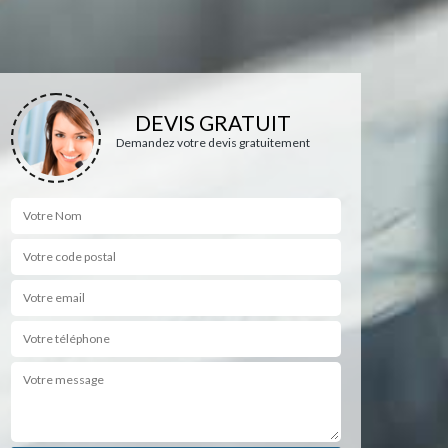
DEVIS GRATUIT
Demandez votre devis gratuitement