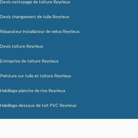
Devis nettoyage de toiture Reyrieux
Devis changement de tuile Reyrieux
Réparateur installateur de velux Reyrieux
Devis toiture Reyrieux
Entreprise de toiture Reyrieux
Peinture sur tuile et toiture Reyrieux
Habillage planche de rive Reyrieux
Habillage dessous de toit PVC Reyrieux