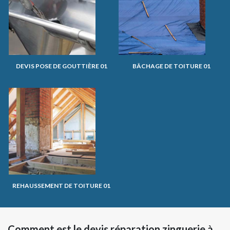
DEVIS POSE DE GOUTTIÈRE 01
BÂCHAGE DE TOITURE 01
REHAUSSEMENT DE TOITURE 01
Comment est le devis réparation zinguerie à