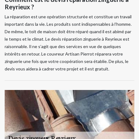
Reyrieux ?
La réparation est une opération structurée et constitue un travail
important dans la vie. Les produits sont indispensables à l’homme.
De même, le toit de maison doit être réparé quand il est abimé par
le temps et le climat. Le devis réparation zinguerie à Reyrieux est
raisonnable. Il ne s’agit que des services en vue de quelques
intérêts en retour. Le couvreur Artisan Pierrot réparera votre
zinguerie une fois que votre coopération sera établie. De plus, le
devis vous aidera à cadrer votre projet et il est gratuit.