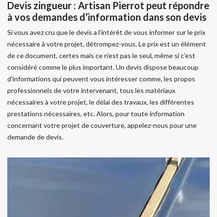
Devis zingueur : Artisan Pierrot peut répondre
à vos demandes d’information dans son devis
Si vous avez cru que le devis a l’intérêt de vous informer sur le prix
nécessaire à votre projet, détrompez-vous. Le prix est un élément
de ce document, certes mais ce n’est pas le seul, même si c’est
considéré comme le plus important. Un devis dispose beaucoup
d’informations qui peuvent vous intéresser comme, les propos
professionnels de votre intervenant, tous les matériaux
nécessaires à votre projet, le délai des travaux, les différentes
prestations nécessaires, etc. Alors, pour toute information
concernant votre projet de couverture, appelez-nous pour une
demande de devis.