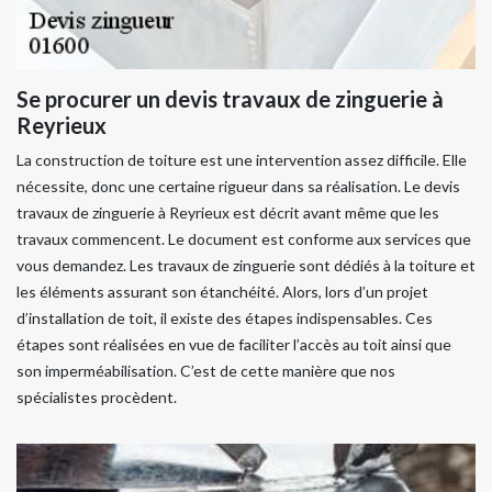
Se procurer un devis travaux de zinguerie à
Reyrieux
La construction de toiture est une intervention assez difficile. Elle
nécessite, donc une certaine rigueur dans sa réalisation. Le devis
travaux de zinguerie à Reyrieux est décrit avant même que les
travaux commencent. Le document est conforme aux services que
vous demandez. Les travaux de zinguerie sont dédiés à la toiture et
les éléments assurant son étanchéité. Alors, lors d’un projet
d’installation de toit, il existe des étapes indispensables. Ces
étapes sont réalisées en vue de faciliter l’accès au toit ainsi que
son imperméabilisation. C’est de cette manière que nos
spécialistes procèdent.