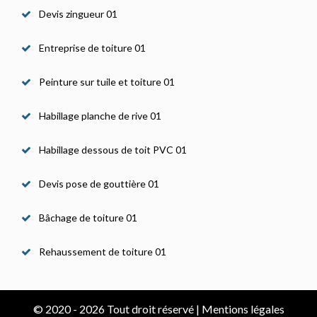
Devis zingueur 01
Entreprise de toiture 01
Peinture sur tuile et toiture 01
Habillage planche de rive 01
Habillage dessous de toit PVC 01
Devis pose de gouttière 01
Bâchage de toiture 01
Rehaussement de toiture 01
© 2020 - 2026 Tout droit réservé |
Mentions légales