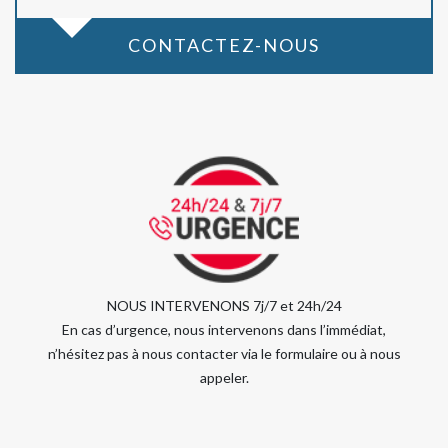
CONTACTEZ-NOUS
NOUS INTERVENONS 7j/7 et 24h/24
En cas d’urgence, nous intervenons dans l’immédiat,
n’hésitez pas à nous contacter via le formulaire ou à nous
appeler.