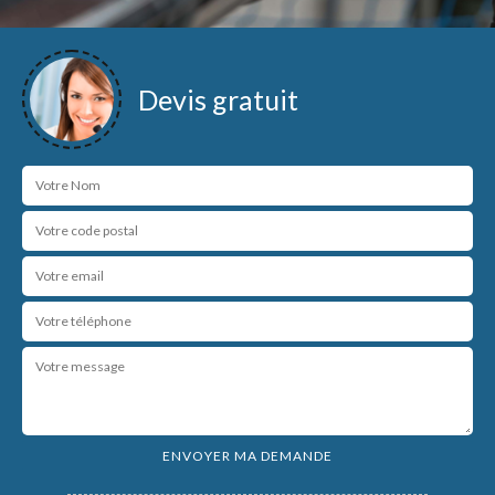
Devis gratuit