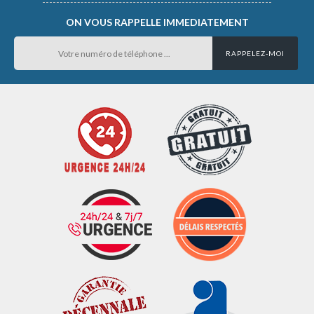
ON VOUS RAPPELLE IMMEDIATEMENT