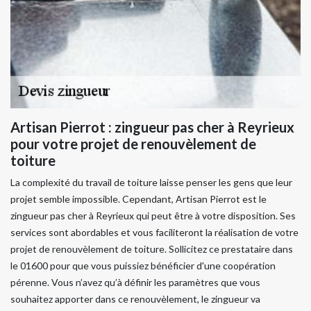
Artisan Pierrot : zingueur pas cher à Reyrieux
pour votre projet de renouvèlement de
toiture
La complexité du travail de toiture laisse penser les gens que leur
projet semble impossible. Cependant, Artisan Pierrot est le
zingueur pas cher à Reyrieux qui peut être à votre disposition. Ses
services sont abordables et vous faciliteront la réalisation de votre
projet de renouvèlement de toiture. Sollicitez ce prestataire dans
le 01600 pour que vous puissiez bénéficier d'une coopération
pérenne. Vous n’avez qu’à définir les paramètres que vous
souhaitez apporter dans ce renouvèlement, le zingueur va