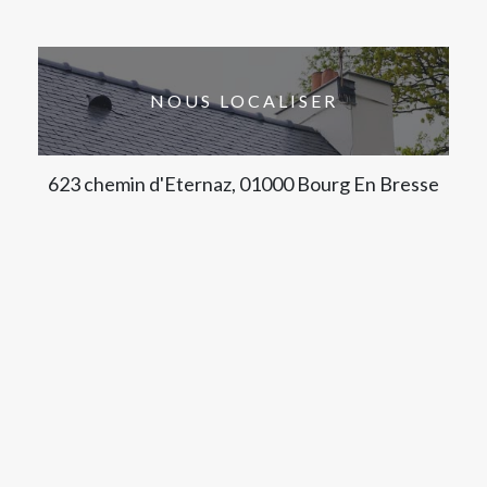
NOUS LOCALISER
623 chemin d'Eternaz, 01000 Bourg En Bresse