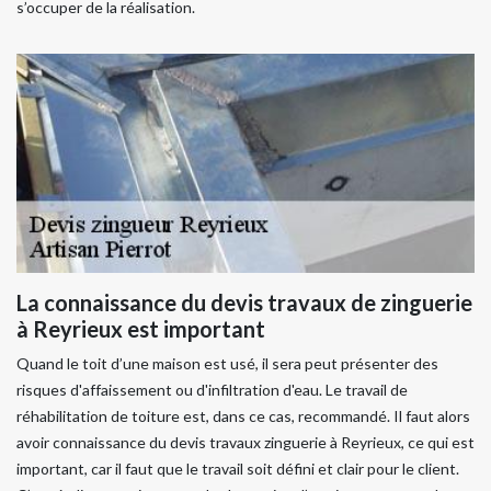
s’occuper de la réalisation.
La connaissance du devis travaux de zinguerie
à Reyrieux est important
Quand le toit d’une maison est usé, il sera peut présenter des
risques d'affaissement ou d'infiltration d'eau. Le travail de
réhabilitation de toiture est, dans ce cas, recommandé. Il faut alors
avoir connaissance du devis travaux zinguerie à Reyrieux, ce qui est
important, car il faut que le travail soit défini et clair pour le client.