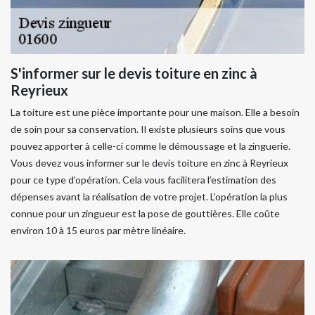
S'informer sur le devis toiture en zinc à
Reyrieux
La toiture est une pièce importante pour une maison. Elle a besoin
de soin pour sa conservation. Il existe plusieurs soins que vous
pouvez apporter à celle-ci comme le démoussage et la zinguerie.
Vous devez vous informer sur le devis toiture en zinc à Reyrieux
pour ce type d’opération. Cela vous facilitera l’estimation des
dépenses avant la réalisation de votre projet. L’opération la plus
connue pour un zingueur est la pose de gouttières. Elle coûte
environ 10 à 15 euros par mètre linéaire.