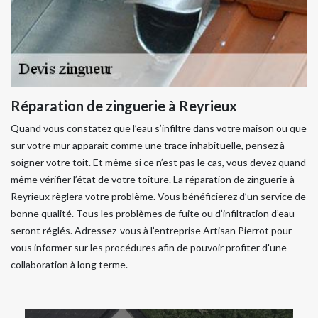
Réparation de zinguerie à Reyrieux
Quand vous constatez que l’eau s’infiltre dans votre maison ou que
sur votre mur apparait comme une trace inhabituelle, pensez à
soigner votre toit. Et même si ce n’est pas le cas, vous devez quand
même vérifier l’état de votre toiture. La réparation de zinguerie à
Reyrieux règlera votre problème. Vous bénéficierez d’un service de
bonne qualité. Tous les problèmes de fuite ou d’infiltration d’eau
seront réglés. Adressez-vous à l’entreprise Artisan Pierrot pour
vous informer sur les procédures afin de pouvoir profiter d'une
collaboration à long terme.