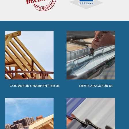
COUVREUR CHARPENTIER 01
DEVIS ZINGUEUR 01