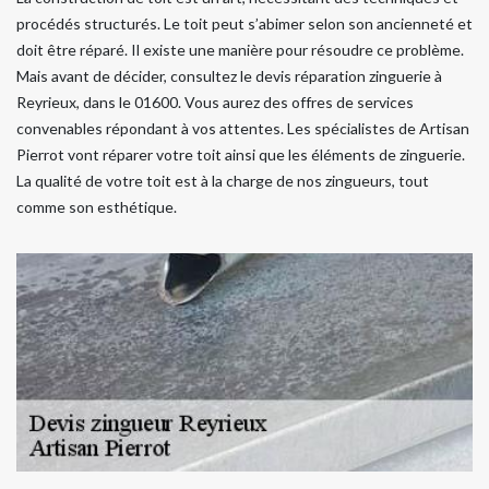
procédés structurés. Le toit peut s’abimer selon son ancienneté et
doit être réparé. Il existe une manière pour résoudre ce problème.
Mais avant de décider, consultez le devis réparation zinguerie à
Reyrieux, dans le 01600. Vous aurez des offres de services
convenables répondant à vos attentes. Les spécialistes de Artisan
Pierrot vont réparer votre toit ainsi que les éléments de zinguerie.
La qualité de votre toit est à la charge de nos zingueurs, tout
comme son esthétique.