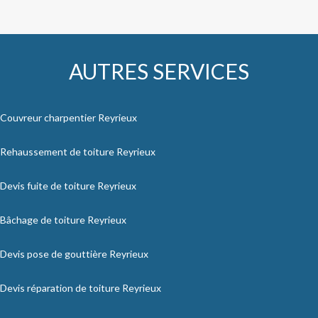
AUTRES SERVICES
Couvreur charpentier Reyrieux
Rehaussement de toiture Reyrieux
Devis fuite de toiture Reyrieux
Bâchage de toiture Reyrieux
Devis pose de gouttière Reyrieux
Devis réparation de toiture Reyrieux