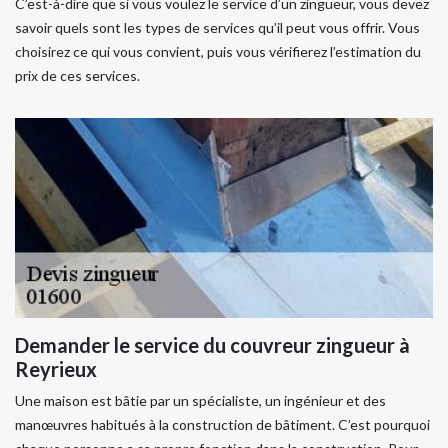
C’est-à-dire que si vous voulez le service d’un zingueur, vous devez
savoir quels sont les types de services qu’il peut vous offrir. Vous
choisirez ce qui vous convient, puis vous vérifierez l’estimation du
prix de ces services.
Demander le service du couvreur zingueur à
Reyrieux
Une maison est bâtie par un spécialiste, un ingénieur et des
manœuvres habitués à la construction de bâtiment. C’est pourquoi