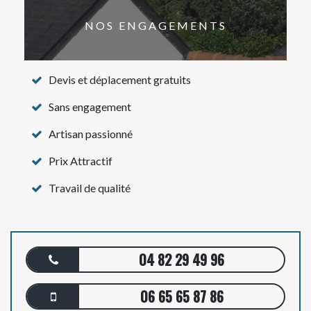
NOS ENGAGEMENTS
Devis et déplacement gratuits
Sans engagement
Artisan passionné
Prix Attractif
Travail de qualité
04 82 29 49 96
06 65 65 87 86