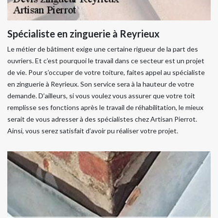
Spécialiste en zinguerie à Reyrieux
Le métier de bâtiment exige une certaine rigueur de la part des
ouvriers. Et c’est pourquoi le travail dans ce secteur est un projet
de vie. Pour s’occuper de votre toiture, faites appel au spécialiste
en zinguerie à Reyrieux. Son service sera à la hauteur de votre
demande. D’ailleurs, si vous voulez vous assurer que votre toit
remplisse ses fonctions après le travail de réhabilitation, le mieux
serait de vous adresser à des spécialistes chez Artisan Pierrot.
Ainsi, vous serez satisfait d’avoir pu réaliser votre projet.