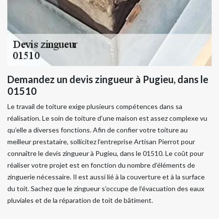
Demandez un devis zingueur à Pugieu, dans le
01510
Le travail de toiture exige plusieurs compétences dans sa
réalisation. Le soin de toiture d’une maison est assez complexe vu
qu’elle a diverses fonctions. Afin de confier votre toiture au
meilleur prestataire, sollicitez l’entreprise Artisan Pierrot pour
connaître le devis zingueur à Pugieu, dans le 01510. Le coût pour
réaliser votre projet est en fonction du nombre d’éléments de
zinguerie nécessaire. Il est aussi lié à la couverture et à la surface
du toit. Sachez que le zingueur s’occupe de l’évacuation des eaux
pluviales et de la réparation de toit de bâtiment.