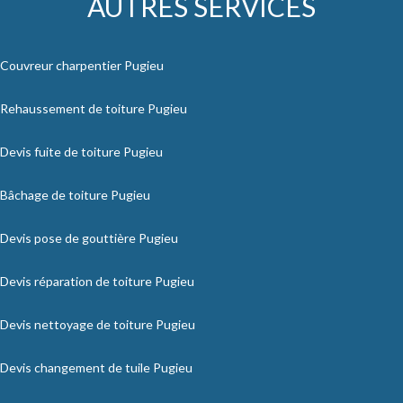
AUTRES SERVICES
Couvreur charpentier Pugieu
Rehaussement de toiture Pugieu
Devis fuite de toiture Pugieu
Bâchage de toiture Pugieu
Devis pose de gouttière Pugieu
Devis réparation de toiture Pugieu
Devis nettoyage de toiture Pugieu
Devis changement de tuile Pugieu