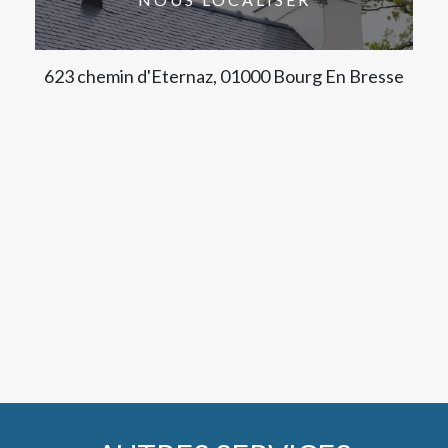
623 chemin d'Eternaz, 01000 Bourg En Bresse