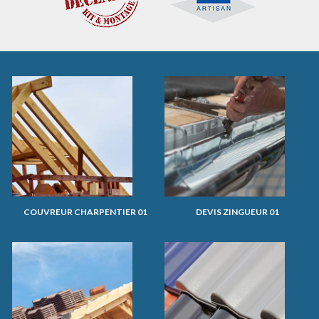
COUVREUR CHARPENTIER 01
DEVIS ZINGUEUR 01