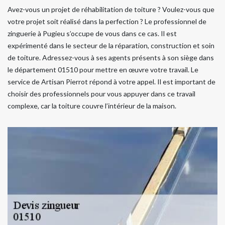
Avez-vous un projet de réhabilitation de toiture ? Voulez-vous que
votre projet soit réalisé dans la perfection ? Le professionnel de
zinguerie à Pugieu s’occupe de vous dans ce cas. Il est
expérimenté dans le secteur de la réparation, construction et soin
de toiture. Adressez-vous à ses agents présents à son siège dans
le département 01510 pour mettre en œuvre votre travail. Le
service de Artisan Pierrot répond à votre appel. Il est important de
choisir des professionnels pour vous appuyer dans ce travail
complexe, car la toiture couvre l’intérieur de la maison.