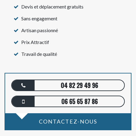
Devis et déplacement gratuits
Sans engagement
Artisan passionné
Prix Attractif
Travail de qualité
04 82 29 49 96
06 65 65 87 86
CONTACTEZ-NOUS