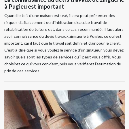
à Pugieu est important
Quand le toit d’une maison est usé, il sera peut présenter des
risques d'affaissement ou d'infiltration d'eau. Le travail de
réhabilitation de toiture est, dans ce cas, recommandé. Il faut alors
avoir connaissance du devis travaux zinguerie à Pugieu, ce qui est
important, car il faut que le travail soit défini et clair pour le client.
C’est-à-dire que si vous voulez le service d’un zingueur, vous devez
savoir quels sont les types de services qu’il peut vous offrir. Vous
choisirez ce qui vous convient, puis vous vérifierez l’estimation du
prix de ces services.