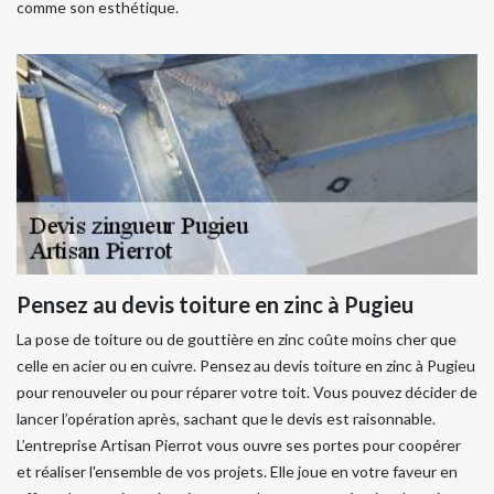
comme son esthétique.
Pensez au devis toiture en zinc à Pugieu
La pose de toiture ou de gouttière en zinc coûte moins cher que
celle en acier ou en cuivre. Pensez au devis toiture en zinc à Pugieu
pour renouveler ou pour réparer votre toit. Vous pouvez décider de
lancer l’opération après, sachant que le devis est raisonnable.
L’entreprise Artisan Pierrot vous ouvre ses portes pour coopérer
et réaliser l'ensemble de vos projets. Elle joue en votre faveur en