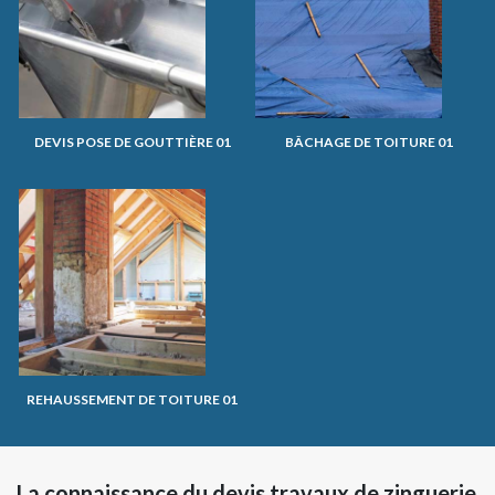
DEVIS POSE DE GOUTTIÈRE 01
BÂCHAGE DE TOITURE 01
REHAUSSEMENT DE TOITURE 01
La connaissance du devis travaux de zinguerie