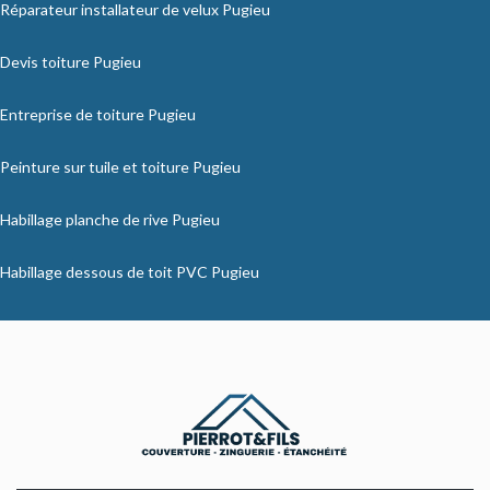
Réparateur installateur de velux Pugieu
Devis toiture Pugieu
Entreprise de toiture Pugieu
Peinture sur tuile et toiture Pugieu
Habillage planche de rive Pugieu
Habillage dessous de toit PVC Pugieu