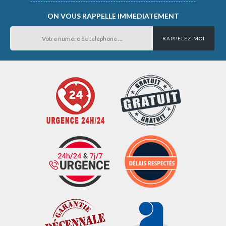
ON VOUS RAPPELLE IMMEDIATEMENT