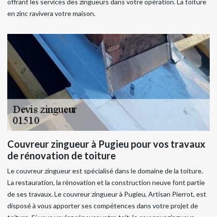
offrant les services des zingueurs dans votre opération. La toiture
en zinc ravivera votre maison.
Couvreur zingueur à Pugieu pour vos travaux
de rénovation de toiture
Le couvreur zingueur est spécialisé dans le domaine de la toiture.
La restauration, la rénovation et la construction neuve font partie
de ses travaux. Le couvreur zingueur à Pugieu, Artisan Pierrot, est
disposé à vous apporter ses compétences dans votre projet de