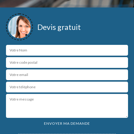
Devis gratuit