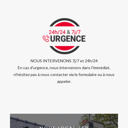
NOUS INTERVENONS 7j/7 et 24h/24
En cas d’urgence, nous intervenons dans l’immédiat,
n’hésitez pas à nous contacter via le formulaire ou à nous
appeler.
NOUS LOCALISER