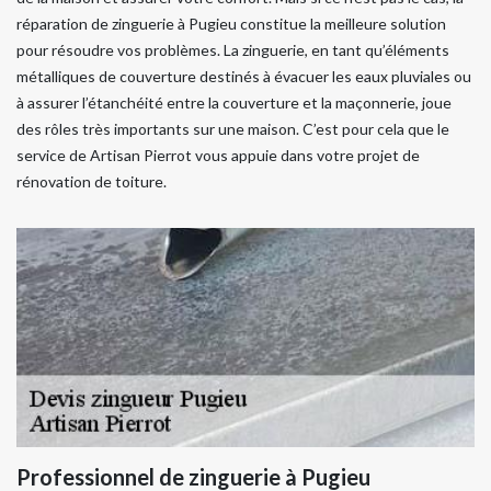
réparation de zinguerie à Pugieu constitue la meilleure solution
pour résoudre vos problèmes. La zinguerie, en tant qu’éléments
métalliques de couverture destinés à évacuer les eaux pluviales ou
à assurer l’étanchéité entre la couverture et la maçonnerie, joue
des rôles très importants sur une maison. C’est pour cela que le
service de Artisan Pierrot vous appuie dans votre projet de
rénovation de toiture.
Professionnel de zinguerie à Pugieu