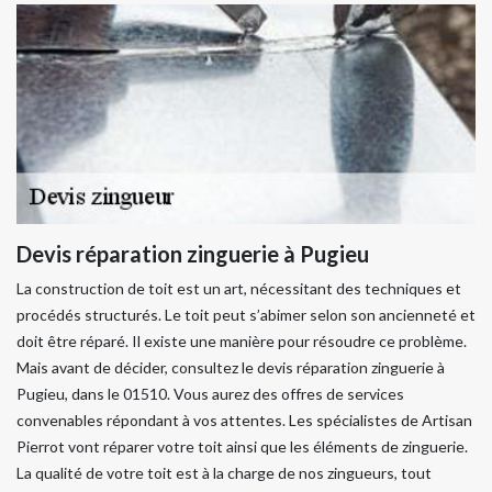
Devis réparation zinguerie à Pugieu
La construction de toit est un art, nécessitant des techniques et
procédés structurés. Le toit peut s’abimer selon son ancienneté et
doit être réparé. Il existe une manière pour résoudre ce problème.
Mais avant de décider, consultez le devis réparation zinguerie à
Pugieu, dans le 01510. Vous aurez des offres de services
convenables répondant à vos attentes. Les spécialistes de Artisan
Pierrot vont réparer votre toit ainsi que les éléments de zinguerie.
La qualité de votre toit est à la charge de nos zingueurs, tout