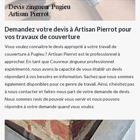
Demandez votre devis à Artisan Pierrot pour
vos travaux de couverture
Vous voulez connaitre le devis approprié à votre travail de
couverture à Pugieu ? Artisan Pierrot est le professionnel à
approcher. En tant que Couvreur zingueur professionnel
expérimenté, nous avons la capacité de vous établir un devis
répondant à vos besoins en information. Sachez que nous sommes
également disponibles pour ce genre de travail. Ainsi, n’hésitez pas
à nous contacter et faites-nous part de votre demande de devis.
Nous sommes ravis de pouvoir vous servir et nous pouvons
répondre à votre demande quand vous voulez.