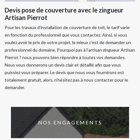
Devis pose de couverture avec le zingueur
Artisan Pierrot
Pour les travaux d’installation de couverture de toit, le tarif varie
en fonction du professionnel que vous contactez. Ainsi, si vous
voulez avoir le prix de votre projet, le mieux c’est de demander un
professionnel du domaine. Pourquoi pas à l’artisan zingueur Artisan
Pierrot ? nous pouvons bien répondre à toutes vos demandes.
Nous vous donnerons un devis clair et détaillé afin que vous
puissiez vous préparer. Le devis que nous vous fournirons est
totalement gratuit, alors, n’hésitez pas à nous contacter pour le
demander.
NOS ENGAGEMENTS