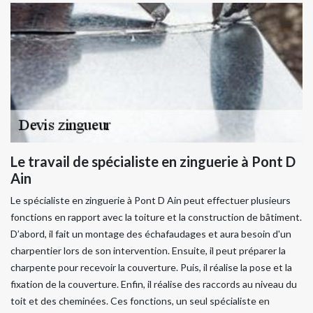
Le travail de spécialiste en zinguerie à Pont D
Ain
Le spécialiste en zinguerie à Pont D Ain peut effectuer plusieurs
fonctions en rapport avec la toiture et la construction de bâtiment.
D’abord, il fait un montage des échafaudages et aura besoin d'un
charpentier lors de son intervention. Ensuite, il peut préparer la
charpente pour recevoir la couverture. Puis, il réalise la pose et la
fixation de la couverture. Enfin, il réalise des raccords au niveau du
toit et des cheminées. Ces fonctions, un seul spécialiste en