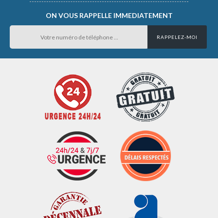
ON VOUS RAPPELLE IMMEDIATEMENT