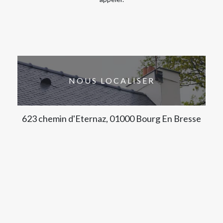
NOUS LOCALISER
623 chemin d'Eternaz, 01000 Bourg En Bresse