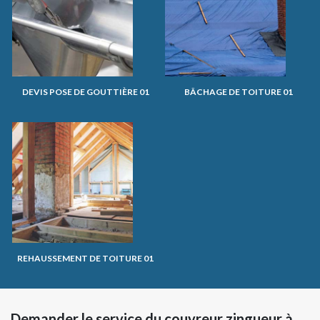
DEVIS POSE DE GOUTTIÈRE 01
BÂCHAGE DE TOITURE 01
REHAUSSEMENT DE TOITURE 01
Demander le service du couvreur zingueur à