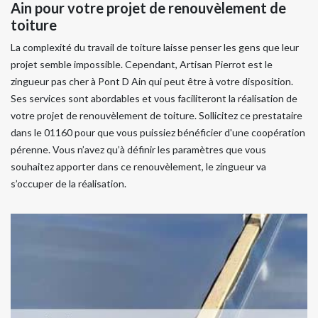
Ain pour votre projet de renouvèlement de
toiture
La complexité du travail de toiture laisse penser les gens que leur
projet semble impossible. Cependant, Artisan Pierrot est le
zingueur pas cher à Pont D Ain qui peut être à votre disposition.
Ses services sont abordables et vous faciliteront la réalisation de
votre projet de renouvèlement de toiture. Sollicitez ce prestataire
dans le 01160 pour que vous puissiez bénéficier d'une coopération
pérenne. Vous n’avez qu’à définir les paramètres que vous
souhaitez apporter dans ce renouvèlement, le zingueur va
s’occuper de la réalisation.