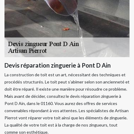
Devis réparation zinguerie à Pont D Ain
La construction de toit est un art, nécessitant des techniques et
procédés structurés. Le toit peut s’abimer selon son ancienneté et
doit être réparé. Il existe une manière pour résoudre ce problème.
Mais avant de décider, consultez le devis réparation zinguerie à
Pont D Ain, dans le 01160. Vous aurez des offres de services
convenables répondant à vos attentes. Les spécialistes de Artisan
Pierrot vont réparer votre toit ainsi que les éléments de zinguerie.
La qualité de votre toit est à la charge de nos zingueurs, tout
comme son esthétique.