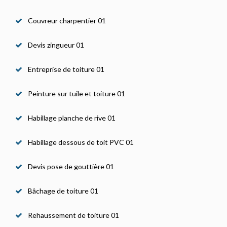
Couvreur charpentier 01
Devis zingueur 01
Entreprise de toiture 01
Peinture sur tuile et toiture 01
Habillage planche de rive 01
Habillage dessous de toit PVC 01
Devis pose de gouttière 01
Bâchage de toiture 01
Rehaussement de toiture 01