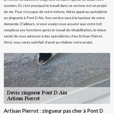
ouvriers. Et c’est pourquoi le travail dans ce secteur est un projet
de vie. Pour s’occuper de votre toiture, faites appel au spécialiste
en zinguerie à Pont D Ain. Son service sera à la hauteur de votre
demande. D’ailleurs, si vous voulez vous assurer que votre toit
remplisse ses fonctions après le travail de réhabilitation, le mieux
serait de vous adresser à des spécialistes chez Artisan Pierrot.
Ainsi, vous serez satisfait d’avoir pu réaliser votre projet.
Artisan Pierrot : zingueur pas cher à Pont D