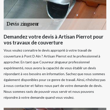
Demandez votre devis à Artisan Pierrot pour
vos travaux de couverture
Vous voulez connaitre le devis approprié à votre travail de
couverture à Pont D Ain ? Artisan Pierrot est le professionnel à
approcher. En tant que Couvreur zingueur professionnel
expérimenté, nous avons la capacité de vous établir un devis
répondant à vos besoins en information. Sachez que nous sommes
également disponibles pour ce genre de travail. Ainsi, n’hésitez pas
à nous contacter et faites-nous part de votre demande de devis.
Nous sommes ravis de pouvoir vous servir et nous pouvons
répondre à votre demande quand vous voulez.