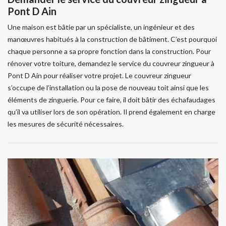
Pont D Ain
Une maison est bâtie par un spécialiste, un ingénieur et des
manœuvres habitués à la construction de bâtiment. C’est pourquoi
chaque personne a sa propre fonction dans la construction. Pour
rénover votre toiture, demandez le service du couvreur zingueur à
Pont D Ain pour réaliser votre projet. Le couvreur zingueur
s’occupe de l’installation ou la pose de nouveau toit ainsi que les
éléments de zinguerie. Pour ce faire, il doit bâtir des échafaudages
qu’il va utiliser lors de son opération. Il prend également en charge
les mesures de sécurité nécessaires.