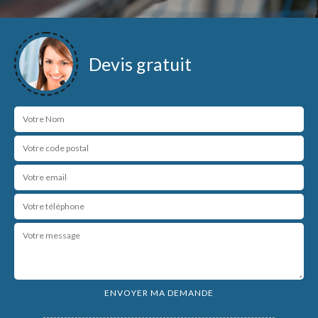
Devis gratuit