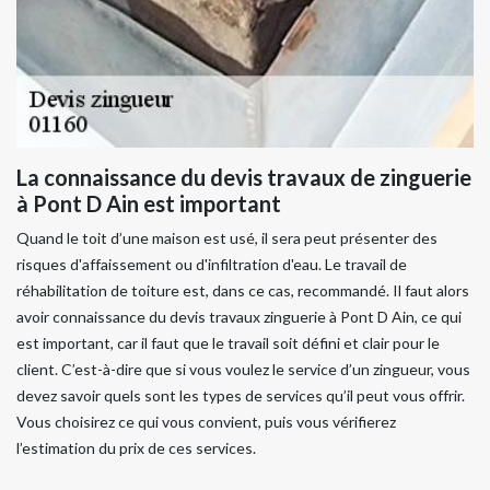
La connaissance du devis travaux de zinguerie
à Pont D Ain est important
Quand le toit d’une maison est usé, il sera peut présenter des
risques d'affaissement ou d'infiltration d'eau. Le travail de
réhabilitation de toiture est, dans ce cas, recommandé. Il faut alors
avoir connaissance du devis travaux zinguerie à Pont D Ain, ce qui
est important, car il faut que le travail soit défini et clair pour le
client. C’est-à-dire que si vous voulez le service d’un zingueur, vous
devez savoir quels sont les types de services qu’il peut vous offrir.
Vous choisirez ce qui vous convient, puis vous vérifierez
l’estimation du prix de ces services.