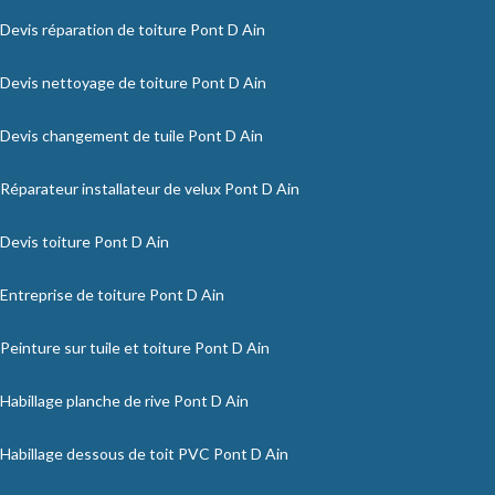
Devis réparation de toiture Pont D Ain
Devis nettoyage de toiture Pont D Ain
Devis changement de tuile Pont D Ain
Réparateur installateur de velux Pont D Ain
Devis toiture Pont D Ain
Entreprise de toiture Pont D Ain
Peinture sur tuile et toiture Pont D Ain
Habillage planche de rive Pont D Ain
Habillage dessous de toit PVC Pont D Ain