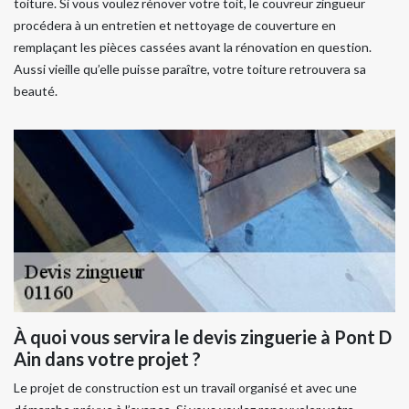
toiture. Si vous voulez rénover votre toit, le couvreur zingueur
procédera à un entretien et nettoyage de couverture en
remplaçant les pièces cassées avant la rénovation en question.
Aussi vieille qu’elle puisse paraître, votre toiture retrouvera sa
beauté.
À quoi vous servira le devis zinguerie à Pont D
Ain dans votre projet ?
Le projet de construction est un travail organisé et avec une