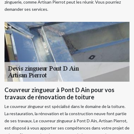
zinguerie, comme Artisan Pierrot peut les réunir. Vous pourriez
demander ses services.
Couvreur zingueur à Pont D Ain pour vos
travaux de rénovation de toiture
Le couvreur zingueur est spécialisé dans le domaine de la toiture.
La restauration, la rénovation et la construction neuve font partie
de ses travaux. Le couvreur zingueur à Pont D Ain, Artisan Pierrot,
est disposé à vous apporter ses compétences dans votre projet de