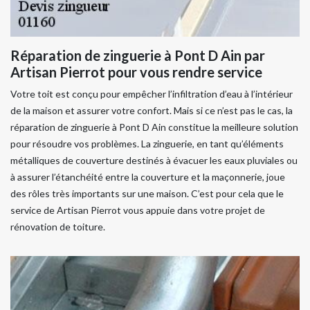
Réparation de zinguerie à Pont D Ain par
Artisan Pierrot pour vous rendre service
Votre toit est conçu pour empêcher l’infiltration d’eau à l’intérieur
de la maison et assurer votre confort. Mais si ce n’est pas le cas, la
réparation de zinguerie à Pont D Ain constitue la meilleure solution
pour résoudre vos problèmes. La zinguerie, en tant qu’éléments
métalliques de couverture destinés à évacuer les eaux pluviales ou
à assurer l’étanchéité entre la couverture et la maçonnerie, joue
des rôles très importants sur une maison. C’est pour cela que le
service de Artisan Pierrot vous appuie dans votre projet de
rénovation de toiture.