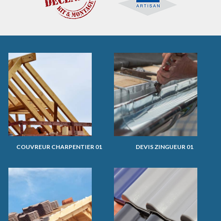
COUVREUR CHARPENTIER 01
DEVIS ZINGUEUR 01