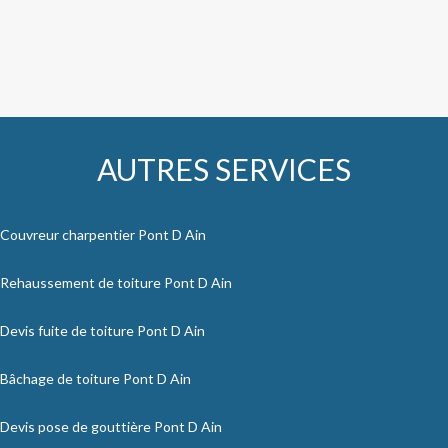
AUTRES SERVICES
Couvreur charpentier Pont D Ain
Rehaussement de toiture Pont D Ain
Devis fuite de toiture Pont D Ain
Bâchage de toiture Pont D Ain
Devis pose de gouttière Pont D Ain