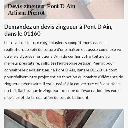
Demandez un devis zingueur à Pont D Ain,
dans le 01160
Le travail de toiture exige plusieurs compétences dans sa
réalisation. Le soin de toiture d’une maison est assez complexe vu
qu’elle a diverses fonctions. Afin de confier votre toiture au
meilleur prestataire, sollicitez l’entreprise Artisan Pierrot pour
connaître le devis zingueur à Pont D Ain, dans le 01160. Le coût
pour réaliser votre projet est en fonction du nombre d’éléments de
zinguerie nécessaire. Il est aussi lié à la couverture et à la surface
du toit. Sachez que le zingueur s’occupe de l’évacuation des eaux
pluviales et de la réparation de toit de bâtiment.