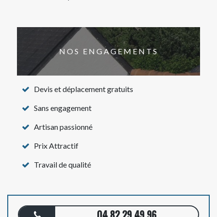
NOS ENGAGEMENTS
Devis et déplacement gratuits
Sans engagement
Artisan passionné
Prix Attractif
Travail de qualité
04 82 29 49 96