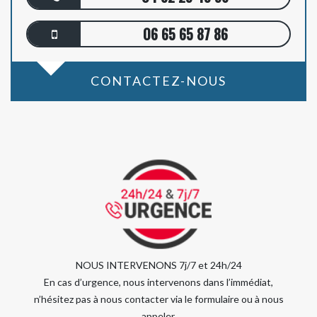
06 65 65 87 86
CONTACTEZ-NOUS
NOUS INTERVENONS 7j/7 et 24h/24
En cas d’urgence, nous intervenons dans l’immédiat,
n’hésitez pas à nous contacter via le formulaire ou à nous
appeler.