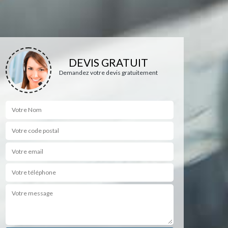
DEVIS GRATUIT
Demandez votre devis gratuitement