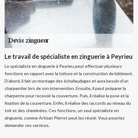
Le travail de spécialiste en zinguerie à Peyrieu
Le spécialiste en zinguerie à Peyrieu peut effectuer plusieurs
fonctions en rapport avec la toiture et la construction de bâtiment.
D’abord, il fait un montage des échafaudages et aura besoin d'un
charpentier lors de son intervention. Ensuite, il peut préparer la
charpente pour recevoir la couverture. Puis, il réalise la pose et la
fixation de la couverture. Enfin, il réalise des raccords au niveau du
toit et des cheminées. Ces fonctions, un seul spécialiste en
zinguerie, comme Artisan Pierrot peut les réunir. Vous pourriez
demander ses services.