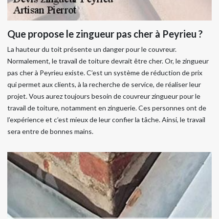
Que propose le zingueur pas cher à Peyrieu ?
La hauteur du toit présente un danger pour le couvreur.
Normalement, le travail de toiture devrait être cher. Or, le zingueur
pas cher à Peyrieu existe. C’est un système de réduction de prix
qui permet aux clients, à la recherche de service, de réaliser leur
projet. Vous aurez toujours besoin de couvreur zingueur pour le
travail de toiture, notamment en zinguerie. Ces personnes ont de
l’expérience et c’est mieux de leur confier la tâche. Ainsi, le travail
sera entre de bonnes mains.