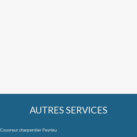
AUTRES SERVICES
Couvreur charpentier Peyrieu