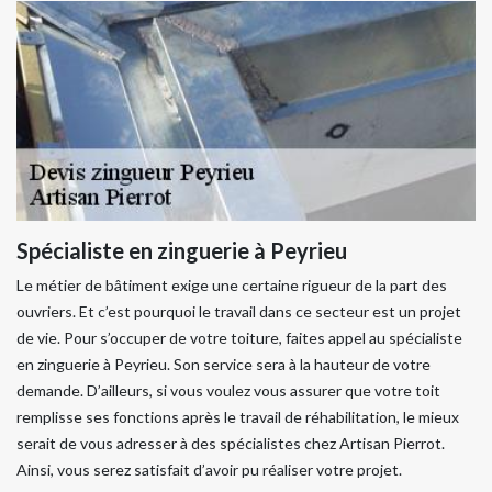
Spécialiste en zinguerie à Peyrieu
Le métier de bâtiment exige une certaine rigueur de la part des
ouvriers. Et c’est pourquoi le travail dans ce secteur est un projet
de vie. Pour s’occuper de votre toiture, faites appel au spécialiste
en zinguerie à Peyrieu. Son service sera à la hauteur de votre
demande. D’ailleurs, si vous voulez vous assurer que votre toit
remplisse ses fonctions après le travail de réhabilitation, le mieux
serait de vous adresser à des spécialistes chez Artisan Pierrot.
Ainsi, vous serez satisfait d’avoir pu réaliser votre projet.