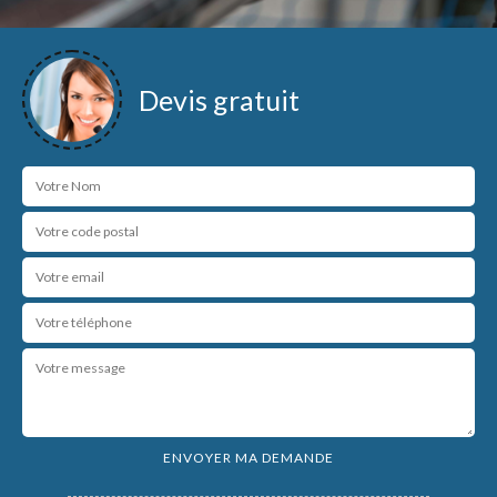
Devis gratuit