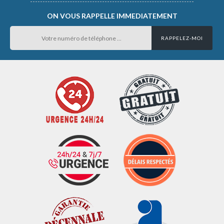
ON VOUS RAPPELLE IMMEDIATEMENT