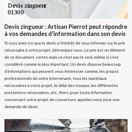
Devis zingueur : Artisan Pierrot peut répondre
à vos demandes d’information dans son devis
Si vous avez cru que le devis a l’intérêt de vous informer sur le prix
nécessaire à votre projet, détrompez-vous. Le prix est un élément
de ce document, certes mais ce n’est pas le seul, même si c’est
considéré comme le plus important. Un devis dispose beaucoup
d’informations qui peuvent vous intéresser comme, les propos
professionnels de votre intervenant, tous les matériaux
nécessaires à votre projet, le délai des travaux, les différentes
prestations nécessaires, etc. Alors, pour toute information
concernant votre projet de couverture, appelez-nous pour une
demande de devis.