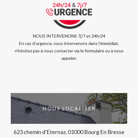
NOUS INTERVENONS 7j/7 et 24h/24
En cas d’urgence, nous intervenons dans l’immédiat,
n’hésitez pas à nous contacter via le formulaire ou à nous
appeler.
NOUS LOCALISER
623 chemin d'Eternaz, 01000 Bourg En Bresse