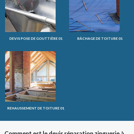
DEVIS POSE DE GOUTTIÈRE 01
BÂCHAGE DE TOITURE 01
REHAUSSEMENT DE TOITURE 01
Comment est le devis réparation zinguerie à