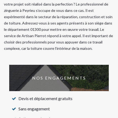
votre projet soit réalisé dans la perfection ? Le professionnel de
zinguerie à Peyrieu s’occupe de vous dans ce cas. Il est
expérimenté dans le secteur de la réparation, construction et soin
de toiture. Adressez-vous à ses agents présents à son siège dans
le département 01300 pour mettre en œuvre votre travail. Le
service de Artisan Pierrot répond à votre appel. Il est important de
choisir des professionnels pour vous appuyer dans ce travail
complexe, car la toiture couvre l’intérieur de la maison.
NOS ENGAGEMENTS
Devis et déplacement gratuits
Sans engagement