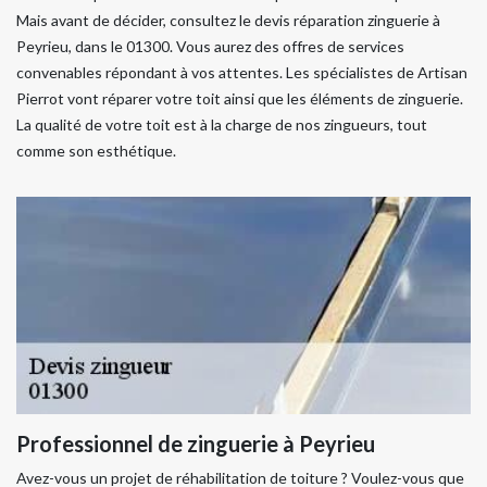
Mais avant de décider, consultez le devis réparation zinguerie à
Peyrieu, dans le 01300. Vous aurez des offres de services
convenables répondant à vos attentes. Les spécialistes de Artisan
Pierrot vont réparer votre toit ainsi que les éléments de zinguerie.
La qualité de votre toit est à la charge de nos zingueurs, tout
comme son esthétique.
Professionnel de zinguerie à Peyrieu
Avez-vous un projet de réhabilitation de toiture ? Voulez-vous que