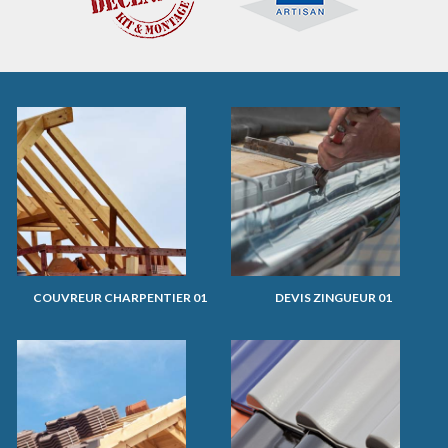
COUVREUR CHARPENTIER 01
DEVIS ZINGUEUR 01