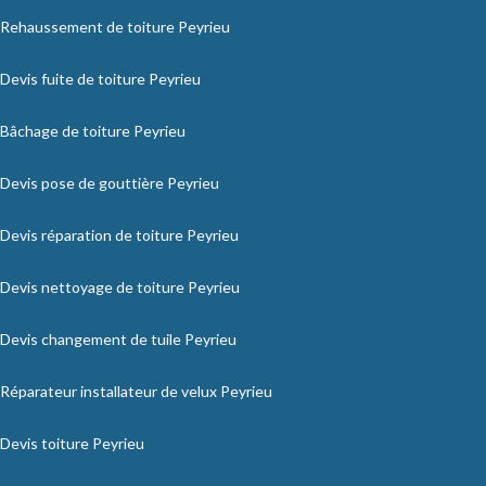
Rehaussement de toiture Peyrieu
Devis fuite de toiture Peyrieu
Bâchage de toiture Peyrieu
Devis pose de gouttière Peyrieu
Devis réparation de toiture Peyrieu
Devis nettoyage de toiture Peyrieu
Devis changement de tuile Peyrieu
Réparateur installateur de velux Peyrieu
Devis toiture Peyrieu