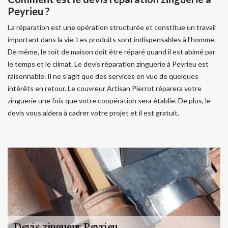
Peyrieu ?
La réparation est une opération structurée et constitue un travail
important dans la vie. Les produits sont indispensables à l’homme.
De même, le toit de maison doit être réparé quand il est abimé par
le temps et le climat. Le devis réparation zinguerie à Peyrieu est
raisonnable. Il ne s’agit que des services en vue de quelques
intérêts en retour. Le couvreur Artisan Pierrot réparera votre
zinguerie une fois que votre coopération sera établie. De plus, le
devis vous aidera à cadrer votre projet et il est gratuit.