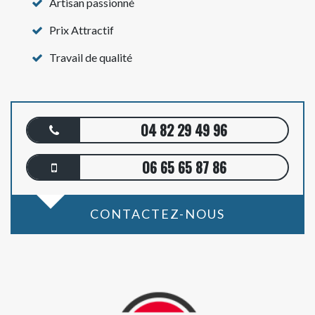
Artisan passionné
Prix Attractif
Travail de qualité
04 82 29 49 96
06 65 65 87 86
CONTACTEZ-NOUS