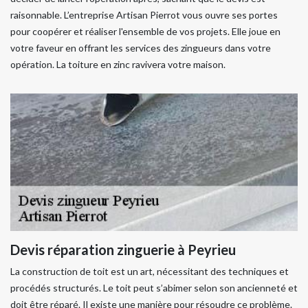
raisonnable. L’entreprise Artisan Pierrot vous ouvre ses portes
pour coopérer et réaliser l'ensemble de vos projets. Elle joue en
votre faveur en offrant les services des zingueurs dans votre
opération. La toiture en zinc ravivera votre maison.
Devis réparation zinguerie à Peyrieu
La construction de toit est un art, nécessitant des techniques et
procédés structurés. Le toit peut s’abimer selon son ancienneté et
doit être réparé. Il existe une manière pour résoudre ce problème.