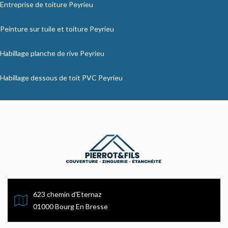
Entreprise de toiture Peyrieu
Peinture sur tuile et toiture Peyrieu
Habillage planche de rive Peyrieu
Habillage dessous de toit PVC Peyrieu
623 chemin d'Eternaz
01000 Bourg En Bresse