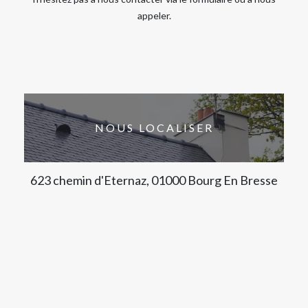
appeler.
NOUS LOCALISER
623 chemin d'Eternaz, 01000 Bourg En Bresse