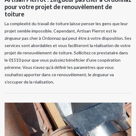
pour votre projet de renouvèlement de
toiture
La complexité du travail de toiture laisse penser les gens que leur
projet semble impossible. Cependant, Artisan Pierrot est le
zingueur pas cher à Ordonnaz qui peut être à votre disposition. Ses
services sont abordables et vous faciliteront la réalisation de votre
projet de renouvèlement de toiture. Sollicitez ce prestataire dans
le 01510 pour que vous puissiez bénéficier d'une coopération
pérenne. Vous n’avez qu’à définir les paramètres que vous
souhaitez apporter dans ce renouvèlement, le zingueur va
s’occuper de la réalisation.