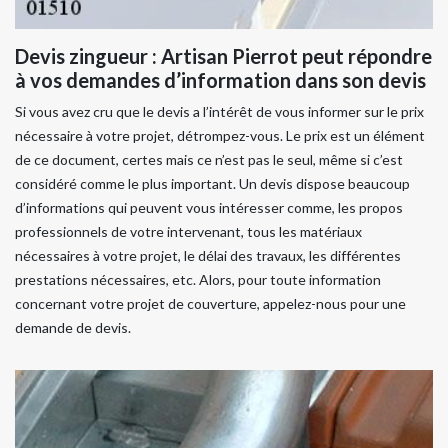
Devis zingueur : Artisan Pierrot peut répondre
à vos demandes d’information dans son devis
Si vous avez cru que le devis a l’intérêt de vous informer sur le prix
nécessaire à votre projet, détrompez-vous. Le prix est un élément
de ce document, certes mais ce n’est pas le seul, même si c’est
considéré comme le plus important. Un devis dispose beaucoup
d’informations qui peuvent vous intéresser comme, les propos
professionnels de votre intervenant, tous les matériaux
nécessaires à votre projet, le délai des travaux, les différentes
prestations nécessaires, etc. Alors, pour toute information
concernant votre projet de couverture, appelez-nous pour une
demande de devis.