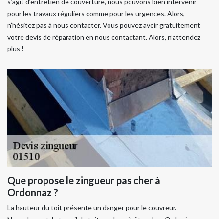
s’agit d’entretien de couverture, nous pouvons bien intervenir
pour les travaux réguliers comme pour les urgences. Alors,
n’hésitez pas à nous contacter. Vous pouvez avoir gratuitement
votre devis de réparation en nous contactant. Alors, n’attendez
plus !
Que propose le zingueur pas cher à
Ordonnaz ?
La hauteur du toit présente un danger pour le couvreur.