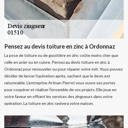
Pensez au devis toiture en zinc à Ordonnaz
La pose de toiture ou de gouttière en zinc coûte moins cher que
celle en acier ou en cuivre. Pensez au devis toiture en zinc à
Ordonnaz pour renouveler ou pour réparer votre toit. Vous pouvez
décider de lancer l’opération après, sachant que le devis est
raisonnable. L’entreprise Artisan Pierrot vous ouvre ses portes
pour coopérer et réaliser l'ensemble de vos projets. Elle joue en
votre faveur en offrant les services des zingueurs dans votre
opération. La toiture en zinc ravivera votre maison.