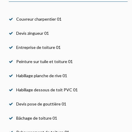
Couvreur charpentier 01
Devis zingueur 01
Entreprise de toiture 01
Peinture sur tuile et toiture 01
Habillage planche de rive 01
Habillage dessous de toit PVC 01
Devis pose de gouttière 01
Bâchage de toiture 01