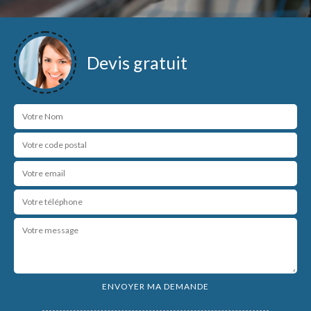
Devis gratuit