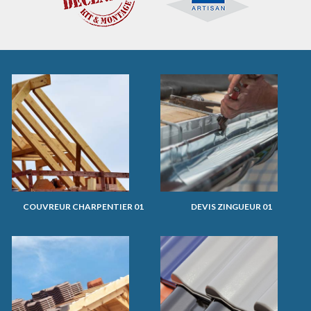
COUVREUR CHARPENTIER 01
DEVIS ZINGUEUR 01