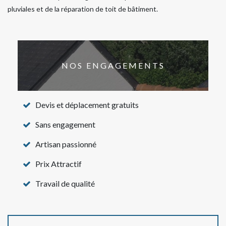
pluviales et de la réparation de toit de bâtiment.
NOS ENGAGEMENTS
Devis et déplacement gratuits
Sans engagement
Artisan passionné
Prix Attractif
Travail de qualité