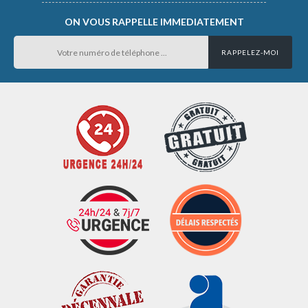
ON VOUS RAPPELLE IMMEDIATEMENT