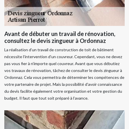
Avant de débuter un travail de rénovation,
consultez le devis zingueur à Ordonnaz
La réalisation d’un travail de construction de toit de bâtiment
nécessite l’intervention d’un couvreur. Cependant, vous ne devez
pas vous fier à n’importe quel couvreur. Avant que vous débutiez
vos travaux de rénovation, tâchez de consulter le devis zingueur à
Ordonnaz. Cela vous permettra de déterminer les compétences de
votre partenaire de projet. Mais la possibilité d'avoir connaissance
du devis facilite également votre organisation et votre gestion du
budget. Il faut que tout soit préparé à l’avance.