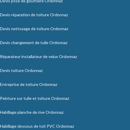
Devis pose de gouttière Ordonnaz
Devis réparation de toiture Ordonnaz
Devis nettoyage de toiture Ordonnaz
Devis changement de tuile Ordonnaz
Réparateur installateur de velux Ordonnaz
Devis toiture Ordonnaz
Entreprise de toiture Ordonnaz
Peinture sur tuile et toiture Ordonnaz
Habillage planche de rive Ordonnaz
Habillage dessous de toit PVC Ordonnaz