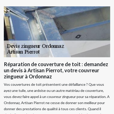
Réparation de couverture de toit : demandez
un devis à Artisan Pierrot, votre couvreur
zingueur à Ordonnaz
Vos couvertures de toit présentent une défaillance ? Que vous
ayez une tuile, une ardoise ou un autre matériau de couverture,
vous devez faire appel à un couvreur zingueur pour sa réparation. A
Ordonnaz, Artisan Pierrot ne cesse de donner son meilleur pour
donner des prestations de qualité à tous ces clients. Quand il