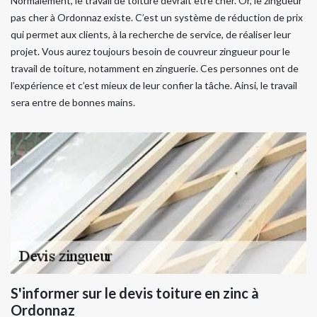
Normalement, le travail de toiture devrait être cher. Or, le zingueur
pas cher à Ordonnaz existe. C’est un système de réduction de prix
qui permet aux clients, à la recherche de service, de réaliser leur
projet. Vous aurez toujours besoin de couvreur zingueur pour le
travail de toiture, notamment en zinguerie. Ces personnes ont de
l’expérience et c’est mieux de leur confier la tâche. Ainsi, le travail
sera entre de bonnes mains.
S'informer sur le devis toiture en zinc à
Ordonnaz