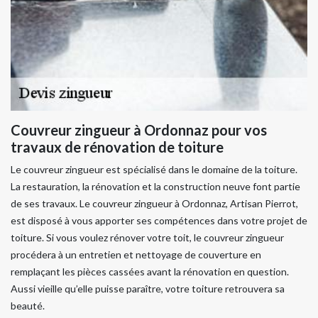
Couvreur zingueur à Ordonnaz pour vos
travaux de rénovation de toiture
Le couvreur zingueur est spécialisé dans le domaine de la toiture.
La restauration, la rénovation et la construction neuve font partie
de ses travaux. Le couvreur zingueur à Ordonnaz, Artisan Pierrot,
est disposé à vous apporter ses compétences dans votre projet de
toiture. Si vous voulez rénover votre toit, le couvreur zingueur
procédera à un entretien et nettoyage de couverture en
remplaçant les pièces cassées avant la rénovation en question.
Aussi vieille qu’elle puisse paraître, votre toiture retrouvera sa
beauté.