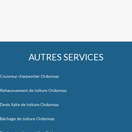
AUTRES SERVICES
Couvreur charpentier Ordonnaz
Rehaussement de toiture Ordonnaz
Devis fuite de toiture Ordonnaz
Bâchage de toiture Ordonnaz