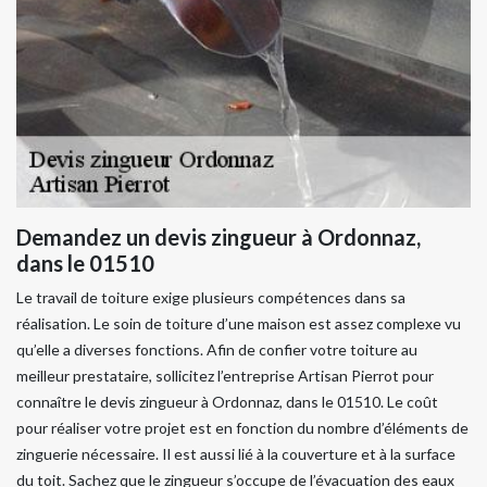
Demandez un devis zingueur à Ordonnaz,
dans le 01510
Le travail de toiture exige plusieurs compétences dans sa
réalisation. Le soin de toiture d’une maison est assez complexe vu
qu’elle a diverses fonctions. Afin de confier votre toiture au
meilleur prestataire, sollicitez l’entreprise Artisan Pierrot pour
connaître le devis zingueur à Ordonnaz, dans le 01510. Le coût
pour réaliser votre projet est en fonction du nombre d’éléments de
zinguerie nécessaire. Il est aussi lié à la couverture et à la surface
du toit. Sachez que le zingueur s’occupe de l’évacuation des eaux