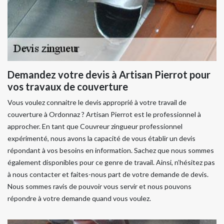
Demandez votre devis à Artisan Pierrot pour
vos travaux de couverture
Vous voulez connaitre le devis approprié à votre travail de
couverture à Ordonnaz ? Artisan Pierrot est le professionnel à
approcher. En tant que Couvreur zingueur professionnel
expérimenté, nous avons la capacité de vous établir un devis
répondant à vos besoins en information. Sachez que nous sommes
également disponibles pour ce genre de travail. Ainsi, n’hésitez pas
à nous contacter et faites-nous part de votre demande de devis.
Nous sommes ravis de pouvoir vous servir et nous pouvons
répondre à votre demande quand vous voulez.