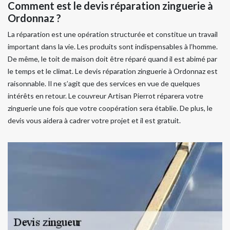
Comment est le devis réparation zinguerie à
Ordonnaz ?
La réparation est une opération structurée et constitue un travail
important dans la vie. Les produits sont indispensables à l’homme.
De même, le toit de maison doit être réparé quand il est abimé par
le temps et le climat. Le devis réparation zinguerie à Ordonnaz est
raisonnable. Il ne s’agit que des services en vue de quelques
intérêts en retour. Le couvreur Artisan Pierrot réparera votre
zinguerie une fois que votre coopération sera établie. De plus, le
devis vous aidera à cadrer votre projet et il est gratuit.