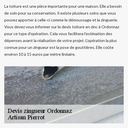
La toiture est une pièce importante pour une maison. Elle a besoin
de soin pour sa conservation. Il existe plusieurs soins que vous
pouvez apporter à celle-ci comme le démoussage et la zinguerie.
Vous devez vous informer sur le devis toiture en zinc à Ordonnaz
pour ce type d’opération. Cela vous facilitera l’estimation des
dépenses avant la réalisation de votre projet. L’opération la plus
connue pour un zingueur est la pose de gouttières. Elle coûte
environ 10 à 15 euros par mètre linéaire.