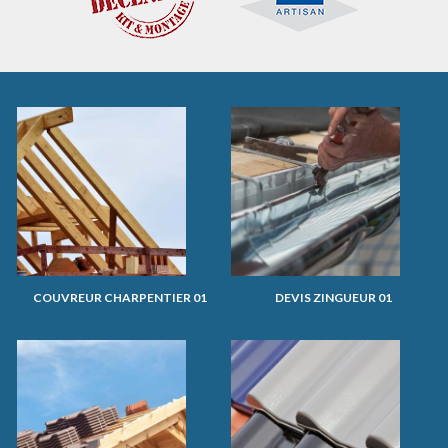
COUVREUR CHARPENTIER 01
DEVIS ZINGUEUR 01