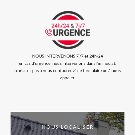
NOUS INTERVENONS 7j/7 et 24h/24
En cas d’urgence, nous intervenons dans l’immédiat,
n’hésitez pas à nous contacter via le formulaire ou à nous
appeler.
NOUS LOCALISER