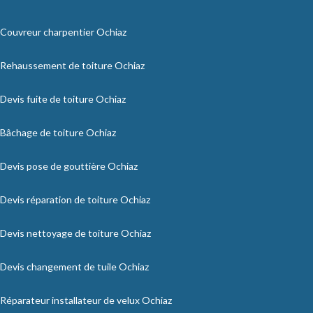
Couvreur charpentier Ochiaz
Rehaussement de toiture Ochiaz
Devis fuite de toiture Ochiaz
Bâchage de toiture Ochiaz
Devis pose de gouttière Ochiaz
Devis réparation de toiture Ochiaz
Devis nettoyage de toiture Ochiaz
Devis changement de tuile Ochiaz
Réparateur installateur de velux Ochiaz