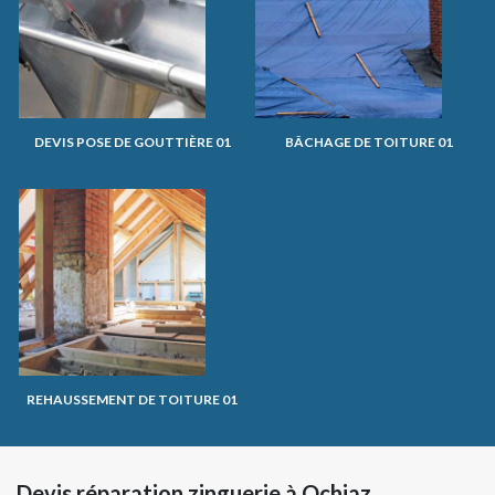
DEVIS POSE DE GOUTTIÈRE 01
BÂCHAGE DE TOITURE 01
REHAUSSEMENT DE TOITURE 01
Devis réparation zinguerie à Ochiaz