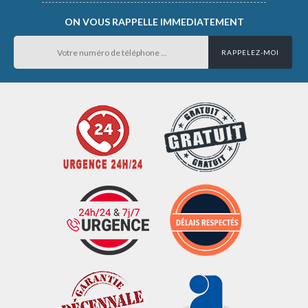
ON VOUS RAPPELLE IMMEDIATEMENT