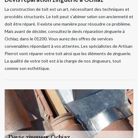
La construction de toit est un art, nécessitant des techniques et
procédés structurés. Le toit peut s’abimer selon son ancienneté et
doit être réparé. Il existe une manière pour résoudre ce problème.
Mais avant de décider, consultez le devis réparation zinguerie à
Ochiaz, dans le 01200. Vous aurez des offres de services
convenables répondant à vos attentes. Les spécialistes de Artisan
Pierrot vont réparer votre toit ainsi que les éléments de zinguerie.
La qualité de votre toit est à la charge de nos zingueurs, tout
comme son esthétique.