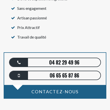
Sans engagement
Artisan passionné
Prix Attractif
Travail de qualité
04 82 29 49 96
06 65 65 87 86
CONTACTEZ-NOUS