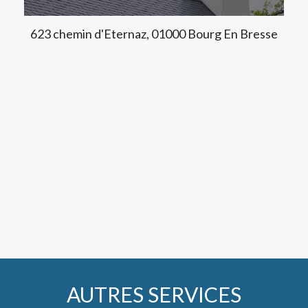
623 chemin d'Eternaz, 01000 Bourg En Bresse
AUTRES SERVICES