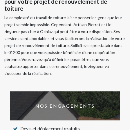
pour votre projet de renouvèlement de
toiture
La complexité du travail de toiture laisse penser les gens que leur
projet semble impossible. Cependant, Artisan Pierrot est le
zingueur pas cher à Ochiaz qui peut être à votre disposition. Ses
services sont abordables et vous faciliteront la réalisation de votre
projet de renouvèlement de toiture. Sollicitez ce prestataire dans
le 01200 pour que vous puissiez bénéficier d'une coopération
pérenne. Vous n’avez qu’à définir les paramètres que vous
souhaitez apporter dans ce renouvèlement, le zingueur va
s’occuper de la réalisation.
NOS ENGAGEMENTS
Devis et déplacement gratuits