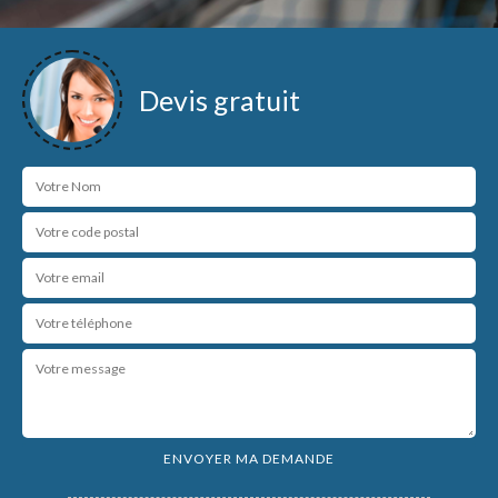
Devis gratuit