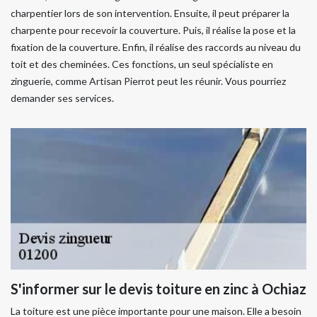
charpentier lors de son intervention. Ensuite, il peut préparer la
charpente pour recevoir la couverture. Puis, il réalise la pose et la
fixation de la couverture. Enfin, il réalise des raccords au niveau du
toit et des cheminées. Ces fonctions, un seul spécialiste en
zinguerie, comme Artisan Pierrot peut les réunir. Vous pourriez
demander ses services.
S'informer sur le devis toiture en zinc à Ochiaz
La toiture est une pièce importante pour une maison. Elle a besoin