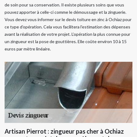
de soin pour sa conservation. Il existe plusieurs soins que vous
pouvez apporter à celle-ci comme le démoussage et la zinguerie.
Vous devez vous informer sur le devis toiture en zinc à Ochiaz pour
ce type d’opération. Cela vous facilitera l’estimation des dépenses
avant la réalisation de votre projet. L’opération la plus connue pour
un zingueur est la pose de gouttières. Elle coûte environ 10 à 15
euros par mètre linéaire.
Artisan Pierrot : zingueur pas cher à Ochiaz