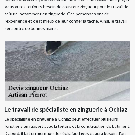
Vous aurez toujours besoin de couvreur zingueur pour le travail de
toiture, notamment en zinguerie. Ces personnes ont de
l’expérience et c’est mieux de leur confier la tâche. Ainsi, le travail
sera entre de bonnes mains.
Le travail de spécialiste en zinguerie à Ochiaz
Le spécialiste en zinguerie à Ochiaz peut effectuer plusieurs
fonctions en rapport avec la toiture et la construction de bâtiment.
D’abord, il fait un montage des échafaudages et aura besoin d'un