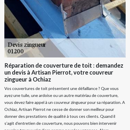
Réparation de couverture de toit : demandez
un devis à Artisan Pierrot, votre couvreur
zingueur à Ochiaz
Vos couvertures de toit présentent une défaillance ? Que vous
ayez une tuile, une ardoise ou un autre matériau de couverture,
vous devez faire appel à un couvreur zingueur pour sa réparation. A
Ochiaz, Artisan Pierrot ne cesse de donner son meilleur pour
donner des prestations de qualité à tous ces clients. Quand il
s’agit d’entretien de couverture, nous pouvons bien intervenir