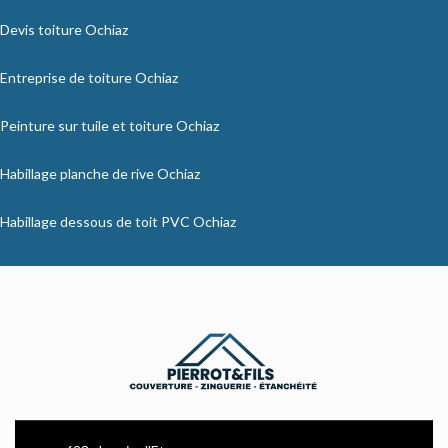
Devis toiture Ochiaz
Entreprise de toiture Ochiaz
Peinture sur tuile et toiture Ochiaz
Habillage planche de rive Ochiaz
Habillage dessous de toit PVC Ochiaz