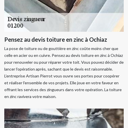
Pensez au devis toiture en zinc à Ochiaz
La pose de toiture ou de gouttière en zinc coûte moins cher que
celle en acier ou en cuivre. Pensez au devis toiture en zinc à Ochiaz
pour renouveler ou pour réparer votre toit. Vous pouvez décider de
lancer l’opération après, sachant que le devis est raisonnable.
L’entreprise Artisan Pierrot vous ouvre ses portes pour coopérer
et réaliser l'ensemble de vos projets. Elle joue en votre faveur en
offrant les services des zingueurs dans votre opération. La toiture
en zinc ravivera votre maison.