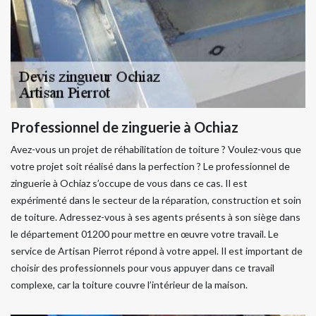
Professionnel de zinguerie à Ochiaz
Avez-vous un projet de réhabilitation de toiture ? Voulez-vous que
votre projet soit réalisé dans la perfection ? Le professionnel de
zinguerie à Ochiaz s’occupe de vous dans ce cas. Il est
expérimenté dans le secteur de la réparation, construction et soin
de toiture. Adressez-vous à ses agents présents à son siège dans
le département 01200 pour mettre en œuvre votre travail. Le
service de Artisan Pierrot répond à votre appel. Il est important de
choisir des professionnels pour vous appuyer dans ce travail
complexe, car la toiture couvre l’intérieur de la maison.