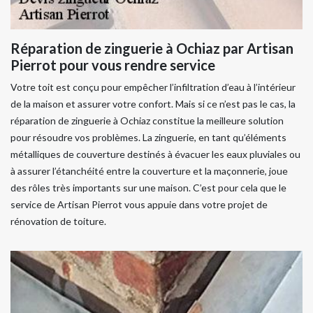
Réparation de zinguerie à Ochiaz par Artisan
Pierrot pour vous rendre service
Votre toit est conçu pour empêcher l’infiltration d’eau à l’intérieur
de la maison et assurer votre confort. Mais si ce n’est pas le cas, la
réparation de zinguerie à Ochiaz constitue la meilleure solution
pour résoudre vos problèmes. La zinguerie, en tant qu’éléments
métalliques de couverture destinés à évacuer les eaux pluviales ou
à assurer l’étanchéité entre la couverture et la maçonnerie, joue
des rôles très importants sur une maison. C’est pour cela que le
service de Artisan Pierrot vous appuie dans votre projet de
rénovation de toiture.