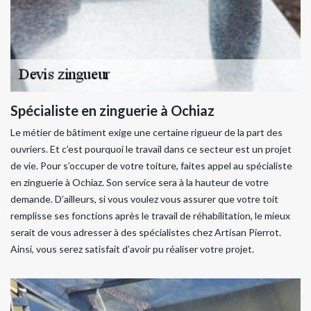
Spécialiste en zinguerie à Ochiaz
Le métier de bâtiment exige une certaine rigueur de la part des
ouvriers. Et c’est pourquoi le travail dans ce secteur est un projet
de vie. Pour s’occuper de votre toiture, faites appel au spécialiste
en zinguerie à Ochiaz. Son service sera à la hauteur de votre
demande. D’ailleurs, si vous voulez vous assurer que votre toit
remplisse ses fonctions après le travail de réhabilitation, le mieux
serait de vous adresser à des spécialistes chez Artisan Pierrot.
Ainsi, vous serez satisfait d’avoir pu réaliser votre projet.