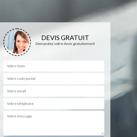
DEVIS GRATUIT
Demandez votre devis gratuitement