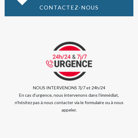
CONTACTEZ-NOUS
NOUS INTERVENONS 7j/7 et 24h/24
En cas d’urgence, nous intervenons dans l’immédiat,
n’hésitez pas à nous contacter via le formulaire ou à nous
appeler.