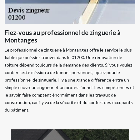
Fiez-vous au professionnel de zinguerie à
Montanges
Le professionnel de zinguerie à Montanges offre le service le plus
fiable que puissiez trouver dans le 01200. Une rénovation de
toiture dépend toujours de la demande des clients. Si vous voulez
confier cette mission à de bonnes personnes, optez pour le
professionnel de zinguerie. Il y a une grande différence entre un
simple couvreur zingueur et un professionnel. Les compétences et
le savoir-faire comptent énormément dans les travaux de
construction, car il y va de la sécurité et du confort des occupants
du bâtiment.