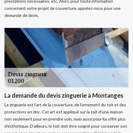
prestations nécessaires, etc. Alors, pour toute information
concernant votre projet de couverture, appelez-nous pour une
demande de devis.
La demande du devis zinguerie à Montanges
La zinguerie est l’art de la couverture, de l’ornement du toit et des
protections en zinc. Cet art est appliqué sur le toit d’une maison
non seulement pour en prendre soin, mais aussi pour lui offrir plus
d'esthétique. D’ailleurs, le toit doit être soigné pour conserver son