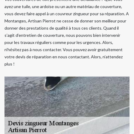
ayez une tuile, une ardoise ou un autre matériau de couverture,
vous devez faire appel à un couvreur zingueur pour sa réparation. A
Montanges, Artisan Pierrot ne cesse de donner son meilleur pour
donner des prestations de qualité à tous ces clients. Quand il
s’agit d’entretien de couverture, nous pouvons bien intervenir
pour les travaux réguliers comme pour les urgences. Alors,
n’hésitez pas à nous contacter. Vous pouvez avoir gratuitement
votre devis de réparation en nous contactant. Alors, n’attendez
plus !