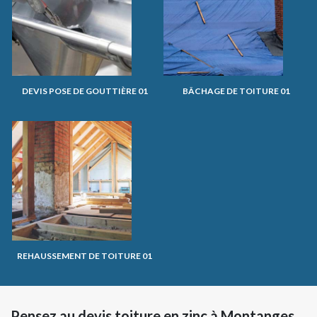
DEVIS POSE DE GOUTTIÈRE 01
BÂCHAGE DE TOITURE 01
REHAUSSEMENT DE TOITURE 01
Pensez au devis toiture en zinc à Montanges