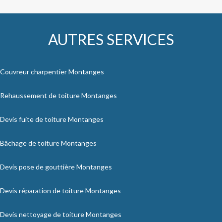
AUTRES SERVICES
Couvreur charpentier Montanges
Rehaussement de toiture Montanges
Devis fuite de toiture Montanges
Bâchage de toiture Montanges
Devis pose de gouttière Montanges
Devis réparation de toiture Montanges
Devis nettoyage de toiture Montanges