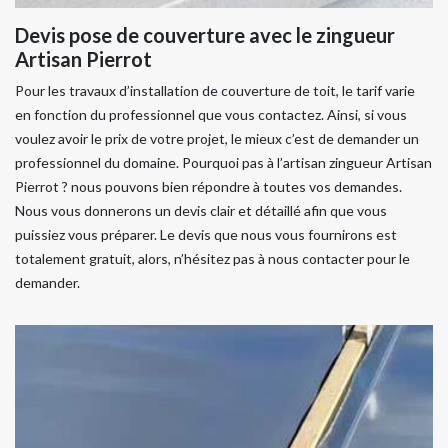
Devis pose de couverture avec le zingueur
Artisan Pierrot
Pour les travaux d’installation de couverture de toit, le tarif varie
en fonction du professionnel que vous contactez. Ainsi, si vous
voulez avoir le prix de votre projet, le mieux c’est de demander un
professionnel du domaine. Pourquoi pas à l’artisan zingueur Artisan
Pierrot ? nous pouvons bien répondre à toutes vos demandes.
Nous vous donnerons un devis clair et détaillé afin que vous
puissiez vous préparer. Le devis que nous vous fournirons est
totalement gratuit, alors, n’hésitez pas à nous contacter pour le
demander.