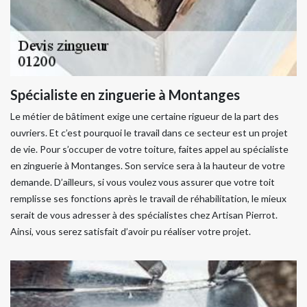
Spécialiste en zinguerie à Montanges
Le métier de bâtiment exige une certaine rigueur de la part des
ouvriers. Et c’est pourquoi le travail dans ce secteur est un projet
de vie. Pour s’occuper de votre toiture, faites appel au spécialiste
en zinguerie à Montanges. Son service sera à la hauteur de votre
demande. D’ailleurs, si vous voulez vous assurer que votre toit
remplisse ses fonctions après le travail de réhabilitation, le mieux
serait de vous adresser à des spécialistes chez Artisan Pierrot.
Ainsi, vous serez satisfait d’avoir pu réaliser votre projet.