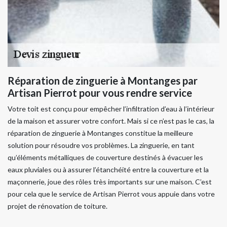
Réparation de zinguerie à Montanges par
Artisan Pierrot pour vous rendre service
Votre toit est conçu pour empêcher l’infiltration d’eau à l’intérieur
de la maison et assurer votre confort. Mais si ce n’est pas le cas, la
réparation de zinguerie à Montanges constitue la meilleure
solution pour résoudre vos problèmes. La zinguerie, en tant
qu’éléments métalliques de couverture destinés à évacuer les
eaux pluviales ou à assurer l’étanchéité entre la couverture et la
maçonnerie, joue des rôles très importants sur une maison. C’est
pour cela que le service de Artisan Pierrot vous appuie dans votre
projet de rénovation de toiture.