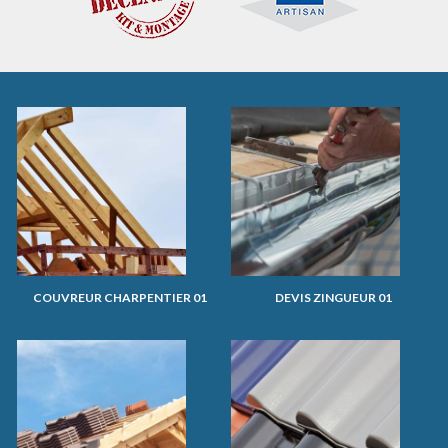
COUVREUR CHARPENTIER 01
DEVIS ZINGUEUR 01