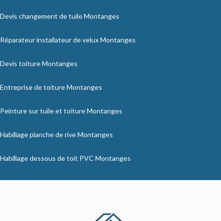
Devis changement de tuile Montanges
Réparateur installateur de velux Montanges
Devis toiture Montanges
Entreprise de toiture Montanges
Peinture sur tuile et toiture Montanges
Habillage planche de rive Montanges
Habillage dessous de toit PVC Montanges