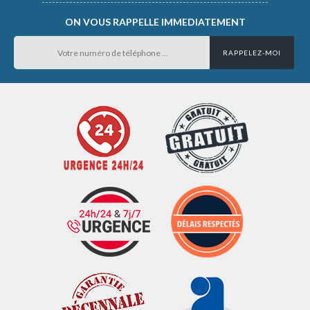
ON VOUS RAPPELLE IMMEDIATEMENT