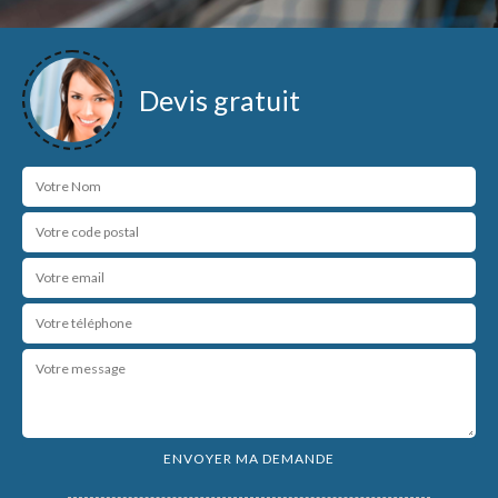
Devis gratuit