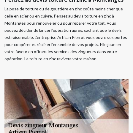
La pose de toiture ou de gouttière en zinc coûte moins cher que
celle en acier ou en cuivre. Pensez au devis toiture en zinc à
Montanges pour renouveler ou pour réparer votre toit. Vous
pouvez décider de lancer l’opération après, sachant que le devis
est raisonnable. L’entreprise Artisan Pierrot vous ouvre ses portes
pour coopérer et réaliser l'ensemble de vos projets. Elle joue en
votre faveur en offrant les services des zingueurs dans votre
opération. La toiture en zinc ravivera votre maison.