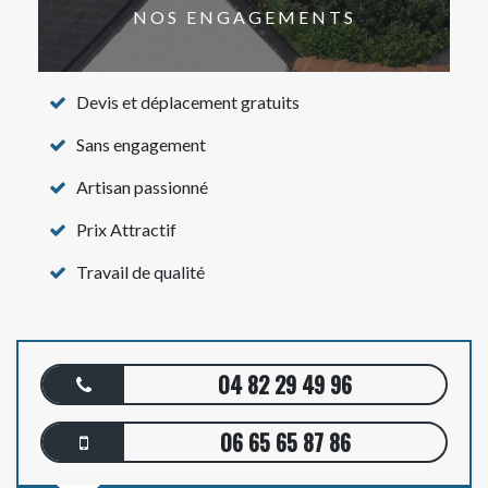
NOS ENGAGEMENTS
Devis et déplacement gratuits
Sans engagement
Artisan passionné
Prix Attractif
Travail de qualité
04 82 29 49 96
06 65 65 87 86