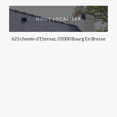
NOUS LOCALISER
623 chemin d'Eternaz, 01000 Bourg En Bresse