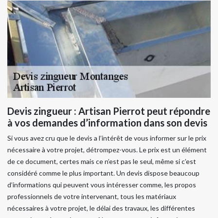
Devis zingueur : Artisan Pierrot peut répondre
à vos demandes d’information dans son devis
Si vous avez cru que le devis a l’intérêt de vous informer sur le prix
nécessaire à votre projet, détrompez-vous. Le prix est un élément
de ce document, certes mais ce n’est pas le seul, même si c’est
considéré comme le plus important. Un devis dispose beaucoup
d’informations qui peuvent vous intéresser comme, les propos
professionnels de votre intervenant, tous les matériaux
nécessaires à votre projet, le délai des travaux, les différentes