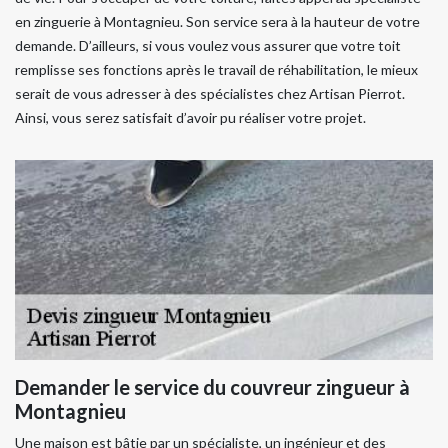
en zinguerie à Montagnieu. Son service sera à la hauteur de votre
demande. D’ailleurs, si vous voulez vous assurer que votre toit
remplisse ses fonctions après le travail de réhabilitation, le mieux
serait de vous adresser à des spécialistes chez Artisan Pierrot.
Ainsi, vous serez satisfait d’avoir pu réaliser votre projet.
Demander le service du couvreur zingueur à
Montagnieu
Une maison est bâtie par un spécialiste, un ingénieur et des