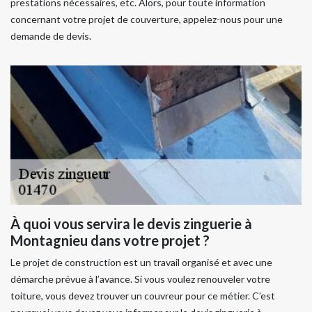
prestations nécessaires, etc. Alors, pour toute information
concernant votre projet de couverture, appelez-nous pour une
demande de devis.
À quoi vous servira le devis zinguerie à
Montagnieu dans votre projet ?
Le projet de construction est un travail organisé et avec une
démarche prévue à l’avance. Si vous voulez renouveler votre
toiture, vous devez trouver un couvreur pour ce métier. C’est