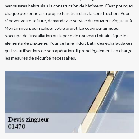
manœuvres habitués à la construction de bâtiment. C’est pourquoi
chaque personne a sa propre fonction dans la construction. Pour
rénover votre toiture, demandez le service du couvreur zingueur à
Montagnieu pour réaliser votre projet. Le couvreur zingueur
s’occupe de l’installation ou la pose de nouveau toit ainsi que les
éléments de zinguerie. Pour ce faire, il doit bâtir des échafaudages
qu’il va utiliser lors de son opération. Il prend également en charge
les mesures de sécurité nécessaires.