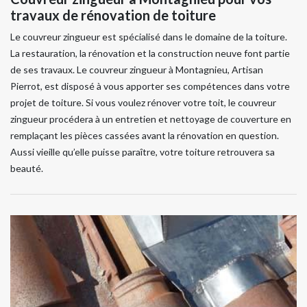
travaux de rénovation de toiture
Le couvreur zingueur est spécialisé dans le domaine de la toiture.
La restauration, la rénovation et la construction neuve font partie
de ses travaux. Le couvreur zingueur à Montagnieu, Artisan
Pierrot, est disposé à vous apporter ses compétences dans votre
projet de toiture. Si vous voulez rénover votre toit, le couvreur
zingueur procédera à un entretien et nettoyage de couverture en
remplaçant les pièces cassées avant la rénovation en question.
Aussi vieille qu’elle puisse paraître, votre toiture retrouvera sa
beauté.