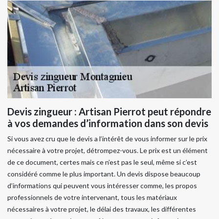
Devis zingueur : Artisan Pierrot peut répondre
à vos demandes d’information dans son devis
Si vous avez cru que le devis a l’intérêt de vous informer sur le prix
nécessaire à votre projet, détrompez-vous. Le prix est un élément
de ce document, certes mais ce n’est pas le seul, même si c’est
considéré comme le plus important. Un devis dispose beaucoup
d’informations qui peuvent vous intéresser comme, les propos
professionnels de votre intervenant, tous les matériaux
nécessaires à votre projet, le délai des travaux, les différentes