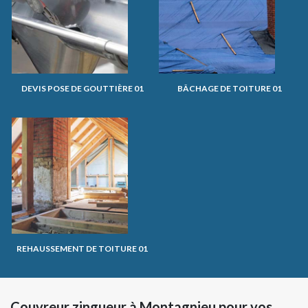
DEVIS POSE DE GOUTTIÈRE 01
BÂCHAGE DE TOITURE 01
REHAUSSEMENT DE TOITURE 01
Couvreur zingueur à Montagnieu pour vos