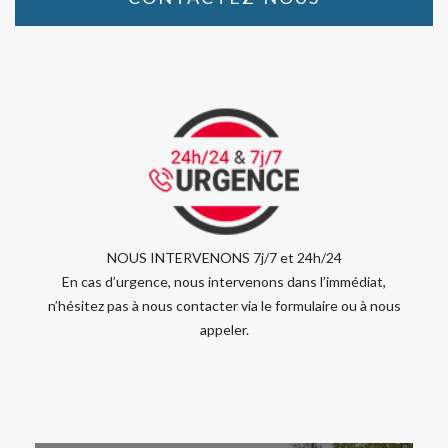
NOUS INTERVENONS 7j/7 et 24h/24
En cas d’urgence, nous intervenons dans l’immédiat,
n’hésitez pas à nous contacter via le formulaire ou à nous
appeler.