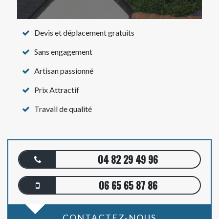
Devis et déplacement gratuits
Sans engagement
Artisan passionné
Prix Attractif
Travail de qualité
04 82 29 49 96
06 65 65 87 86
CONTACTEZ-NOUS