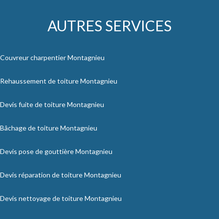
AUTRES SERVICES
Couvreur charpentier Montagnieu
Rehaussement de toiture Montagnieu
Devis fuite de toiture Montagnieu
Bâchage de toiture Montagnieu
Devis pose de gouttière Montagnieu
Devis réparation de toiture Montagnieu
Devis nettoyage de toiture Montagnieu