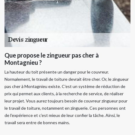
Que propose le zingueur pas cher à
Montagnieu ?
La hauteur du toit présente un danger pour le couvreur.
Normalement, le travail de toiture devrait être cher. Or, le zingueur
pas cher à Montagnieu existe. C’est un système de réduction de
prix qui permet aux clients, à la recherche de service, de réaliser
leur projet. Vous aurez toujours besoin de couvreur zingueur pour
le travail de toiture, notamment en zinguerie. Ces personnes ont
de l’expérience et c’est mieux de leur confier la tâche. Ainsi, le
travail sera entre de bonnes mains.