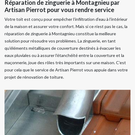
Réparation de zinguerie à Montagnieu par
Artisan Pierrot pour vous rendre service
Votre toit est conçu pour empêcher l’infiltration d’eau à l’intérieur
de la maison et assurer votre confort. Mais si ce n’est pas le cas, la
réparation de zinguerie à Montagnieu constitue la meilleure
solution pour résoudre vos problèmes. La zinguerie, en tant
qu’éléments métalliques de couverture destinés à évacuer les
eaux pluviales ou à assurer l’étanchéité entre la couverture et la
maçonnerie, joue des rôles très importants sur une maison. C’est
pour cela que le service de Artisan Pierrot vous appuie dans votre
projet de rénovation de toiture.