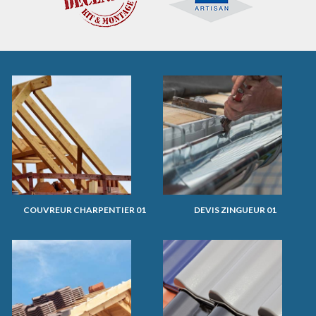
COUVREUR CHARPENTIER 01
DEVIS ZINGUEUR 01