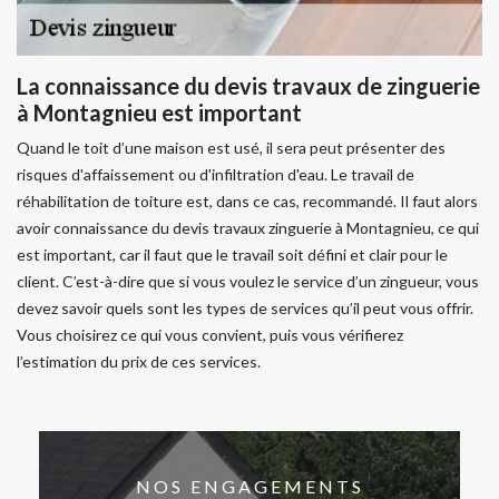
La connaissance du devis travaux de zinguerie
à Montagnieu est important
Quand le toit d’une maison est usé, il sera peut présenter des
risques d'affaissement ou d'infiltration d'eau. Le travail de
réhabilitation de toiture est, dans ce cas, recommandé. Il faut alors
avoir connaissance du devis travaux zinguerie à Montagnieu, ce qui
est important, car il faut que le travail soit défini et clair pour le
client. C’est-à-dire que si vous voulez le service d’un zingueur, vous
devez savoir quels sont les types de services qu’il peut vous offrir.
Vous choisirez ce qui vous convient, puis vous vérifierez
l’estimation du prix de ces services.
NOS ENGAGEMENTS