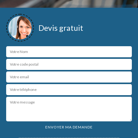
Devis gratuit