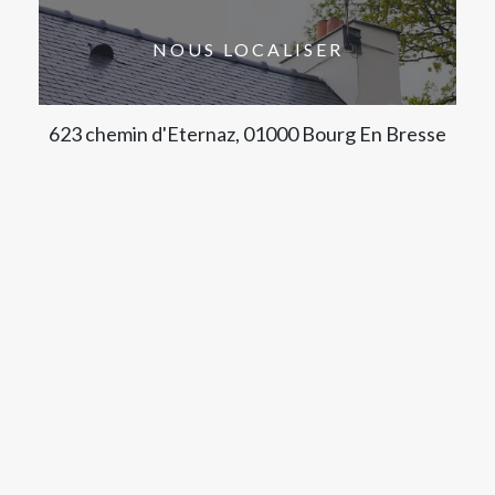
NOUS LOCALISER
623 chemin d'Eternaz, 01000 Bourg En Bresse