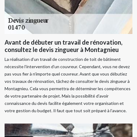
Avant de débuter un travail de rénovation,
consultez le devis zingueur à Montagnieu
La réalisation d’un travail de construction de toit de bâtiment
nécessite l’intervention d’un couvreur. Cependant, vous ne devez
pas vous fier à n’importe quel couvreur. Avant que vous débutiez
vos travaux de rénovation, tâchez de consulter le devis zingueur à
Montagnieu. Cela vous permettra de déterminer les compétences
de votre partenaire de projet. Mais la possibilité d'avoir
connaissance du devis facilite également votre organisation et
votre gestion du budget. Il faut que tout soit préparé à l’avance.