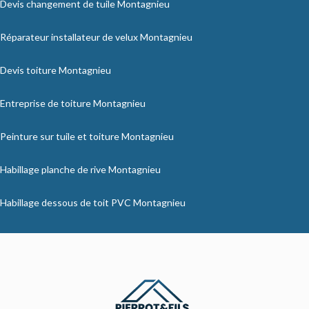
Devis changement de tuile Montagnieu
Réparateur installateur de velux Montagnieu
Devis toiture Montagnieu
Entreprise de toiture Montagnieu
Peinture sur tuile et toiture Montagnieu
Habillage planche de rive Montagnieu
Habillage dessous de toit PVC Montagnieu