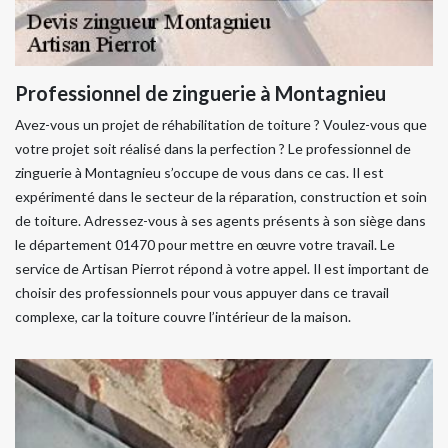
Professionnel de zinguerie à Montagnieu
Avez-vous un projet de réhabilitation de toiture ? Voulez-vous que
votre projet soit réalisé dans la perfection ? Le professionnel de
zinguerie à Montagnieu s’occupe de vous dans ce cas. Il est
expérimenté dans le secteur de la réparation, construction et soin
de toiture. Adressez-vous à ses agents présents à son siège dans
le département 01470 pour mettre en œuvre votre travail. Le
service de Artisan Pierrot répond à votre appel. Il est important de
choisir des professionnels pour vous appuyer dans ce travail
complexe, car la toiture couvre l’intérieur de la maison.