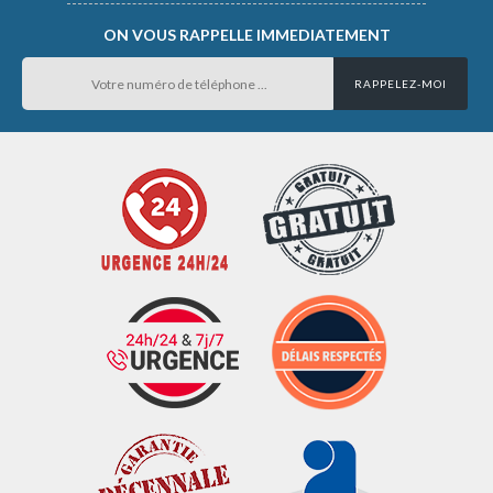
ON VOUS RAPPELLE IMMEDIATEMENT