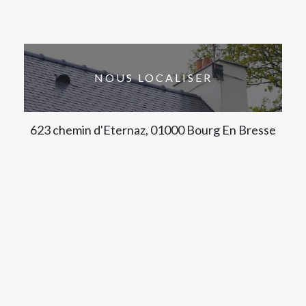
NOUS LOCALISER
623 chemin d'Eternaz, 01000 Bourg En Bresse