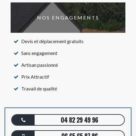
NOS ENGAGEMENTS
Devis et déplacement gratuits
Sans engagement
Artisan passionné
Prix Attractif
Travail de qualité
04 82 29 49 96