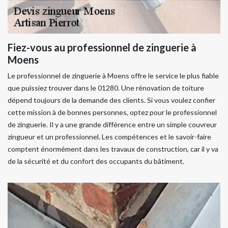
Fiez-vous au professionnel de zinguerie à
Moens
Le professionnel de zinguerie à Moens offre le service le plus fiable
que puissiez trouver dans le 01280. Une rénovation de toiture
dépend toujours de la demande des clients. Si vous voulez confier
cette mission à de bonnes personnes, optez pour le professionnel
de zinguerie. Il y a une grande différence entre un simple couvreur
zingueur et un professionnel. Les compétences et le savoir-faire
comptent énormément dans les travaux de construction, car il y va
de la sécurité et du confort des occupants du bâtiment.