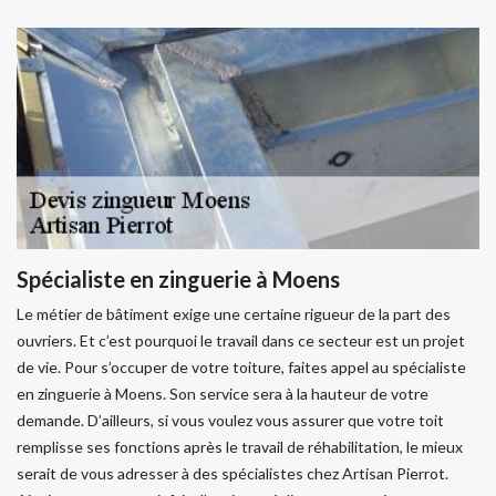
Spécialiste en zinguerie à Moens
Le métier de bâtiment exige une certaine rigueur de la part des
ouvriers. Et c’est pourquoi le travail dans ce secteur est un projet
de vie. Pour s’occuper de votre toiture, faites appel au spécialiste
en zinguerie à Moens. Son service sera à la hauteur de votre
demande. D’ailleurs, si vous voulez vous assurer que votre toit
remplisse ses fonctions après le travail de réhabilitation, le mieux
serait de vous adresser à des spécialistes chez Artisan Pierrot.