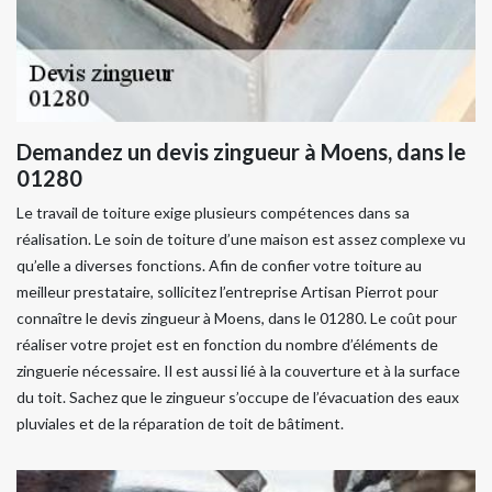
Demandez un devis zingueur à Moens, dans le
01280
Le travail de toiture exige plusieurs compétences dans sa
réalisation. Le soin de toiture d’une maison est assez complexe vu
qu’elle a diverses fonctions. Afin de confier votre toiture au
meilleur prestataire, sollicitez l’entreprise Artisan Pierrot pour
connaître le devis zingueur à Moens, dans le 01280. Le coût pour
réaliser votre projet est en fonction du nombre d’éléments de
zinguerie nécessaire. Il est aussi lié à la couverture et à la surface
du toit. Sachez que le zingueur s’occupe de l’évacuation des eaux
pluviales et de la réparation de toit de bâtiment.