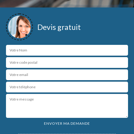
Devis gratuit