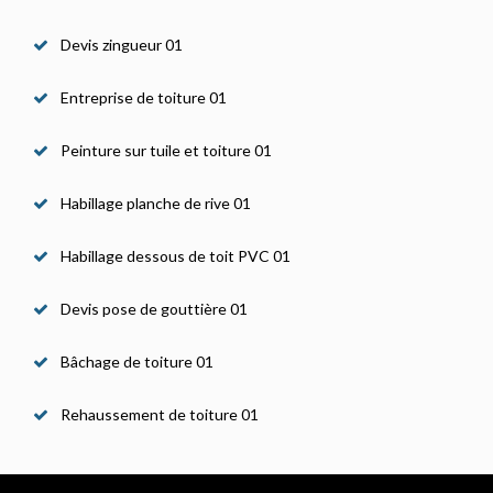
Devis zingueur 01
Entreprise de toiture 01
Peinture sur tuile et toiture 01
Habillage planche de rive 01
Habillage dessous de toit PVC 01
Devis pose de gouttière 01
Bâchage de toiture 01
Rehaussement de toiture 01