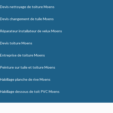
Devis nettoyage de toiture Moens
Devis changement de tuile Moens
Réparateur installateur de velux Moens
Devis toiture Moens
Entreprise de toiture Moens
Peinture sur tuile et toiture Moens
Habillage planche de rive Moens
Habillage dessous de toit PVC Moens