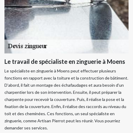
Le travail de spécialiste en zinguerie à Moens
Le spécialiste en zinguerie à Moens peut effectuer plusieurs
fonctions en rapport avec la toiture et la construction de bâtiment.
D’abord, il fait un montage des échafaudages et aura besoin d'un
charpentier lors de son intervention. Ensuite, il peut préparer la
charpente pour recevoir la couverture. Puis, il réalise la pose et la
fixation de la couverture. Enfin, il réalise des raccords au niveau du
toit et des cheminées. Ces fonctions, un seul spécialiste en
zinguerie, comme Artisan Pierrot peut les réunir. Vous pourriez
demander ses services.