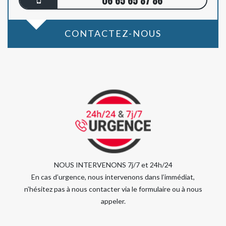
06 65 65 87 86
CONTACTEZ-NOUS
NOUS INTERVENONS 7j/7 et 24h/24
En cas d’urgence, nous intervenons dans l’immédiat,
n’hésitez pas à nous contacter via le formulaire ou à nous
appeler.