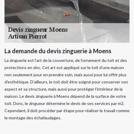
La demande du devis zinguerie à Moens
La zinguerie est l’art de la couverture, de l’ornement du toit et des
protections en zinc. Cet art est appliqué sur le toit d’une maison
non seulement pour en prendre soin, mais aussi pour lui offrir plus
d'esthétique. D’ailleurs, le toit doit être soigné pour conserver son
aspect et sa structure, mais aussi pour protéger l’intérieur de la
maison. Le devis zinguerie à Moens dépend de la surface de votre
toit. Donc, le zingueur détermine le devis de ses services par m2.
Cependant, il doit procéder par étape pour réaliser le travail comme
le montage des échafaudages.