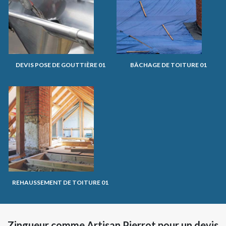
DEVIS POSE DE GOUTTIÈRE 01
BÂCHAGE DE TOITURE 01
REHAUSSEMENT DE TOITURE 01
Zingueur comme Artisan Pierrot pour un devis