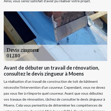
Ainsi, vous serez satisfait d’avoir pu réaliser votre projet.
Avant de débuter un travail de rénovation,
consultez le devis zingueur à Moens
La réalisation d’un travail de construction de toit de bâtiment
nécessite l’intervention d’un couvreur. Cependant, vous ne devez
pas vous fier à n’importe quel couvreur. Avant que vous débutiez
vos travaux de rénovation, tâchez de consulter le devis zingueur à
Moens. Cela vous permettra de déterminer les compétences de