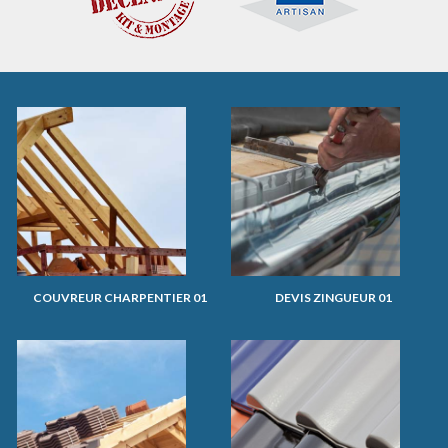
COUVREUR CHARPENTIER 01
DEVIS ZINGUEUR 01