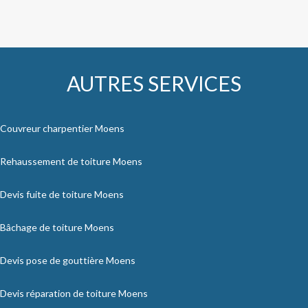
AUTRES SERVICES
Couvreur charpentier Moens
Rehaussement de toiture Moens
Devis fuite de toiture Moens
Bâchage de toiture Moens
Devis pose de gouttière Moens
Devis réparation de toiture Moens