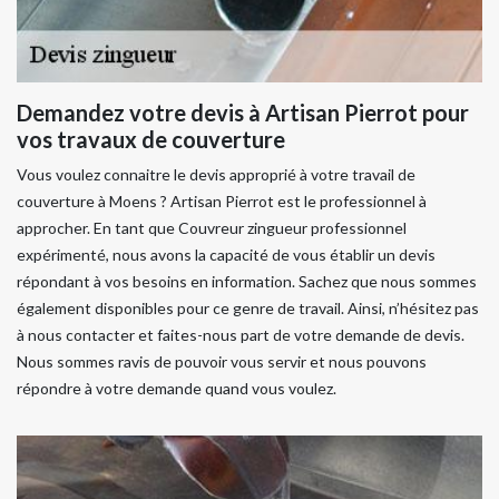
Demandez votre devis à Artisan Pierrot pour
vos travaux de couverture
Vous voulez connaitre le devis approprié à votre travail de
couverture à Moens ? Artisan Pierrot est le professionnel à
approcher. En tant que Couvreur zingueur professionnel
expérimenté, nous avons la capacité de vous établir un devis
répondant à vos besoins en information. Sachez que nous sommes
également disponibles pour ce genre de travail. Ainsi, n’hésitez pas
à nous contacter et faites-nous part de votre demande de devis.
Nous sommes ravis de pouvoir vous servir et nous pouvons
répondre à votre demande quand vous voulez.