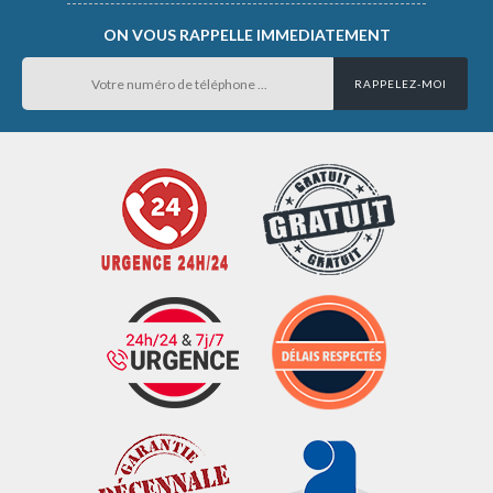
ON VOUS RAPPELLE IMMEDIATEMENT