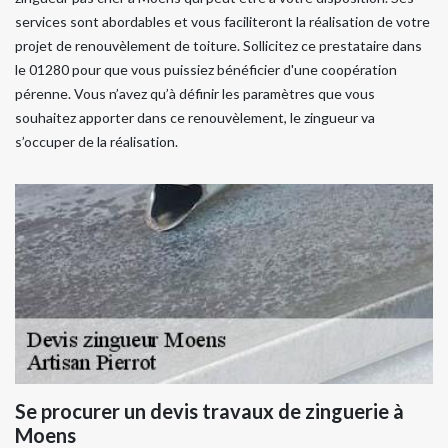
services sont abordables et vous faciliteront la réalisation de votre
projet de renouvèlement de toiture. Sollicitez ce prestataire dans
le 01280 pour que vous puissiez bénéficier d'une coopération
pérenne. Vous n’avez qu’à définir les paramètres que vous
souhaitez apporter dans ce renouvèlement, le zingueur va
s’occuper de la réalisation.
Se procurer un devis travaux de zinguerie à
Moens