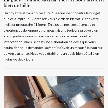
bien détaillé
Un projet relatif à la couverture ? Besoins de connaitre le budget
que cela implique ? Adressez-vous à Artisan Pierrot. C’est votre
meilleur prestataire à Moens. En plus de nos compétences et
expériences de longue date, nous faisons toujours preuve d’un
grand professionnalisme et de sérieux à chacune de notre
intervention. Alors, si c’est une élaboration de devis que vous
souhaitiez nous demander, soyez sûr d’avoir un retour à la hauteur
de votre attente. Nous vous établirons un devis bien détaillé en
moins de deux jours.