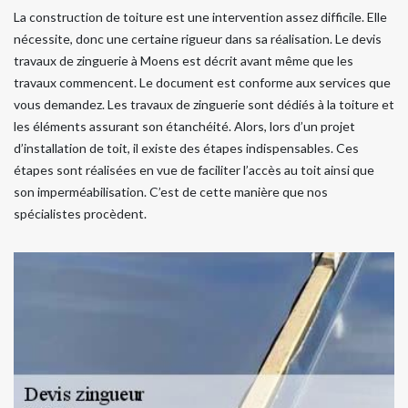
La construction de toiture est une intervention assez difficile. Elle
nécessite, donc une certaine rigueur dans sa réalisation. Le devis
travaux de zinguerie à Moens est décrit avant même que les
travaux commencent. Le document est conforme aux services que
vous demandez. Les travaux de zinguerie sont dédiés à la toiture et
les éléments assurant son étanchéité. Alors, lors d’un projet
d’installation de toit, il existe des étapes indispensables. Ces
étapes sont réalisées en vue de faciliter l’accès au toit ainsi que
son imperméabilisation. C’est de cette manière que nos
spécialistes procèdent.