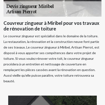
Couvreur zingueur à Miribel pour vos travaux
de rénovation de toiture
Le couvreur zingueur est spécialisé dans le domaine de la toiture.
La restauration, la rénovation et la construction neuve font partie
de ses travaux. Le couvreur zingueur à Miribel, Artisan Pierrot, est
disposé à vous apporter ses compétences dans votre projet de
toiture. Si vous voulez rénover votre toit, le couvreur zingueur
procédera à un entretien et nettoyage de couverture en
remplaçant les pièces cassées avant la rénovation en question.
Aussi vieille qu’elle puisse paraître, votre toiture retrouvera sa
beauté.