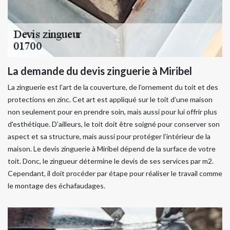
La demande du devis zinguerie à Miribel
La zinguerie est l’art de la couverture, de l’ornement du toit et des
protections en zinc. Cet art est appliqué sur le toit d’une maison
non seulement pour en prendre soin, mais aussi pour lui offrir plus
d'esthétique. D’ailleurs, le toit doit être soigné pour conserver son
aspect et sa structure, mais aussi pour protéger l’intérieur de la
maison. Le devis zinguerie à Miribel dépend de la surface de votre
toit. Donc, le zingueur détermine le devis de ses services par m2.
Cependant, il doit procéder par étape pour réaliser le travail comme
le montage des échafaudages.