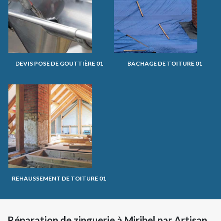
DEVIS POSE DE GOUTTIÈRE 01
BÂCHAGE DE TOITURE 01
REHAUSSEMENT DE TOITURE 01
Réparation de zinguerie à Miribel par Artisan