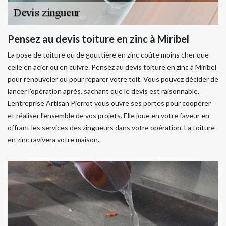
Pensez au devis toiture en zinc à Miribel
La pose de toiture ou de gouttière en zinc coûte moins cher que
celle en acier ou en cuivre. Pensez au devis toiture en zinc à Miribel
pour renouveler ou pour réparer votre toit. Vous pouvez décider de
lancer l’opération après, sachant que le devis est raisonnable.
L’entreprise Artisan Pierrot vous ouvre ses portes pour coopérer
et réaliser l'ensemble de vos projets. Elle joue en votre faveur en
offrant les services des zingueurs dans votre opération. La toiture
en zinc ravivera votre maison.