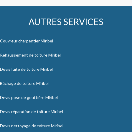
AUTRES SERVICES
Couvreur charpentier Miribel
Rehaussement de toiture Miribel
Devis fuite de toiture Miribel
Bâchage de toiture Miribel
Devis pose de gouttière Miribel
Devis réparation de toiture Miribel
Devis nettoyage de toiture Miribel