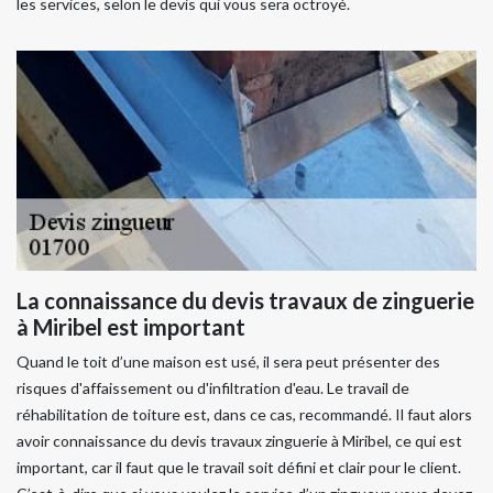
les services, selon le devis qui vous sera octroyé.
La connaissance du devis travaux de zinguerie
à Miribel est important
Quand le toit d’une maison est usé, il sera peut présenter des
risques d'affaissement ou d'infiltration d'eau. Le travail de
réhabilitation de toiture est, dans ce cas, recommandé. Il faut alors
avoir connaissance du devis travaux zinguerie à Miribel, ce qui est
important, car il faut que le travail soit défini et clair pour le client.