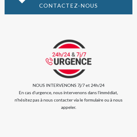
CONTACTEZ-NOUS
NOUS INTERVENONS 7j/7 et 24h/24
En cas d’urgence, nous intervenons dans l’immédiat,
n’hésitez pas à nous contacter via le formulaire ou à nous
appeler.