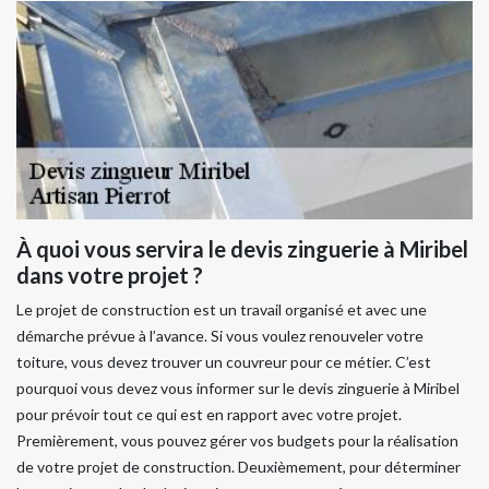
À quoi vous servira le devis zinguerie à Miribel
dans votre projet ?
Le projet de construction est un travail organisé et avec une
démarche prévue à l’avance. Si vous voulez renouveler votre
toiture, vous devez trouver un couvreur pour ce métier. C’est
pourquoi vous devez vous informer sur le devis zinguerie à Miribel
pour prévoir tout ce qui est en rapport avec votre projet.
Premièrement, vous pouvez gérer vos budgets pour la réalisation
de votre projet de construction. Deuxièmement, pour déterminer