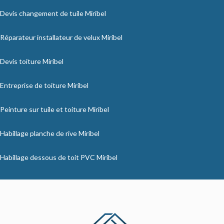
Devis changement de tuile Miribel
Réparateur installateur de velux Miribel
Devis toiture Miribel
Entreprise de toiture Miribel
Peinture sur tuile et toiture Miribel
Habillage planche de rive Miribel
Habillage dessous de toit PVC Miribel