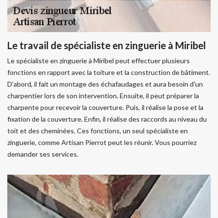
Le travail de spécialiste en zinguerie à Miribel
Le spécialiste en zinguerie à Miribel peut effectuer plusieurs
fonctions en rapport avec la toiture et la construction de bâtiment.
D’abord, il fait un montage des échafaudages et aura besoin d'un
charpentier lors de son intervention. Ensuite, il peut préparer la
charpente pour recevoir la couverture. Puis, il réalise la pose et la
fixation de la couverture. Enfin, il réalise des raccords au niveau du
toit et des cheminées. Ces fonctions, un seul spécialiste en
zinguerie, comme Artisan Pierrot peut les réunir. Vous pourriez
demander ses services.