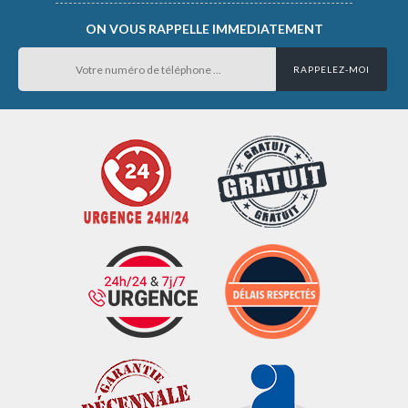
ON VOUS RAPPELLE IMMEDIATEMENT