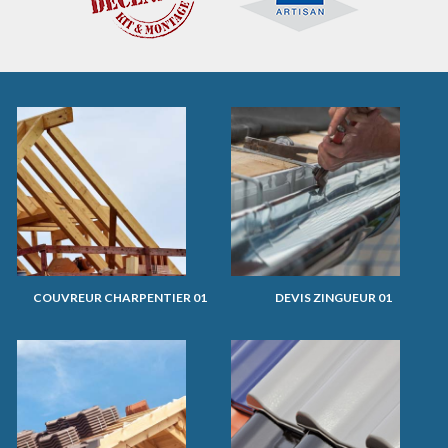
COUVREUR CHARPENTIER 01
DEVIS ZINGUEUR 01