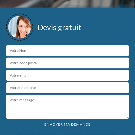
Devis gratuit