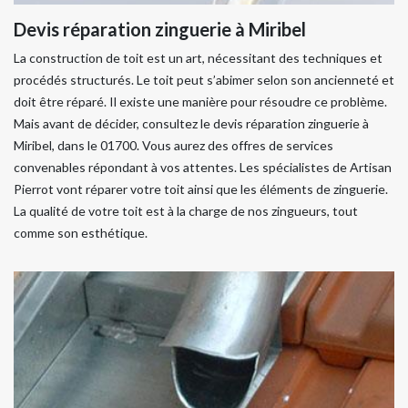
Devis réparation zinguerie à Miribel
La construction de toit est un art, nécessitant des techniques et
procédés structurés. Le toit peut s’abimer selon son ancienneté et
doit être réparé. Il existe une manière pour résoudre ce problème.
Mais avant de décider, consultez le devis réparation zinguerie à
Miribel, dans le 01700. Vous aurez des offres de services
convenables répondant à vos attentes. Les spécialistes de Artisan
Pierrot vont réparer votre toit ainsi que les éléments de zinguerie.
La qualité de votre toit est à la charge de nos zingueurs, tout
comme son esthétique.