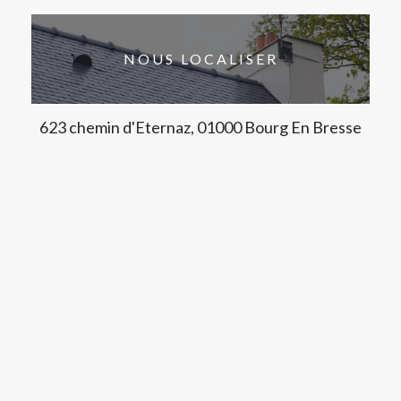
NOUS LOCALISER
623 chemin d'Eternaz, 01000 Bourg En Bresse