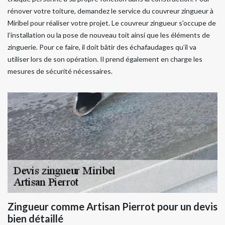
rénover votre toiture, demandez le service du couvreur zingueur à
Miribel pour réaliser votre projet. Le couvreur zingueur s’occupe de
l’installation ou la pose de nouveau toit ainsi que les éléments de
zinguerie. Pour ce faire, il doit bâtir des échafaudages qu’il va
utiliser lors de son opération. Il prend également en charge les
mesures de sécurité nécessaires.
Zingueur comme Artisan Pierrot pour un devis
bien détaillé