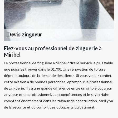
Fiez-vous au professionnel de zinguerie à
Miribel
Le professionnel de zinguerie à Miribel offre le service le plus fiable
que puissiez trouver dans le 01700. Une rénovation de toiture
dépend toujours de la demande des clients. Si vous voulez confier
cette mission à de bonnes personnes, optez pour le professionnel
de zinguerie. Il y a une grande différence entre un simple couvreur
zingueur et un professionnel. Les compétences et le savoir-faire
comptent énormément dans les travaux de construction, car il y va
de la sécurité et du confort des occupants du bâtiment.