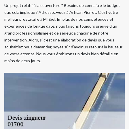
Un projet relatif à la couverture ? Besoins de connaitre le budget
que cela implique ? Adressez-vous à Artisan Pierrot. C’est votre
meilleur prestataire à Miribel. En plus de nos compétences et
expériences de longue date, nous faisons toujours preuve d’un
grand professionnalisme et de sérieux à chacune de notre
intervention. Alors, si c’est une élaboration de devis que vous
souhaitiez nous demander, soyez sûr d’avoir un retour à la hauteur
de votre attente. Nous vous établirons un devis bien détaillé en
moins de deux jours.