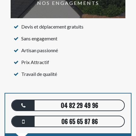
NOS ENGAGEMENTS
Devis et déplacement gratuits
Sans engagement
Artisan passionné
Prix Attractif
Travail de qualité
04 82 29 49 96
06 65 65 87 86