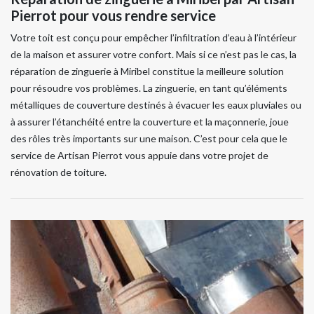
Pierrot pour vous rendre service
Votre toit est conçu pour empêcher l’infiltration d’eau à l’intérieur
de la maison et assurer votre confort. Mais si ce n’est pas le cas, la
réparation de zinguerie à Miribel constitue la meilleure solution
pour résoudre vos problèmes. La zinguerie, en tant qu’éléments
métalliques de couverture destinés à évacuer les eaux pluviales ou
à assurer l’étanchéité entre la couverture et la maçonnerie, joue
des rôles très importants sur une maison. C’est pour cela que le
service de Artisan Pierrot vous appuie dans votre projet de
rénovation de toiture.