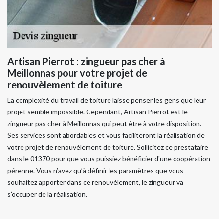
Artisan Pierrot : zingueur pas cher à
Meillonnas pour votre projet de
renouvèlement de toiture
La complexité du travail de toiture laisse penser les gens que leur
projet semble impossible. Cependant, Artisan Pierrot est le
zingueur pas cher à Meillonnas qui peut être à votre disposition.
Ses services sont abordables et vous faciliteront la réalisation de
votre projet de renouvèlement de toiture. Sollicitez ce prestataire
dans le 01370 pour que vous puissiez bénéficier d'une coopération
pérenne. Vous n’avez qu’à définir les paramètres que vous
souhaitez apporter dans ce renouvèlement, le zingueur va
s’occuper de la réalisation.