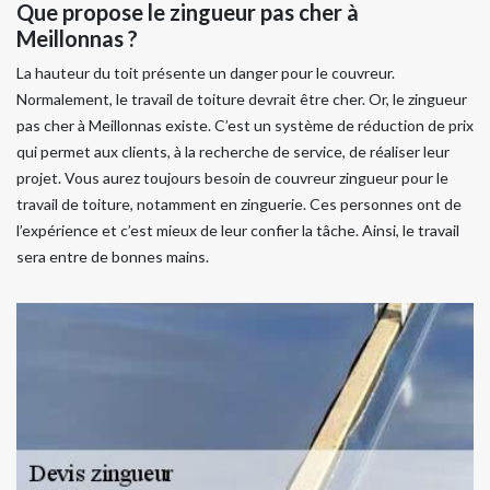
Que propose le zingueur pas cher à
Meillonnas ?
La hauteur du toit présente un danger pour le couvreur.
Normalement, le travail de toiture devrait être cher. Or, le zingueur
pas cher à Meillonnas existe. C’est un système de réduction de prix
qui permet aux clients, à la recherche de service, de réaliser leur
projet. Vous aurez toujours besoin de couvreur zingueur pour le
travail de toiture, notamment en zinguerie. Ces personnes ont de
l’expérience et c’est mieux de leur confier la tâche. Ainsi, le travail
sera entre de bonnes mains.