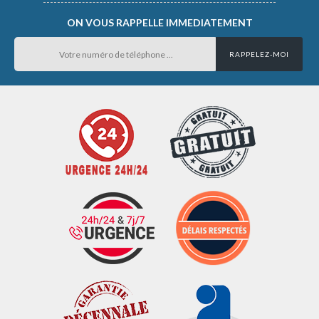
ON VOUS RAPPELLE IMMEDIATEMENT