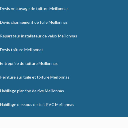
Devis nettoyage de toiture Meillonnas
Devis changement de tuile Meillonnas
Réparateur installateur de velux Meillonnas
Devis toiture Meillonnas
Entreprise de toiture Meillonnas
Peinture sur tuile et toiture Meillonnas
Habillage planche de rive Meillonnas
Habillage dessous de toit PVC Meillonnas