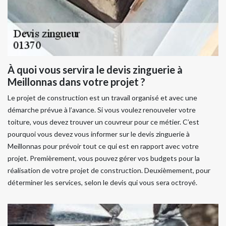
À quoi vous servira le devis zinguerie à
Meillonnas dans votre projet ?
Le projet de construction est un travail organisé et avec une
démarche prévue à l’avance. Si vous voulez renouveler votre
toiture, vous devez trouver un couvreur pour ce métier. C’est
pourquoi vous devez vous informer sur le devis zinguerie à
Meillonnas pour prévoir tout ce qui est en rapport avec votre
projet. Premièrement, vous pouvez gérer vos budgets pour la
réalisation de votre projet de construction. Deuxièmement, pour
déterminer les services, selon le devis qui vous sera octroyé.