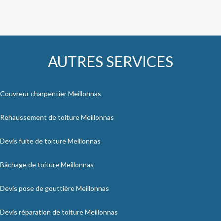
AUTRES SERVICES
Couvreur charpentier Meillonnas
Rehaussement de toiture Meillonnas
Devis fuite de toiture Meillonnas
Bâchage de toiture Meillonnas
Devis pose de gouttière Meillonnas
Devis réparation de toiture Meillonnas