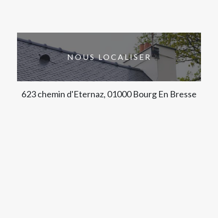
NOUS LOCALISER
623 chemin d'Eternaz, 01000 Bourg En Bresse