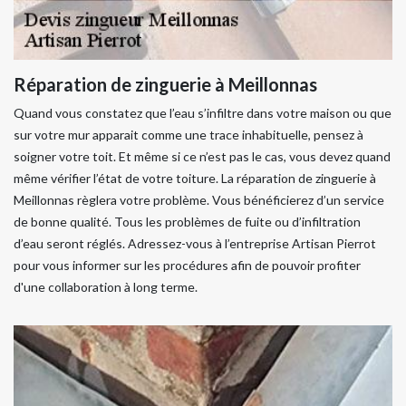
Réparation de zinguerie à Meillonnas
Quand vous constatez que l’eau s’infiltre dans votre maison ou que
sur votre mur apparait comme une trace inhabituelle, pensez à
soigner votre toit. Et même si ce n’est pas le cas, vous devez quand
même vérifier l’état de votre toiture. La réparation de zinguerie à
Meillonnas règlera votre problème. Vous bénéficierez d’un service
de bonne qualité. Tous les problèmes de fuite ou d’infiltration
d’eau seront réglés. Adressez-vous à l’entreprise Artisan Pierrot
pour vous informer sur les procédures afin de pouvoir profiter
d'une collaboration à long terme.