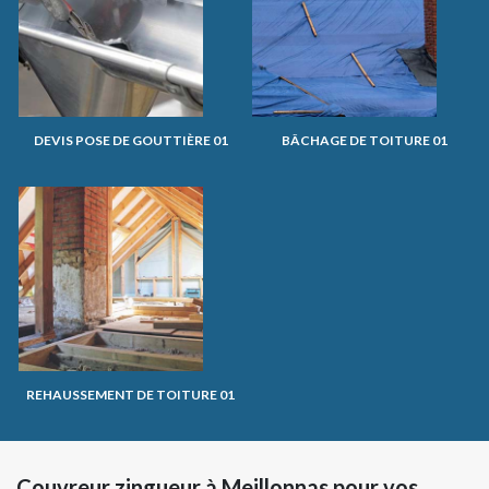
DEVIS POSE DE GOUTTIÈRE 01
BÂCHAGE DE TOITURE 01
REHAUSSEMENT DE TOITURE 01
Couvreur zingueur à Meillonnas pour vos