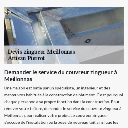
Demander le service du couvreur zingueur à
Meillonnas
Une maison est bâtie par un spécialiste, un ingénieur et des
manœuvres habitués à la construction de bâtiment. C’est pourquoi
chaque personne a sa propre fonction dans la construction. Pour
rénover votre toiture, demandez le service du couvreur zingueur à
Meillonnas pour réaliser votre projet. Le couvreur zingueur
s’occupe de l’installation ou la pose de nouveau toit ainsi que les