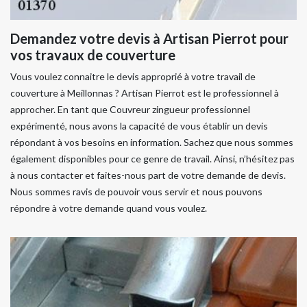
Demandez votre devis à Artisan Pierrot pour
vos travaux de couverture
Vous voulez connaitre le devis approprié à votre travail de
couverture à Meillonnas ? Artisan Pierrot est le professionnel à
approcher. En tant que Couvreur zingueur professionnel
expérimenté, nous avons la capacité de vous établir un devis
répondant à vos besoins en information. Sachez que nous sommes
également disponibles pour ce genre de travail. Ainsi, n’hésitez pas
à nous contacter et faites-nous part de votre demande de devis.
Nous sommes ravis de pouvoir vous servir et nous pouvons
répondre à votre demande quand vous voulez.