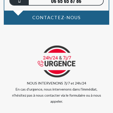
06 65 65 87 86
CONTACTEZ-NOUS
NOUS INTERVENONS 7j/7 et 24h/24
En cas d’urgence, nous intervenons dans l’immédiat,
n’hésitez pas à nous contacter via le formulaire ou à nous
appeler.