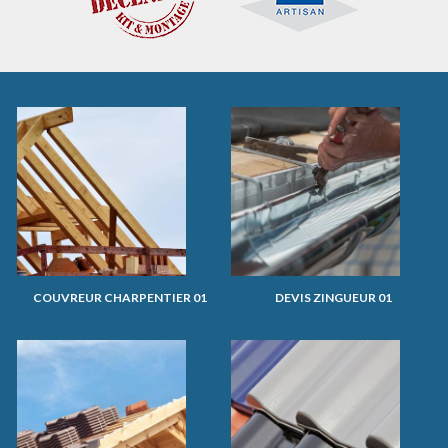
COUVREUR CHARPENTIER 01
DEVIS ZINGUEUR 01