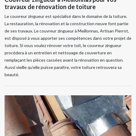
travaux de rénovation de toiture
Le couvreur zingueur est spécialisé dans le domaine de la toiture.
La restauration, la rénovation et la construction neuve font partie
de ses travaux. Le couvreur zingueur à Meillonnas, Artisan Pierrot,
est disposé à vous apporter ses compétences dans votre projet de
toiture. Si vous voulez rénover votre toit, le couvreur zingueur
procédera à un entretien et nettoyage de couverture en
remplaçant les pièces cassées avant la rénovation en question.
Aussi vieille qu’elle puisse paraître, votre toiture retrouvera sa
beauté.