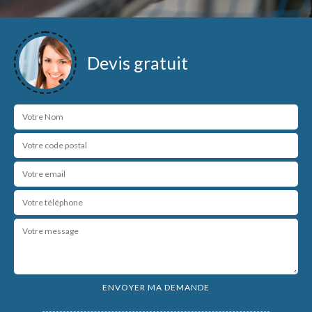
Devis gratuit