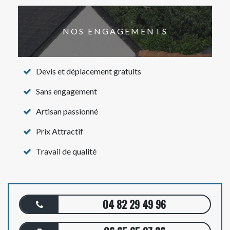
NOS ENGAGEMENTS
Devis et déplacement gratuits
Sans engagement
Artisan passionné
Prix Attractif
Travail de qualité
04 82 29 49 96