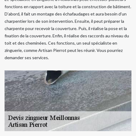
fonctions en rapport avec la toiture et la construction de bâtiment.
D’abord, il fait un montage des échafaudages et aura besoin d'un
charpentier lors de son intervention. Ensuite, il peut préparer la
charpente pour recevoir la couverture. Puis, il réalise la pose et la
fixation de la couverture. Enfin, il réalise des raccords au niveau du
toit et des cheminées. Ces fonctions, un seul spécialiste en
zinguerie, comme Artisan Pierrot peut les réunir. Vous pourriez
demander ses services.