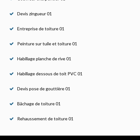
Devis zingueur 01
Entreprise de toiture 01
Peinture sur tuile et toiture 01
Habillage planche de rive 01
Habillage dessous de toit PVC 01
Devis pose de gouttière 01
Bâchage de toiture 01
Rehaussement de toiture 01