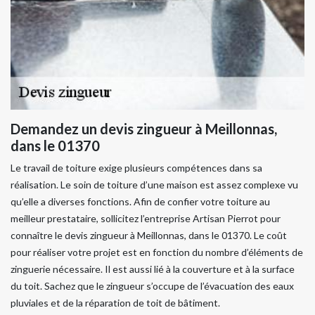
Demandez un devis zingueur à Meillonnas,
dans le 01370
Le travail de toiture exige plusieurs compétences dans sa
réalisation. Le soin de toiture d’une maison est assez complexe vu
qu’elle a diverses fonctions. Afin de confier votre toiture au
meilleur prestataire, sollicitez l’entreprise Artisan Pierrot pour
connaître le devis zingueur à Meillonnas, dans le 01370. Le coût
pour réaliser votre projet est en fonction du nombre d’éléments de
zinguerie nécessaire. Il est aussi lié à la couverture et à la surface
du toit. Sachez que le zingueur s’occupe de l’évacuation des eaux
pluviales et de la réparation de toit de bâtiment.