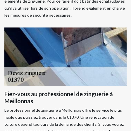
éléments de zinguerie. Pour ce faire, il doit bâtir des échafaudages
qu’il va utiliser lors de son opération. Il prend également en charge
les mesures de sécurité nécessaires.
Fiez-vous au professionnel de zinguerie à
Meillonnas
Le professionnel de zinguerie à Meillonnas offre le service le plus
fiable que puissiez trouver dans le 01370. Une rénovation de
toiture dépend toujours de la demande des clients. Si vous voulez