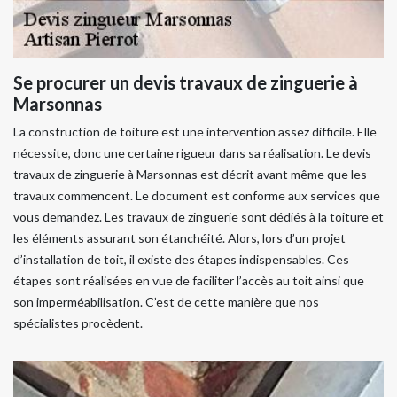
Se procurer un devis travaux de zinguerie à
Marsonnas
La construction de toiture est une intervention assez difficile. Elle
nécessite, donc une certaine rigueur dans sa réalisation. Le devis
travaux de zinguerie à Marsonnas est décrit avant même que les
travaux commencent. Le document est conforme aux services que
vous demandez. Les travaux de zinguerie sont dédiés à la toiture et
les éléments assurant son étanchéité. Alors, lors d’un projet
d’installation de toit, il existe des étapes indispensables. Ces
étapes sont réalisées en vue de faciliter l’accès au toit ainsi que
son imperméabilisation. C’est de cette manière que nos
spécialistes procèdent.