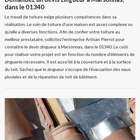
dans le 01340
Le travail de toiture exige plusieurs compétences dans sa
réalisation. Le soin de toiture d’une maison est assez complexe vu
qu’elle a diverses fonctions. Afin de confier votre toiture au
meilleur prestataire, sollicitez l’entreprise Artisan Pierrot pour
connaître le devis zingueur à Marsonnas, dans le 01340. Le coût
pour réaliser votre projet est en fonction du nombre d’éléments de
zinguerie nécessaire. Il est aussi lié à la couverture et à la surface
du toit. Sachez que le zingueur s’occupe de l’évacuation des eaux
pluviales et de la réparation de toit de bâtiment.