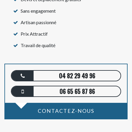
Sans engagement
Artisan passionné
Prix Attractif
Travail de qualité
04 82 29 49 96
06 65 65 87 86
CONTACTEZ-NOUS