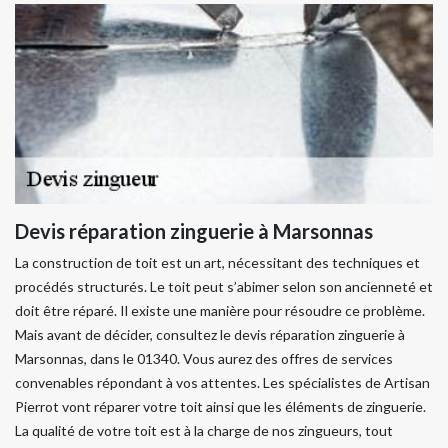
Devis réparation zinguerie à Marsonnas
La construction de toit est un art, nécessitant des techniques et
procédés structurés. Le toit peut s’abimer selon son ancienneté et
doit être réparé. Il existe une manière pour résoudre ce problème.
Mais avant de décider, consultez le devis réparation zinguerie à
Marsonnas, dans le 01340. Vous aurez des offres de services
convenables répondant à vos attentes. Les spécialistes de Artisan
Pierrot vont réparer votre toit ainsi que les éléments de zinguerie.
La qualité de votre toit est à la charge de nos zingueurs, tout