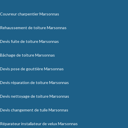
Couvreur charpentier Marsonnas
Rehaussement de toiture Marsonnas
Devis fuite de toiture Marsonnas
Bâchage de toiture Marsonnas
Devis pose de gouttière Marsonnas
Devis réparation de toiture Marsonnas
Devis nettoyage de toiture Marsonnas
Devis changement de tuile Marsonnas
Réparateur installateur de velux Marsonnas