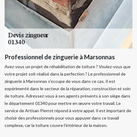
Professionnel de zinguerie à Marsonnas
Avez-vous un projet de réhabilitation de toiture ? Voulez-vous que
votre projet soit réalisé dans la perfection ? Le professionnel de
zinguerie à Marsonnas s’occupe de vous dans ce cas. Il est
expérimenté dans le secteur de la réparation, construction et soin
de toiture. Adressez-vous à ses agents présents à son siège dans
le département 01340 pour mettre en œuvre votre travail. Le
service de Artisan Pierrot répond à votre appel. Il est important de
choisir des professionnels pour vous appuyer dans ce travail
complexe, car la toiture couvre l’intérieur de la maison.