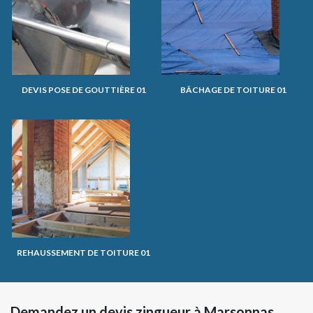
DEVIS POSE DE GOUTTIÈRE 01
BÂCHAGE DE TOITURE 01
REHAUSSEMENT DE TOITURE 01
Demandez un devis zingueur à Marsonnas,