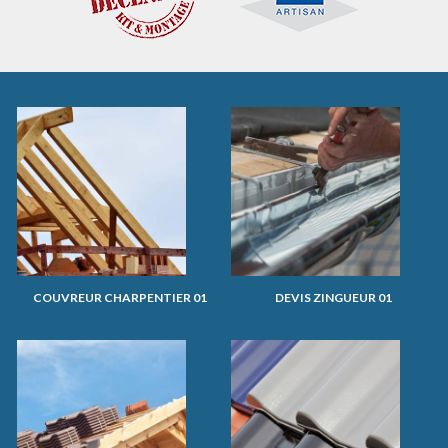
COUVREUR CHARPENTIER 01
DEVIS ZINGUEUR 01