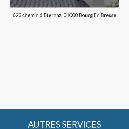
623 chemin d'Eternaz, 01000 Bourg En Bresse
AUTRES SERVICES