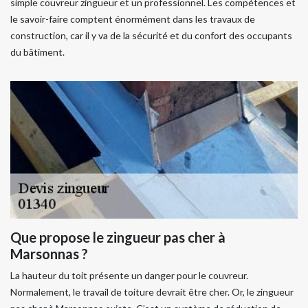
simple couvreur zingueur et un professionnel. Les compétences et
le savoir-faire comptent énormément dans les travaux de
construction, car il y va de la sécurité et du confort des occupants
du bâtiment.
Que propose le zingueur pas cher à
Marsonnas ?
La hauteur du toit présente un danger pour le couvreur.
Normalement, le travail de toiture devrait être cher. Or, le zingueur