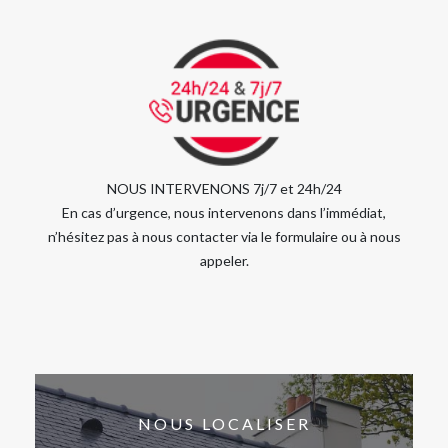
NOUS INTERVENONS 7j/7 et 24h/24
En cas d’urgence, nous intervenons dans l’immédiat,
n’hésitez pas à nous contacter via le formulaire ou à nous
appeler.
NOUS LOCALISER