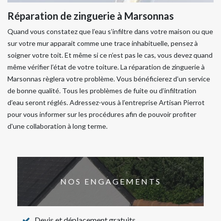
Réparation de zinguerie à Marsonnas
Quand vous constatez que l’eau s’infiltre dans votre maison ou que
sur votre mur apparait comme une trace inhabituelle, pensez à
soigner votre toit. Et même si ce n’est pas le cas, vous devez quand
même vérifier l’état de votre toiture. La réparation de zinguerie à
Marsonnas règlera votre problème. Vous bénéficierez d’un service
de bonne qualité. Tous les problèmes de fuite ou d’infiltration
d’eau seront réglés. Adressez-vous à l’entreprise Artisan Pierrot
pour vous informer sur les procédures afin de pouvoir profiter
d'une collaboration à long terme.
NOS ENGAGEMENTS
Devis et déplacement gratuits