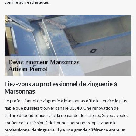
comme son esthétique.
Fiez-vous au professionnel de zinguerie à
Marsonnas
Le professionnel de zinguerie à Marsonnas offre le service le plus
fiable que puissiez trouver dans le 01340. Une rénovation de
toiture dépend toujours de la demande des clients. Si vous voulez
confier cette mission à de bonnes personnes, optez pour le
professionnel de zinguerie. Il y a une grande différence entre un