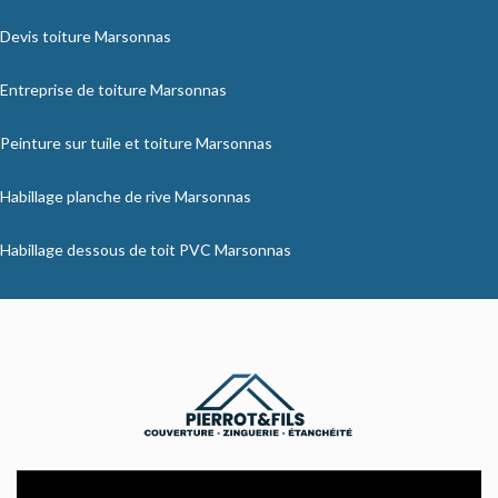
Devis toiture Marsonnas
Entreprise de toiture Marsonnas
Peinture sur tuile et toiture Marsonnas
Habillage planche de rive Marsonnas
Habillage dessous de toit PVC Marsonnas