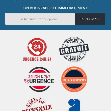
ON VOUS RAPPELLE IMMEDIATEMENT