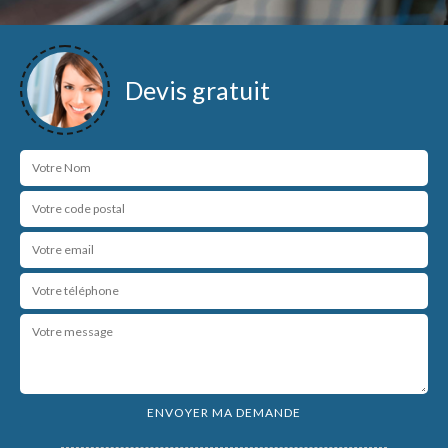
Devis gratuit