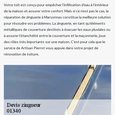
Votre toit est conçu pour empêcher l’infiltration d’eau à l’intérieur
de la maison et assurer votre confort. Mais si ce n’est pas le cas, la
réparation de zinguerie à Marsonnas constitue la meilleure solution
pour résoudre vos problèmes. La zinguerie, en tant qu’éléments
métalliques de couverture destinés à évacuer les eaux pluviales ou
à assurer l’étanchéité entre la couverture et la maçonnerie, joue
des rôles très importants sur une maison. C’est pour cela que le
service de Artisan Pierrot vous appuie dans votre projet de
rénovation de toiture.