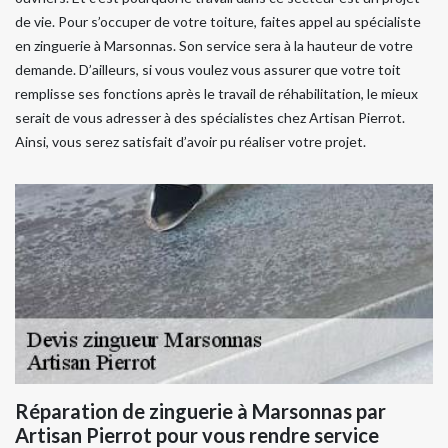
de vie. Pour s’occuper de votre toiture, faites appel au spécialiste
en zinguerie à Marsonnas. Son service sera à la hauteur de votre
demande. D’ailleurs, si vous voulez vous assurer que votre toit
remplisse ses fonctions après le travail de réhabilitation, le mieux
serait de vous adresser à des spécialistes chez Artisan Pierrot.
Ainsi, vous serez satisfait d’avoir pu réaliser votre projet.
Réparation de zinguerie à Marsonnas par
Artisan Pierrot pour vous rendre service