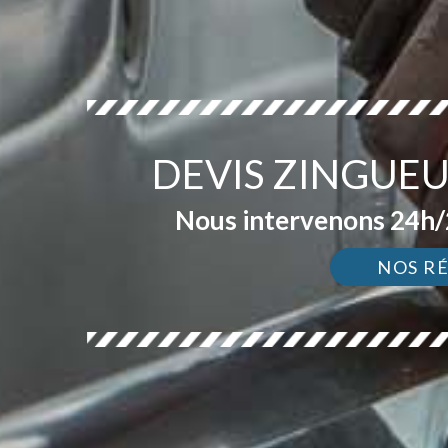
DEVIS ZINGUEU
Nous intervenons 24h/2
NOS R