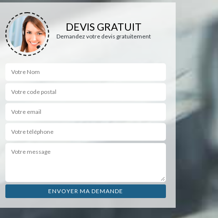
DEVIS GRATUIT
Demandez votre devis gratuitement