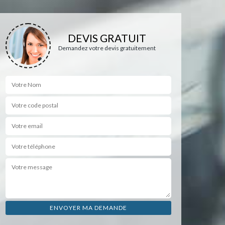
DEVIS GRATUIT
Demandez votre devis gratuitement