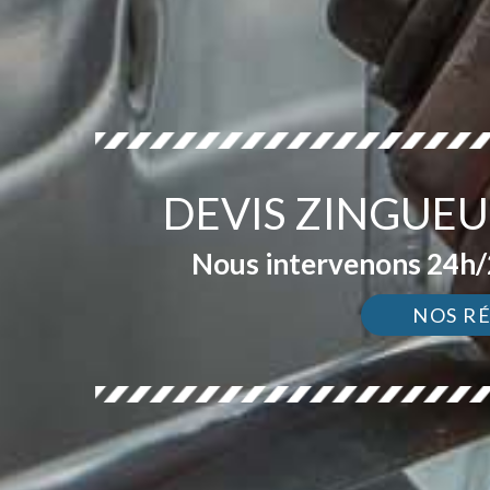
DEVIS ZINGUEU
Nous intervenons 24h/2
NOS R