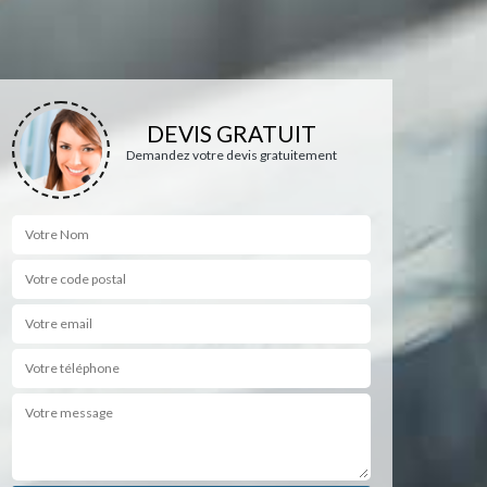
DEVIS GRATUIT
Demandez votre devis gratuitement