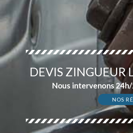
DEVIS ZINGUEUR 
Nous intervenons 24h/2
NOS R