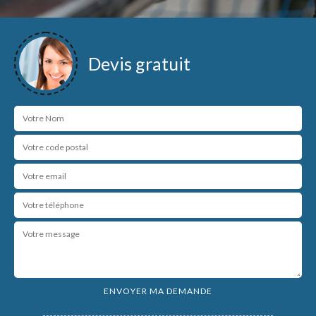
Devis gratuit