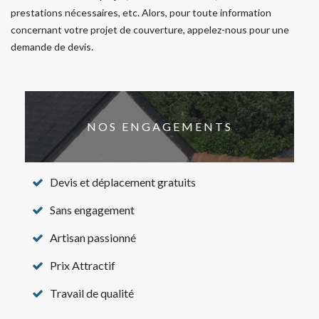
prestations nécessaires, etc. Alors, pour toute information
concernant votre projet de couverture, appelez-nous pour une
demande de devis.
NOS ENGAGEMENTS
Devis et déplacement gratuits
Sans engagement
Artisan passionné
Prix Attractif
Travail de qualité