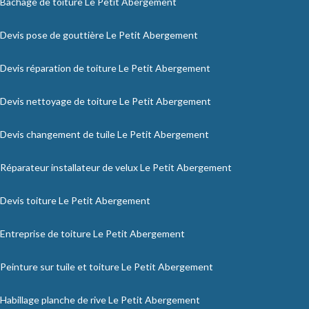
Bâchage de toiture Le Petit Abergement
Devis pose de gouttière Le Petit Abergement
Devis réparation de toiture Le Petit Abergement
Devis nettoyage de toiture Le Petit Abergement
Devis changement de tuile Le Petit Abergement
Réparateur installateur de velux Le Petit Abergement
Devis toiture Le Petit Abergement
Entreprise de toiture Le Petit Abergement
Peinture sur tuile et toiture Le Petit Abergement
Habillage planche de rive Le Petit Abergement