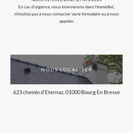
En cas d’urgence, nous intervenons dans l’immédiat,
n’hésitez pas à nous contacter via le formulaire ou à nous
appeler.
NOUS LOCALISER
623 chemin d'Eternaz, 01000 Bourg En Bresse