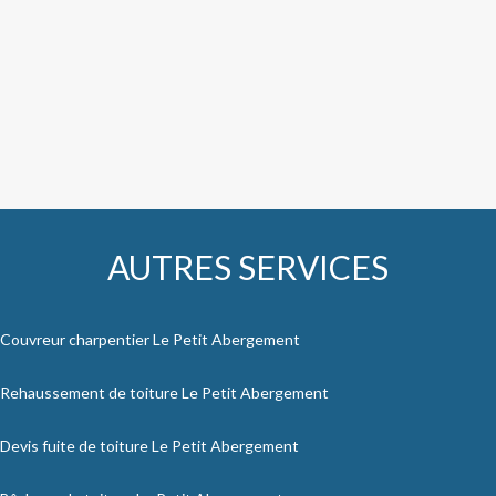
AUTRES SERVICES
Couvreur charpentier Le Petit Abergement
Rehaussement de toiture Le Petit Abergement
Devis fuite de toiture Le Petit Abergement