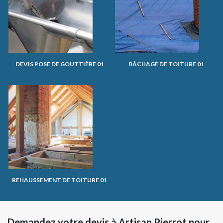
DEVIS POSE DE GOUTTIÈRE 01
BÂCHAGE DE TOITURE 01
REHAUSSEMENT DE TOITURE 01
Demandez votre devis à Artisan Pierrot pour