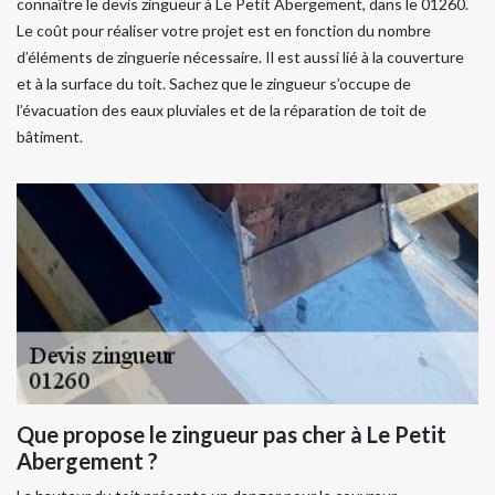
connaître le devis zingueur à Le Petit Abergement, dans le 01260.
Le coût pour réaliser votre projet est en fonction du nombre
d’éléments de zinguerie nécessaire. Il est aussi lié à la couverture
et à la surface du toit. Sachez que le zingueur s’occupe de
l’évacuation des eaux pluviales et de la réparation de toit de
bâtiment.
Que propose le zingueur pas cher à Le Petit
Abergement ?