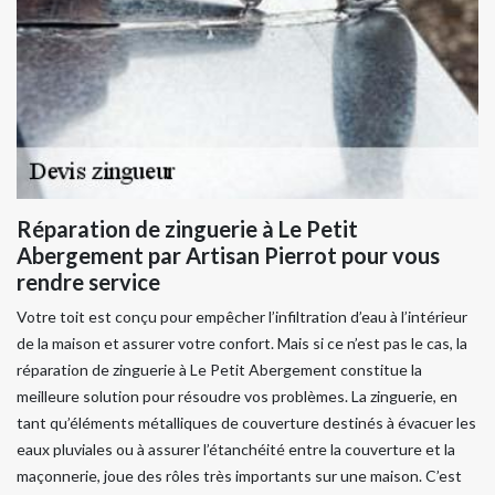
Réparation de zinguerie à Le Petit
Abergement par Artisan Pierrot pour vous
rendre service
Votre toit est conçu pour empêcher l’infiltration d’eau à l’intérieur
de la maison et assurer votre confort. Mais si ce n’est pas le cas, la
réparation de zinguerie à Le Petit Abergement constitue la
meilleure solution pour résoudre vos problèmes. La zinguerie, en
tant qu’éléments métalliques de couverture destinés à évacuer les
eaux pluviales ou à assurer l’étanchéité entre la couverture et la
maçonnerie, joue des rôles très importants sur une maison. C’est