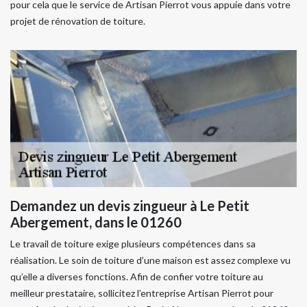
pour cela que le service de Artisan Pierrot vous appuie dans votre
projet de rénovation de toiture.
Demandez un devis zingueur à Le Petit
Abergement, dans le 01260
Le travail de toiture exige plusieurs compétences dans sa
réalisation. Le soin de toiture d’une maison est assez complexe vu
qu’elle a diverses fonctions. Afin de confier votre toiture au
meilleur prestataire, sollicitez l’entreprise Artisan Pierrot pour