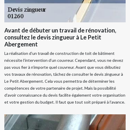
Avant de débuter un travail de rénovation,
consultez le devis zingueur à Le Petit
Abergement
La réalisation d’un travail de construction de toit de bâtiment
nécessite l’intervention d’un couvreur. Cependant, vous ne devez
pas vous fier à n’importe quel couvreur. Avant que vous débutiez
vos travaux de rénovation, tâchez de consulter le devis zingueur à
Le Petit Abergement. Cela vous permettra de déterminer les
compétences de votre partenaire de projet. Mais la possibilité
d'avoir connaissance du devis facilite également votre organisation
et votre gestion du budget. Il faut que tout soit préparé à l’avance.