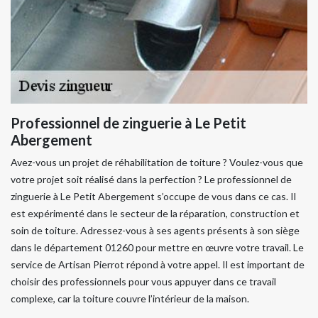
Professionnel de zinguerie à Le Petit
Abergement
Avez-vous un projet de réhabilitation de toiture ? Voulez-vous que
votre projet soit réalisé dans la perfection ? Le professionnel de
zinguerie à Le Petit Abergement s’occupe de vous dans ce cas. Il
est expérimenté dans le secteur de la réparation, construction et
soin de toiture. Adressez-vous à ses agents présents à son siège
dans le département 01260 pour mettre en œuvre votre travail. Le
service de Artisan Pierrot répond à votre appel. Il est important de
choisir des professionnels pour vous appuyer dans ce travail
complexe, car la toiture couvre l’intérieur de la maison.