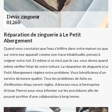
Réparation de zinguerie à Le Petit
Abergement
Quand vous constatez que l’eau s’infiltre dans votre maison ou que
sur votre mur apparait comme une trace inhabituelle, pensez à
soigner votre toit. Et même si ce n’est pas le cas, vous devez quand
même vérifier l’état de votre toiture. La réparation de zinguerie à Le
Petit Abergement règlera votre problème. Vous bénéficierez d’un
service de bonne qualité. Tous les problèmes de fuite ou
d’infiltration d’eau seront réglés. Adressez-vous à l’entreprise
Artisan Pierrot pour vous informer sur les procédures afin de
pouvoir profiter d'une collaboration à long terme.