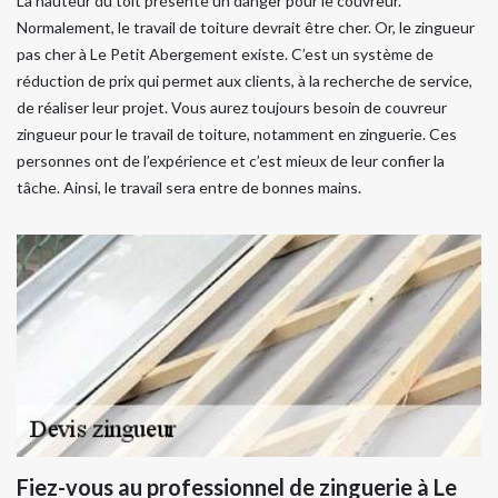
La hauteur du toit présente un danger pour le couvreur.
Normalement, le travail de toiture devrait être cher. Or, le zingueur
pas cher à Le Petit Abergement existe. C’est un système de
réduction de prix qui permet aux clients, à la recherche de service,
de réaliser leur projet. Vous aurez toujours besoin de couvreur
zingueur pour le travail de toiture, notamment en zinguerie. Ces
personnes ont de l’expérience et c’est mieux de leur confier la
tâche. Ainsi, le travail sera entre de bonnes mains.
Fiez-vous au professionnel de zinguerie à Le