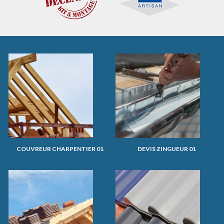
COUVREUR CHARPENTIER 01
DEVIS ZINGUEUR 01