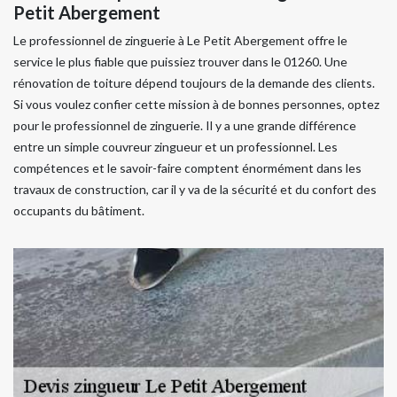
Petit Abergement
Le professionnel de zinguerie à Le Petit Abergement offre le
service le plus fiable que puissiez trouver dans le 01260. Une
rénovation de toiture dépend toujours de la demande des clients.
Si vous voulez confier cette mission à de bonnes personnes, optez
pour le professionnel de zinguerie. Il y a une grande différence
entre un simple couvreur zingueur et un professionnel. Les
compétences et le savoir-faire comptent énormément dans les
travaux de construction, car il y va de la sécurité et du confort des
occupants du bâtiment.