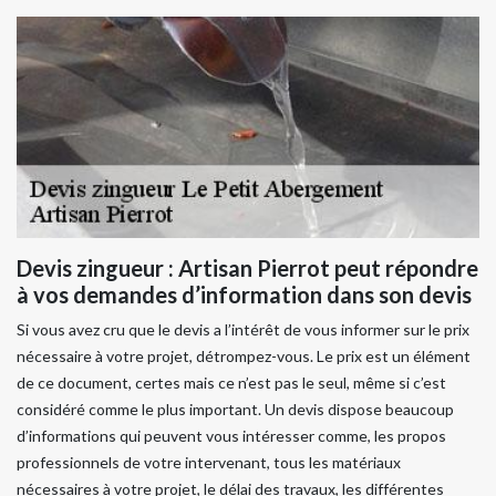
Devis zingueur : Artisan Pierrot peut répondre
à vos demandes d’information dans son devis
Si vous avez cru que le devis a l’intérêt de vous informer sur le prix
nécessaire à votre projet, détrompez-vous. Le prix est un élément
de ce document, certes mais ce n’est pas le seul, même si c’est
considéré comme le plus important. Un devis dispose beaucoup
d’informations qui peuvent vous intéresser comme, les propos
professionnels de votre intervenant, tous les matériaux
nécessaires à votre projet, le délai des travaux, les différentes