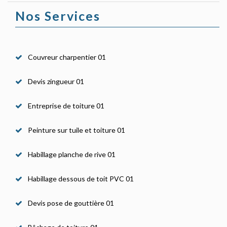
Nos Services
Couvreur charpentier 01
Devis zingueur 01
Entreprise de toiture 01
Peinture sur tuile et toiture 01
Habillage planche de rive 01
Habillage dessous de toit PVC 01
Devis pose de gouttière 01