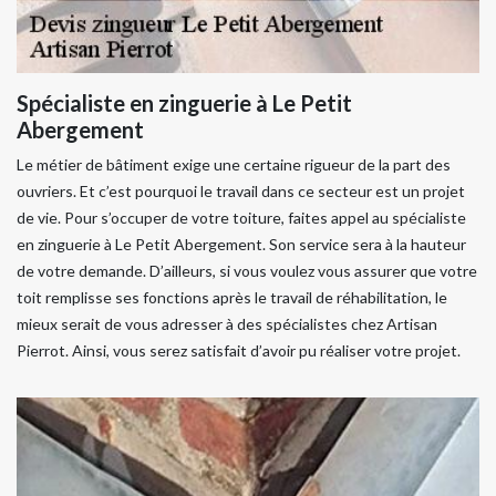
Spécialiste en zinguerie à Le Petit
Abergement
Le métier de bâtiment exige une certaine rigueur de la part des
ouvriers. Et c’est pourquoi le travail dans ce secteur est un projet
de vie. Pour s’occuper de votre toiture, faites appel au spécialiste
en zinguerie à Le Petit Abergement. Son service sera à la hauteur
de votre demande. D’ailleurs, si vous voulez vous assurer que votre
toit remplisse ses fonctions après le travail de réhabilitation, le
mieux serait de vous adresser à des spécialistes chez Artisan
Pierrot. Ainsi, vous serez satisfait d’avoir pu réaliser votre projet.