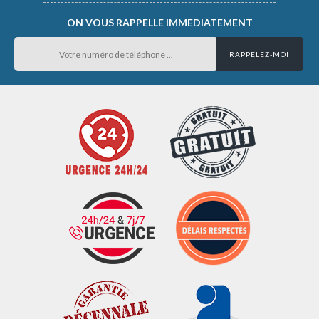
ON VOUS RAPPELLE IMMEDIATEMENT