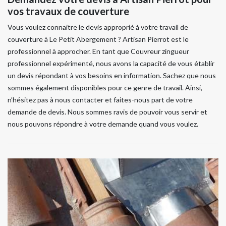
vos travaux de couverture
Vous voulez connaitre le devis approprié à votre travail de
couverture à Le Petit Abergement ? Artisan Pierrot est le
professionnel à approcher. En tant que Couvreur zingueur
professionnel expérimenté, nous avons la capacité de vous établir
un devis répondant à vos besoins en information. Sachez que nous
sommes également disponibles pour ce genre de travail. Ainsi,
n’hésitez pas à nous contacter et faites-nous part de votre
demande de devis. Nous sommes ravis de pouvoir vous servir et
nous pouvons répondre à votre demande quand vous voulez.