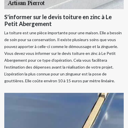
S'informer sur le devis toiture en zinc à Le
Petit Abergement
La toiture est une pièce importante pour une maison. Elle a besoin
de soin pour sa conservation. Il existe plusieurs soins que vous
pouvez apporter à celle-ci comme le démoussage et la zinguerie.
Vous devez vous informer sur le devis toiture en zinc à Le Petit
Abergement pour ce type d’opération. Cela vous facilitera
l’estimation des dépenses avant la réalisation de votre projet.
L’opération la plus connue pour un zingueur est la pose de
gouttières. Elle coûte environ 10 à 15 euros par mètre linéaire.