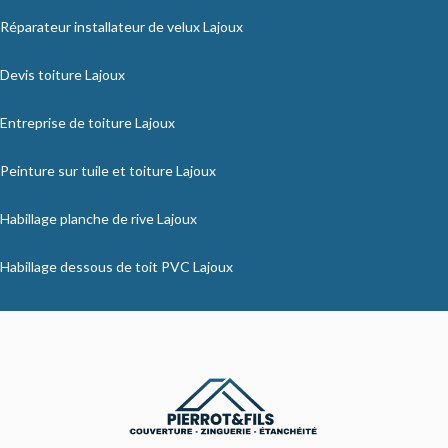
Réparateur installateur de velux Lajoux
Devis toiture Lajoux
Entreprise de toiture Lajoux
Peinture sur tuile et toiture Lajoux
Habillage planche de rive Lajoux
Habillage dessous de toit PVC Lajoux