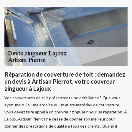
Réparation de couverture de toit : demandez
un devis à Artisan Pierrot, votre couvreur
zingueur à Lajoux
Vos couvertures de toit présentent une défaillance ? Que vous
ayez une tuile, une ardoise ou un autre matériau de couverture,
vous devez faire appel à un couvreur zingueur pour sa réparation. A
Lajoux, Artisan Pierrot ne cesse de donner son meilleur pour
donner des prestations de qualité à tous ces clients. Quand il