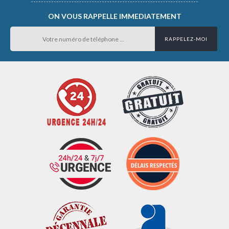
ON VOUS RAPPELLE IMMEDIATEMENT