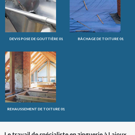
DEVIS POSE DE GOUTTIÈRE 01
BÂCHAGE DE TOITURE 01
REHAUSSEMENT DE TOITURE 01
Le travail de spécialiste en zinguerie à Lajoux