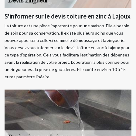
S'informer sur le devis toiture en zinc à Lajoux
La toiture est une pièce importante pour une maison. Elle a besoin
de soin pour sa conservation. Il existe plusieurs soins que vous
pouvez apporter à celle-ci comme le démoussage et la zinguerie.
Vous devez vous informer sur le devis toiture en zinc à Lajoux pour
ce type d’opération. Cela vous facilitera l’estimation des dépenses
avant la réalisation de votre projet. L’opération la plus connue pour
un zingueur est la pose de gouttières. Elle coûte environ 10 à 15
euros par mètre linéaire.