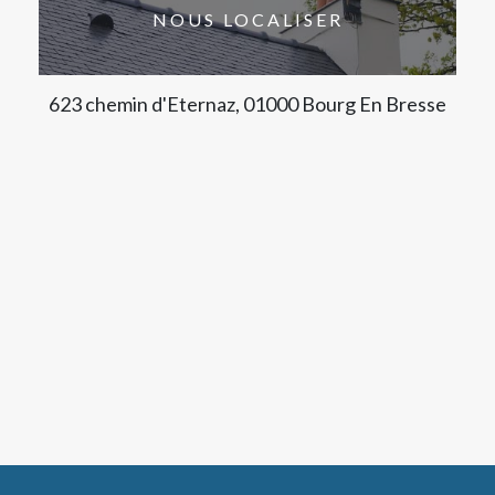
NOUS LOCALISER
623 chemin d'Eternaz, 01000 Bourg En Bresse