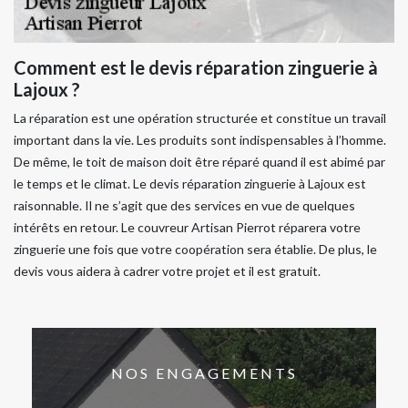
Comment est le devis réparation zinguerie à
Lajoux ?
La réparation est une opération structurée et constitue un travail
important dans la vie. Les produits sont indispensables à l’homme.
De même, le toit de maison doit être réparé quand il est abimé par
le temps et le climat. Le devis réparation zinguerie à Lajoux est
raisonnable. Il ne s’agit que des services en vue de quelques
intérêts en retour. Le couvreur Artisan Pierrot réparera votre
zinguerie une fois que votre coopération sera établie. De plus, le
devis vous aidera à cadrer votre projet et il est gratuit.
NOS ENGAGEMENTS