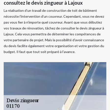
consultez le devis zingueur à Lajoux
La réalisation d’un travail de construction de toit de bâtiment
nécessite l’intervention d’un couvreur. Cependant, vous ne devez
pas vous fier à n’importe quel couvreur. Avant que vous débutiez
vos travaux de rénovation, tâchez de consulter le devis zingueur à
Lajoux. Cela vous permettra de déterminer les compétences de
votre partenaire de projet. Mais la possibilité d'avoir connaissance
du devis facilite également votre organisation et votre gestion du
budget. Il faut que tout soit préparé à l’avance.