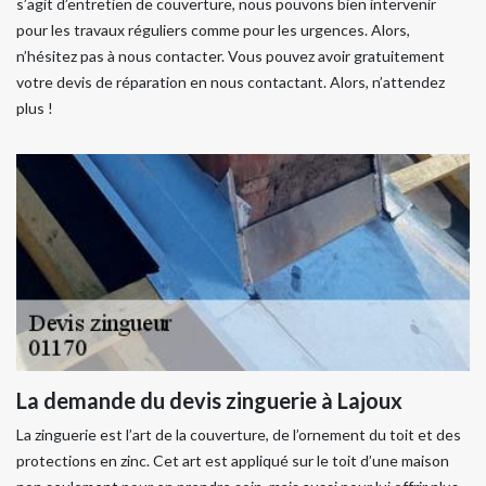
s’agit d’entretien de couverture, nous pouvons bien intervenir
pour les travaux réguliers comme pour les urgences. Alors,
n’hésitez pas à nous contacter. Vous pouvez avoir gratuitement
votre devis de réparation en nous contactant. Alors, n’attendez
plus !
La demande du devis zinguerie à Lajoux
La zinguerie est l’art de la couverture, de l’ornement du toit et des
protections en zinc. Cet art est appliqué sur le toit d’une maison