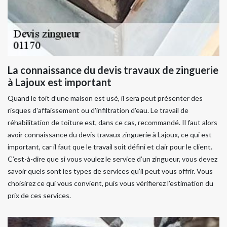
La connaissance du devis travaux de zinguerie
à Lajoux est important
Quand le toit d’une maison est usé, il sera peut présenter des
risques d'affaissement ou d'infiltration d'eau. Le travail de
réhabilitation de toiture est, dans ce cas, recommandé. Il faut alors
avoir connaissance du devis travaux zinguerie à Lajoux, ce qui est
important, car il faut que le travail soit défini et clair pour le client.
C’est-à-dire que si vous voulez le service d’un zingueur, vous devez
savoir quels sont les types de services qu’il peut vous offrir. Vous
choisirez ce qui vous convient, puis vous vérifierez l’estimation du
prix de ces services.