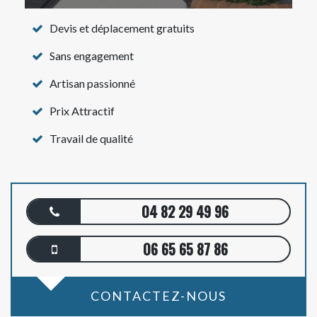
Devis et déplacement gratuits
Sans engagement
Artisan passionné
Prix Attractif
Travail de qualité
04 82 29 49 96
06 65 65 87 86
CONTACTEZ-NOUS