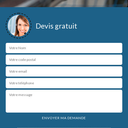
Devis gratuit