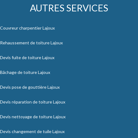
AUTRES SERVICES
Couvreur charpentier Lajoux
Rehaussement de toiture Lajoux
Devis fuite de toiture Lajoux
Bâchage de toiture Lajoux
Devis pose de gouttière Lajoux
Devis réparation de toiture Lajoux
Devis nettoyage de toiture Lajoux
Devis changement de tuile Lajoux