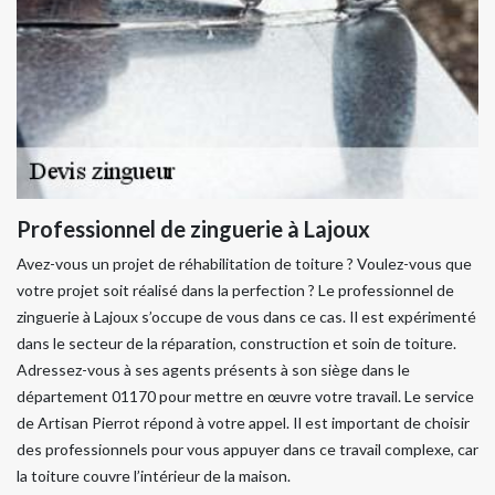
Professionnel de zinguerie à Lajoux
Avez-vous un projet de réhabilitation de toiture ? Voulez-vous que
votre projet soit réalisé dans la perfection ? Le professionnel de
zinguerie à Lajoux s’occupe de vous dans ce cas. Il est expérimenté
dans le secteur de la réparation, construction et soin de toiture.
Adressez-vous à ses agents présents à son siège dans le
département 01170 pour mettre en œuvre votre travail. Le service
de Artisan Pierrot répond à votre appel. Il est important de choisir
des professionnels pour vous appuyer dans ce travail complexe, car
la toiture couvre l’intérieur de la maison.