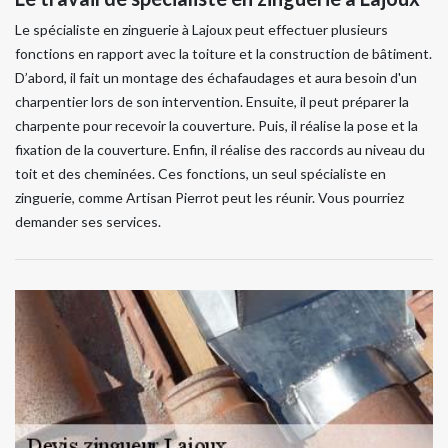
Le spécialiste en zinguerie à Lajoux peut effectuer plusieurs
fonctions en rapport avec la toiture et la construction de bâtiment.
D’abord, il fait un montage des échafaudages et aura besoin d'un
charpentier lors de son intervention. Ensuite, il peut préparer la
charpente pour recevoir la couverture. Puis, il réalise la pose et la
fixation de la couverture. Enfin, il réalise des raccords au niveau du
toit et des cheminées. Ces fonctions, un seul spécialiste en
zinguerie, comme Artisan Pierrot peut les réunir. Vous pourriez
demander ses services.