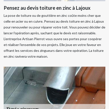
Pensez au devis toiture en zinc à Lajoux
La pose de toiture ou de gouttière en zinc coûte moins cher que
celle en acier ou en cuivre. Pensez au devis toiture en zinc à Lajoux
pour renouveler ou pour réparer votre toit. Vous pouvez décider de
lancer l’opération après, sachant que le devis est raisonnable.
L’entreprise Artisan Pierrot vous ouvre ses portes pour coopérer
et réaliser l'ensemble de vos projets. Elle joue en votre faveur en
offrant les services des zingueurs dans votre opération. La toiture
en zinc ravivera votre maison.