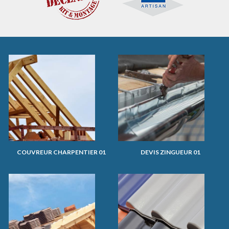
COUVREUR CHARPENTIER 01
DEVIS ZINGUEUR 01