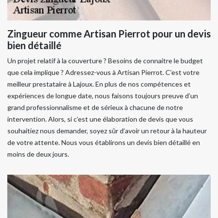
Zingueur comme Artisan Pierrot pour un devis
bien détaillé
Un projet relatif à la couverture ? Besoins de connaitre le budget
que cela implique ? Adressez-vous à Artisan Pierrot. C’est votre
meilleur prestataire à Lajoux. En plus de nos compétences et
expériences de longue date, nous faisons toujours preuve d’un
grand professionnalisme et de sérieux à chacune de notre
intervention. Alors, si c’est une élaboration de devis que vous
souhaitiez nous demander, soyez sûr d’avoir un retour à la hauteur
de votre attente. Nous vous établirons un devis bien détaillé en
moins de deux jours.