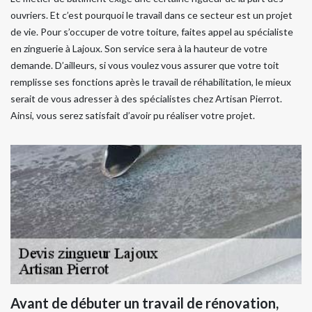
ouvriers. Et c’est pourquoi le travail dans ce secteur est un projet
de vie. Pour s’occuper de votre toiture, faites appel au spécialiste
en zinguerie à Lajoux. Son service sera à la hauteur de votre
demande. D’ailleurs, si vous voulez vous assurer que votre toit
remplisse ses fonctions après le travail de réhabilitation, le mieux
serait de vous adresser à des spécialistes chez Artisan Pierrot.
Ainsi, vous serez satisfait d’avoir pu réaliser votre projet.
Avant de débuter un travail de rénovation,