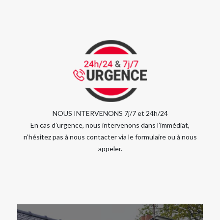
NOUS INTERVENONS 7j/7 et 24h/24
En cas d’urgence, nous intervenons dans l’immédiat,
n’hésitez pas à nous contacter via le formulaire ou à nous
appeler.