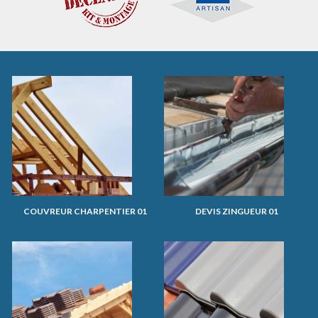
COUVREUR CHARPENTIER 01
DEVIS ZINGUEUR 01