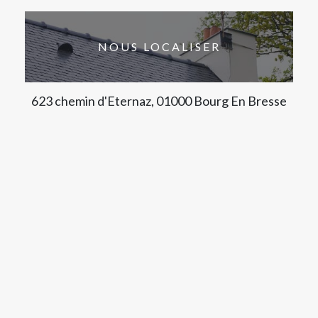
NOUS LOCALISER
623 chemin d'Eternaz, 01000 Bourg En Bresse