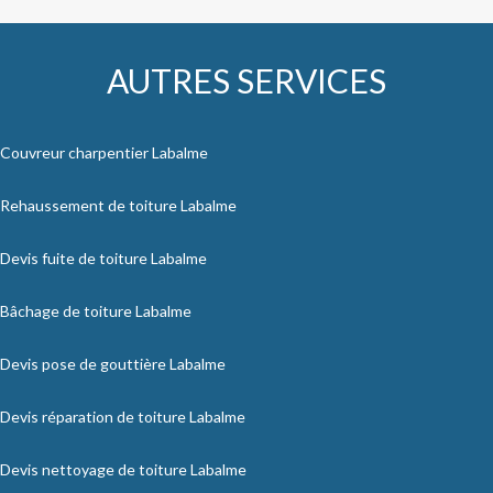
AUTRES SERVICES
Couvreur charpentier Labalme
Rehaussement de toiture Labalme
Devis fuite de toiture Labalme
Bâchage de toiture Labalme
Devis pose de gouttière Labalme
Devis réparation de toiture Labalme
Devis nettoyage de toiture Labalme