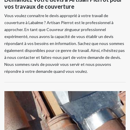
vos travaux de couverture
Vous voulez connaitre le devis approprié à votre travail de
couverture à Labalme ? Artisan Pierrot est le professionnel à
approcher. En tant que Couvreur zingueur professionnel
expérimenté, nous avons la capacité de vous établir un devis
répondant à vos besoins en information. Sachez que nous sommes
également disponibles pour ce genre de travail. Ainsi, n’hésitez pas
à nous contacter et faites-nous part de votre demande de devis.
Nous sommes ravis de pouvoir vous servir et nous pouvons
répondre à votre demande quand vous voulez.