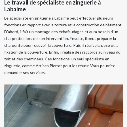
Le travail de spécialiste en zinguerie à
Labalme
Le spécialiste en zinguerie à Labalme peut effectuer plusieurs
fonctions en rapport avec la toiture et la construction de bâtiment.
D’abord, il fait un montage des échafaudages et aura besoin d'un
charpentier lors de son intervention. Ensuite, il peut préparer la
charpente pour recevoir la couverture. Puis, il réalise la pose et la
fixation de la couverture. Enfin, il réalise des raccords au niveau du
toit et des cheminées. Ces fonctions, un seul spécialiste en
zinguerie, comme Artisan Pierrot peut les réunir. Vous pourriez
demander ses services.