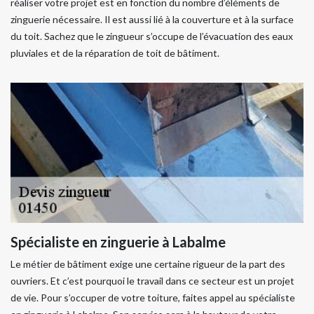
réaliser votre projet est en fonction du nombre d’éléments de
zinguerie nécessaire. Il est aussi lié à la couverture et à la surface
du toit. Sachez que le zingueur s’occupe de l’évacuation des eaux
pluviales et de la réparation de toit de bâtiment.
Spécialiste en zinguerie à Labalme
Le métier de bâtiment exige une certaine rigueur de la part des
ouvriers. Et c’est pourquoi le travail dans ce secteur est un projet
de vie. Pour s’occuper de votre toiture, faites appel au spécialiste