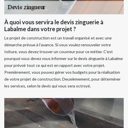
À quoi vous servira le devis zinguerie à
Labalme dans votre projet ?
Le projet de construction est un travail organisé et avec une
démarche prévue à l’avance. Si vous voulez renouveler votre
toiture, vous devez trouver un couvreur pour ce métier. C’est
pourquoi vous devez vous informer sur le devis zinguerie à Labalme
pour prévoir tout ce qui est en rapport avec votre projet.
Premièrement, vous pouvez gérer vos budgets pour la réalisation
de votre projet de construction. Deuxièmement, pour déterminer
les services, selon le devis qui vous sera octroyé.