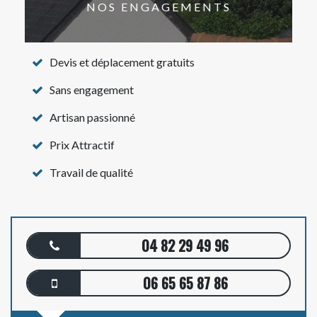
NOS ENGAGEMENTS
Devis et déplacement gratuits
Sans engagement
Artisan passionné
Prix Attractif
Travail de qualité
04 82 29 49 96
06 65 65 87 86