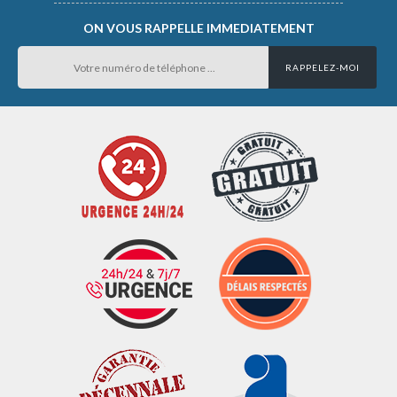
ON VOUS RAPPELLE IMMEDIATEMENT