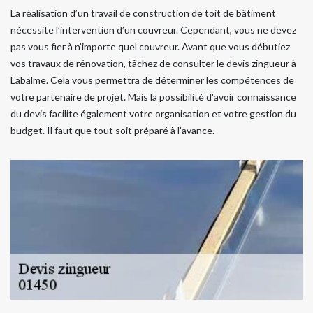
La réalisation d’un travail de construction de toit de bâtiment
nécessite l’intervention d’un couvreur. Cependant, vous ne devez
pas vous fier à n’importe quel couvreur. Avant que vous débutiez
vos travaux de rénovation, tâchez de consulter le devis zingueur à
Labalme. Cela vous permettra de déterminer les compétences de
votre partenaire de projet. Mais la possibilité d'avoir connaissance
du devis facilite également votre organisation et votre gestion du
budget. Il faut que tout soit préparé à l’avance.