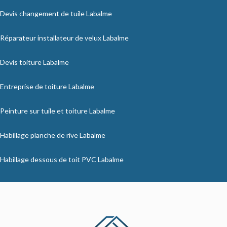
Devis changement de tuile Labalme
Réparateur installateur de velux Labalme
Devis toiture Labalme
Entreprise de toiture Labalme
Peinture sur tuile et toiture Labalme
Habillage planche de rive Labalme
Habillage dessous de toit PVC Labalme