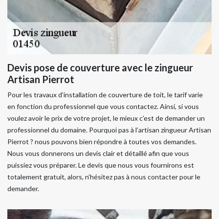
Devis pose de couverture avec le zingueur
Artisan Pierrot
Pour les travaux d’installation de couverture de toit, le tarif varie
en fonction du professionnel que vous contactez. Ainsi, si vous
voulez avoir le prix de votre projet, le mieux c’est de demander un
professionnel du domaine. Pourquoi pas à l’artisan zingueur Artisan
Pierrot ? nous pouvons bien répondre à toutes vos demandes.
Nous vous donnerons un devis clair et détaillé afin que vous
puissiez vous préparer. Le devis que nous vous fournirons est
totalement gratuit, alors, n’hésitez pas à nous contacter pour le
demander.