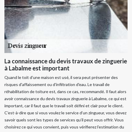
La connaissance du devis travaux de zinguerie
à Labalme est important
Quand le toit d’une maison est usé, il sera peut présenter des
risques d'affaissement ou d'infiltration d'eau. Le travail de
réhabilitation de toiture est, dans ce cas, recommandé. Il faut alors
avoir connaissance du devis travaux zinguerie à Labalme, ce qui est
important, car il faut que le travail soit défini et clair pour le client.
C’est-à-dire que si vous voulez le service d’un zingueur, vous devez
savoir quels sont les types de services qu’il peut vous offrir. Vous
choisirez ce qui vous convient, puis vous vérifierez l’estimation du