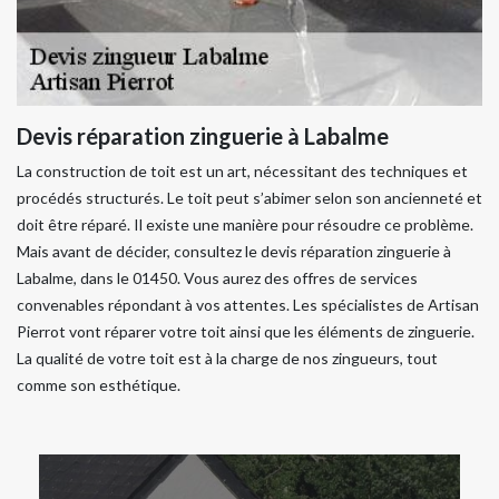
Devis réparation zinguerie à Labalme
La construction de toit est un art, nécessitant des techniques et
procédés structurés. Le toit peut s’abimer selon son ancienneté et
doit être réparé. Il existe une manière pour résoudre ce problème.
Mais avant de décider, consultez le devis réparation zinguerie à
Labalme, dans le 01450. Vous aurez des offres de services
convenables répondant à vos attentes. Les spécialistes de Artisan
Pierrot vont réparer votre toit ainsi que les éléments de zinguerie.
La qualité de votre toit est à la charge de nos zingueurs, tout
comme son esthétique.