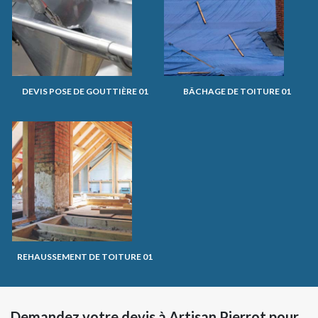
DEVIS POSE DE GOUTTIÈRE 01
BÂCHAGE DE TOITURE 01
REHAUSSEMENT DE TOITURE 01
Demandez votre devis à Artisan Pierrot pour