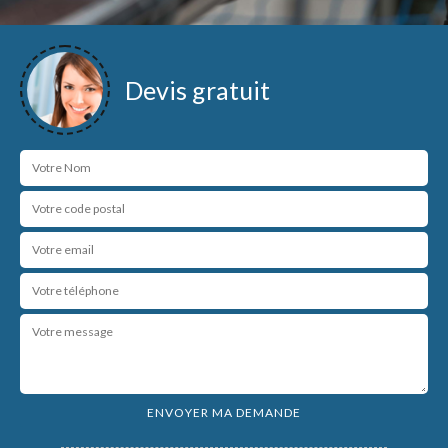
Devis gratuit