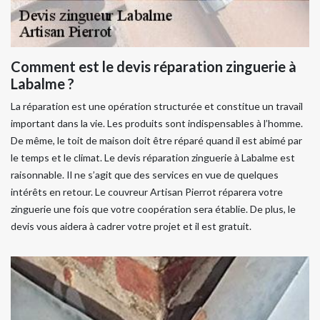
Comment est le devis réparation zinguerie à
Labalme ?
La réparation est une opération structurée et constitue un travail
important dans la vie. Les produits sont indispensables à l’homme.
De même, le toit de maison doit être réparé quand il est abimé par
le temps et le climat. Le devis réparation zinguerie à Labalme est
raisonnable. Il ne s’agit que des services en vue de quelques
intérêts en retour. Le couvreur Artisan Pierrot réparera votre
zinguerie une fois que votre coopération sera établie. De plus, le
devis vous aidera à cadrer votre projet et il est gratuit.