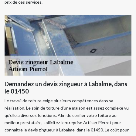
prix de ces services.
Demandez un devis zingueur à Labalme, dans
le 01450
Le travail de toiture exige plusieurs compétences dans sa
réalisation. Le soin de toiture d’une maison est assez complexe vu
qu’elle a diverses fonctions. Afin de confier votre toiture au
meilleur prestataire, sollicitez l’entreprise Artisan Pierrot pour
connaître le devis zingueur à Labalme, dans le 01450. Le coût pour