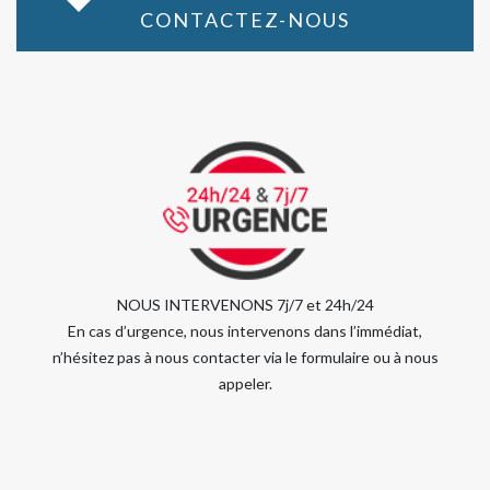
CONTACTEZ-NOUS
NOUS INTERVENONS 7j/7 et 24h/24
En cas d’urgence, nous intervenons dans l’immédiat,
n’hésitez pas à nous contacter via le formulaire ou à nous
appeler.