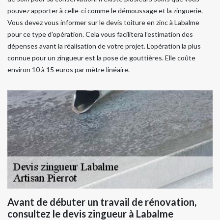
pouvez apporter à celle-ci comme le démoussage et la zinguerie.
Vous devez vous informer sur le devis toiture en zinc à Labalme
pour ce type d’opération. Cela vous facilitera l’estimation des
dépenses avant la réalisation de votre projet. L’opération la plus
connue pour un zingueur est la pose de gouttières. Elle coûte
environ 10 à 15 euros par mètre linéaire.
Avant de débuter un travail de rénovation,
consultez le devis zingueur à Labalme