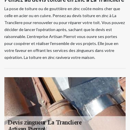
La pose de toiture ou de gouttière en zinc coûte moins cher que
celle en acier ou en cuivre. Pensez au devis toiture en zinc à La
Trancliere pour renouveler ou pour réparer votre toit. Vous pouvez
décider de lancer l’opération après, sachant que le devis est
raisonnable. L’entreprise Artisan Pierrot vous ouvre ses portes
pour coopérer et réaliser l'ensemble de vos projets. Elle joue en
votre faveur en offrant les services des zingueurs dans votre
opération. La toiture en zinc ravivera votre maison.