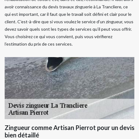
avoir connaissance du devis travaux zinguerie à La Trancliere, ce
qui est important, car il faut que le travail soit défini et clair pour le
client. C’est-à-dire que si vous voulez le service d’un zingueur, vous
devez savoir quels sont les types de services qu’il peut vous offrir.
Vous choisirez ce qui vous convient, puis vous vérifierez
l’estimation du prix de ces services.
Zingueur comme Artisan Pierrot pour un devis
bien détaillé