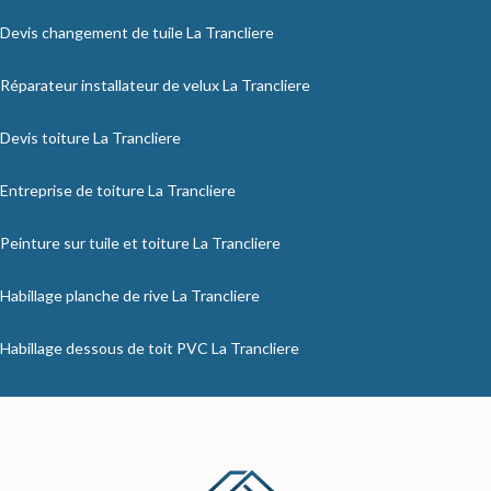
Devis changement de tuile La Trancliere
Réparateur installateur de velux La Trancliere
Devis toiture La Trancliere
Entreprise de toiture La Trancliere
Peinture sur tuile et toiture La Trancliere
Habillage planche de rive La Trancliere
Habillage dessous de toit PVC La Trancliere