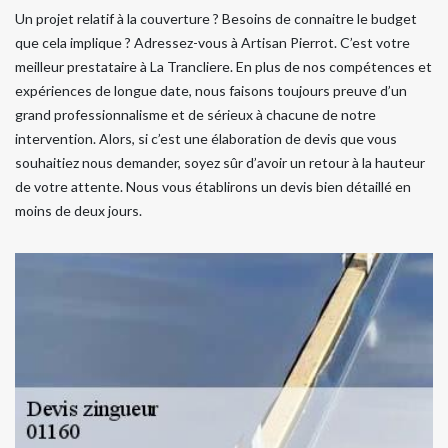
Un projet relatif à la couverture ? Besoins de connaitre le budget
que cela implique ? Adressez-vous à Artisan Pierrot. C’est votre
meilleur prestataire à La Trancliere. En plus de nos compétences et
expériences de longue date, nous faisons toujours preuve d’un
grand professionnalisme et de sérieux à chacune de notre
intervention. Alors, si c’est une élaboration de devis que vous
souhaitiez nous demander, soyez sûr d’avoir un retour à la hauteur
de votre attente. Nous vous établirons un devis bien détaillé en
moins de deux jours.