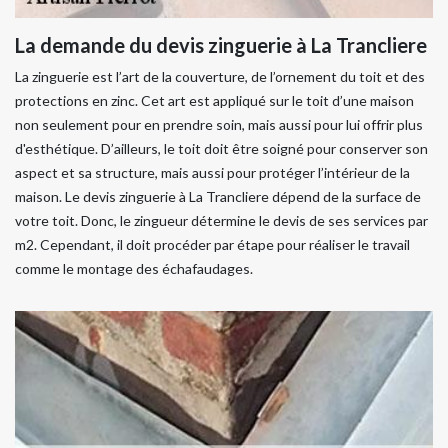
La demande du devis zinguerie à La Trancliere
La zinguerie est l’art de la couverture, de l’ornement du toit et des
protections en zinc. Cet art est appliqué sur le toit d’une maison
non seulement pour en prendre soin, mais aussi pour lui offrir plus
d'esthétique. D’ailleurs, le toit doit être soigné pour conserver son
aspect et sa structure, mais aussi pour protéger l’intérieur de la
maison. Le devis zinguerie à La Trancliere dépend de la surface de
votre toit. Donc, le zingueur détermine le devis de ses services par
m2. Cependant, il doit procéder par étape pour réaliser le travail
comme le montage des échafaudages.