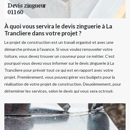
À quoi vous servira le devis zinguerie à La
Trancliere dans votre projet ?
Le projet de construction est un travail organisé et avec une
démarche prévue à l’avance. Si vous voulez renouveler votre
toiture, vous devez trouver un couvreur pour ce métier. C’est
pourquoi vous devez vous informer sur le devis zinguerie à La
Trancliere pour prévoir tout ce qui est en rapport avec votre
projet. Premièrement, vous pouvez gérer vos budgets pour la
réalisation de votre projet de construction. Deuxièmement, pour
déterminer les services, selon le devis qui vous sera octroyé.