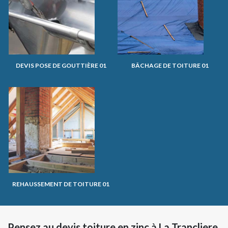
DEVIS POSE DE GOUTTIÈRE 01
BÂCHAGE DE TOITURE 01
REHAUSSEMENT DE TOITURE 01
Pensez au devis toiture en zinc à La Trancliere