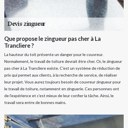
Que propose le zingueur pas cher à La
Trancliere ?
La hauteur du toit présente un danger pour le couvreur.
Normalement, le travail de toiture devrait être cher. Or, le zingueur
pas cher à La Trancliere existe. C’est un système de réduction de
prix qui permet aux clients, à la recherche de service, de réaliser
leur projet. Vous aurez toujours besoin de couvreur zingueur pour
le travail de toiture, notamment en zinguerie. Ces personnes ont
de l’expérience et c’est mieux de leur confier la tâche. Ainsi, le
travail sera entre de bonnes mains.