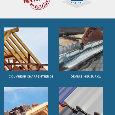
COUVREUR CHARPENTIER 01
DEVIS ZINGUEUR 01