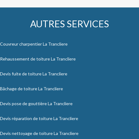
AUTRES SERVICES
Couvreur charpentier La Trancliere
Rehaussement de toiture La Trancliere
Devis fuite de toiture La Trancliere
Bâchage de toiture La Trancliere
Devis pose de gouttière La Trancliere
Devis réparation de toiture La Trancliere
Devis nettoyage de toiture La Trancliere