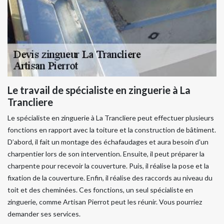
Le travail de spécialiste en zinguerie à La
Trancliere
Le spécialiste en zinguerie à La Trancliere peut effectuer plusieurs
fonctions en rapport avec la toiture et la construction de bâtiment.
D’abord, il fait un montage des échafaudages et aura besoin d'un
charpentier lors de son intervention. Ensuite, il peut préparer la
charpente pour recevoir la couverture. Puis, il réalise la pose et la
fixation de la couverture. Enfin, il réalise des raccords au niveau du
toit et des cheminées. Ces fonctions, un seul spécialiste en
zinguerie, comme Artisan Pierrot peut les réunir. Vous pourriez
demander ses services.