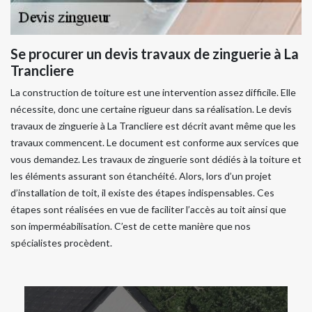
Se procurer un devis travaux de zinguerie à La
Trancliere
La construction de toiture est une intervention assez difficile. Elle
nécessite, donc une certaine rigueur dans sa réalisation. Le devis
travaux de zinguerie à La Trancliere est décrit avant même que les
travaux commencent. Le document est conforme aux services que
vous demandez. Les travaux de zinguerie sont dédiés à la toiture et
les éléments assurant son étanchéité. Alors, lors d’un projet
d’installation de toit, il existe des étapes indispensables. Ces
étapes sont réalisées en vue de faciliter l’accès au toit ainsi que
son imperméabilisation. C’est de cette manière que nos
spécialistes procèdent.