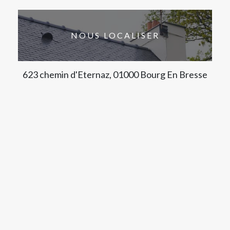
NOUS LOCALISER
623 chemin d'Eternaz, 01000 Bourg En Bresse