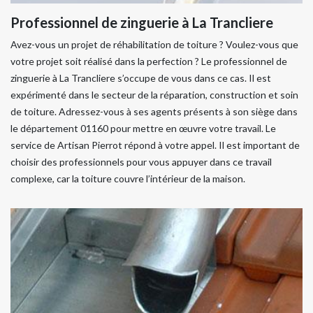
Professionnel de zinguerie à La Trancliere
Avez-vous un projet de réhabilitation de toiture ? Voulez-vous que
votre projet soit réalisé dans la perfection ? Le professionnel de
zinguerie à La Trancliere s’occupe de vous dans ce cas. Il est
expérimenté dans le secteur de la réparation, construction et soin
de toiture. Adressez-vous à ses agents présents à son siège dans
le département 01160 pour mettre en œuvre votre travail. Le
service de Artisan Pierrot répond à votre appel. Il est important de
choisir des professionnels pour vous appuyer dans ce travail
complexe, car la toiture couvre l’intérieur de la maison.