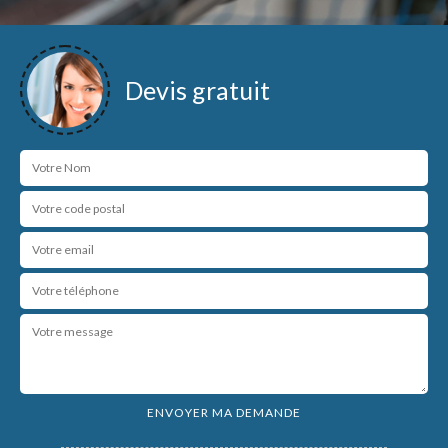
Devis gratuit