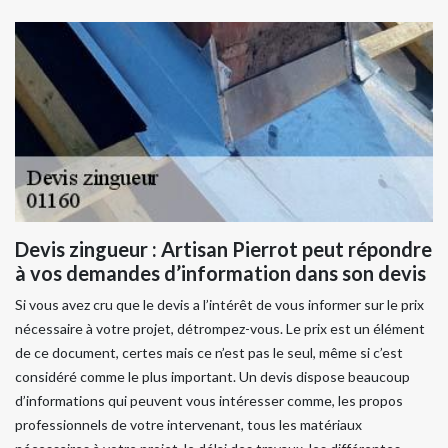
Devis zingueur : Artisan Pierrot peut répondre
à vos demandes d’information dans son devis
Si vous avez cru que le devis a l’intérêt de vous informer sur le prix
nécessaire à votre projet, détrompez-vous. Le prix est un élément
de ce document, certes mais ce n’est pas le seul, même si c’est
considéré comme le plus important. Un devis dispose beaucoup
d’informations qui peuvent vous intéresser comme, les propos
professionnels de votre intervenant, tous les matériaux