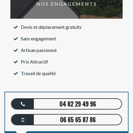
NOS ENGAGEMENTS
Devis et déplacement gratuits
Sans engagement
Artisan passionné
Prix Attractif
Travail de qualité
04 82 29 49 96
06 65 65 87 86