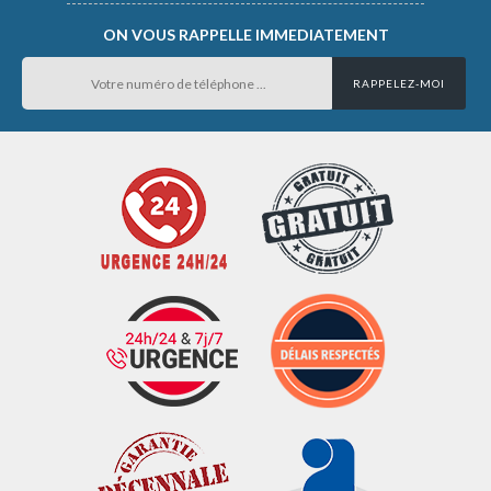
ON VOUS RAPPELLE IMMEDIATEMENT