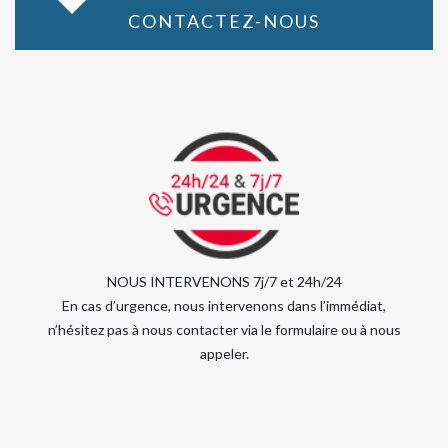
CONTACTEZ-NOUS
NOUS INTERVENONS 7j/7 et 24h/24
En cas d’urgence, nous intervenons dans l’immédiat,
n’hésitez pas à nous contacter via le formulaire ou à nous
appeler.