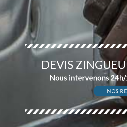
DEVIS ZINGUEU
Nous intervenons 24h/2
NOS R