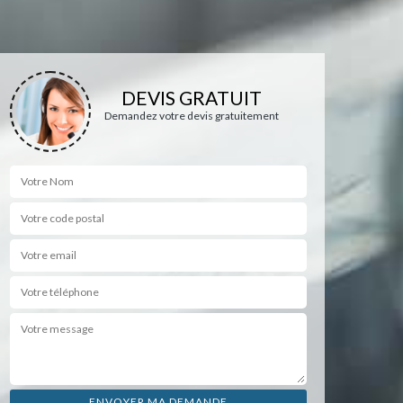
DEVIS GRATUIT
Demandez votre devis gratuitement