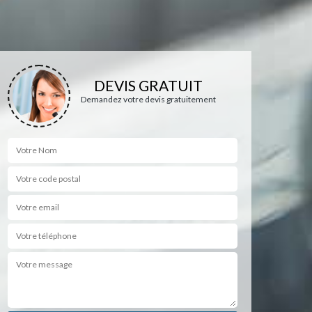
DEVIS GRATUIT
Demandez votre devis gratuitement