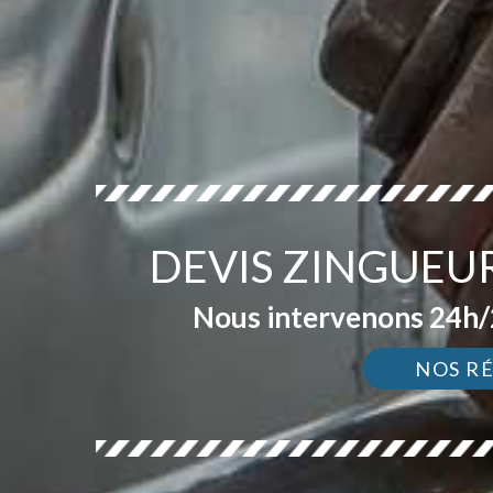
DEVIS ZINGUEU
Nous intervenons 24h/2
NOS R