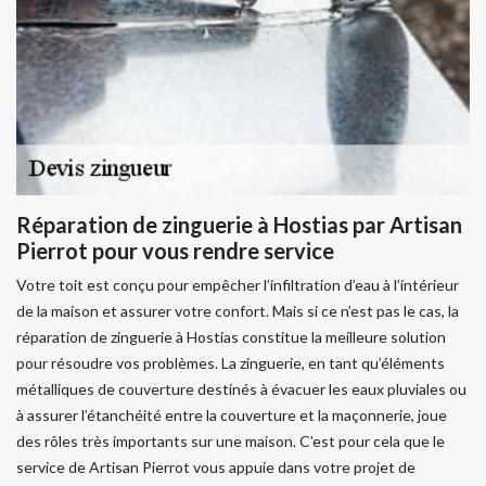
Réparation de zinguerie à Hostias par Artisan
Pierrot pour vous rendre service
Votre toit est conçu pour empêcher l’infiltration d’eau à l’intérieur
de la maison et assurer votre confort. Mais si ce n’est pas le cas, la
réparation de zinguerie à Hostias constitue la meilleure solution
pour résoudre vos problèmes. La zinguerie, en tant qu’éléments
métalliques de couverture destinés à évacuer les eaux pluviales ou
à assurer l’étanchéité entre la couverture et la maçonnerie, joue
des rôles très importants sur une maison. C’est pour cela que le
service de Artisan Pierrot vous appuie dans votre projet de