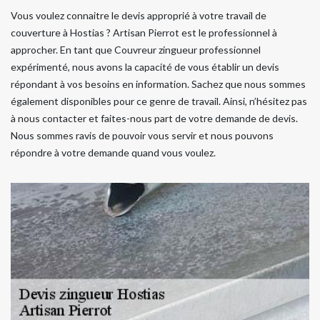
Vous voulez connaitre le devis approprié à votre travail de
couverture à Hostias ? Artisan Pierrot est le professionnel à
approcher. En tant que Couvreur zingueur professionnel
expérimenté, nous avons la capacité de vous établir un devis
répondant à vos besoins en information. Sachez que nous sommes
également disponibles pour ce genre de travail. Ainsi, n’hésitez pas
à nous contacter et faites-nous part de votre demande de devis.
Nous sommes ravis de pouvoir vous servir et nous pouvons
répondre à votre demande quand vous voulez.