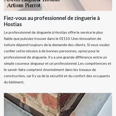
Fiez-vous au professionnel de zinguerie à
Hostias
Le professionnel de zinguerie à Hostias offre le service le plus
fiable que puissiez trouver dans le 01110. Une rénovation de
toiture dépend toujours de la demande des clients. Si vous voulez
confier cette mission à de bonnes personnes, optez pour le
professionnel de zinguerie. Il y a une grande différence entre un
simple couvreur zingueur et un professionnel. Les compétences et
le savoir-faire comptent énormément dans les travaux de
construction, car il y va de la sécurité et du confort des occupants
du bâtiment.