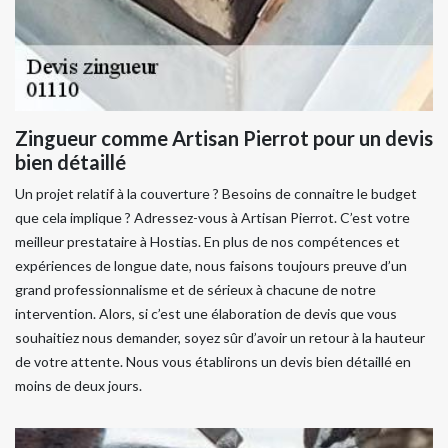
Zingueur comme Artisan Pierrot pour un devis
bien détaillé
Un projet relatif à la couverture ? Besoins de connaitre le budget
que cela implique ? Adressez-vous à Artisan Pierrot. C’est votre
meilleur prestataire à Hostias. En plus de nos compétences et
expériences de longue date, nous faisons toujours preuve d’un
grand professionnalisme et de sérieux à chacune de notre
intervention. Alors, si c’est une élaboration de devis que vous
souhaitiez nous demander, soyez sûr d’avoir un retour à la hauteur
de votre attente. Nous vous établirons un devis bien détaillé en
moins de deux jours.