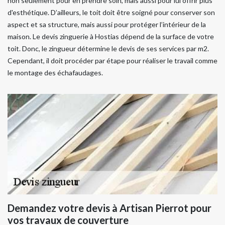
non seulement pour en prendre soin, mais aussi pour lui offrir plus
d'esthétique. D’ailleurs, le toit doit être soigné pour conserver son
aspect et sa structure, mais aussi pour protéger l’intérieur de la
maison. Le devis zinguerie à Hostias dépend de la surface de votre
toit. Donc, le zingueur détermine le devis de ses services par m2.
Cependant, il doit procéder par étape pour réaliser le travail comme
le montage des échafaudages.
Demandez votre devis à Artisan Pierrot pour
vos travaux de couverture