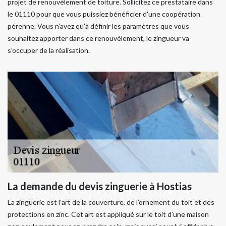
projet de renouvèlement de toiture. Sollicitez ce prestataire dans
le 01110 pour que vous puissiez bénéficier d'une coopération
pérenne. Vous n’avez qu’à définir les paramètres que vous
souhaitez apporter dans ce renouvèlement, le zingueur va
s’occuper de la réalisation.
La demande du devis zinguerie à Hostias
La zinguerie est l’art de la couverture, de l’ornement du toit et des
protections en zinc. Cet art est appliqué sur le toit d’une maison