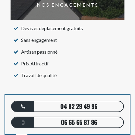
NOS ENGAGEMENTS
Devis et déplacement gratuits
Sans engagement
Artisan passionné
Prix Attractif
Travail de qualité
04 82 29 49 96
06 65 65 87 86