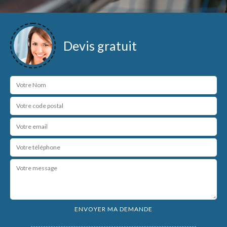
Devis gratuit