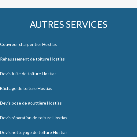
AUTRES SERVICES
Couvreur charpentier Hostias
Rehaussement de toiture Hostias
Devis fuite de toiture Hostias
Bâchage de toiture Hostias
Devis pose de gouttière Hostias
Devis réparation de toiture Hostias
Devis nettoyage de toiture Hostias