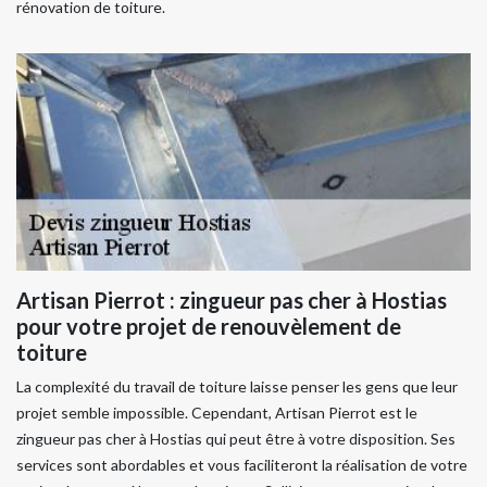
rénovation de toiture.
Artisan Pierrot : zingueur pas cher à Hostias
pour votre projet de renouvèlement de
toiture
La complexité du travail de toiture laisse penser les gens que leur
projet semble impossible. Cependant, Artisan Pierrot est le
zingueur pas cher à Hostias qui peut être à votre disposition. Ses
services sont abordables et vous faciliteront la réalisation de votre