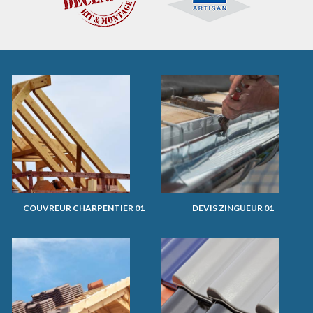
COUVREUR CHARPENTIER 01
DEVIS ZINGUEUR 01