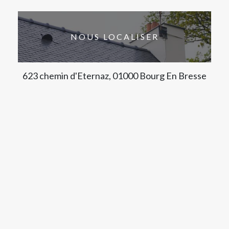
NOUS LOCALISER
623 chemin d'Eternaz, 01000 Bourg En Bresse