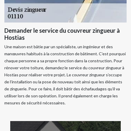
Demander le service du couvreur zingueur à
Hostias
Une maison est bâtie par un spécialiste, un ingénieur et des
manœuvres habitués à la construction de bâtiment. C’est pourquoi
chaque personne a sa propre fonction dans la construction. Pour
rénover votre toiture, demandez le service du couvreur zingueur à
Hostias pour réaliser votre projet. Le couvreur zingueur s’occupe
de l’installation ou la pose de nouveau toit ainsi que les éléments
de zinguerie. Pour ce faire, il doit bâtir des échafaudages qu’il va
utiliser lors de son opération. Il prend également en charge les
mesures de sécurité nécessaires.