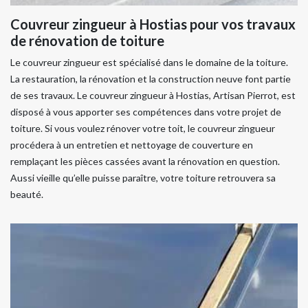
Couvreur zingueur à Hostias pour vos travaux
de rénovation de toiture
Le couvreur zingueur est spécialisé dans le domaine de la toiture.
La restauration, la rénovation et la construction neuve font partie
de ses travaux. Le couvreur zingueur à Hostias, Artisan Pierrot, est
disposé à vous apporter ses compétences dans votre projet de
toiture. Si vous voulez rénover votre toit, le couvreur zingueur
procédera à un entretien et nettoyage de couverture en
remplaçant les pièces cassées avant la rénovation en question.
Aussi vieille qu’elle puisse paraître, votre toiture retrouvera sa
beauté.