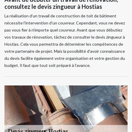
consultez le devis zingueur à Hostias
La réalisation d’un travail de construction de toit de bâtiment
nécessite l’intervention d’un couvreur. Cependant, vous ne devez
pas vous fier à n’importe quel couvreur. Avant que vous débutiez
vos travaux de rénovation, tâchez de consulter le devis zingueur à
Hostias. Cela vous permettra de déterminer les compétences de
votre partenaire de projet. Mais la possibilité d'avoir connaissance
du devis facilite également votre organisation et votre gestion du
budget. Il faut que tout soit préparé à l’avance.