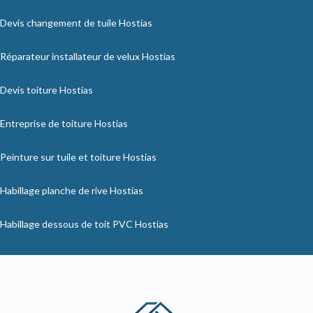
Devis changement de tuile Hostias
Réparateur installateur de velux Hostias
Devis toiture Hostias
Entreprise de toiture Hostias
Peinture sur tuile et toiture Hostias
Habillage planche de rive Hostias
Habillage dessous de toit PVC Hostias