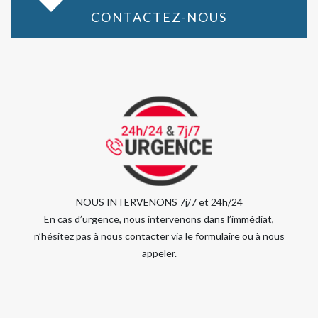
CONTACTEZ-NOUS
NOUS INTERVENONS 7j/7 et 24h/24
En cas d’urgence, nous intervenons dans l’immédiat,
n’hésitez pas à nous contacter via le formulaire ou à nous
appeler.