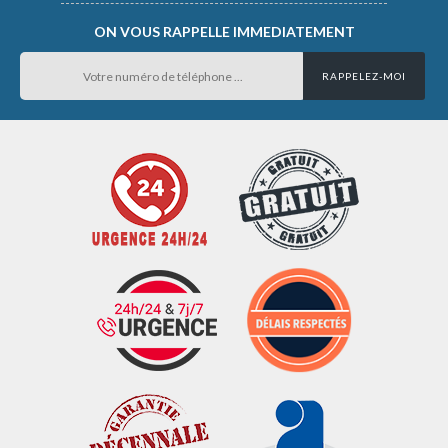
ON VOUS RAPPELLE IMMEDIATEMENT