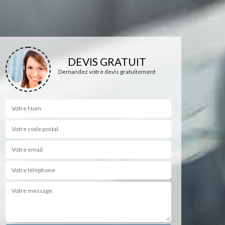
DEVIS GRATUIT
Demandez votre devis gratuitement