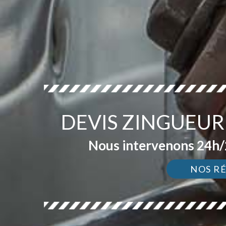
DEVIS ZINGUEU
Nous intervenons 24h/2
NOS R