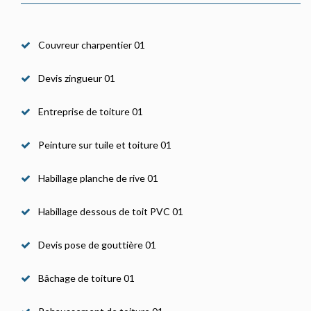
Couvreur charpentier 01
Devis zingueur 01
Entreprise de toiture 01
Peinture sur tuile et toiture 01
Habillage planche de rive 01
Habillage dessous de toit PVC 01
Devis pose de gouttière 01
Bâchage de toiture 01