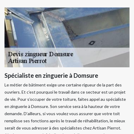
Spécialiste en zinguerie à Domsure
Le métier de bâtiment exige une certaine rigueur de la part des
ouvriers. Et c’est pourquoi le travail dans ce secteur est un projet
de vie. Pour s’occuper de votre toiture, faites appel au spécialiste
en zinguerie à Domsure. Son service sera à la hauteur de votre
demande. D’ailleurs, si vous voulez vous assurer que votre toit
remplisse ses fonctions après le travail de réhabilitation, le mieux
serait de vous adresser à des spécialistes chez Artisan Pierrot.