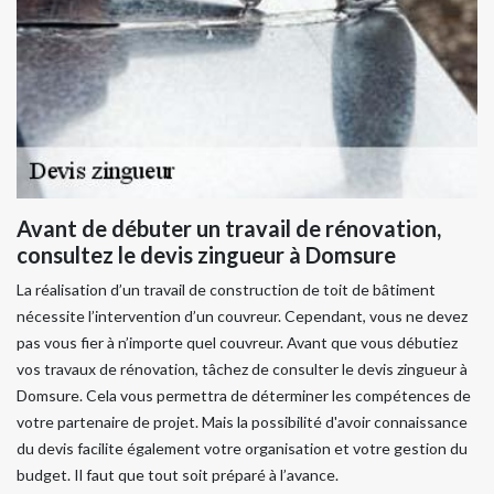
Avant de débuter un travail de rénovation,
consultez le devis zingueur à Domsure
La réalisation d’un travail de construction de toit de bâtiment
nécessite l’intervention d’un couvreur. Cependant, vous ne devez
pas vous fier à n’importe quel couvreur. Avant que vous débutiez
vos travaux de rénovation, tâchez de consulter le devis zingueur à
Domsure. Cela vous permettra de déterminer les compétences de
votre partenaire de projet. Mais la possibilité d'avoir connaissance
du devis facilite également votre organisation et votre gestion du
budget. Il faut que tout soit préparé à l’avance.