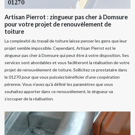
Artisan Pierrot : zingueur pas cher à Domsure
pour votre projet de renouvèlement de
toiture
La complexité du travail de toiture laisse penser les gens que leur
projet semble impossible. Cependant, Artisan Pierrot est le
zingueur pas cher à Domsure qui peut être à votre disposition. Ses
services sont abordables et vous faciliteront la réalisation de votre
projet de renouvèlement de toiture. Sollicitez ce prestataire dans
le 01270 pour que vous puissiez bénéficier d'une coopération
pérenne. Vous n’avez qu’à définir les paramètres que vous
souhaitez apporter dans ce renouvèlement, le zingueur va
s’occuper de la réalisation.