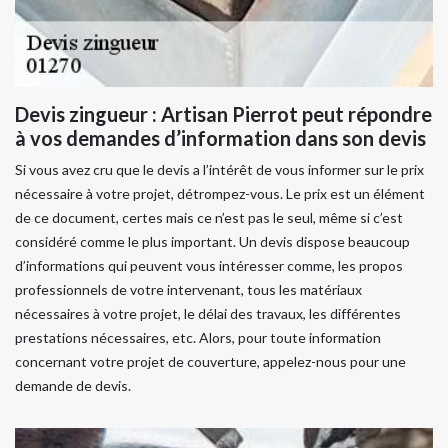
Devis zingueur : Artisan Pierrot peut répondre
à vos demandes d’information dans son devis
Si vous avez cru que le devis a l’intérêt de vous informer sur le prix
nécessaire à votre projet, détrompez-vous. Le prix est un élément
de ce document, certes mais ce n’est pas le seul, même si c’est
considéré comme le plus important. Un devis dispose beaucoup
d’informations qui peuvent vous intéresser comme, les propos
professionnels de votre intervenant, tous les matériaux
nécessaires à votre projet, le délai des travaux, les différentes
prestations nécessaires, etc. Alors, pour toute information
concernant votre projet de couverture, appelez-nous pour une
demande de devis.