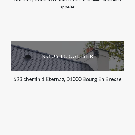
appeler.
NOUS LOCALISER
623 chemin d'Eternaz, 01000 Bourg En Bresse