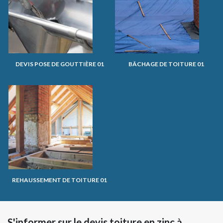
DEVIS POSE DE GOUTTIÈRE 01
BÂCHAGE DE TOITURE 01
REHAUSSEMENT DE TOITURE 01
S'informer sur le devis toiture en zinc à