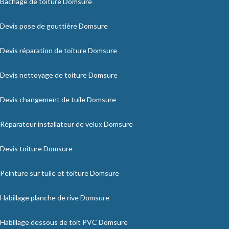
Bâchage de toiture Domsure
Devis pose de gouttière Domsure
Devis réparation de toiture Domsure
Devis nettoyage de toiture Domsure
Devis changement de tuile Domsure
Réparateur installateur de velux Domsure
Devis toiture Domsure
Peinture sur tuile et toiture Domsure
Habillage planche de rive Domsure
Habillage dessous de toit PVC Domsure