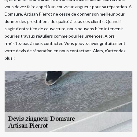
vous devez faire appel à un couvreur zingueur pour sa réparation. A
Domsure, Artisan Pierrot ne cesse de donner son meilleur pour
donner des prestations de qualité à tous ces clients. Quand il
s’agit d’entretien de couverture, nous pouvons bien intervenir
pour les travaux réguliers comme pour les urgences. Alors,
n’hésitez pas à nous contacter. Vous pouvez avoir gratuitement
votre devis de réparation en nous contactant. Alors, n’attendez
plus !