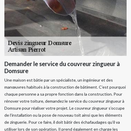
Demander le service du couvreur zingueur à
Domsure
Une maison est bâtie par un spécialiste, un ingénieur et des
manœuvres habitués à la construction de bâtiment. C’est pourquoi
chaque personne a sa propre fonction dans la construction. Pour
rénover votre toiture, demandez le service du couvreur zingueur à
Domsure pour réaliser votre projet. Le couvreur zingueur s’occupe
de l’installation ou la pose de nouveau toit ainsi que les éléments
de zinguerie. Pour ce faire, il doit bâtir des échafaudages qu’il va
utiliser lors de son opération. Il prend également en charge les