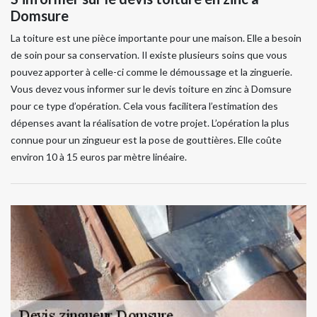
Domsure
La toiture est une pièce importante pour une maison. Elle a besoin
de soin pour sa conservation. Il existe plusieurs soins que vous
pouvez apporter à celle-ci comme le démoussage et la zinguerie.
Vous devez vous informer sur le devis toiture en zinc à Domsure
pour ce type d’opération. Cela vous facilitera l’estimation des
dépenses avant la réalisation de votre projet. L’opération la plus
connue pour un zingueur est la pose de gouttières. Elle coûte
environ 10 à 15 euros par mètre linéaire.