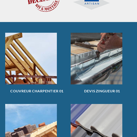
COUVREUR CHARPENTIER 01
DEVIS ZINGUEUR 01