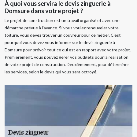
À quoi vous servira le devis zinguerie à
Domsure dans votre projet ?
Le projet de construction est un travail organisé et avec une
démarche prévue à l’avance. Si vous voulez renouveler votre
toiture, vous devez trouver un couvreur pour ce métier. C’est
pourquoi vous devez vous informer sur le devis zinguerie à
Domsure pour prévoir tout ce qui est en rapport avec votre projet.
Premièrement, vous pouvez gérer vos budgets pour la réalisation
de votre projet de construction. Deuxièmement, pour déterminer
les services, selon le devis qui vous sera octroyé.