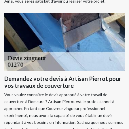
Ainsi, vous serez satisfait d’avoir pu réaliser votre projet.
Demandez votre devis à Artisan Pierrot pour
vos travaux de couverture
Vous voulez connaitre le devis approprié à votre travail de
couverture à Domsure ? Artisan Pierrot est le professionnel à
approcher. En tant que Couvreur zingueur professionnel
expérimenté, nous avons la capacité de vous établir un devis
répondant à vos besoins en information. Sachez que nous sommes