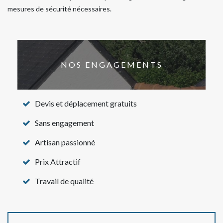
mesures de sécurité nécessaires.
NOS ENGAGEMENTS
Devis et déplacement gratuits
Sans engagement
Artisan passionné
Prix Attractif
Travail de qualité