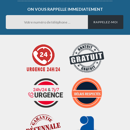
ON VOUS RAPPELLE IMMEDIATEMENT