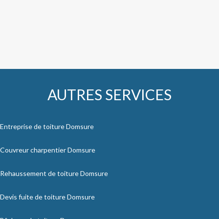
AUTRES SERVICES
Entreprise de toiture Domsure
Couvreur charpentier Domsure
Rehaussement de toiture Domsure
Devis fuite de toiture Domsure