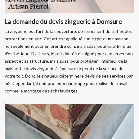
La demande du devis zinguerie à Domsure
La zinguerie est l’art de la couverture, de l’ornement du toit et des
protections en zinc. Cet art est appliqué sur le toit d’une maison
non seulement pour en prendre soin, mais aussi pour lui offrir plus
d'esthétique. D’ailleurs, le toit doit être soigné pour conserver son
aspect et sa structure, mais aussi pour protéger l’intérieur de la
maison. Le devis zinguerie à Domsure dépend de la surface de
votre toit. Donc, le zingueur détermine le devis de ses services par
m2. Cependant, il doit procéder par étape pour réaliser le travail
comme le montage des échafaudages.