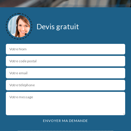
Devis gratuit