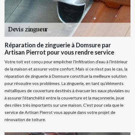
Réparation de zinguerie à Domsure par
Artisan Pierrot pour vous rendre service
Votre toit est conçu pour empêcher l’infiltration d’eau à l’intérieur
de la maison et assurer votre confort. Mais si ce n’est pas le cas, la
réparation de zinguerie à Domsure constitue la meilleure solution
pour résoudre vos problèmes. La zinguerie, en tant qu’éléments
métalliques de couverture destinés à évacuer les eaux pluviales ou
à assurer l’étanchéité entre la couverture et la maçonnerie, joue
des rôles très importants sur une maison. C’est pour cela que le
service de Artisan Pierrot vous appuie dans votre projet de
rénovation de toiture.