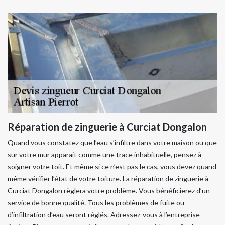
Réparation de zinguerie à Curciat Dongalon
Quand vous constatez que l’eau s’infiltre dans votre maison ou que
sur votre mur apparait comme une trace inhabituelle, pensez à
soigner votre toit. Et même si ce n’est pas le cas, vous devez quand
même vérifier l’état de votre toiture. La réparation de zinguerie à
Curciat Dongalon règlera votre problème. Vous bénéficierez d’un
service de bonne qualité. Tous les problèmes de fuite ou
d’infiltration d’eau seront réglés. Adressez-vous à l’entreprise