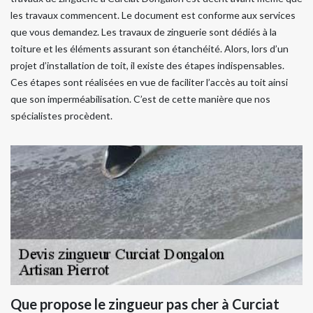
les travaux commencent. Le document est conforme aux services
que vous demandez. Les travaux de zinguerie sont dédiés à la
toiture et les éléments assurant son étanchéité. Alors, lors d’un
projet d’installation de toit, il existe des étapes indispensables.
Ces étapes sont réalisées en vue de faciliter l’accès au toit ainsi
que son imperméabilisation. C’est de cette manière que nos
spécialistes procèdent.
Que propose le zingueur pas cher à Curciat