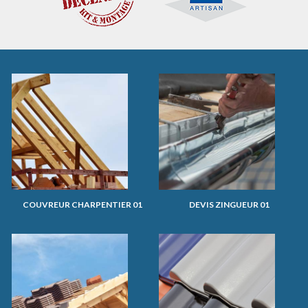
COUVREUR CHARPENTIER 01
DEVIS ZINGUEUR 01