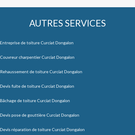
AUTRES SERVICES
Entreprise de toiture Curciat Dongalon
Couvreur charpentier Curciat Dongalon
Rehaussement de toiture Curciat Dongalon
Devis fuite de toiture Curciat Dongalon
Bâchage de toiture Curciat Dongalon
Devis pose de gouttière Curciat Dongalon
Devis réparation de toiture Curciat Dongalon