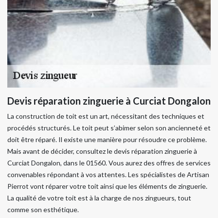
Devis réparation zinguerie à Curciat Dongalon
La construction de toit est un art, nécessitant des techniques et
procédés structurés. Le toit peut s’abimer selon son ancienneté et
doit être réparé. Il existe une manière pour résoudre ce problème.
Mais avant de décider, consultez le devis réparation zinguerie à
Curciat Dongalon, dans le 01560. Vous aurez des offres de services
convenables répondant à vos attentes. Les spécialistes de Artisan
Pierrot vont réparer votre toit ainsi que les éléments de zinguerie.
La qualité de votre toit est à la charge de nos zingueurs, tout
comme son esthétique.