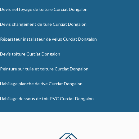
Devis nettoyage de toiture Curciat Dongalon
Devis changement de tuile Curciat Dongalon
Réparateur installateur de velux Curciat Dongalon
Devis toiture Curciat Dongalon
Peinture sur tuile et toiture Curciat Dongalon
Habillage planche de rive Curciat Dongalon
Habillage dessous de toit PVC Curciat Dongalon