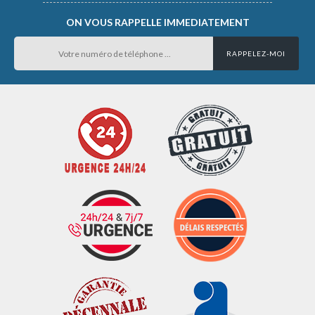
ON VOUS RAPPELLE IMMEDIATEMENT