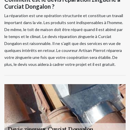
Curciat Dongalon ?
La réparation est une opération structurée et constitue un travail
important dans la vie. Les produits sont indispensables à l’homme.
De même, le toit de maison doit être réparé quand il est abimé par
le temps et le climat. Le devis réparation zinguerie à Curciat
Dongalon est raisonnable. Il ne s’agit que des services en vue de
quelques intérêts en retour. Le couvreur Artisan Pierrot réparera
votre zinguerie une fois que votre coopération sera établie. De
plus, le devis vous aidera à cadrer votre projet et il est gratuit.