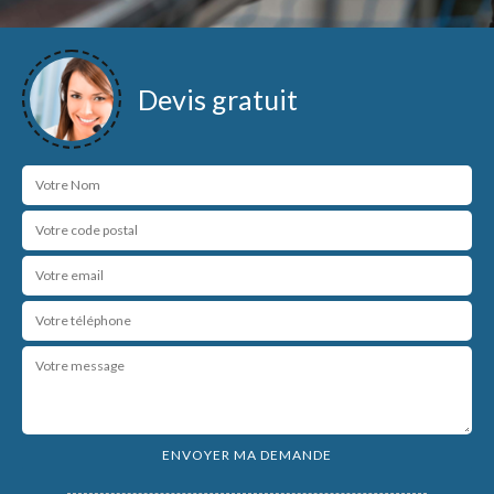
Devis gratuit