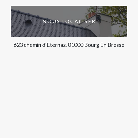
NOUS LOCALISER
623 chemin d'Eternaz, 01000 Bourg En Bresse