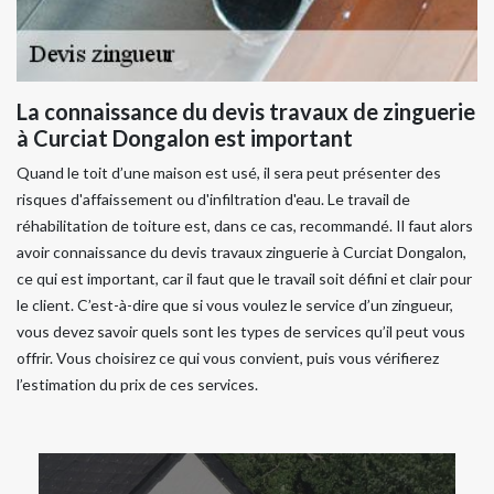
La connaissance du devis travaux de zinguerie
à Curciat Dongalon est important
Quand le toit d’une maison est usé, il sera peut présenter des
risques d'affaissement ou d'infiltration d'eau. Le travail de
réhabilitation de toiture est, dans ce cas, recommandé. Il faut alors
avoir connaissance du devis travaux zinguerie à Curciat Dongalon,
ce qui est important, car il faut que le travail soit défini et clair pour
le client. C’est-à-dire que si vous voulez le service d’un zingueur,
vous devez savoir quels sont les types de services qu’il peut vous
offrir. Vous choisirez ce qui vous convient, puis vous vérifierez
l’estimation du prix de ces services.