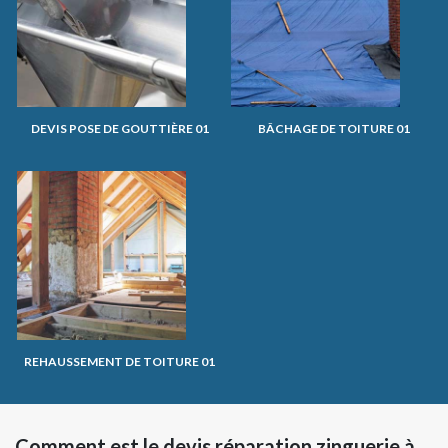
DEVIS POSE DE GOUTTIÈRE 01
BÂCHAGE DE TOITURE 01
REHAUSSEMENT DE TOITURE 01
Comment est le devis réparation zinguerie à