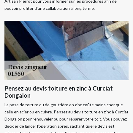
Artisan Pierrot pour vous informer sur les procédures afin de
pouvoir profiter d'une collaboration à long terme.
Pensez au devis toiture en zinc à Curciat
Dongalon
La pose de toiture ou de gouttière en zinc coûte moins cher que
celle en acier ou en cuivre. Pensez au devis toiture en zinc à Curciat
Dongalon pour renouveler ou pour réparer votre toit. Vous pouvez
décider de lancer l’opération après, sachant que le devis est