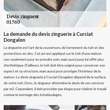
La demande du devis zinguerie à Curciat
Dongalon
La zinguerie est l’art de la couverture, de l’ornement du toit et des
protections en zinc. Cet art est appliqué sur le toit d’une maison
non seulement pour en prendre soin, mais aussi pour lui offrir plus
d'esthétique. D’ailleurs, le toit doit être soigné pour conserver son
aspect et sa structure, mais aussi pour protéger l’intérieur de la
maison. Le devis zinguerie à Curciat Dongalon dépend de la surface
de votre toit. Donc, le zingueur détermine le devis de ses services
par m2. Cependant, il doit procéder par étape pour réaliser le travail
comme le montage des échafaudages.