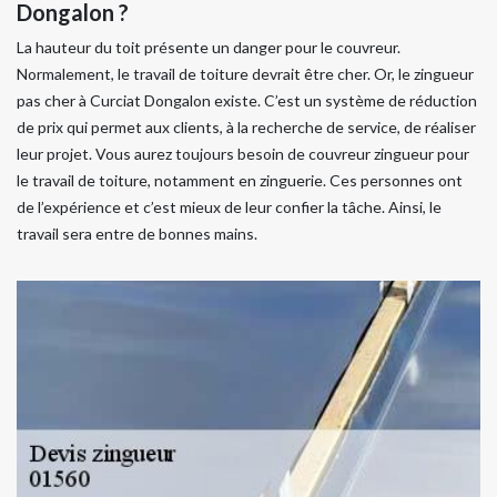
Dongalon ?
La hauteur du toit présente un danger pour le couvreur.
Normalement, le travail de toiture devrait être cher. Or, le zingueur
pas cher à Curciat Dongalon existe. C’est un système de réduction
de prix qui permet aux clients, à la recherche de service, de réaliser
leur projet. Vous aurez toujours besoin de couvreur zingueur pour
le travail de toiture, notamment en zinguerie. Ces personnes ont
de l’expérience et c’est mieux de leur confier la tâche. Ainsi, le
travail sera entre de bonnes mains.