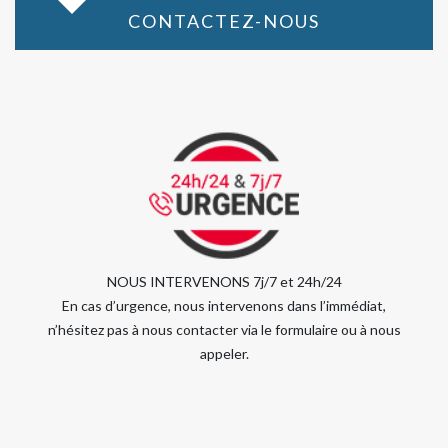
CONTACTEZ-NOUS
NOUS INTERVENONS 7j/7 et 24h/24
En cas d’urgence, nous intervenons dans l’immédiat,
n’hésitez pas à nous contacter via le formulaire ou à nous
appeler.