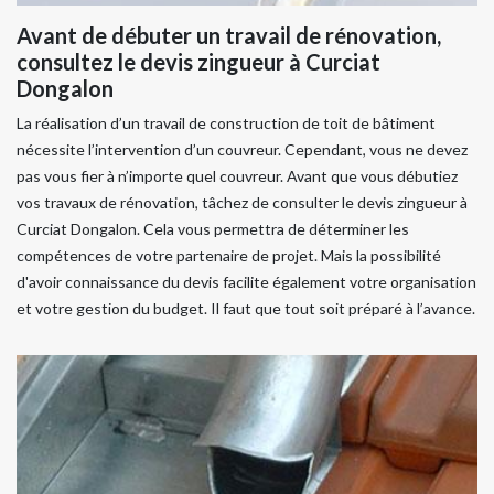
Avant de débuter un travail de rénovation,
consultez le devis zingueur à Curciat
Dongalon
La réalisation d’un travail de construction de toit de bâtiment
nécessite l’intervention d’un couvreur. Cependant, vous ne devez
pas vous fier à n’importe quel couvreur. Avant que vous débutiez
vos travaux de rénovation, tâchez de consulter le devis zingueur à
Curciat Dongalon. Cela vous permettra de déterminer les
compétences de votre partenaire de projet. Mais la possibilité
d'avoir connaissance du devis facilite également votre organisation
et votre gestion du budget. Il faut que tout soit préparé à l’avance.