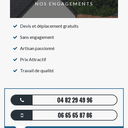
NOS ENGAGEMENTS
Devis et déplacement gratuits
Sans engagement
Artisan passionné
Prix Attractif
Travail de qualité
04 82 29 49 96
06 65 65 87 86