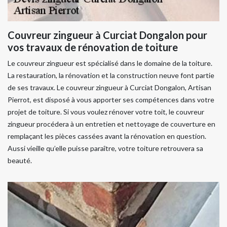
Couvreur zingueur à Curciat Dongalon pour
vos travaux de rénovation de toiture
Le couvreur zingueur est spécialisé dans le domaine de la toiture.
La restauration, la rénovation et la construction neuve font partie
de ses travaux. Le couvreur zingueur à Curciat Dongalon, Artisan
Pierrot, est disposé à vous apporter ses compétences dans votre
projet de toiture. Si vous voulez rénover votre toit, le couvreur
zingueur procédera à un entretien et nettoyage de couverture en
remplaçant les pièces cassées avant la rénovation en question.
Aussi vieille qu’elle puisse paraître, votre toiture retrouvera sa
beauté.