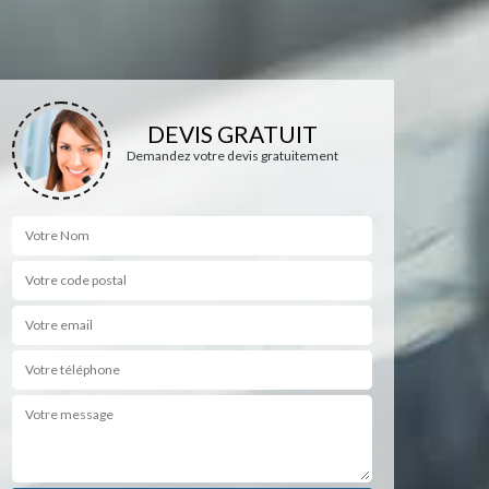
DEVIS GRATUIT
Demandez votre devis gratuitement