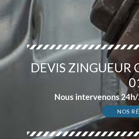
DEVIS ZINGUEUR 
0
Nous intervenons 24h/2
NOS R