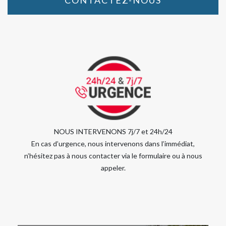
CONTACTEZ-NOUS
NOUS INTERVENONS 7j/7 et 24h/24
En cas d’urgence, nous intervenons dans l’immédiat,
n’hésitez pas à nous contacter via le formulaire ou à nous
appeler.