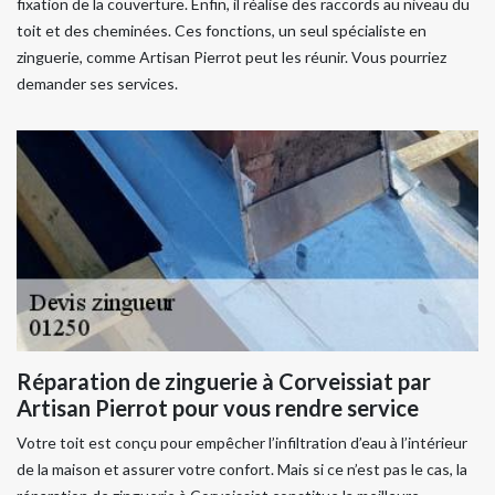
fixation de la couverture. Enfin, il réalise des raccords au niveau du
toit et des cheminées. Ces fonctions, un seul spécialiste en
zinguerie, comme Artisan Pierrot peut les réunir. Vous pourriez
demander ses services.
Réparation de zinguerie à Corveissiat par
Artisan Pierrot pour vous rendre service
Votre toit est conçu pour empêcher l’infiltration d’eau à l’intérieur
de la maison et assurer votre confort. Mais si ce n’est pas le cas, la