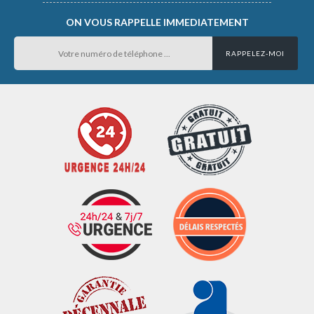
ON VOUS RAPPELLE IMMEDIATEMENT