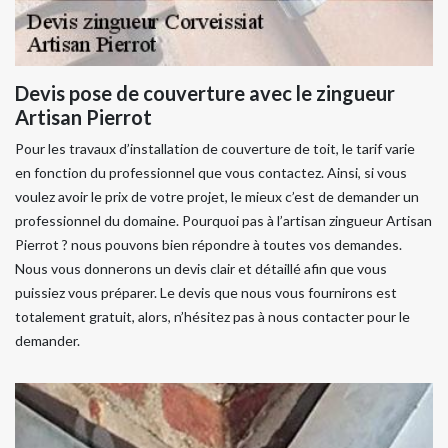
Devis pose de couverture avec le zingueur
Artisan Pierrot
Pour les travaux d’installation de couverture de toit, le tarif varie
en fonction du professionnel que vous contactez. Ainsi, si vous
voulez avoir le prix de votre projet, le mieux c’est de demander un
professionnel du domaine. Pourquoi pas à l’artisan zingueur Artisan
Pierrot ? nous pouvons bien répondre à toutes vos demandes.
Nous vous donnerons un devis clair et détaillé afin que vous
puissiez vous préparer. Le devis que nous vous fournirons est
totalement gratuit, alors, n’hésitez pas à nous contacter pour le
demander.