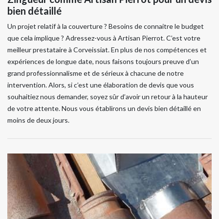
bien détaillé
Un projet relatif à la couverture ? Besoins de connaitre le budget
que cela implique ? Adressez-vous à Artisan Pierrot. C’est votre
meilleur prestataire à Corveissiat. En plus de nos compétences et
expériences de longue date, nous faisons toujours preuve d’un
grand professionnalisme et de sérieux à chacune de notre
intervention. Alors, si c’est une élaboration de devis que vous
souhaitiez nous demander, soyez sûr d’avoir un retour à la hauteur
de votre attente. Nous vous établirons un devis bien détaillé en
moins de deux jours.