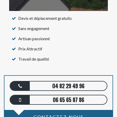
Devis et déplacement gratuits
Sans engagement
Artisan passionné
Prix Attractif
Travail de qualité
04 82 29 49 96
06 65 65 87 86