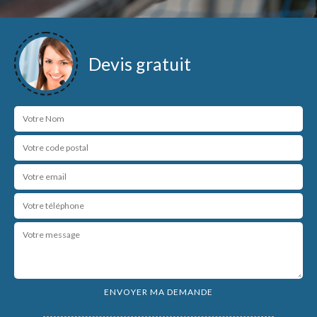
Devis gratuit