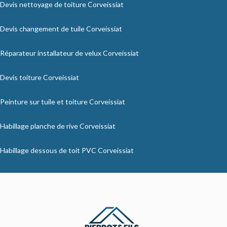
Devis nettoyage de toiture Corveissiat
Devis changement de tuile Corveissiat
Réparateur installateur de velux Corveissiat
Devis toiture Corveissiat
Peinture sur tuile et toiture Corveissiat
Habillage planche de rive Corveissiat
Habillage dessous de toit PVC Corveissiat