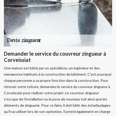
Demander le service du couvreur zingueur à
Corveissiat
Une maison est bâtie par un spécialiste, un ingénieur et des
manœuvres habitués à la construction de bâtiment. C’est pourquoi
chaque personne a sa propre fonction dans la construction. Pour
rénover votre toiture, demandez le service du couvreur zingueur à
Corveissiat pour réaliser votre projet. Le couvreur zingueur
s’occupe de l’installation ou la pose de nouveau toit ainsi que les
éléments de zinguerie. Pour ce faire, il doit bâtir des échafaudages
qu’il va utiliser lors de son opération. Il prend également en charge