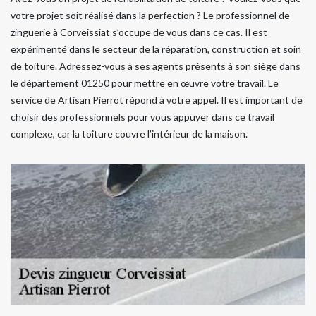
votre projet soit réalisé dans la perfection ? Le professionnel de
zinguerie à Corveissiat s’occupe de vous dans ce cas. Il est
expérimenté dans le secteur de la réparation, construction et soin
de toiture. Adressez-vous à ses agents présents à son siège dans
le département 01250 pour mettre en œuvre votre travail. Le
service de Artisan Pierrot répond à votre appel. Il est important de
choisir des professionnels pour vous appuyer dans ce travail
complexe, car la toiture couvre l’intérieur de la maison.