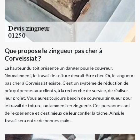
Que propose le zingueur pas cher à
Corveissiat ?
La hauteur du toit présente un danger pour le couvreur.
Normalement, le travail de toiture devrait être cher. Or, le zingueur
pas cher à Corveissiat existe. C’est un système de réduction de
prix qui permet aux clients, à la recherche de service, de réaliser
leur projet. Vous aurez toujours besoin de couvreur zingueur pour
le travail de toiture, notamment en zinguerie. Ces personnes ont
de l’expérience et c’est mieux de leur confier la tâche. Ainsi, le
travail sera entre de bonnes mains.