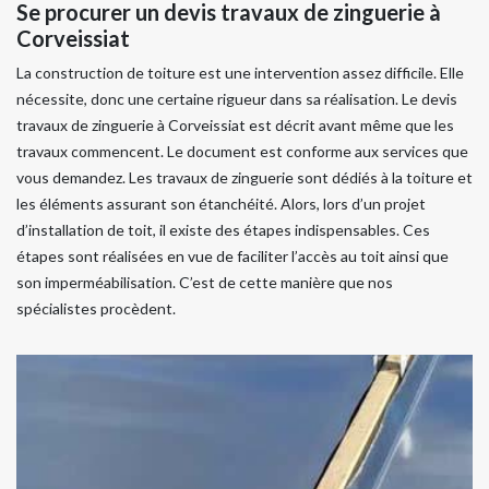
Se procurer un devis travaux de zinguerie à
Corveissiat
La construction de toiture est une intervention assez difficile. Elle
nécessite, donc une certaine rigueur dans sa réalisation. Le devis
travaux de zinguerie à Corveissiat est décrit avant même que les
travaux commencent. Le document est conforme aux services que
vous demandez. Les travaux de zinguerie sont dédiés à la toiture et
les éléments assurant son étanchéité. Alors, lors d’un projet
d’installation de toit, il existe des étapes indispensables. Ces
étapes sont réalisées en vue de faciliter l’accès au toit ainsi que
son imperméabilisation. C’est de cette manière que nos
spécialistes procèdent.