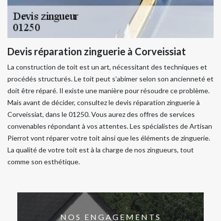
Devis réparation zinguerie à Corveissiat
La construction de toit est un art, nécessitant des techniques et
procédés structurés. Le toit peut s’abimer selon son ancienneté et
doit être réparé. Il existe une manière pour résoudre ce problème.
Mais avant de décider, consultez le devis réparation zinguerie à
Corveissiat, dans le 01250. Vous aurez des offres de services
convenables répondant à vos attentes. Les spécialistes de Artisan
Pierrot vont réparer votre toit ainsi que les éléments de zinguerie.
La qualité de votre toit est à la charge de nos zingueurs, tout
comme son esthétique.
NOS ENGAGEMENTS