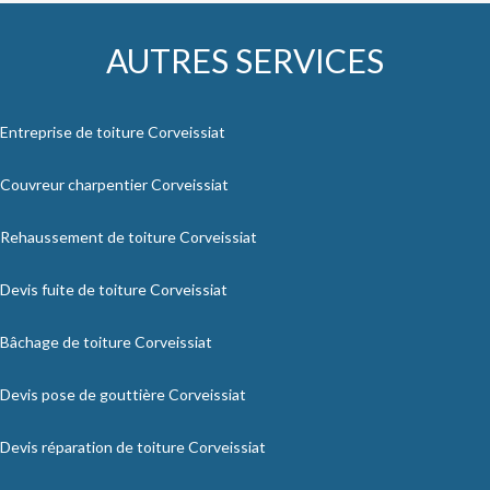
AUTRES SERVICES
Entreprise de toiture Corveissiat
Couvreur charpentier Corveissiat
Rehaussement de toiture Corveissiat
Devis fuite de toiture Corveissiat
Bâchage de toiture Corveissiat
Devis pose de gouttière Corveissiat
Devis réparation de toiture Corveissiat