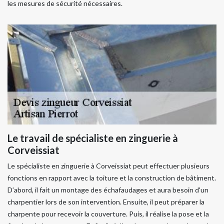
les mesures de sécurité nécessaires.
Le travail de spécialiste en zinguerie à
Corveissiat
Le spécialiste en zinguerie à Corveissiat peut effectuer plusieurs
fonctions en rapport avec la toiture et la construction de bâtiment.
D’abord, il fait un montage des échafaudages et aura besoin d'un
charpentier lors de son intervention. Ensuite, il peut préparer la
charpente pour recevoir la couverture. Puis, il réalise la pose et la