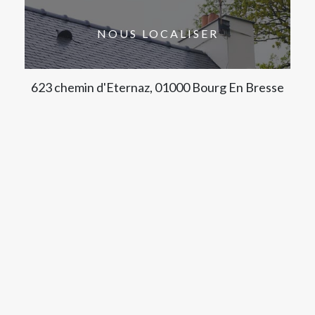
NOUS LOCALISER
623 chemin d'Eternaz, 01000 Bourg En Bresse