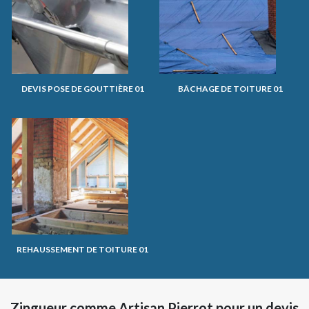
DEVIS POSE DE GOUTTIÈRE 01
BÂCHAGE DE TOITURE 01
REHAUSSEMENT DE TOITURE 01
Zingueur comme Artisan Pierrot pour un devis