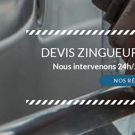
DEVIS ZINGUEU
Nous intervenons 24h/2
NOS R