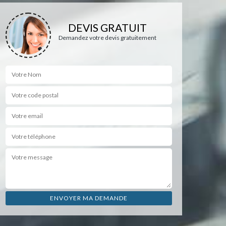
DEVIS GRATUIT
Demandez votre devis gratuitement